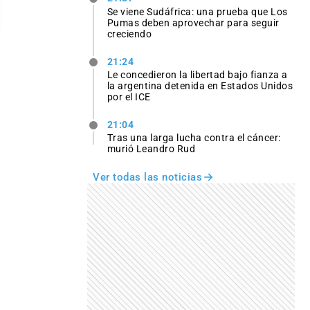
Se viene Sudáfrica: una prueba que Los
Pumas deben aprovechar para seguir
creciendo
21:24
Le concedieron la libertad bajo fianza a
la argentina detenida en Estados Unidos
por el ICE
21:04
Tras una larga lucha contra el cáncer:
murió Leandro Rud
Ver todas las noticias