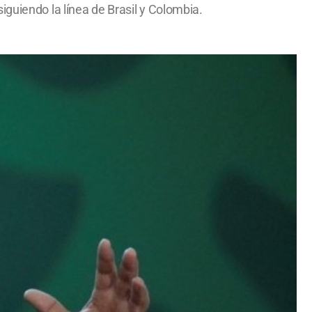
iguiendo la línea de Brasil y Colombia.