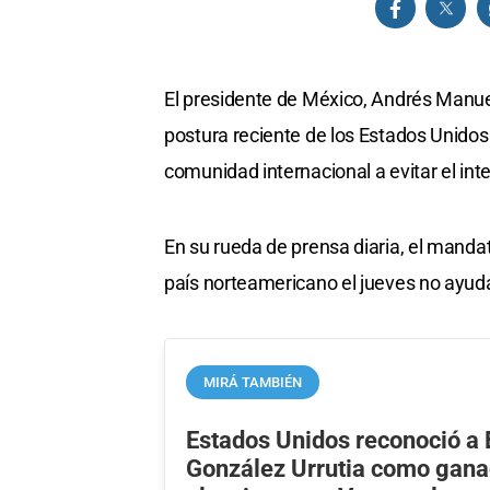
El presidente de México, Andrés Manue
postura reciente de los Estados Unidos
comunidad internacional a evitar el in
En su rueda de prensa diaria, el mand
país norteamericano el jueves no ayuda
MIRÁ TAMBIÉN
Estados Unidos reconoció 
González Urrutia como gana