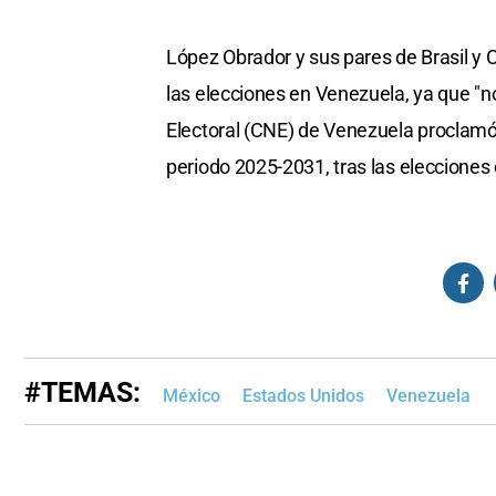
López Obrador y sus pares de Brasil y
las elecciones en Venezuela, ya que "n
Electoral (CNE) de Venezuela proclamó
periodo 2025-2031, tras las elecciones d
#TEMAS:
México
Estados Unidos
Venezuela