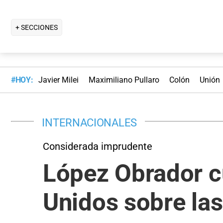
+ SECCIONES
#HOY:
Javier Milei
Maximiliano Pullaro
Colón
Unión
INTERNACIONALES
Considerada imprudente
López Obrador c
Unidos sobre la