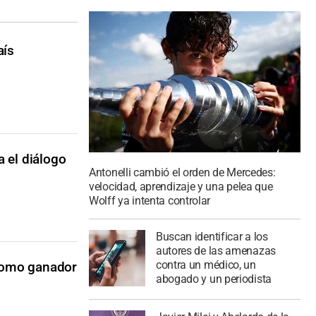
aís
 el diálogo
Antonelli cambió el orden de Mercedes:
velocidad, aprendizaje y una pelea que
Wolff ya intenta controlar
Buscan identificar a los
autores de las amenazas
contra un médico, un
como ganador
abogado y un periodista