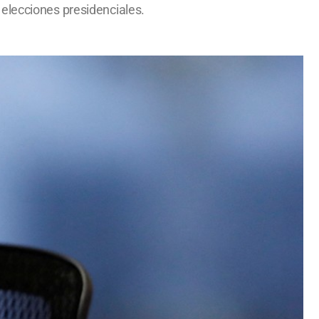
 elecciones presidenciales.