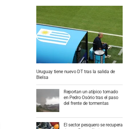
Uruguay tiene nuevo DT tras la salida de
Bielsa
Reportan un atípico tornado
en Pedro Osório tras el paso
del frente de tormentas
El sector pesquero se recupera