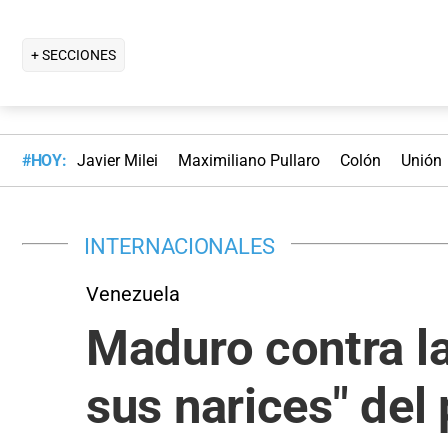
+ SECCIONES
#HOY:
Javier Milei
Maximiliano Pullaro
Colón
Unión
INTERNACIONALES
Venezuela
Maduro contra la
sus narices" del 