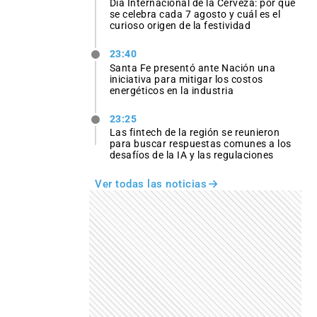
Día Internacional de la Cerveza: por qué
se celebra cada 7 agosto y cuál es el
curioso origen de la festividad
23:40
Santa Fe presentó ante Nación una
iniciativa para mitigar los costos
energéticos en la industria
23:25
Las fintech de la región se reunieron
para buscar respuestas comunes a los
desafíos de la IA y las regulaciones
Ver todas las noticias