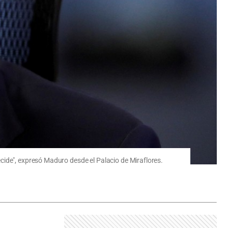
cide", expresó Maduro desde el Palacio de Miraflores.