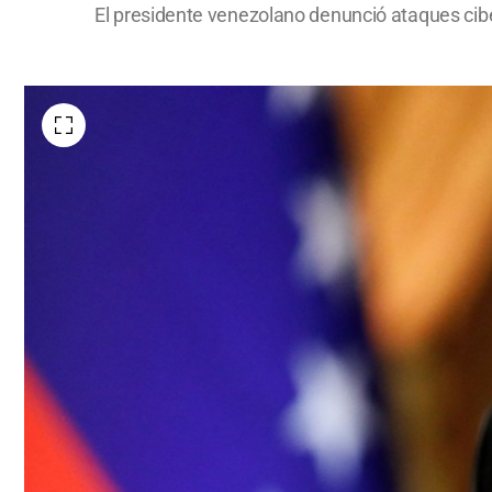
El presidente venezolano denunció ataques cibe