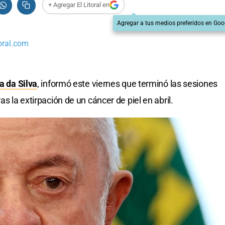
+ Agregar El Litoral en
Agregar a tus medios preferidos en Goo
oral.com
a da Silva
, informó este viernes que terminó las sesiones
ras la extirpación de un cáncer de piel en abril.