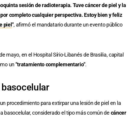
oquinta sesión de radioterapia. Tuve cáncer de piel y la
or completo cualquier perspectiva. Estoy bien y feliz
e piel
"
, afirmó el mandatario durante un evento público
mayo, en el Hospital Sírio-Libanés de Brasilia, capital
 como un
"tratamiento complementario"
.
 basocelular
 un procedimiento para extirpar una lesión de piel en la
a basocelular, considerado el tipo más común de
cáncer