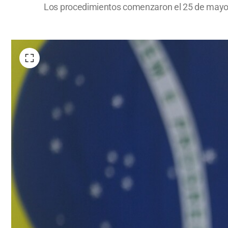
Los procedimientos comenzaron el 25 de mayo, e