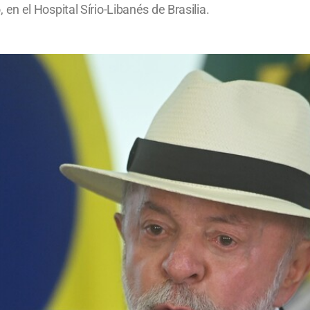
n el Hospital Sírio-Libanés de Brasilia.