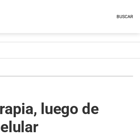
BUSCAR
rapia, luego de
elular