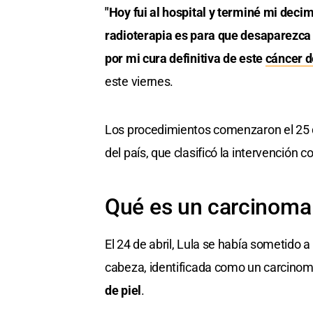
"Hoy fui al hospital y terminé mi decim
radioterapia es para que desaparezca p
por mi cura definitiva de este
cáncer d
este viernes.
Los procedimientos comenzaron el 25 de 
del país, que clasificó la intervención
Qué es un carcinoma
El 24 de abril, Lula se había sometido a
cabeza, identificada como un carcinom
de piel
.