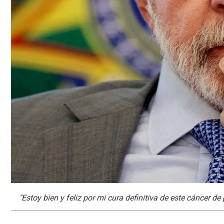
"Estoy bien y feliz por mi cura definitiva de este cáncer de p