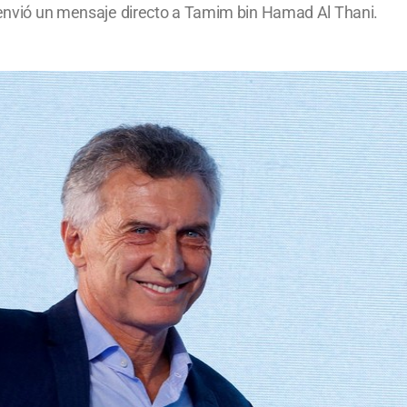
i envió un mensaje directo a Tamim bin Hamad Al Thani.