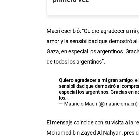
Macri escribió: “Quiero agradecer a mi
amor y la sensibilidad que demostró al
Gaza, en especial los argentinos. Graci
de todos los argentinos”.
Quiero agradecer a mi gran amigo, el
sensibilidad que demostró al comprom
especial los argentinos. Gracias en n
los…
— Mauricio Macri (@mauriciomacri)
El mensaje coincide con su visita a la 
Mohamed bin Zayed Al Nahyan, preside