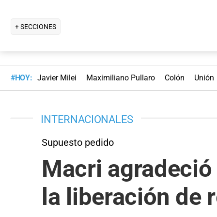
+ SECCIONES
#HOY:
Javier Milei
Maximiliano Pullaro
Colón
Unión
INTERNACIONALES
Supuesto pedido
Macri agradeció 
la liberación de