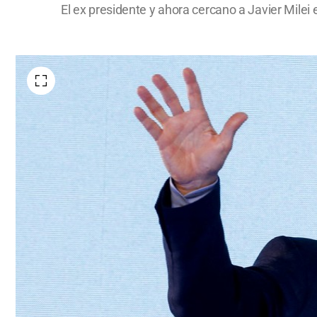
El ex presidente y ahora cercano a Javier Mile