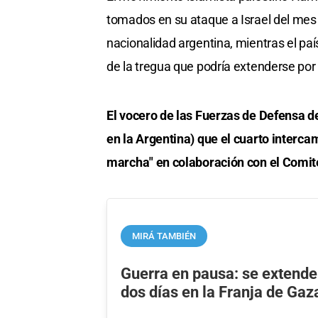
tomados en su ataque a Israel del mes
nacionalidad argentina, mientras el paí
de la tregua que podría extenderse por
El vocero de las Fuerzas de Defensa de
en la Argentina) que el cuarto interca
marcha" en colaboración con el Comité
MIRÁ TAMBIÉN
Guerra en pausa: se extender
dos días en la Franja de Gaz