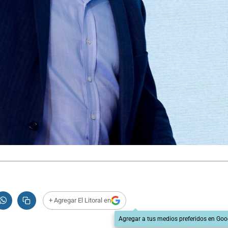
+ Agregar El Litoral en
Agregar a tus medios preferidos en Goo