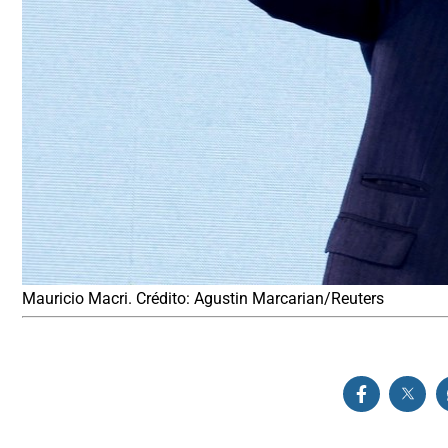
Mauricio Macri. Crédito: Agustin Marcarian/Reuters