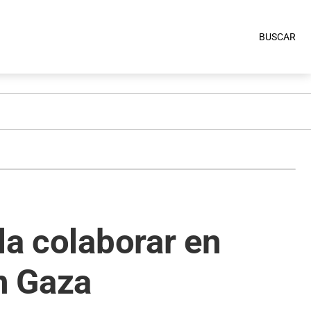
BUSCAR
la colaborar en
en Gaza