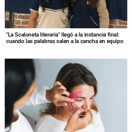
"La Scaloneta literaria" llegó a la instancia final:
cuando las palabras salen a la cancha en equipo