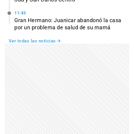
11:43
Gran Hermano: Juanicar abandonó la casa
por un problema de salud de su mamá
Ver todas las noticias