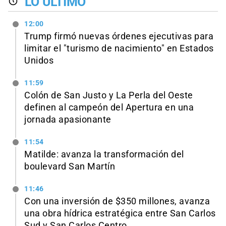
LO ÚLTIMO
12:00
Trump firmó nuevas órdenes ejecutivas para
limitar el "turismo de nacimiento" en Estados
Unidos
11:59
Colón de San Justo y La Perla del Oeste
definen al campeón del Apertura en una
jornada apasionante
11:54
Matilde: avanza la transformación del
boulevard San Martín
11:46
Con una inversión de $350 millones, avanza
una obra hídrica estratégica entre San Carlos
Sud y San Carlos Centro