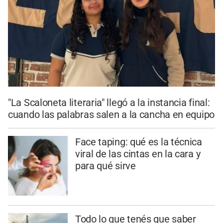
"La Scaloneta literaria" llegó a la instancia final:
cuando las palabras salen a la cancha en equipo
Face taping: qué es la técnica
viral de las cintas en la cara y
para qué sirve
Todo lo que tenés que saber