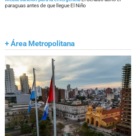
paraguas antes de que llegue El Niño
+
Área Metropolitana