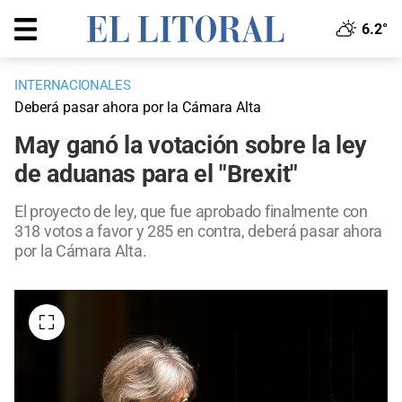
6.2°
INTERNACIONALES
Deberá pasar ahora por la Cámara Alta
May ganó la votación sobre la ley
de aduanas para el "Brexit"
El proyecto de ley, que fue aprobado finalmente con
318 votos a favor y 285 en contra, deberá pasar ahora
por la Cámara Alta.