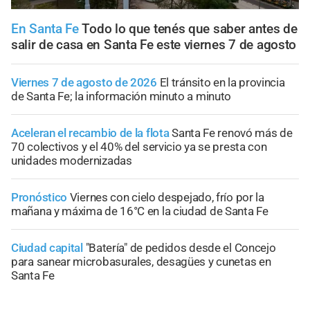
En Santa Fe
Todo lo que tenés que saber antes de
salir de casa en Santa Fe este viernes 7 de agosto
Viernes 7 de agosto de 2026
El tránsito en la provincia
de Santa Fe; la información minuto a minuto
Aceleran el recambio de la flota
Santa Fe renovó más de
70 colectivos y el 40% del servicio ya se presta con
unidades modernizadas
Pronóstico
Viernes con cielo despejado, frío por la
mañana y máxima de 16°C en la ciudad de Santa Fe
Ciudad capital
"Batería" de pedidos desde el Concejo
para sanear microbasurales, desagües y cunetas en
Santa Fe