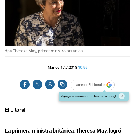
dpa Theresa May, primer ministro británica.
Martes 17.7.2018
10:56
+ Agregar El Litoral en
Agregar a tus medios preferidos en Google
El Litoral
La primera ministra británica, Theresa May, logró