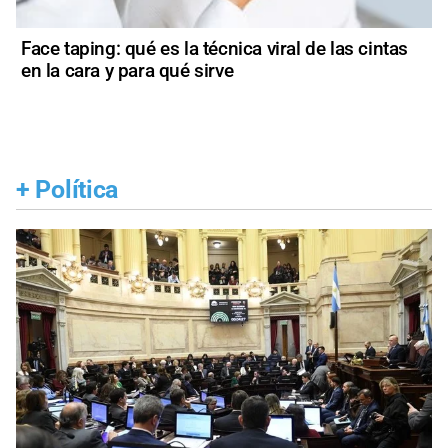
Face taping: qué es la técnica viral de las cintas
en la cara y para qué sirve
+
Política