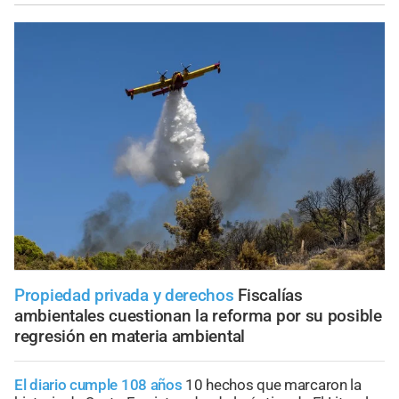
Propiedad privada y derechos
Fiscalías
ambientales cuestionan la reforma por su posible
regresión en materia ambiental
El diario cumple 108 años
10 hechos que marcaron la