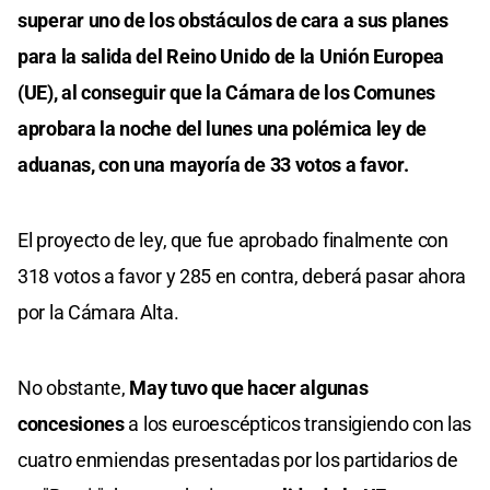
superar uno de los obstáculos de cara a sus planes
para la salida del Reino Unido de la Unión Europea
(UE), al conseguir que la Cámara de los Comunes
aprobara la noche del lunes una polémica ley de
aduanas, con una mayoría de 33 votos a favor.
El proyecto de ley, que fue aprobado finalmente con
318 votos a favor y 285 en contra, deberá pasar ahora
por la Cámara Alta.
No obstante,
May tuvo que hacer algunas
concesiones
a los euroescépticos transigiendo con las
cuatro enmiendas presentadas por los partidarios de