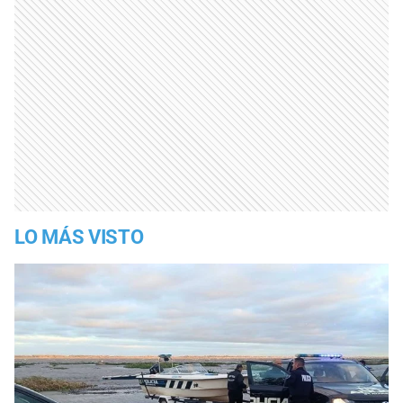
LO MÁS VISTO