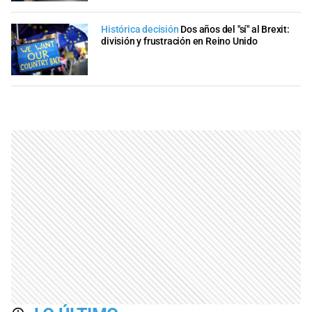
Histórica decisión
Dos años del "sí" al Brexit:
división y frustración en Reino Unido