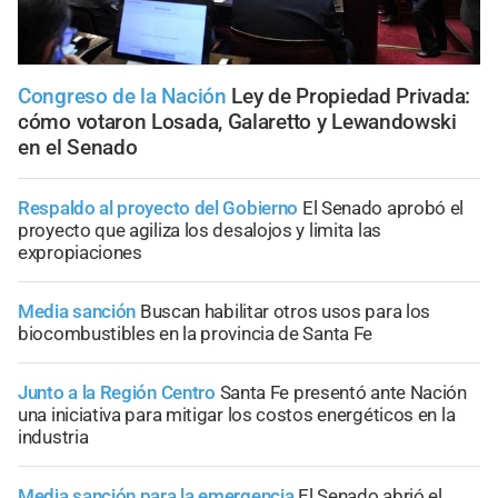
Congreso de la Nación
Ley de Propiedad Privada:
cómo votaron Losada, Galaretto y Lewandowski
en el Senado
Respaldo al proyecto del Gobierno
El Senado aprobó el
proyecto que agiliza los desalojos y limita las
expropiaciones
Media sanción
Buscan habilitar otros usos para los
biocombustibles en la provincia de Santa Fe
Junto a la Región Centro
Santa Fe presentó ante Nación
una iniciativa para mitigar los costos energéticos en la
industria
Media sanción para la emergencia
El Senado abrió el