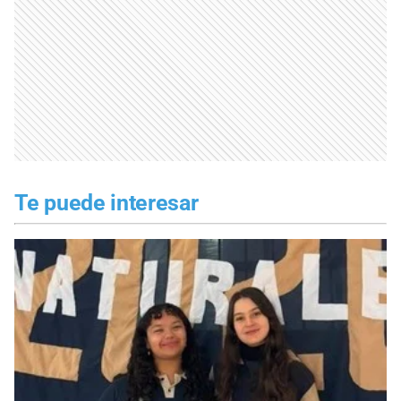
Te puede interesar