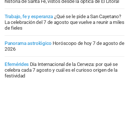
historia de Santa Fe, vistos desde la óptica de El Litoral
Trabajo, fe y esperanza
¿Qué se le pide a San Cayetano?
La celebración del 7 de agosto que vuelve a reunir a miles
de fieles
Panorama astrológico
Horóscopo de hoy 7 de agosto de
2026
Efemérides
Día Internacional de la Cerveza: por qué se
celebra cada 7 agosto y cuál es el curioso origen de la
festividad