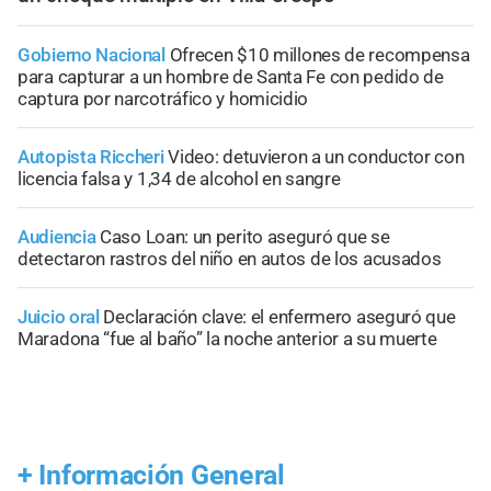
Gobierno Nacional
Ofrecen $10 millones de recompensa
para capturar a un hombre de Santa Fe con pedido de
captura por narcotráfico y homicidio
Autopista Riccheri
Video: detuvieron a un conductor con
licencia falsa y 1,34 de alcohol en sangre
Audiencia
Caso Loan: un perito aseguró que se
detectaron rastros del niño en autos de los acusados
Juicio oral
Declaración clave: el enfermero aseguró que
Maradona “fue al baño” la noche anterior a su muerte
+
Información General