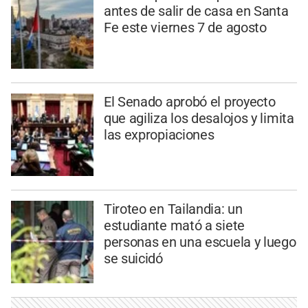
antes de salir de casa en Santa
Fe este viernes 7 de agosto
El Senado aprobó el proyecto
que agiliza los desalojos y limita
las expropiaciones
Tiroteo en Tailandia: un
estudiante mató a siete
personas en una escuela y luego
se suicidó