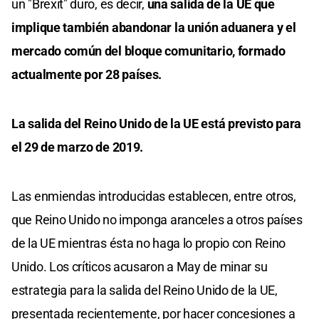
un "Brexit" duro, es decir,
una salida de la UE que
implique también abandonar la unión aduanera y el
mercado común del bloque comunitario, formado
actualmente por 28 países.
La salida del Reino Unido de la UE está previsto para
el 29 de marzo de 2019.
Las enmiendas introducidas establecen, entre otros,
que Reino Unido no imponga aranceles a otros países
de la UE mientras ésta no haga lo propio con Reino
Unido. Los críticos acusaron a May de minar su
estrategia para la salida del Reino Unido de la UE,
presentada recientemente, por hacer concesiones a