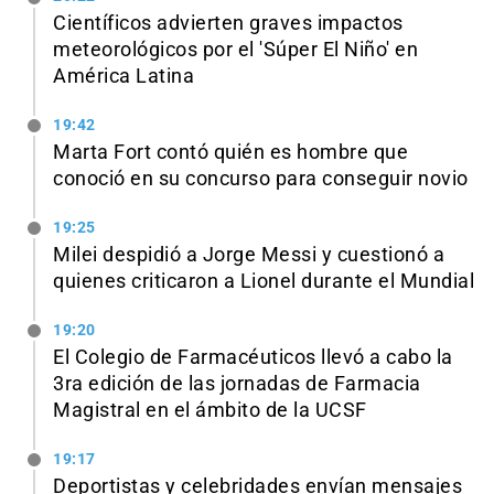
Científicos advierten graves impactos
meteorológicos por el 'Súper El Niño' en
América Latina
19:42
Marta Fort contó quién es hombre que
conoció en su concurso para conseguir novio
19:25
Milei despidió a Jorge Messi y cuestionó a
quienes criticaron a Lionel durante el Mundial
19:20
El Colegio de Farmacéuticos llevó a cabo la
3ra edición de las jornadas de Farmacia
Magistral en el ámbito de la UCSF
19:17
Deportistas y celebridades envían mensajes