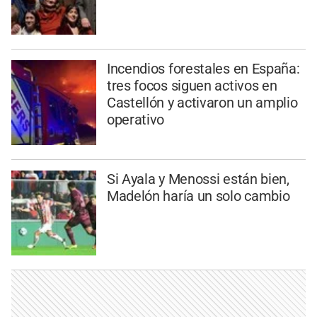
Incendios forestales en España:
tres focos siguen activos en
Castellón y activaron un amplio
operativo
Si Ayala y Menossi están bien,
Madelón haría un solo cambio