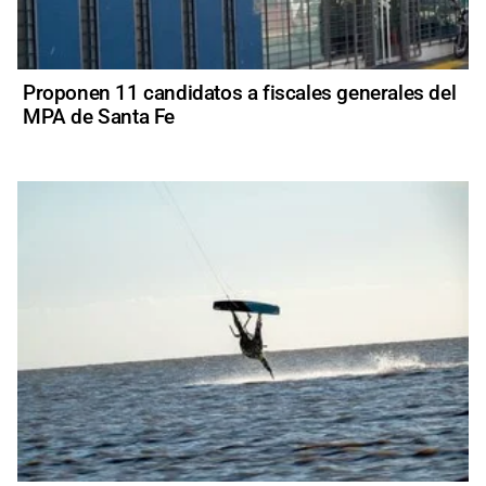
Proponen 11 candidatos a fiscales generales del
MPA de Santa Fe