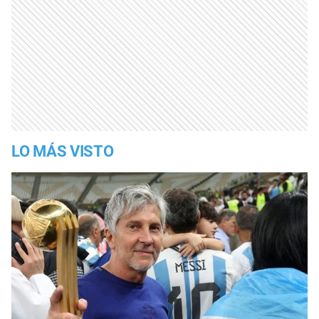
LO MÁS VISTO