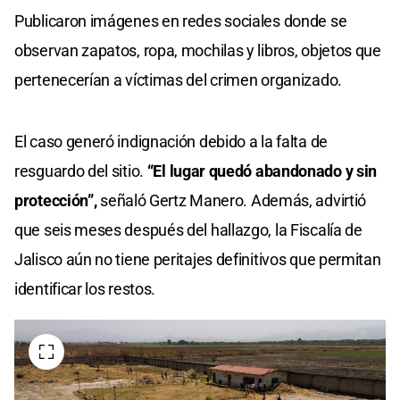
Publicaron imágenes en redes sociales donde se
observan zapatos, ropa, mochilas y libros, objetos que
pertenecerían a víctimas del crimen organizado.
El caso generó indignación debido a la falta de
resguardo del sitio.
“El lugar quedó abandonado y sin
protección”,
señaló Gertz Manero. Además, advirtió
que seis meses después del hallazgo, la Fiscalía de
Jalisco aún no tiene peritajes definitivos que permitan
identificar los restos.