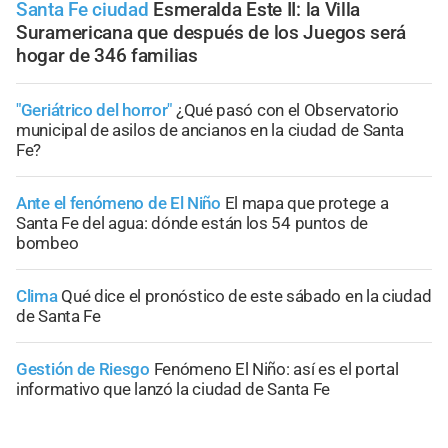
Santa Fe ciudad
Esmeralda Este II: la Villa
Suramericana que después de los Juegos será
hogar de 346 familias
"Geriátrico del horror"
¿Qué pasó con el Observatorio
municipal de asilos de ancianos en la ciudad de Santa
Fe?
Ante el fenómeno de El Niño
El mapa que protege a
Santa Fe del agua: dónde están los 54 puntos de
bombeo
Clima
Qué dice el pronóstico de este sábado en la ciudad
de Santa Fe
Gestión de Riesgo
Fenómeno El Niño: así es el portal
informativo que lanzó la ciudad de Santa Fe