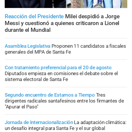
Reacción del Presidente
Milei despidió a Jorge
Messi y cuestionó a quienes criticaron a Lionel
durante el Mundial
Asamblea Legislativa
Proponen 11 candidatos a fiscales
generales del MPA de Santa Fe
Con tratamiento preferencial para el 20 de agosto
Diputados empieza en comisiones el debate sobre el
sistema electoral de Santa Fe
Segundo encuentro de Estamos a Tiempo
Tres
dirigentes radicales santafesinos entre los firmantes de
"Apurar el Paso"
Jornada de Internacionalización
La adaptación climática:
un desafío integral para Santa Fe y el sur global