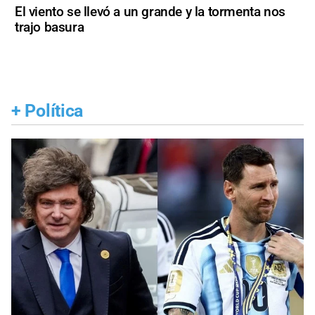
El viento se llevó a un grande y la tormenta nos
trajo basura
+
Política