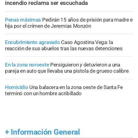
incendio reclama ser escuchada
Penas máximas
Pedirán 15 años de prisión para madre e
hija por el crimen de Jeremías Monzón
Encubrimiento agravado
Caso Agostina Vega: la
reacción de sus abuelos tras las nuevas detenciones
En la zona noroeste
Persiguieron y detuvieron a una
pareja en auto que llevaba una pistola de grueso calibre
Homicidio
Una balacera en la zona oeste de Santa Fe
terminó con un hombre acribillado
+
Información General