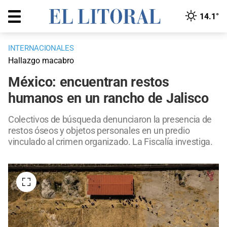
14.1°
INTERNACIONALES
Hallazgo macabro
México: encuentran restos
humanos en un rancho de Jalisco
Colectivos de búsqueda denunciaron la presencia de
restos óseos y objetos personales en un predio
vinculado al crimen organizado. La Fiscalía investiga.