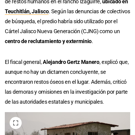
de restos humanos en el rancho Izaguirre,
ubicado en
Teuchitlán, Jalisco
. Según las denuncias de colectivos
de búsqueda, el predio habría sido utilizado por el
Cártel Jalisco Nueva Generación (CJNG) como un
centro de reclutamiento y exterminio
.
El fiscal general,
Alejandro Gertz Manero
, explicó que,
aunque no hay un dictamen concluyente, se
encontraron restos óseos en el lugar. Además, criticó
las demoras y omisiones en la investigación por parte
de las autoridades estatales y municipales.