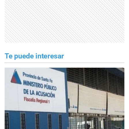
Te puede interesar