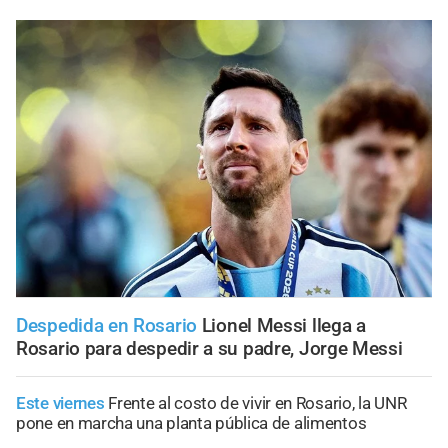
Despedida en Rosario
Lionel Messi llega a
Rosario para despedir a su padre, Jorge Messi
Este viernes
Frente al costo de vivir en Rosario, la UNR
pone en marcha una planta pública de alimentos