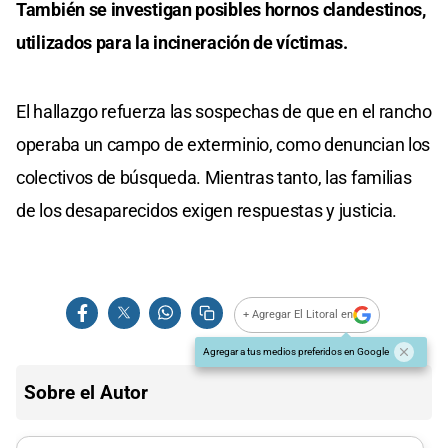
También se investigan posibles hornos clandestinos,
utilizados para la incineración de víctimas.
El hallazgo refuerza las sospechas de que en el rancho
operaba un campo de exterminio, como denuncian los
colectivos de búsqueda. Mientras tanto, las familias
de los desaparecidos exigen respuestas y justicia.
+ Agregar El Litoral en
Agregar a tus medios preferidos en Google
Sobre el Autor