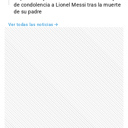
de condolencia a Lionel Messi tras la muerte
de su padre
Ver todas las noticias