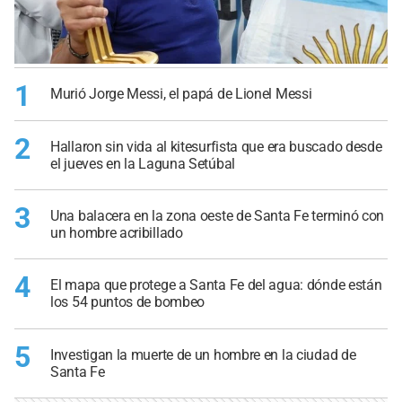
1
Murió Jorge Messi, el papá de Lionel Messi
2
Hallaron sin vida al kitesurfista que era buscado desde
el jueves en la Laguna Setúbal
3
Una balacera en la zona oeste de Santa Fe terminó con
un hombre acribillado
4
El mapa que protege a Santa Fe del agua: dónde están
los 54 puntos de bombeo
5
Investigan la muerte de un hombre en la ciudad de
Santa Fe