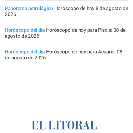
Panorama astrológico
Horóscopo de hoy 8 de agosto de
2026
Horóscopo del día
Horóscopo de hoy para Piscis: 08 de
agosto de 2026
Horóscopo del día
Horóscopo de hoy para Acuario: 08
de agosto de 2026