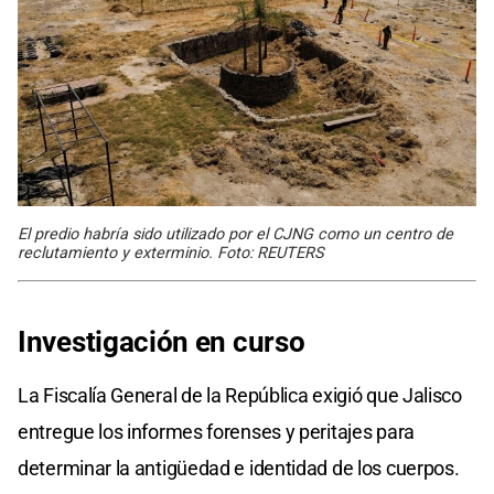
El predio habría sido utilizado por el CJNG como un centro de
reclutamiento y exterminio. Foto: REUTERS
Investigación en curso
La Fiscalía General de la República exigió que Jalisco
entregue los informes forenses y peritajes para
determinar la antigüedad e identidad de los cuerpos.