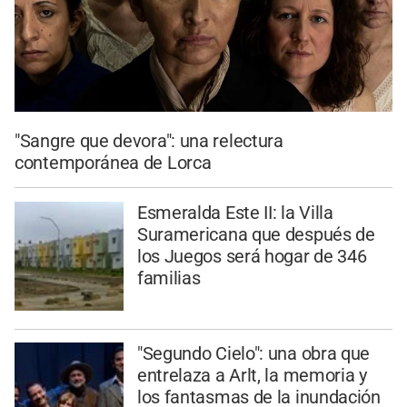
"Sangre que devora": una relectura
contemporánea de Lorca
Esmeralda Este II: la Villa
Suramericana que después de
los Juegos será hogar de 346
familias
"Segundo Cielo": una obra que
entrelaza a Arlt, la memoria y
los fantasmas de la inundación