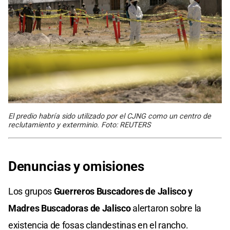
El predio habría sido utilizado por el CJNG como un centro de
reclutamiento y exterminio. Foto: REUTERS
Denuncias y omisiones
Los grupos
Guerreros Buscadores de Jalisco y
Madres Buscadoras de Jalisco
alertaron sobre la
existencia de fosas clandestinas en el rancho.