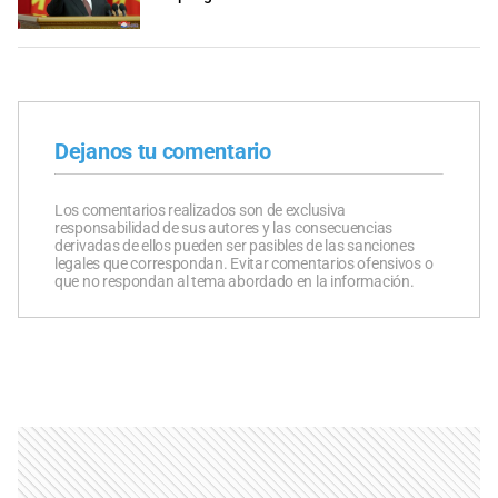
Dejanos tu comentario
Los comentarios realizados son de exclusiva
responsabilidad de sus autores y las consecuencias
derivadas de ellos pueden ser pasibles de las sanciones
legales que correspondan. Evitar comentarios ofensivos o
que no respondan al tema abordado en la información.