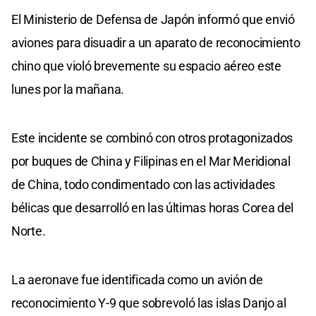
El Ministerio de Defensa de Japón informó que envió
aviones para disuadir a un aparato de reconocimiento
chino que violó brevemente su espacio aéreo este
lunes por la mañana.
Este incidente se combinó con otros protagonizados
por buques de China y Filipinas en el Mar Meridional
de China, todo condimentado con las actividades
bélicas que desarrolló en las últimas horas Corea del
Norte.
La aeronave fue identificada como un avión de
reconocimiento Y-9 que sobrevoló las islas Danjo al