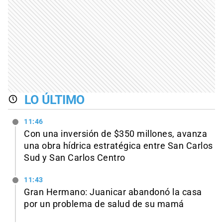
LO ÚLTIMO
11:46
Con una inversión de $350 millones, avanza
una obra hídrica estratégica entre San Carlos
Sud y San Carlos Centro
11:43
Gran Hermano: Juanicar abandonó la casa
por un problema de salud de su mamá