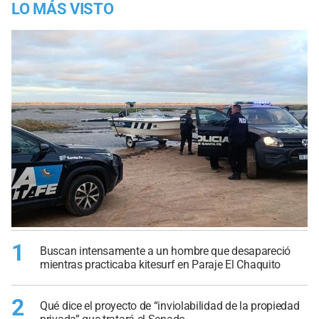
LO MÁS VISTO
1
Buscan intensamente a un hombre que desapareció
mientras practicaba kitesurf en Paraje El Chaquito
2
Qué dice el proyecto de “inviolabilidad de la propiedad