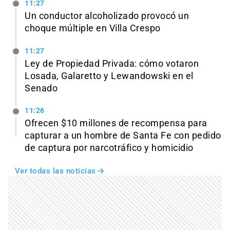
11:27
Un conductor alcoholizado provocó un
choque múltiple en Villa Crespo
11:27
Ley de Propiedad Privada: cómo votaron
Losada, Galaretto y Lewandowski en el
Senado
11:26
Ofrecen $10 millones de recompensa para
capturar a un hombre de Santa Fe con pedido
de captura por narcotráfico y homicidio
Ver todas las noticias