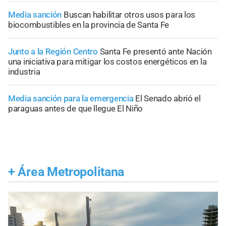
Media sanción
Buscan habilitar otros usos para los
biocombustibles en la provincia de Santa Fe
Junto a la Región Centro
Santa Fe presentó ante Nación
una iniciativa para mitigar los costos energéticos en la
industria
Media sanción para la emergencia
El Senado abrió el
paraguas antes de que llegue El Niño
+
Área Metropolitana