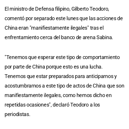
El ministro de Defensa filipino, Gilberto Teodoro,
comentó por separado este lunes que las acciones de
China eran "manifiestamente ilegales" tras el
enfrentamiento cerca del banco de arena Sabina.
"Tenemos que esperar este tipo de comportamiento
por parte de China porque esto es una lucha.
Tenemos que estar preparados para anticiparnos y
acostumbrarnos a este tipo de actos de China que son
manifiestamente ilegales, como hemos dicho en
repetidas ocasiones", declaró Teodoro a los
periodistas.