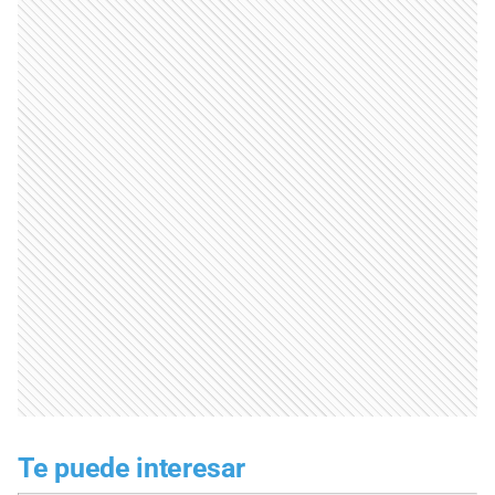
Te puede interesar