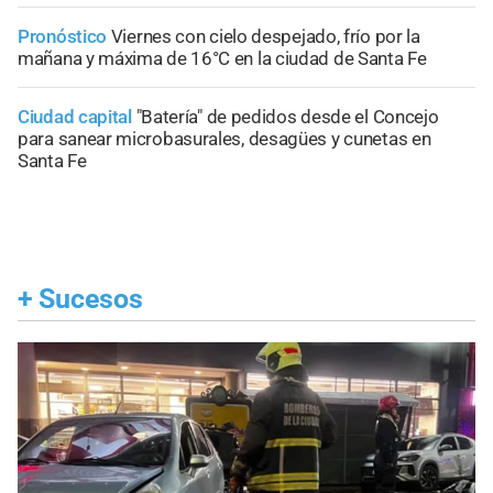
Pronóstico
Viernes con cielo despejado, frío por la
mañana y máxima de 16°C en la ciudad de Santa Fe
Ciudad capital
"Batería" de pedidos desde el Concejo
para sanear microbasurales, desagües y cunetas en
Santa Fe
+
Sucesos