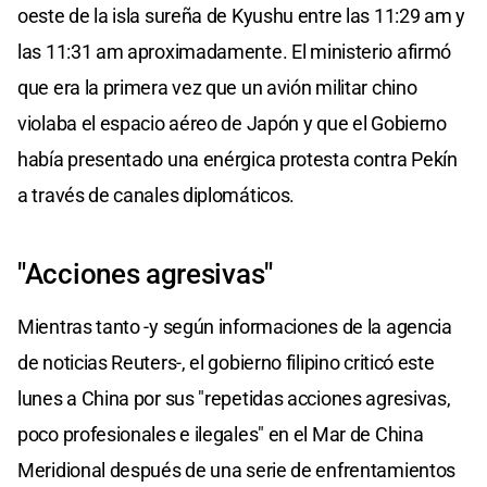
oeste de la isla sureña de Kyushu entre las 11:29 am y
las 11:31 am aproximadamente. El ministerio afirmó
que era la primera vez que un avión militar chino
violaba el espacio aéreo de Japón y que el Gobierno
había presentado una enérgica protesta contra Pekín
a través de canales diplomáticos.
"Acciones agresivas"
Mientras tanto -y según informaciones de la agencia
de noticias Reuters-, el gobierno filipino criticó este
lunes a China por sus "repetidas acciones agresivas,
poco profesionales e ilegales" en el Mar de China
Meridional después de una serie de enfrentamientos