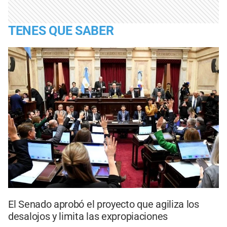
TENES QUE SABER
El Senado aprobó el proyecto que agiliza los
desalojos y limita las expropiaciones