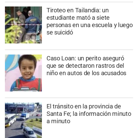
Tiroteo en Tailandia: un
estudiante mató a siete
personas en una escuela y luego
se suicidó
Caso Loan: un perito aseguró
que se detectaron rastros del
niño en autos de los acusados
El tránsito en la provincia de
Santa Fe; la información minuto
a minuto