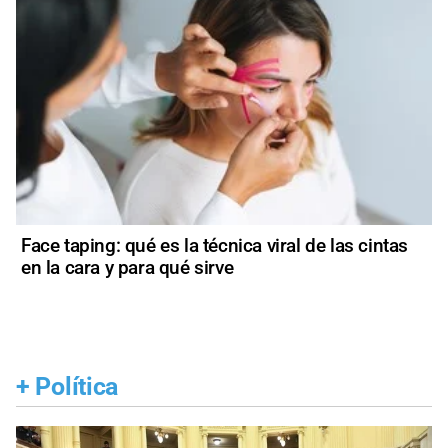
Face taping: qué es la técnica viral de las cintas
en la cara y para qué sirve
+
Política