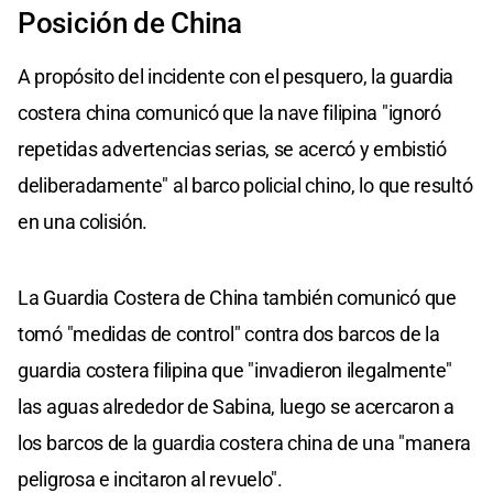
Posición de China
A propósito del incidente con el pesquero, la guardia
costera china comunicó que la nave filipina "ignoró
repetidas advertencias serias, se acercó y embistió
deliberadamente" al barco policial chino, lo que resultó
en una colisión.
La Guardia Costera de China también comunicó que
tomó "medidas de control" contra dos barcos de la
guardia costera filipina que "invadieron ilegalmente"
las aguas alrededor de Sabina, luego se acercaron a
los barcos de la guardia costera china de una "manera
peligrosa e incitaron al revuelo".