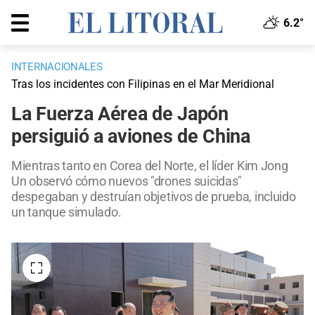
6.2°
INTERNACIONALES
Tras los incidentes con Filipinas en el Mar Meridional
La Fuerza Aérea de Japón
persiguió a aviones de China
Mientras tanto en Corea del Norte, el líder Kim Jong
Un observó cómo nuevos "drones suicidas"
despegaban y destruían objetivos de prueba, incluido
un tanque simulado.