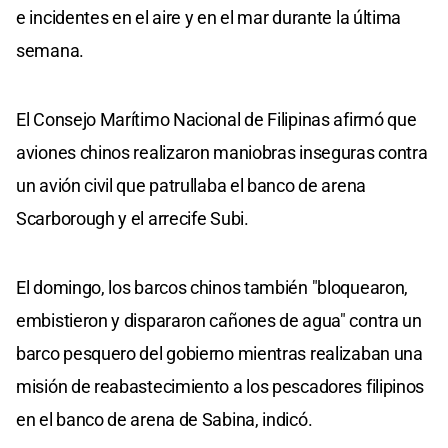
e incidentes en el aire y en el mar durante la última
semana.
El Consejo Marítimo Nacional de Filipinas afirmó que
aviones chinos realizaron maniobras inseguras contra
un avión civil que patrullaba el banco de arena
Scarborough y el arrecife Subi.
El domingo, los barcos chinos también "bloquearon,
embistieron y dispararon cañones de agua" contra un
barco pesquero del gobierno mientras realizaban una
misión de reabastecimiento a los pescadores filipinos
en el banco de arena de Sabina, indicó.