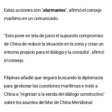
Estas acciones son "
alarmantes
", afirmó el consejo
marítimo en un comunicado.
"Esto pone en tela de juicio el supuesto compromiso
de China de reducir la situación en la zona y crear un
entorno propicio para el diálogo y la consulta", afirmó
el consejo.
Filipinas añadió que seguirá buscando la diplomacia
para gestionar las cuestiones marítimas e instó a
China a "regresar a la senda del diálogo constructivo"
sobre los asuntos del Mar de China Meridional.