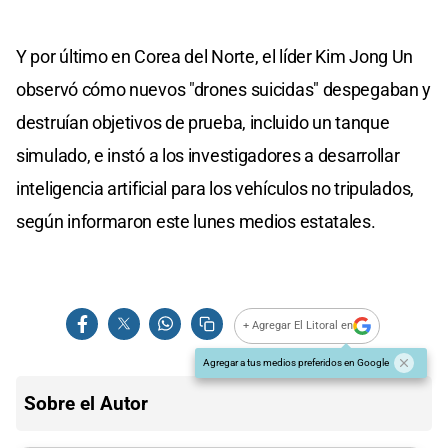
Y por último en Corea del Norte, el líder Kim Jong Un
observó cómo nuevos "drones suicidas" despegaban y
destruían objetivos de prueba, incluido un tanque
simulado, e instó a los investigadores a desarrollar
inteligencia artificial para los vehículos no tripulados,
según informaron este lunes medios estatales.
+ Agregar El Litoral en
Agregar a tus medios preferidos en Google
Sobre el Autor