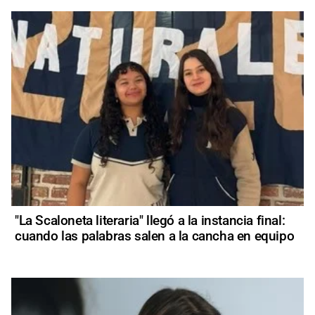
"La Scaloneta literaria" llegó a la instancia final:
cuando las palabras salen a la cancha en equipo