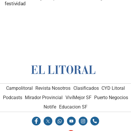
festividad
Campolitoral
Revista Nosotros
Clasificados
CYD Litoral
Podcasts
Mirador Provincial
VivíMejor SF
Puerto Negocios
Notife
Educacion SF