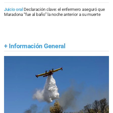
Juicio oral
Declaración clave: el enfermero aseguró que
Maradona “fue al baño” la noche anterior a su muerte
+
Información General