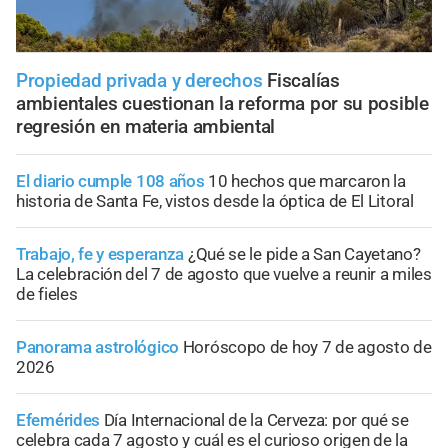
Propiedad privada y derechos
Fiscalías
ambientales cuestionan la reforma por su posible
regresión en materia ambiental
El diario cumple 108 años
10 hechos que marcaron la
historia de Santa Fe, vistos desde la óptica de El Litoral
Trabajo, fe y esperanza
¿Qué se le pide a San Cayetano?
La celebración del 7 de agosto que vuelve a reunir a miles
de fieles
Panorama astrológico
Horóscopo de hoy 7 de agosto de
2026
Efemérides
Día Internacional de la Cerveza: por qué se
celebra cada 7 agosto y cuál es el curioso origen de la