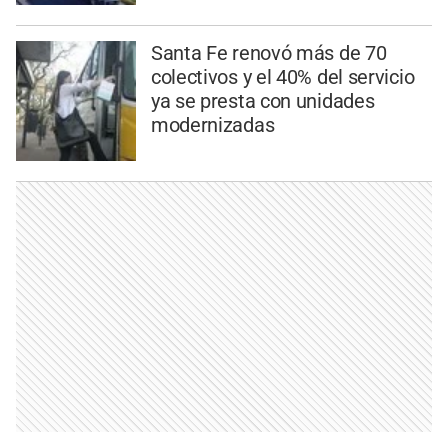
Santa Fe renovó más de 70
colectivos y el 40% del servicio
ya se presta con unidades
modernizadas