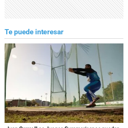
Te puede interesar