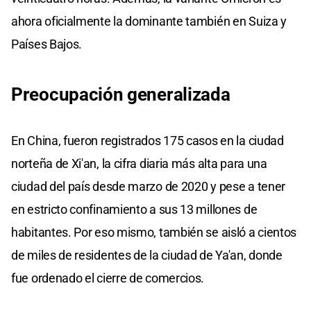
ahora oficialmente la dominante también en Suiza y
Países Bajos.
Preocupación generalizada
En China, fueron registrados 175 casos en la ciudad
norteña de Xi'an, la cifra diaria más alta para una
ciudad del país desde marzo de 2020 y pese a tener
en estricto confinamiento a sus 13 millones de
habitantes. Por eso mismo, también se aisló a cientos
de miles de residentes de la ciudad de Ya'an, donde
fue ordenado el cierre de comercios.