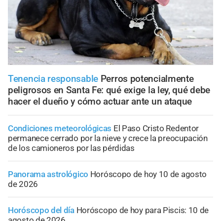
Tenencia responsable
Perros potencialmente
peligrosos en Santa Fe: qué exige la ley, qué debe
hacer el dueño y cómo actuar ante un ataque
Condiciones meteorológicas
El Paso Cristo Redentor
permanece cerrado por la nieve y crece la preocupación
de los camioneros por las pérdidas
Panorama astrológico
Horóscopo de hoy 10 de agosto
de 2026
Horóscopo del día
Horóscopo de hoy para Piscis: 10 de
agosto de 2026