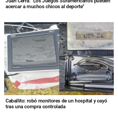
Juan Cerra: "Los Juegos Suramericanos pueden
acercar a muchos chicos al deporte"
Caballito: robó monitores de un hospital y cayó
tras una compra controlada