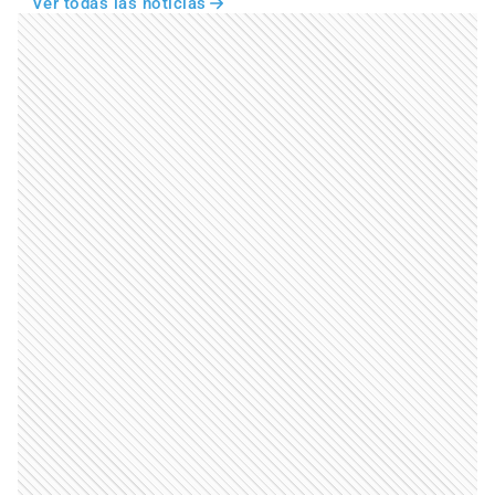
Ver todas las noticias