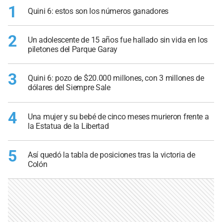
1
Quini 6: estos son los números ganadores
2
Un adolescente de 15 años fue hallado sin vida en los
piletones del Parque Garay
3
Quini 6: pozo de $20.000 millones, con 3 millones de
dólares del Siempre Sale
4
Una mujer y su bebé de cinco meses murieron frente a
la Estatua de la Libertad
5
Así quedó la tabla de posiciones tras la victoria de
Colón