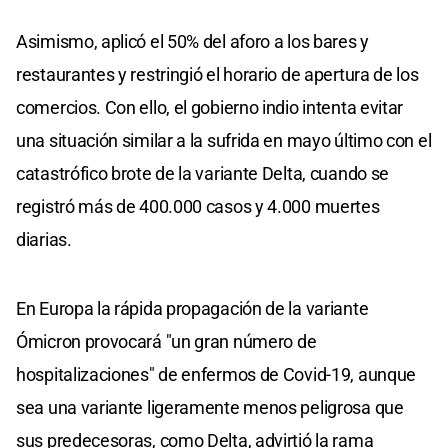
Asimismo, aplicó el 50% del aforo a los bares y
restaurantes y restringió el horario de apertura de los
comercios. Con ello, el gobierno indio intenta evitar
una situación similar a la sufrida en mayo último con el
catastrófico brote de la variante Delta, cuando se
registró más de 400.000 casos y 4.000 muertes
diarias.
En Europa la rápida propagación de la variante
Ómicron provocará "un gran número de
hospitalizaciones" de enfermos de Covid-19, aunque
sea una variante ligeramente menos peligrosa que
sus predecesoras, como Delta, advirtió la rama