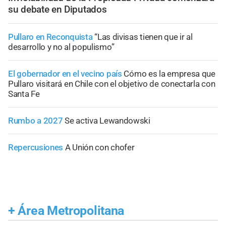
su debate en Diputados
Pullaro en Reconquista
“Las divisas tienen que ir al
desarrollo y no al populismo”
El gobernador en el vecino país
Cómo es la empresa que
Pullaro visitará en Chile con el objetivo de conectarla con
Santa Fe
Rumbo a 2027
Se activa Lewandowski
Repercusiones
A Unión con chofer
+
Área Metropolitana