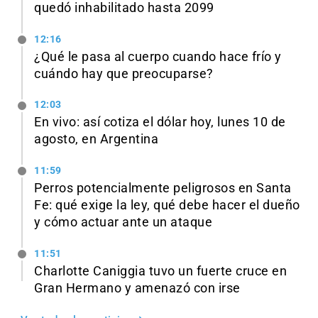
quedó inhabilitado hasta 2099
12:16
¿Qué le pasa al cuerpo cuando hace frío y
cuándo hay que preocuparse?
12:03
En vivo: así cotiza el dólar hoy, lunes 10 de
agosto, en Argentina
11:59
Perros potencialmente peligrosos en Santa
Fe: qué exige la ley, qué debe hacer el dueño
y cómo actuar ante un ataque
11:51
Charlotte Caniggia tuvo un fuerte cruce en
Gran Hermano y amenazó con irse