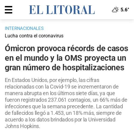
5.6°
INTERNACIONALES
Lucha contra el coronavirus
Ómicron provoca récords de casos
en el mundo y la OMS proyecta un
gran número de hospitalizaciones
En Estados Unidos, por ejemplo, las cifras
relacionadas con la Covid-19 se incrementaron de
manera abrupta en los últimos siete días, ya que
fueron registrados 237.061 contagios, un 66% más de
infecciones que la semana precedente. La cantidad
de fallecidos llegó a 1.453, un 18% más, siempre de
acuerdo a los datos brindados por la Universidad
Johns Hopkins.