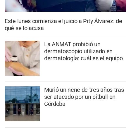
Este lunes comienza el juicio a Pity Álvarez: de
qué se lo acusa
La ANMAT prohibió un
dermatoscopio utilizado en
dermatología: cuál es el equipo
Murió un nene de tres años tras
ser atacado por un pitbull en
Córdoba