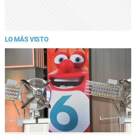
LO MÁS VISTO