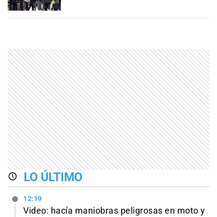
LO ÚLTIMO
12:19
Video: hacía maniobras peligrosas en moto y