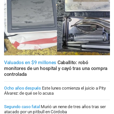
Valuados en $9 millones
Caballito: robó
monitores de un hospital y cayó tras una compra
controlada
Ocho años después
Este lunes comienza el juicio a Pity
Álvarez: de qué se lo acusa
Segundo caso fatal
Murió un nene de tres años tras ser
atacado por un pitbull en Córdoba