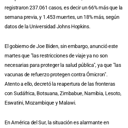
registraron 237.061 casos, es decir un 66% más que la
semana previa, y 1.453 muertes, un 18% más, según
datos de la Universidad Johns Hopkins.
El gobierno de Joe Biden, sin embargo, anunció este
martes que "las restricciones de viaje ya no son
necesarias para proteger la salud pública", ya que "las
vacunas de refuerzo protegen contra Ómicron".
Atento a ello, decretó la reapertura de las fronteras
con Sudáfrica, Botsuana, Zimbabue, Namibia, Lesoto,
Eswatini, Mozambique y Malawi.
En América del Sur, la situación es alarmante en