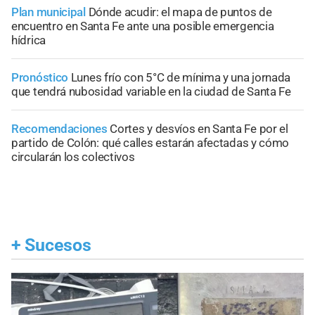
Plan municipal
Dónde acudir: el mapa de puntos de
encuentro en Santa Fe ante una posible emergencia
hídrica
Pronóstico
Lunes frío con 5°C de mínima y una jornada
que tendrá nubosidad variable en la ciudad de Santa Fe
Recomendaciones
Cortes y desvíos en Santa Fe por el
partido de Colón: qué calles estarán afectadas y cómo
circularán los colectivos
+
Sucesos