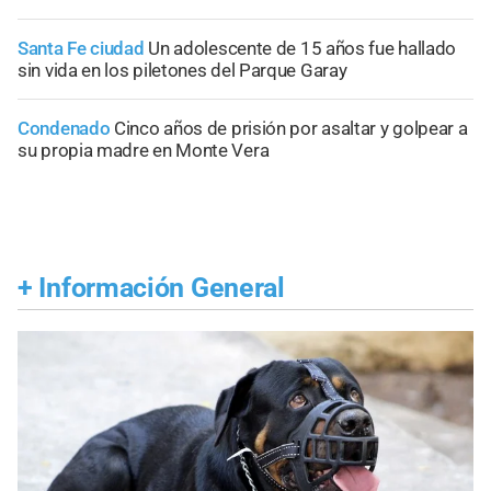
Santa Fe ciudad
Un adolescente de 15 años fue hallado
sin vida en los piletones del Parque Garay
Condenado
Cinco años de prisión por asaltar y golpear a
su propia madre en Monte Vera
+
Información General