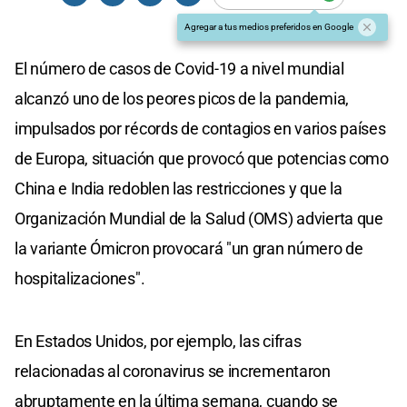
Agregar a tus medios preferidos en Google
El número de casos de Covid-19 a nivel mundial
alcanzó uno de los peores picos de la pandemia,
impulsados por récords de contagios en varios países
de Europa, situación que provocó que potencias como
China e India redoblen las restricciones y que la
Organización Mundial de la Salud (OMS) advierta que
la variante Ómicron provocará "un gran número de
hospitalizaciones".
En Estados Unidos, por ejemplo, las cifras
relacionadas al coronavirus se incrementaron
abruptamente en la última semana, cuando se