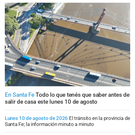
En Santa Fe
Todo lo que tenés que saber antes de
salir de casa este lunes 10 de agosto
Lunes 10 de agosto de 2026
El tránsito en la provincia de
Santa Fe; la información minuto a minuto