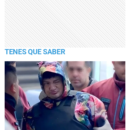
TENES QUE SABER