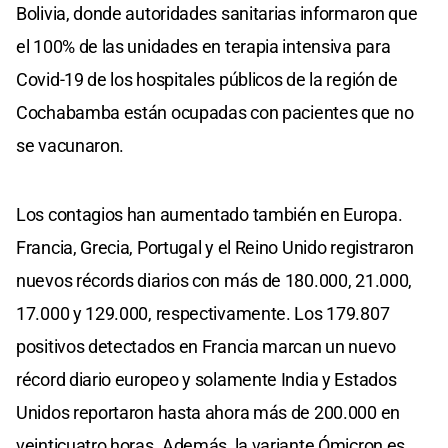
Bolivia, donde autoridades sanitarias informaron que
el 100% de las unidades en terapia intensiva para
Covid-19 de los hospitales públicos de la región de
Cochabamba están ocupadas con pacientes que no
se vacunaron.
Los contagios han aumentado también en Europa.
Francia, Grecia, Portugal y el Reino Unido registraron
nuevos récords diarios con más de 180.000, 21.000,
17.000 y 129.000, respectivamente. Los 179.807
positivos detectados en Francia marcan un nuevo
récord diario europeo y solamente India y Estados
Unidos reportaron hasta ahora más de 200.000 en
veinticuatro horas. Además, la variante Ómicron es