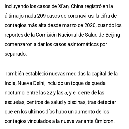
Incluyendo los casos de Xi'an, China registró en la
última jornada 209 casos de coronavirus, la cifra de
contagios más alta desde marzo de 2020, cuando los
reportes de la Comisión Nacional de Salud de Beijing
comenzaron a dar los casos asintomáticos por
separado.
También estableció nuevas medidas la capital de la
India, Nueva Delhi, incluido un toque de queda
nocturno, entre las 22 y las 5, y el cierre de las
escuelas, centros de salud y piscinas, tras detectar
que en los últimos días hubo un aumento de los
contagios vinculados a la nueva variante Ómicron.