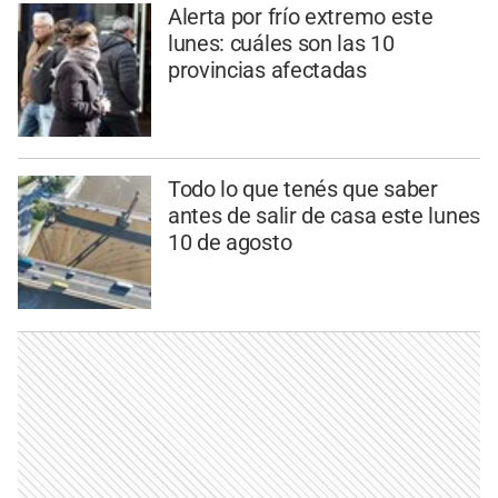
Alerta por frío extremo este
lunes: cuáles son las 10
provincias afectadas
Todo lo que tenés que saber
antes de salir de casa este lunes
10 de agosto