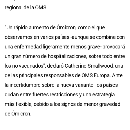
regional de la OMS.
"Un rápido aumento de Ómicron, como el que
observamos en varios países -aunque se combine con
una enfermedad ligeramente menos grave- provocará
un gran número de hospitalizaciones, sobre todo entre
los no vacunados", declaró Catherine Smallwood, una
de las principales responsables de OMS Europa. Ante
la incertidumbre sobre la nueva variante, los países
dudan entre fuertes restricciones y una estrategia
más flexible, debido a los signos de menor gravedad
de Ómicron.