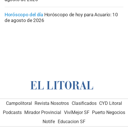
Horóscopo del día
Horóscopo de hoy para Acuario: 10
de agosto de 2026
Campolitoral
Revista Nosotros
Clasificados
CYD Litoral
Podcasts
Mirador Provincial
VivíMejor SF
Puerto Negocios
Notife
Educacion SF