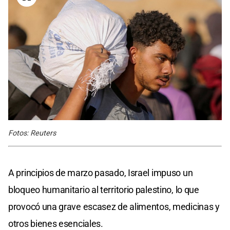
Fotos: Reuters
A principios de marzo pasado, Israel impuso un
bloqueo humanitario al territorio palestino, lo que
provocó una grave escasez de alimentos, medicinas y
otros bienes esenciales.