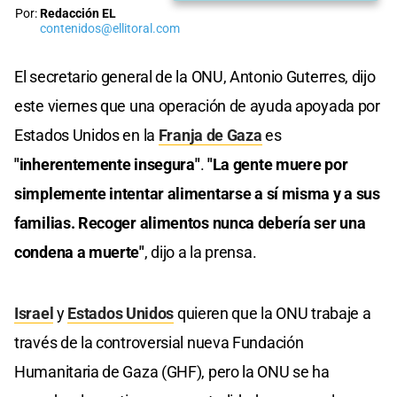
Por:
Redacción EL
contenidos@ellitoral.com
El secretario general de la ONU, Antonio Guterres, dijo
este viernes que una operación de ayuda apoyada por
Estados Unidos en la
Franja de Gaza
es
"inherentemente insegura"
.
"La gente muere por
simplemente intentar alimentarse a sí misma y a sus
familias. Recoger alimentos nunca debería ser una
condena a muerte"
, dijo a la prensa.
Israel
y
Estados Unidos
quieren que la ONU trabaje a
través de la controversial nueva Fundación
Humanitaria de Gaza (GHF), pero la ONU se ha