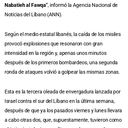
Nabatieh al Fawqa"
, informó la Agencia Nacional de
Noticias del Líbano (ANN).
Según el medio estatal libanés, la caída de los misiles
provocó explosiones que resonaron con gran
intensidad en la región y, apenas unos minutos
después de los primeros bombardeos, una segunda
ronda de ataques volvió a golpear las mismas zonas.
Esta es la tercera oleada de envergadura lanzada por
Israel contra el sur del Líbano en la última semana,
después de que ya los pasados viernes y lunes llevara
a cabo otras dos, que, supuestamente, tuvieron como