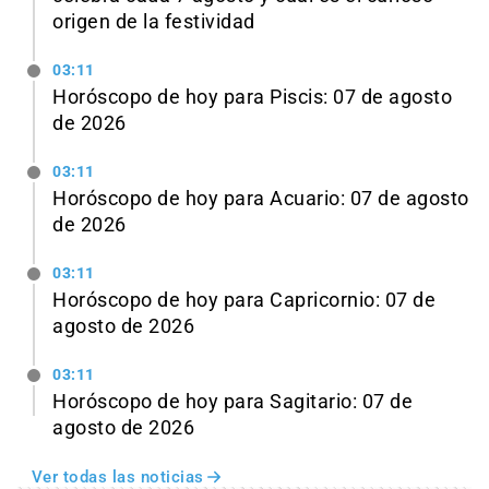
origen de la festividad
03:11
Horóscopo de hoy para Piscis: 07 de agosto
de 2026
03:11
Horóscopo de hoy para Acuario: 07 de agosto
de 2026
03:11
Horóscopo de hoy para Capricornio: 07 de
agosto de 2026
03:11
Horóscopo de hoy para Sagitario: 07 de
agosto de 2026
Ver todas las noticias