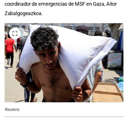
coordinador de emergencias de MSF en Gaza, Aitor
Zabalgogeazkoa.
Reuters.