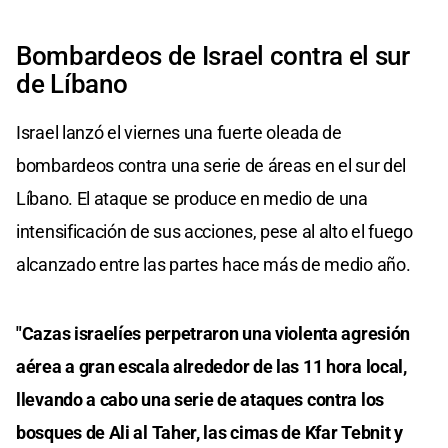
Bombardeos de Israel contra el sur
de Líbano
Israel lanzó el viernes una fuerte oleada de
bombardeos contra una serie de áreas en el sur del
Líbano. El ataque se produce en medio de una
intensificación de sus acciones, pese al alto el fuego
alcanzado entre las partes hace más de medio año.
"Cazas israelíes perpetraron una violenta agresión
aérea a gran escala alrededor de las 11 hora local,
llevando a cabo una serie de ataques contra los
bosques de Ali al Taher, las cimas de Kfar Tebnit y