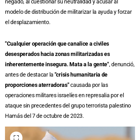
negado, al cuestionar su neutralidad y acusar al
modelo de distribución de militarizar la ayuda y forzar
el desplazamiento.
"Cualquier operación que canalice a civiles
desesperados hacia zonas militarizadas es
inherentemente insegura. Mata a la gente"
, denunció,
antes de destacar la
"crisis humanitaria de
proporciones aterradoras"
causada por las
operaciones militares israelíes en represalia por el
ataque sin precedentes del grupo terrorista palestino
Hamás del 7 de octubre de 2023.