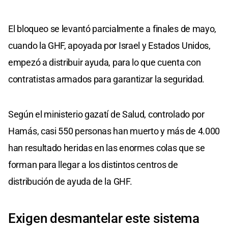
El bloqueo se levantó parcialmente a finales de mayo,
cuando la GHF, apoyada por Israel y Estados Unidos,
empezó a distribuir ayuda, para lo que cuenta con
contratistas armados para garantizar la seguridad.
Según el ministerio gazatí de Salud, controlado por
Hamás, casi 550 personas han muerto y más de 4.000
han resultado heridas en las enormes colas que se
forman para llegar a los distintos centros de
distribución de ayuda de la GHF.
Exigen desmantelar este sistema