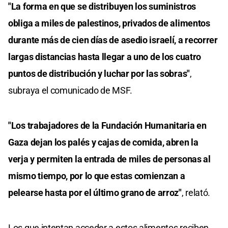
"La forma en que se distribuyen los suministros
obliga a miles de palestinos, privados de alimentos
durante más de cien días de asedio israelí, a recorrer
largas distancias hasta llegar a uno de los cuatro
puntos de distribución y luchar por las sobras"
,
subraya el comunicado de MSF.
"Los trabajadores de la Fundación Humanitaria en
Gaza dejan los palés y cajas de comida, abren la
verja y permiten la entrada de miles de personas al
mismo tiempo, por lo que estas comienzan a
pelearse hasta por el último grano de arroz"
, relató.
Los que intentan acceder a estos alimentos reciben