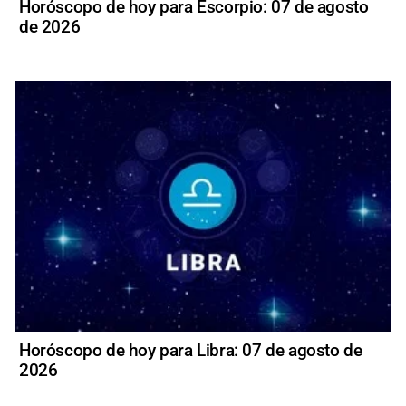
Horóscopo de hoy para Escorpio: 07 de agosto
de 2026
Horóscopo de hoy para Libra: 07 de agosto de
2026