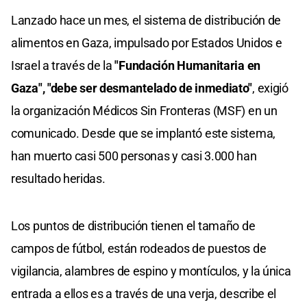
Lanzado hace un mes, el sistema de distribución de
alimentos en Gaza, impulsado por Estados Unidos e
Israel a través de la
"Fundación Humanitaria en
Gaza",
"debe ser desmantelado de inmediato"
, exigió
la organización Médicos Sin Fronteras (MSF) en un
comunicado. Desde que se implantó este sistema,
han muerto casi 500 personas y casi 3.000 han
resultado heridas.
Los puntos de distribución tienen el tamaño de
campos de fútbol, están rodeados de puestos de
vigilancia, alambres de espino y montículos, y la única
entrada a ellos es a través de una verja, describe el