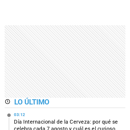
LO ÚLTIMO
03:12
Día Internacional de la Cerveza: por qué se
celebra cada 7 agosto y cuál es el curioso