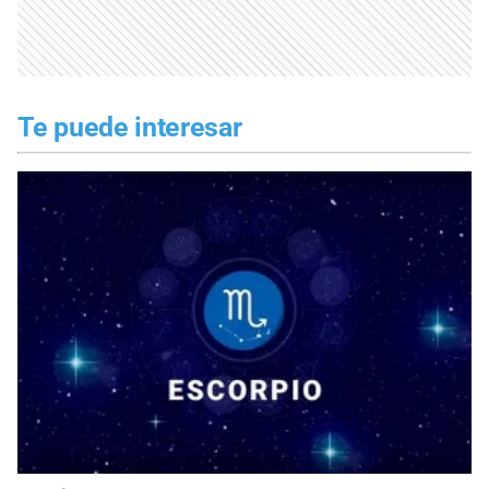
Te puede interesar