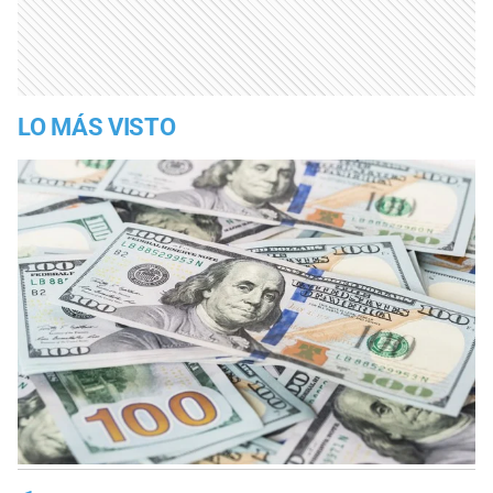
LO MÁS VISTO