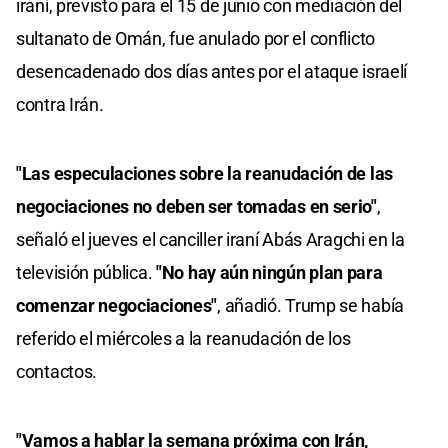
iraní, previsto para el 15 de junio con mediación del
sultanato de Omán, fue anulado por el conflicto
desencadenado dos días antes por el ataque israelí
contra Irán.
"Las especulaciones sobre la reanudación de las
negociaciones no deben ser tomadas en serio"
,
señaló el jueves el canciller iraní Abás Aragchi en la
televisión pública.
"No hay aún ningún plan para
comenzar negociaciones"
, añadió. Trump se había
referido el miércoles a la reanudación de los
contactos.
"Vamos a hablar la semana próxima con Irán,