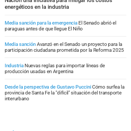
Nación una iniciativa para mitigar los costos
energéticos en la industria
Media sanción para la emergencia
El Senado abrió el
paraguas antes de que llegue El Niño
Media sanción
Avanzó en el Senado un proyecto para la
participación ciudadana prometida por la Reforma 2025
Industria
Nuevas reglas para importar líneas de
producción usadas en Argentina
Desde la perspectiva de Gustavo Puccini
Cómo surfea la
provincia de Santa Fe la "difícil" situación del transporte
interurbano