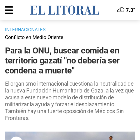
7.3°
INTERNACIONALES
Conflicto en Medio Oriente
Para la ONU, buscar comida en
territorio gazatí "no debería ser
condena a muerte"
El organismo internacional cuestiona la neutralidad de
la nueva Fundación Humanitaria de Gaza, a la vez que
acusa a este nuevo modelo de distribución de
militarizar la ayuda y forzar el desplazamiento.
También hay una fuerte oposición de Médicos Sin
Fronteras.