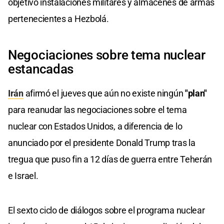
objetivo instalaciones militares y almacenes de armas
pertenecientes a Hezbolá.
Negociaciones sobre tema nuclear
estancadas
Irán
afirmó el jueves que aún no existe ningún
"plan"
para reanudar las negociaciones sobre el tema
nuclear con Estados Unidos, a diferencia de lo
anunciado por el presidente Donald Trump tras la
tregua que puso fin a 12 días de guerra entre Teherán
e Israel.
El sexto ciclo de diálogos sobre el programa nuclear