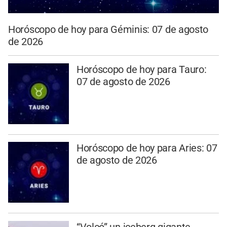
Horóscopo de hoy para Géminis: 07 de agosto
de 2026
Horóscopo de hoy para Tauro:
07 de agosto de 2026
Horóscopo de hoy para Aries: 07
de agosto de 2026