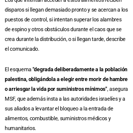
disparos si llegan demasiado pronto y se acercan a los
puestos de control, si intentan superar los alambres
de espino y otros obstáculos durante el caos que se
crea durante la distribución, o si llegan tarde, describe
el comunicado.
El esquema
"degrada deliberadamente a la población
palestina, obligándola a elegir entre morir de hambre
o arriesgar la vida por suministros mínimos"
, asegura
MSF, que además insta a las autoridades israelíes y a
sus aliados a levantar el bloqueo a la entrada de
alimentos, combustible, suministros médicos y
humanitarios.