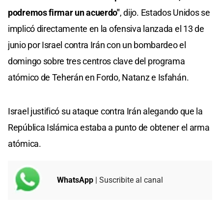
podremos firmar un acuerdo"
, dijo. Estados Unidos se
implicó directamente en la ofensiva lanzada el 13 de
junio por Israel contra Irán con un bombardeo el
domingo sobre tres centros clave del programa
atómico de Teherán en Fordo, Natanz e Isfahán.
Israel justificó su ataque contra Irán alegando que la
República Islámica estaba a punto de obtener el arma
atómica.
WhatsApp
| Suscribite al canal