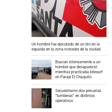
Un hombre fue ejecutado de un tiro en la
espalda en la zona noroeste de la ciudad
Buscan intensamente a un
hombre que desapareció
mientras practicaba kitesurf
en Paraje El Chaquito
Secuestraron dos precarias
“tumberas” en distintos
operativos