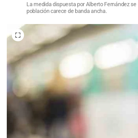
La medida dispuesta por Alberto Fernández se 
población carece de banda ancha.