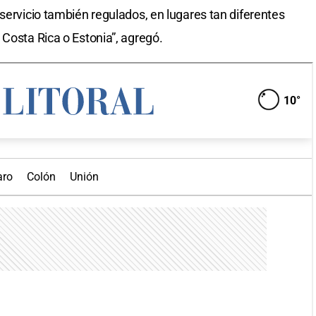
servicio también regulados, en lugares tan diferentes
 Costa Rica o Estonia”, agregó.