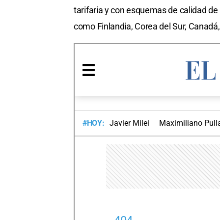
tarifaria y con esquemas de calidad de 
como Finlandia, Corea del Sur, Canadá,