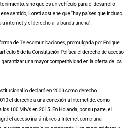
tenimiento, sino que es un vehículo para el desarrollo
ese sentido, Loreti sostiene que "hay países que incluso
 a internet y el derecho a la banda ancha".
 Reforma de Telecomunicaciones, promulgada por Enrique
rtículo 6 de la Constitución Política el derecho de acceso
ra garantizar una mayor competitividad en la oferta de los
nstitucional lo declaró en 2009 como derecho
010 el derecho a una conexión a Internet de, como
los 100 Mb/s en 2015. En Holanda, por su parte, el
gró el acceso inalámbrico a Internet como una