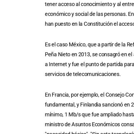
tener acceso al conocimiento y al entre
económico y social de las personas. En 
han puesto en la Constitución el acceso
Es el caso México, que a partir de la
Peña Nieto en 2013, se consagró en el a
a Internet y fue el punto de partida pa
servicios de telecomunicaciones.
En Francia, por ejemplo, el Consejo Co
fundamental, y Finlandia sancionó en 2
mínimo, 1 Mb/s que fue ampliado hasta 
ministro de Asuntos Económicos consa