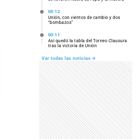
00:12
Unión, con vientos de cambio y dos
“bombazos”
00:11
Así quedó la tabla del Torneo Clausura
tras la victoria de Unión
Ver todas las noticias