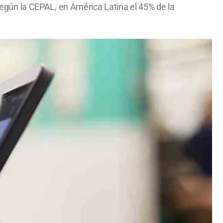
gún la CEPAL, en América Latina el 45% de la