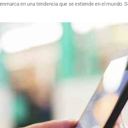
enmarca en una tendencia que se extiende en el mundo. Se