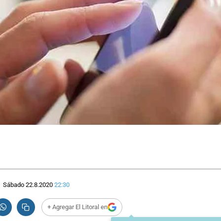
Sábado 22.8.2020
22:30
+ Agregar El Litoral en