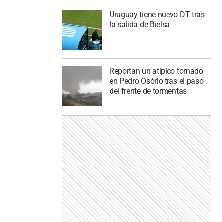
Uruguay tiene nuevo DT tras
la salida de Bielsa
Reportan un atípico tornado
en Pedro Osório tras el paso
del frente de tormentas