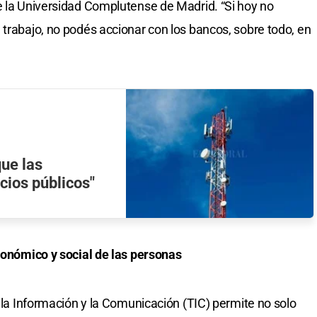
e la Universidad Complutense de Madrid. “Si hoy no
 trabajo, no podés accionar con los bancos, sobre todo, en
ue las
cios públicos"
económico y social de las personas
e la Información y la Comunicación (TIC) permite no solo