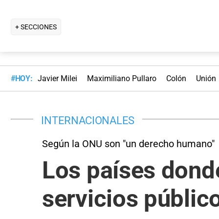
+ SECCIONES
#HOY:
Javier Milei
Maximiliano Pullaro
Colón
Unión
INTERNACIONALES
Según la ONU son "un derecho humano"
Los países dond
servicios públic