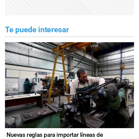
Te puede interesar
Nuevas reglas para importar líneas de