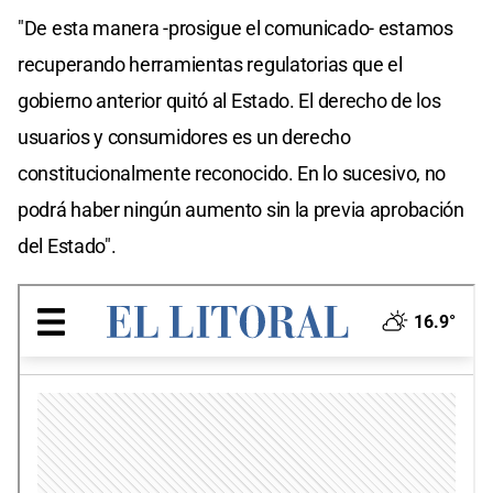
‪"De esta manera -prosigue el comunicado- estamos
recuperando herramientas regulatorias que el
gobierno anterior quitó al Estado. El derecho de los
usuarios y consumidores es un derecho
constitucionalmente reconocido. En lo sucesivo, no
podrá haber ningún aumento sin la previa aprobación
del Estado"‬.