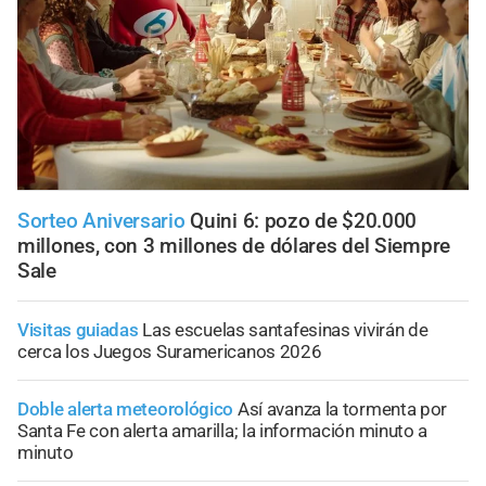
Sorteo Aniversario
Quini 6: pozo de $20.000
millones, con 3 millones de dólares del Siempre
Sale
Visitas guiadas
Las escuelas santafesinas vivirán de
cerca los Juegos Suramericanos 2026
Doble alerta meteorológico
Así avanza la tormenta por
Santa Fe con alerta amarilla; la información minuto a
minuto