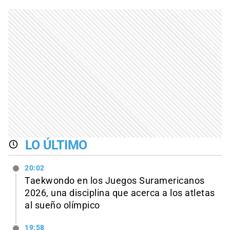
LO ÚLTIMO
20:02
Taekwondo en los Juegos Suramericanos
2026, una disciplina que acerca a los atletas
al sueño olímpico
19:58