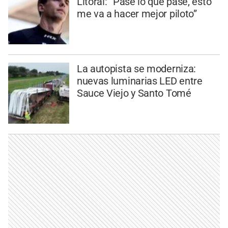
Litoral: “Pase lo que pase, esto
me va a hacer mejor piloto”
La autopista se moderniza:
nuevas luminarias LED entre
Sauce Viejo y Santo Tomé