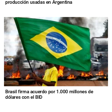
producción usadas en Argentina
Brasil firma acuerdo por 1.000 millones de
dólares con el BID