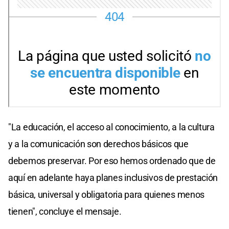
"La educación, el acceso al conocimiento, a la cultura
y a la comunicación son derechos básicos que
debemos preservar. Por eso hemos ordenado que de
aquí en adelante haya planes inclusivos de prestación
básica, universal y obligatoria para quienes menos
tienen", concluye el mensaje.