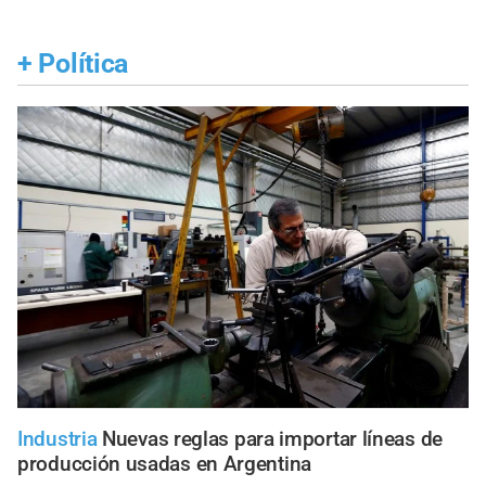
+
Política
Industria
Nuevas reglas para importar líneas de
producción usadas en Argentina