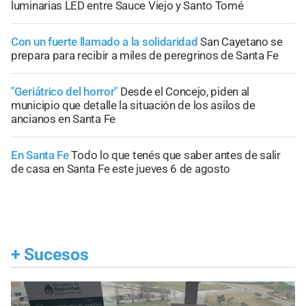
luminarias LED entre Sauce Viejo y Santo Tomé
Con un fuerte llamado a la solidaridad
San Cayetano se
prepara para recibir a miles de peregrinos de Santa Fe
"Geriátrico del horror"
Desde el Concejo, piden al
municipio que detalle la situación de los asilos de
ancianos en Santa Fe
En Santa Fe
Todo lo que tenés que saber antes de salir
de casa en Santa Fe este jueves 6 de agosto
+
Sucesos