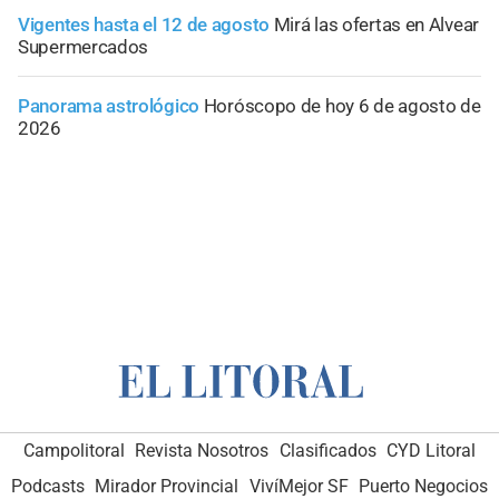
Vigentes hasta el 12 de agosto
Mirá las ofertas en Alvear
Supermercados
Panorama astrológico
Horóscopo de hoy 6 de agosto de
2026
Campolitoral
Revista Nosotros
Clasificados
CYD Litoral
Podcasts
Mirador Provincial
VivíMejor SF
Puerto Negocios