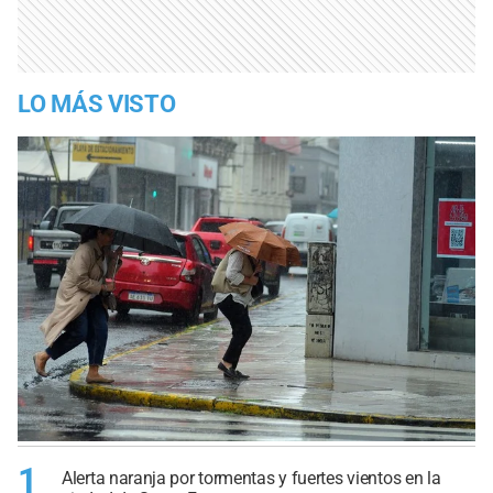
LO MÁS VISTO
1
Alerta naranja por tormentas y fuertes vientos en la