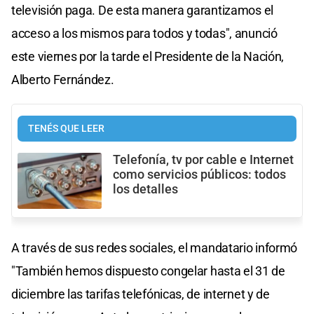
televisión paga. De esta manera garantizamos el
acceso a los mismos para todos y todas", anunció
este viernes por la tarde el Presidente de la Nación,
Alberto Fernández.
TENÉS QUE LEER
Telefonía, tv por cable e Internet
como servicios públicos: todos
los detalles
A través de sus redes sociales, el mandatario informó
"‪También hemos dispuesto congelar hasta el 31 de
diciembre las tarifas telefónicas, de internet y de