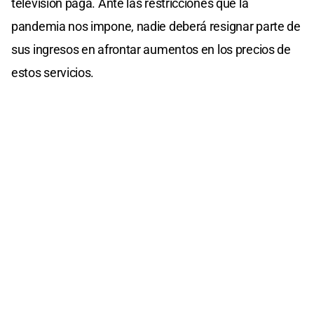
televisión paga. Ante las restricciones que la
pandemia nos impone, nadie deberá resignar parte de
sus ingresos en afrontar aumentos en los precios de
estos servicios. ‬