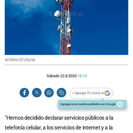
Archivo El Litoral
Sábado 22.8.2020
18:14
+ Agregar El Litoral en
Agregar a tus medios preferidos en Google
"Hemos decidido declarar servicios públicos a la
telefonía celular, a los servicios de internet y a la