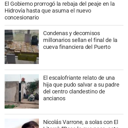
El Gobierno prorrogó la rebaja del peaje en la
Hidrovía hasta que asuma el nuevo
concesionario
Condenas y decomisos
millonarios sellan el final de la
cueva financiera del Puerto
El escalofriante relato de una
hija que pudo salvar a su padre
del centro clandestino de
ancianos
Nicolás Varrone, a solas con El