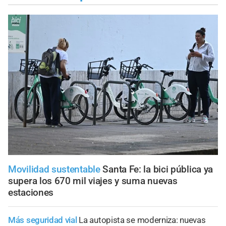
Movilidad sustentable
Santa Fe: la bici pública ya
supera los 670 mil viajes y suma nuevas
estaciones
Más seguridad vial
La autopista se moderniza: nuevas