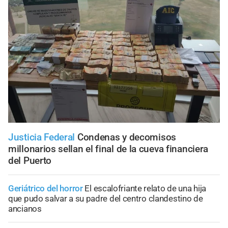
Justicia Federal
Condenas y decomisos
millonarios sellan el final de la cueva financiera
del Puerto
Geriátrico del horror
El escalofriante relato de una hija
que pudo salvar a su padre del centro clandestino de
ancianos