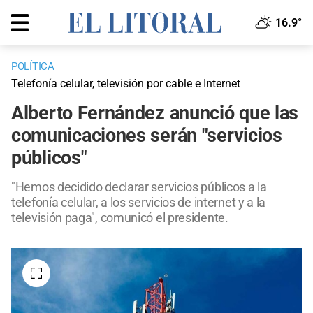
16.9°
POLÍTICA
Telefonía celular, televisión por cable e Internet
Alberto Fernández anunció que las
comunicaciones serán "servicios
públicos"
"Hemos decidido declarar servicios públicos a la
telefonía celular, a los servicios de internet y a la
televisión paga", comunicó el presidente.