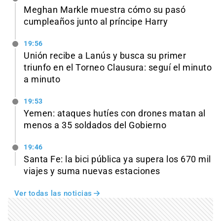
Meghan Markle muestra cómo su pasó
cumpleaños junto al príncipe Harry
19:56
Unión recibe a Lanús y busca su primer
triunfo en el Torneo Clausura: seguí el minuto
a minuto
19:53
Yemen: ataques hutíes con drones matan al
menos a 35 soldados del Gobierno
19:46
Santa Fe: la bici pública ya supera los 670 mil
viajes y suma nuevas estaciones
Ver todas las noticias