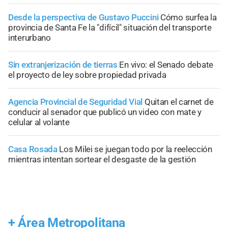
Desde la perspectiva de Gustavo Puccini
Cómo surfea la
provincia de Santa Fe la "difícil" situación del transporte
interurbano
Sin extranjerización de tierras
En vivo: el Senado debate
el proyecto de ley sobre propiedad privada
Agencia Provincial de Seguridad Vial
Quitan el carnet de
conducir al senador que publicó un video con mate y
celular al volante
Casa Rosada
Los Milei se juegan todo por la reelección
mientras intentan sortear el desgaste de la gestión
+
Área Metropolitana