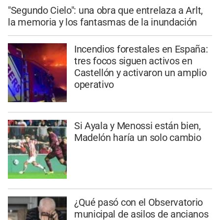
"Segundo Cielo": una obra que entrelaza a Arlt,
la memoria y los fantasmas de la inundación
Incendios forestales en España:
tres focos siguen activos en
Castellón y activaron un amplio
operativo
Si Ayala y Menossi están bien,
Madelón haría un solo cambio
¿Qué pasó con el Observatorio
municipal de asilos de ancianos