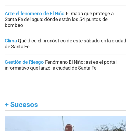
Ante el fenómeno de El Niño
El mapa que protege a
Santa Fe del agua: dónde están los 54 puntos de
bombeo
Clima
Qué dice el pronóstico de este sábado en la ciudad
de Santa Fe
Gestión de Riesgo
Fenómeno El Niño: así es el portal
informativo que lanzó la ciudad de Santa Fe
+
Sucesos