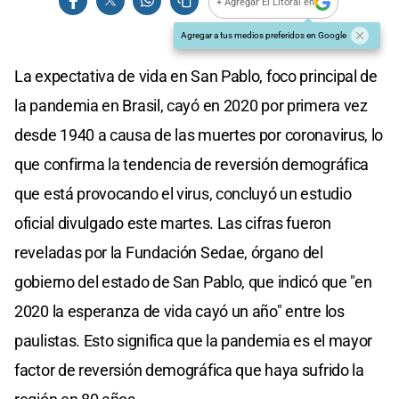
+ Agregar El Litoral en
Agregar a tus medios preferidos en Google
La expectativa de vida en San Pablo, foco principal de
la pandemia en Brasil, cayó en 2020 por primera vez
desde 1940 a causa de las muertes por coronavirus, lo
que confirma la tendencia de reversión demográfica
que está provocando el virus, concluyó un estudio
oficial divulgado este martes. Las cifras fueron
reveladas por la Fundación Sedae, órgano del
gobierno del estado de San Pablo, que indicó que "en
2020 la esperanza de vida cayó un año" entre los
paulistas. Esto significa que la pandemia es el mayor
factor de reversión demográfica que haya sufrido la