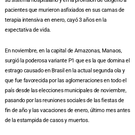
pacientes que murieron asfixiados en sus camas de
terapia intensiva en enero, cayó 3 años en la
expectativa de vida.
En noviembre, en la capital de Amazonas, Manaos,
surgió la poderosa variante P1 que es la que domina el
estrago causado en Brasil en la actual segunda ola y
que fue favorecida por las aglomeraciones en todo el
país desde las elecciones municipales de noviembre,
pasando por las reuniones sociales de las fiestas de
fin de año y las vacaciones de enero, último mes antes
de la estampida de casos y muertos.