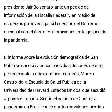
presidente Jair Bolsonaro, ante un pedido de
información de la Fiscalía Federal y en medio de
esfuerzos por investigar si la gestión del Gobierno
nacional cometió errores u omisiones en la gestión de
la pandemia.
El informe sobre la evolución demográfica de San
Pablo se conoció apenas unos días después de otro,
perteneciente a una científica brasileña, Marcia
Castro, de la Escuela de Salud Pública de la
Universidad de Harvard, Estados Unidos, que sacudió
al país y el mundo. Según el estudio de Castro, la
pandemia en Brasil causó que los brasileños pierdan