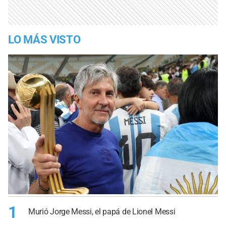
LO MÁS VISTO
1
Murió Jorge Messi, el papá de Lionel Messi