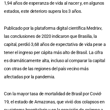
1,94 años de esperanza de vida al nacer y, en algunos
estados, este deterioro supera los 3 años.
Publicado por la plataforma digital científica Medrixv,
las conclusiones de 2020 indicaron que Brasilia, la
capital, perdió 3,68 años de expectativa de vida pese a
tener el ingreso per cápita más alto de Brasil. La cifra
es dramáticamente alta, incluso al comparar la capital
con otras de las regiones del país vecino más
afectadas por la pandemia.
Con la mayor tasa de mortalidad de Brasil por Covid-
19, el estado de Amazonas, que vivió dos colapsos en
su sistema hospitalario y en la provisión de oxígeno a