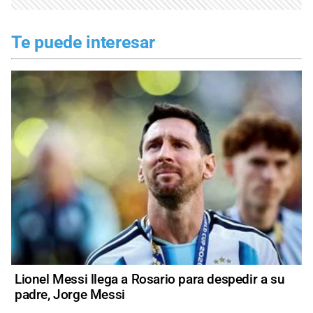
Te puede interesar
Lionel Messi llega a Rosario para despedir a su
padre, Jorge Messi