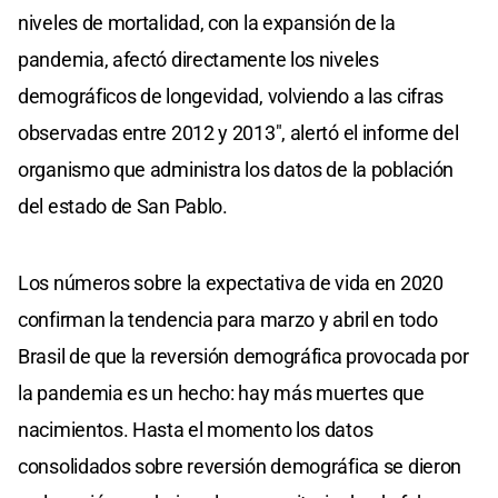
niveles de mortalidad, con la expansión de la
pandemia, afectó directamente los niveles
demográficos de longevidad, volviendo a las cifras
observadas entre 2012 y 2013", alertó el informe del
organismo que administra los datos de la población
del estado de San Pablo.
Los números sobre la expectativa de vida en 2020
confirman la tendencia para marzo y abril en todo
Brasil de que la reversión demográfica provocada por
la pandemia es un hecho: hay más muertes que
nacimientos. Hasta el momento los datos
consolidados sobre reversión demográfica se dieron