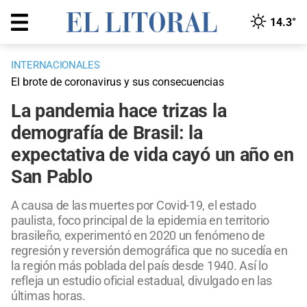
14.3°
INTERNACIONALES
El brote de coronavirus y sus consecuencias
La pandemia hace trizas la
demografía de Brasil: la
expectativa de vida cayó un año en
San Pablo
A causa de las muertes por Covid-19, el estado
paulista, foco principal de la epidemia en territorio
brasileño, experimentó en 2020 un fenómeno de
regresión y reversión demográfica que no sucedía en
la región más poblada del país desde 1940. Así lo
refleja un estudio oficial estadual, divulgado en las
últimas horas.