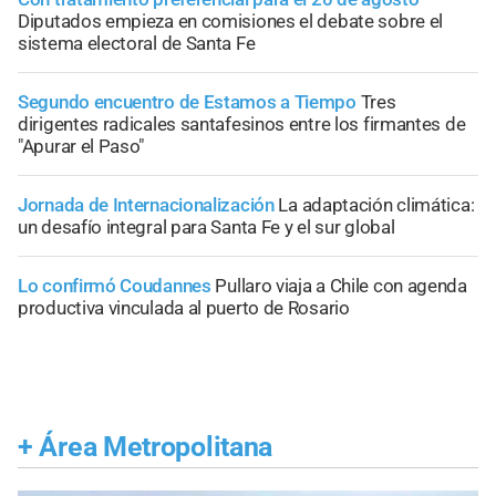
Diputados empieza en comisiones el debate sobre el
sistema electoral de Santa Fe
Segundo encuentro de Estamos a Tiempo
Tres
dirigentes radicales santafesinos entre los firmantes de
"Apurar el Paso"
Jornada de Internacionalización
La adaptación climática:
un desafío integral para Santa Fe y el sur global
Lo confirmó Coudannes
Pullaro viaja a Chile con agenda
productiva vinculada al puerto de Rosario
+
Área Metropolitana