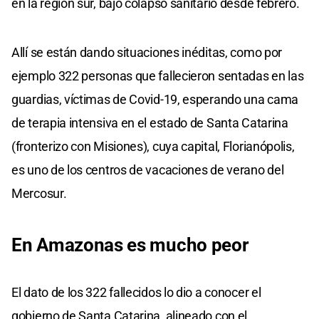
en la región sur, bajo colapso sanitario desde febrero.
Allí se están dando situaciones inéditas, como por
ejemplo 322 personas que fallecieron sentadas en las
guardias, víctimas de Covid-19, esperando una cama
de terapia intensiva en el estado de Santa Catarina
(fronterizo con Misiones), cuya capital, Florianópolis,
es uno de los centros de vacaciones de verano del
Mercosur.
En Amazonas es mucho peor
El dato de los 322 fallecidos lo dio a conocer el
gobierno de Santa Catarina, alineado con el