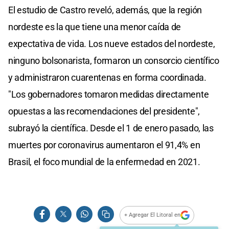
El estudio de Castro reveló, además, que la región
nordeste es la que tiene una menor caída de
expectativa de vida. Los nueve estados del nordeste,
ninguno bolsonarista, formaron un consorcio científico
y administraron cuarentenas en forma coordinada.
"Los gobernadores tomaron medidas directamente
opuestas a las recomendaciones del presidente",
subrayó la científica. Desde el 1 de enero pasado, las
muertes por coronavirus aumentaron el 91,4% en
Brasil, el foco mundial de la enfermedad en 2021.
+ Agregar El Litoral en