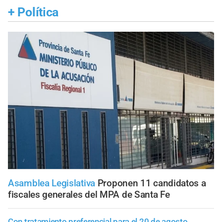
+
Política
Asamblea Legislativa
Proponen 11 candidatos a
fiscales generales del MPA de Santa Fe
Con tratamiento preferencial para el 20 de agosto