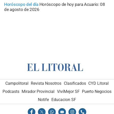
Horóscopo del día
Horóscopo de hoy para Acuario: 08
de agosto de 2026
Campolitoral
Revista Nosotros
Clasificados
CYD Litoral
Podcasts
Mirador Provincial
VivíMejor SF
Puerto Negocios
Notife
Educacion SF