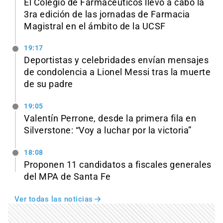
El Colegio de Farmacéuticos llevó a cabo la
3ra edición de las jornadas de Farmacia
Magistral en el ámbito de la UCSF
19:17
Deportistas y celebridades envían mensajes
de condolencia a Lionel Messi tras la muerte
de su padre
19:05
Valentín Perrone, desde la primera fila en
Silverstone: “Voy a luchar por la victoria”
18:08
Proponen 11 candidatos a fiscales generales
del MPA de Santa Fe
Ver todas las noticias