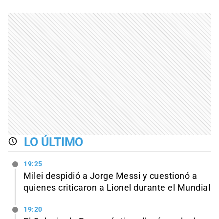
LO ÚLTIMO
19:25
Milei despidió a Jorge Messi y cuestionó a
quienes criticaron a Lionel durante el Mundial
19:20