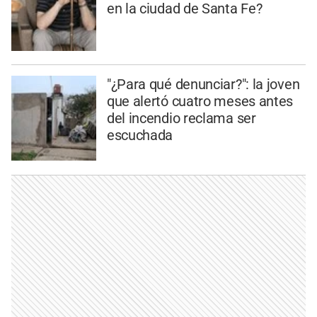
en la ciudad de Santa Fe?
"¿Para qué denunciar?": la joven
que alertó cuatro meses antes
del incendio reclama ser
escuchada