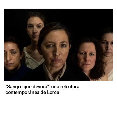
"Sangre que devora": una relectura
contemporánea de Lorca