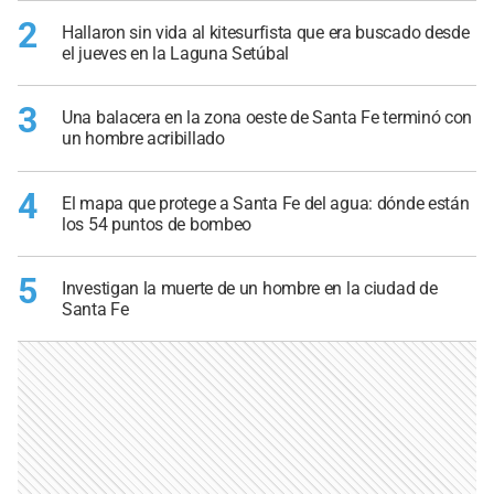
2
Hallaron sin vida al kitesurfista que era buscado desde
el jueves en la Laguna Setúbal
3
Una balacera en la zona oeste de Santa Fe terminó con
un hombre acribillado
4
El mapa que protege a Santa Fe del agua: dónde están
los 54 puntos de bombeo
5
Investigan la muerte de un hombre en la ciudad de
Santa Fe