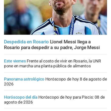
Despedida en Rosario
Lionel Messi llega a
Rosario para despedir a su padre, Jorge Messi
Este viernes
Frente al costo de vivir en Rosario, la UNR
pone en marcha una planta pública de alimentos
Panorama astrológico
Horóscopo de hoy 8 de agosto de
2026
Horóscopo del día
Horóscopo de hoy para Piscis: 08 de
agosto de 2026