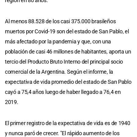
región en 80 años.
Al menos 88.528 de los casi 375.000 brasileños
muertos por Covid-19 son del estado de San Pablo, el
más afectado por la pandemia y que, con una
población de casi 46 millones de habitantes, aporta un
tercio del Producto Bruto Interno del principal socio
comercial de la Argentina. Según el informe, la
expectativa de vida promedio del estado de San Pablo
cayó a 75,4 años luego de haber llegado a 76,4 en
2019.
El primer registro de la expectativa de vida es de 1940
y nunca paró de crecer. "El rápido aumento de los