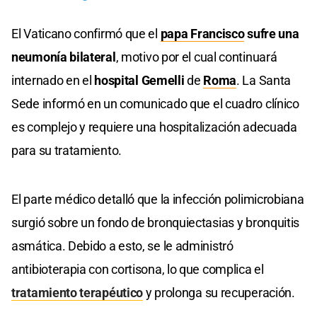
El Vaticano confirmó que el
papa Francisco
sufre una
neumonía bilateral
, motivo por el cual continuará
internado en el
hospital Gemelli
de
Roma
. La Santa
Sede informó en un comunicado que el cuadro clínico
es complejo y requiere una hospitalización adecuada
para su tratamiento.
El parte médico detalló que la infección polimicrobiana
surgió sobre un fondo de bronquiectasias y bronquitis
asmática. Debido a esto, se le administró
antibioterapia con cortisona, lo que complica el
tratamiento terapéutico
y prolonga su recuperación.