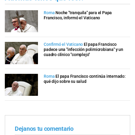
Roma
Noche "tranquila" para el Papa
Francisco, informó el Vaticano
Confirmó el Vaticano
El papa Francisco
padece una "infección polimicrobiana" y un
cuadro clínico "complejo"
Roma
El papa Francisco continúa internado:
qué dijo sobre su salud
Dejanos tu comentario