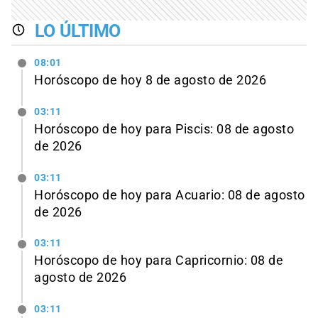
LO ÚLTIMO
08:01
Horóscopo de hoy 8 de agosto de 2026
03:11
Horóscopo de hoy para Piscis: 08 de agosto
de 2026
03:11
Horóscopo de hoy para Acuario: 08 de agosto
de 2026
03:11
Horóscopo de hoy para Capricornio: 08 de
agosto de 2026
03:11