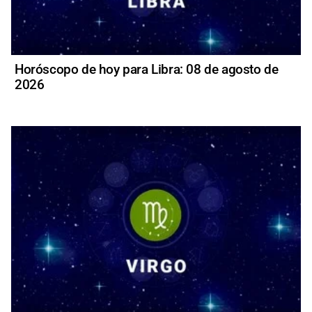
Horóscopo de hoy para Libra: 08 de agosto de
2026