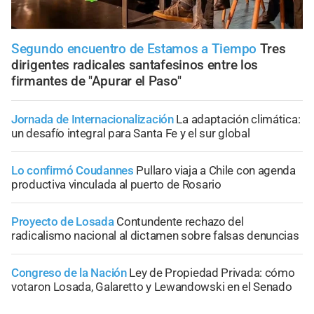
Segundo encuentro de Estamos a Tiempo
Tres
dirigentes radicales santafesinos entre los
firmantes de "Apurar el Paso"
Jornada de Internacionalización
La adaptación climática:
un desafío integral para Santa Fe y el sur global
Lo confirmó Coudannes
Pullaro viaja a Chile con agenda
productiva vinculada al puerto de Rosario
Proyecto de Losada
Contundente rechazo del
radicalismo nacional al dictamen sobre falsas denuncias
Congreso de la Nación
Ley de Propiedad Privada: cómo
votaron Losada, Galaretto y Lewandowski en el Senado