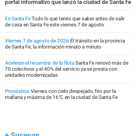
portal informativo que lanzó la ciudad de Santa Fe
En Santa Fe
Todo lo que tenés que saber antes de salir
de casa en Santa Fe este viernes 7 de agosto
Viernes 7 de agosto de 2026
El tránsito en la provincia
de Santa Fe; la información minuto a minuto
Aceleran el recambio de la flota
Santa Fe renovó más de
70 colectivos y el 40% del servicio ya se presta con
unidades modernizadas
Pronóstico
Viernes con cielo despejado, frío por la
mañana y máxima de 16°C en la ciudad de Santa Fe
+
Sucesos