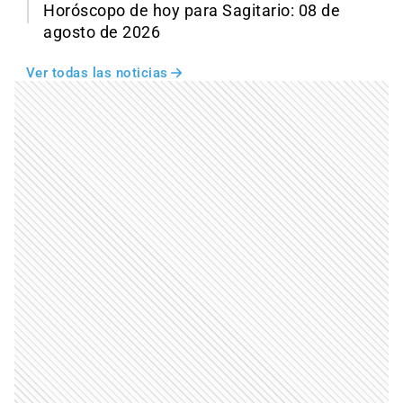
Horóscopo de hoy para Sagitario: 08 de
agosto de 2026
Ver todas las noticias