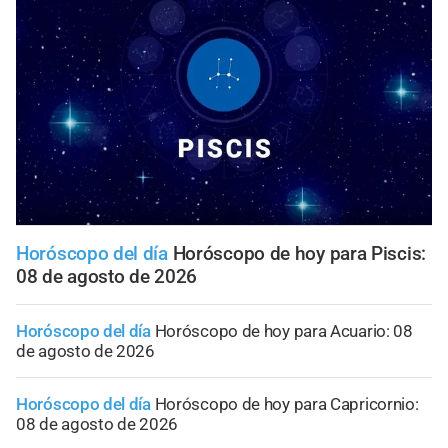
Horóscopo del día
Horóscopo de hoy para Piscis:
08 de agosto de 2026
Horóscopo del día
Horóscopo de hoy para Acuario: 08
de agosto de 2026
Horóscopo del día
Horóscopo de hoy para Capricornio:
08 de agosto de 2026