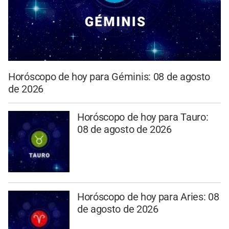
Horóscopo de hoy para Géminis: 08 de agosto
de 2026
Horóscopo de hoy para Tauro:
08 de agosto de 2026
Horóscopo de hoy para Aries: 08
de agosto de 2026