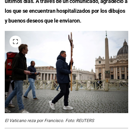
últimos días. A través de un comunicado, agradeció a
los que se encuentran hospitalizados por los dibujos
y buenos deseos que le enviaron.
El Vaticano reza por Francisco. Foto: REUTERS