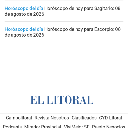
Horóscopo del día
Horóscopo de hoy para Sagitario: 08
de agosto de 2026
Horóscopo del día
Horóscopo de hoy para Escorpio: 08
de agosto de 2026
Campolitoral
Revista Nosotros
Clasificados
CYD Litoral
Podcasts
Mirador Provincial
VivíMejor SF
Puerto Negocios