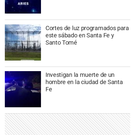
Cortes de luz programados para
este sábado en Santa Fe y
Santo Tomé
Investigan la muerte de un
hombre en la ciudad de Santa
Fe