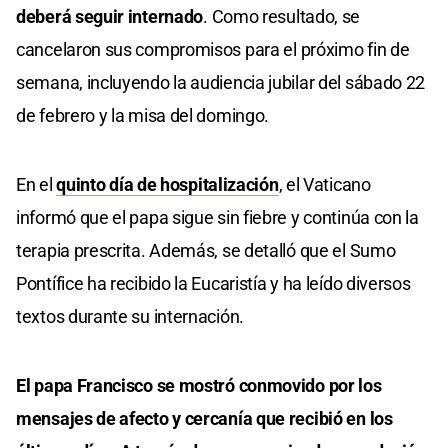
deberá seguir internado
. Como resultado, se
cancelaron sus compromisos para el próximo fin de
semana, incluyendo la audiencia jubilar del sábado 22
de febrero y la misa del domingo.
En el
quinto día de hospitalización
, el Vaticano
informó que el papa sigue sin fiebre y continúa con la
terapia prescrita. Además, se detalló que el Sumo
Pontífice ha recibido la Eucaristía y ha leído diversos
textos durante su internación.
El papa Francisco se mostró conmovido por los
mensajes de afecto y cercanía que recibió en los