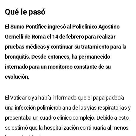
Qué le pasó
El Sumo Pontífice ingresó al Policlínico Agostino
Gemelli de Roma el 14 de febrero para realizar
pruebas médicas y continuar su tratamiento para la
bronquitis. Desde entonces, ha permanecido
internado para un monitoreo constante de su
evolución.
El Vaticano ya había informado que el papa padecía
una infección polimicrobiana de las vías respiratorias y
presentaba un cuadro clínico complejo. Debido a esto,
se estimó que la hospitalización continuaría al menos