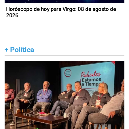
Horóscopo de hoy para Virgo: 08 de agosto de
2026
+
Política