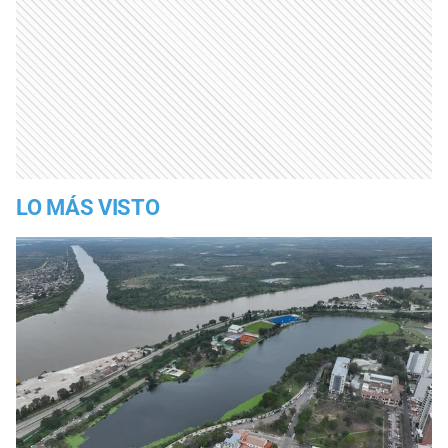
LO MÁS VISTO