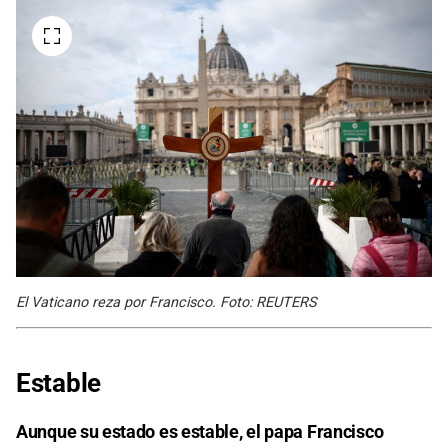
El Vaticano reza por Francisco. Foto: REUTERS
Estable
Aunque su estado es estable, el papa Francisco