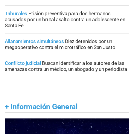
Tribunales
Prisión preventiva para dos hermanos
acusados por un brutal asalto contra un adolescente en
Santa Fe
Allanamientos simultáneos
Diez detenidos por un
megaoperativo contra el microtráfico en San Justo
Conflicto judicial
Buscan identificar a los autores de las
amenazas contra un médico, un abogado y un periodista
+
Información General