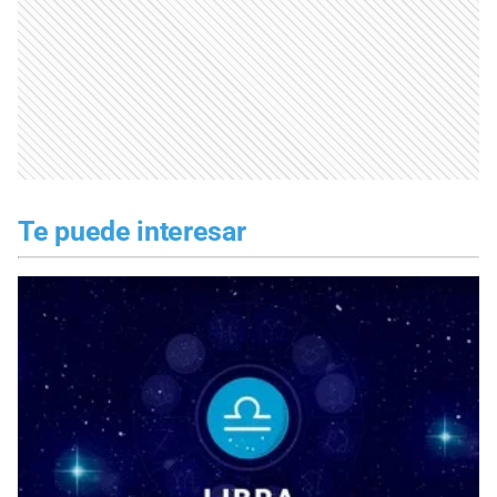
Te puede interesar