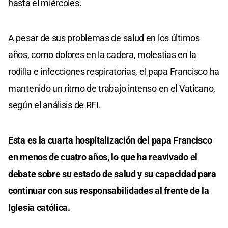
hasta el miércoles.
A pesar de sus problemas de salud en los últimos
años, como dolores en la cadera, molestias en la
rodilla e infecciones respiratorias, el papa Francisco ha
mantenido un ritmo de trabajo intenso en el Vaticano,
según el análisis de RFI.
Esta es la cuarta hospitalización del papa Francisco
en menos de cuatro años, lo que ha reavivado el
debate sobre su estado de salud y su capacidad para
continuar con sus responsabilidades al frente de la
Iglesia católica.