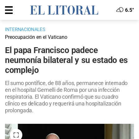
6.5°
INTERNACIONALES
Preocupación en el Vaticano
El papa Francisco padece
neumonía bilateral y su estado es
complejo
El sumo pontífice, de 88 años, permanece internado
en el hospital Gemelli de Roma por una infección
respiratoria. El Vaticano confirmó que su cuadro
clínico es delicado y requerirá una hospitalización
prolongada.