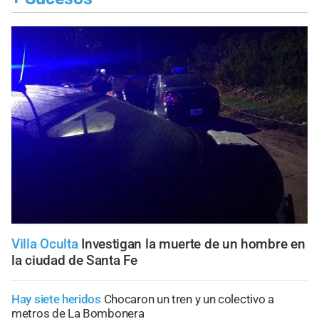
Villa Oculta
Investigan la muerte de un hombre en
la ciudad de Santa Fe
Hay siete heridos
Chocaron un tren y un colectivo a
metros de La Bombonera