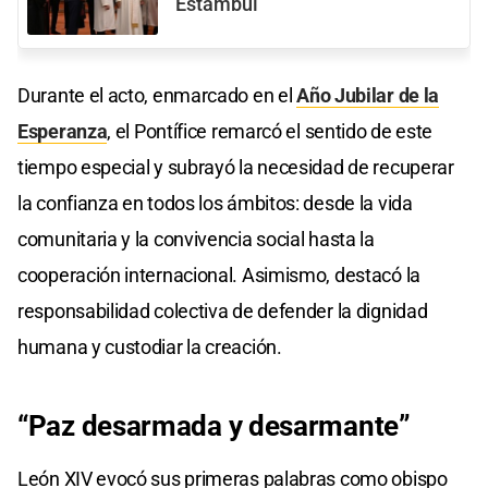
Estambul
Durante el acto, enmarcado en el
Año Jubilar de la
Esperanza
, el Pontífice remarcó el sentido de este
tiempo especial y subrayó la necesidad de recuperar
la confianza en todos los ámbitos: desde la vida
comunitaria y la convivencia social hasta la
cooperación internacional. Asimismo, destacó la
responsabilidad colectiva de defender la dignidad
humana y custodiar la creación.
“Paz desarmada
y
desarmante”
León XIV evocó sus primeras palabras como obispo