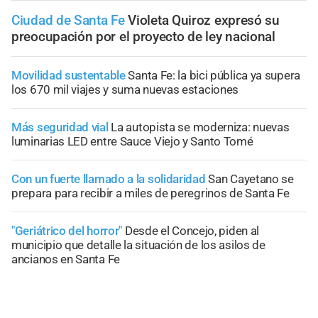
Ciudad de Santa Fe
Violeta Quiroz expresó su
preocupación por el proyecto de ley nacional
Movilidad sustentable
Santa Fe: la bici pública ya supera
los 670 mil viajes y suma nuevas estaciones
Más seguridad vial
La autopista se moderniza: nuevas
luminarias LED entre Sauce Viejo y Santo Tomé
Con un fuerte llamado a la solidaridad
San Cayetano se
prepara para recibir a miles de peregrinos de Santa Fe
"Geriátrico del horror"
Desde el Concejo, piden al
municipio que detalle la situación de los asilos de
ancianos en Santa Fe