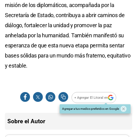
misión de los diplomáticos, acompañada por la
Secretaría de Estado, contribuya a abrir caminos de
diálogo, fortalecer la unidad y promover la paz
anhelada por la humanidad. También manifestó su
esperanza de que esta nueva etapa permita sentar
bases sólidas para un mundo más fraterno, equitativo
y estable.
+ Agregar El Litoral en
Agregar a tus medios preferidos en Google
Sobre el Autor