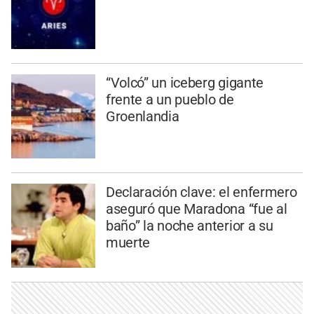
“Volcó” un iceberg gigante
frente a un pueblo de
Groenlandia
Declaración clave: el enfermero
aseguró que Maradona “fue al
baño” la noche anterior a su
muerte