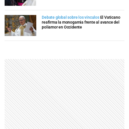
Debate global sobre los vínculos
El Vaticano
reafirma la monogamia frente al avance del
poliamor en Occidente