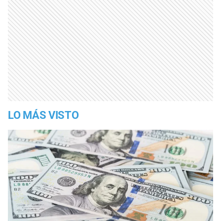
LO MÁS VISTO