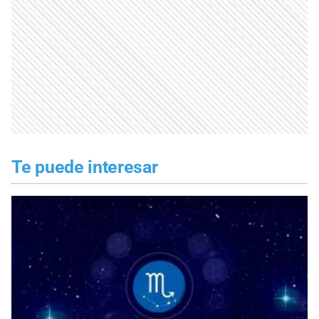
Te puede interesar