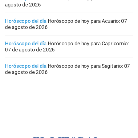
agosto de 2026
Horóscopo del día
Horóscopo de hoy para Acuario: 07
de agosto de 2026
Horóscopo del día
Horóscopo de hoy para Capricornio:
07 de agosto de 2026
Horóscopo del día
Horóscopo de hoy para Sagitario: 07
de agosto de 2026