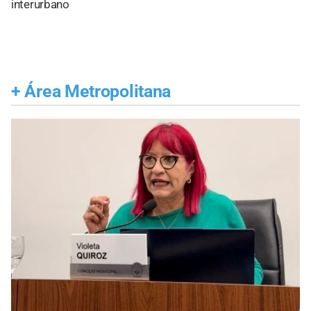
interurbano
+
Área Metropolitana