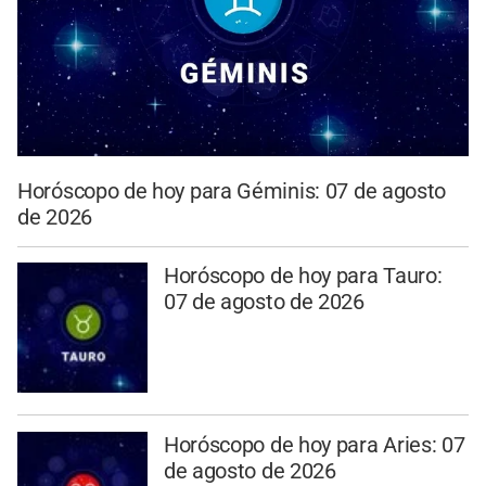
Horóscopo de hoy para Géminis: 07 de agosto
de 2026
Horóscopo de hoy para Tauro:
07 de agosto de 2026
Horóscopo de hoy para Aries: 07
de agosto de 2026