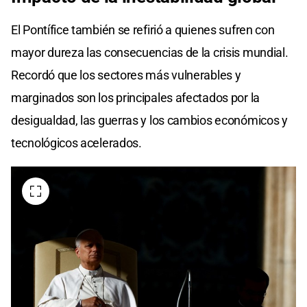
El Pontífice también se refirió a quienes sufren con
mayor dureza las consecuencias de la crisis mundial.
Recordó que los sectores más vulnerables y
marginados son los principales afectados por la
desigualdad, las guerras y los cambios económicos y
tecnológicos acelerados.