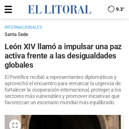
9.3°
INTERNACIONALES
Santa Sede
León XIV llamó a impulsar una paz
activa frente a las desigualdades
globales
El Pontífice recibió a representantes diplomáticos y
aprovechó el encuentro para remarcar la urgencia de
fortalecer la cooperación internacional, proteger a los
sectores más vulnerables y promover iniciativas que
favorezcan un escenario mundial más equilibrado.