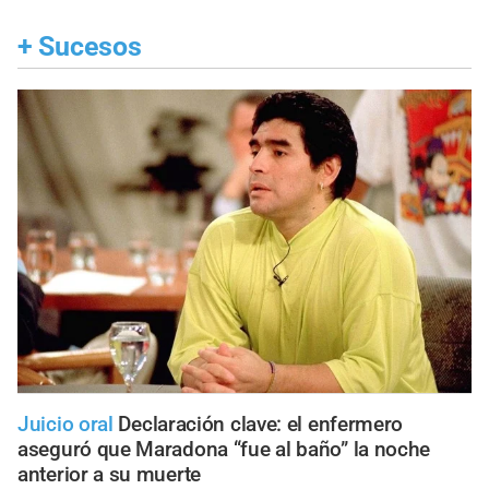
+
Sucesos
Juicio oral
Declaración clave: el enfermero
aseguró que Maradona “fue al baño” la noche
anterior a su muerte