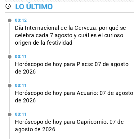
LO ÚLTIMO
03:12
Día Internacional de la Cerveza: por qué se
celebra cada 7 agosto y cuál es el curioso
origen de la festividad
03:11
Horóscopo de hoy para Piscis: 07 de agosto
de 2026
03:11
Horóscopo de hoy para Acuario: 07 de agosto
de 2026
03:11
Horóscopo de hoy para Capricornio: 07 de
agosto de 2026