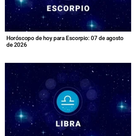
Horóscopo de hoy para Escorpio: 07 de agosto
de 2026