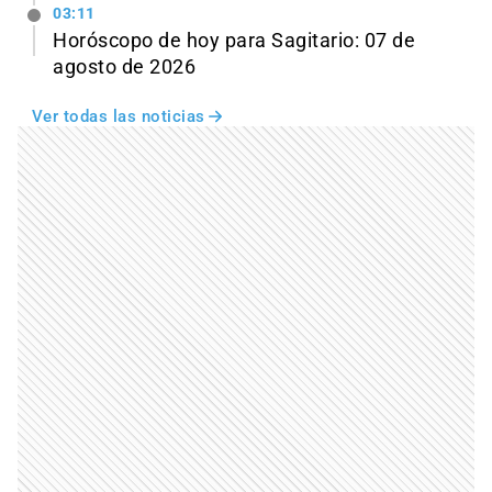
03:11
Horóscopo de hoy para Sagitario: 07 de
agosto de 2026
Ver todas las noticias