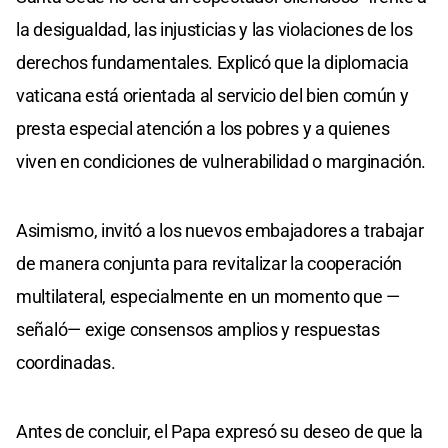
la desigualdad, las injusticias y las violaciones de los
derechos fundamentales. Explicó que la diplomacia
vaticana está orientada al servicio del bien común y
presta especial atención a los pobres y a quienes
viven en condiciones de vulnerabilidad o marginación.
Asimismo, invitó a los nuevos embajadores a trabajar
de manera conjunta para revitalizar la cooperación
multilateral, especialmente en un momento que —
señaló— exige consensos amplios y respuestas
coordinadas.
Antes de concluir, el Papa expresó su deseo de que la