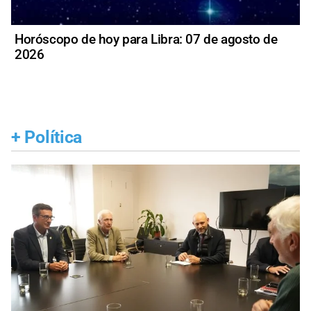
Horóscopo de hoy para Libra: 07 de agosto de
2026
+
Política