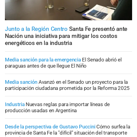
Junto a la Región Centro
Santa Fe presentó ante
Nación una iniciativa para mitigar los costos
energéticos en la industria
Media sanción para la emergencia
El Senado abrió el
paraguas antes de que llegue El Niño
Media sanción
Avanzó en el Senado un proyecto para la
participación ciudadana prometida por la Reforma 2025
Industria
Nuevas reglas para importar líneas de
producción usadas en Argentina
Desde la perspectiva de Gustavo Puccini
Cómo surfea la
provincia de Santa Fe la "difícil" situación del transporte