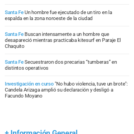
Santa Fe
Un hombre fue ejecutado de un tiro en la
espalda en la zona noroeste de la ciudad
Santa Fe
Buscan intensamente a un hombre que
desapareció mientras practicaba kitesurf en Paraje El
Chaquito
Santa Fe
Secuestraron dos precarias “tumberas” en
distintos operativos
Investigación en curso
"No hubo violencia, tuve un brote":
Candela Arizaga amplió su declaración y desligó a
Facundo Moyano
+
Información General