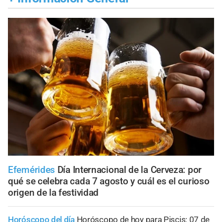
Efemérides
Día Internacional de la Cerveza: por
qué se celebra cada 7 agosto y cuál es el curioso
origen de la festividad
Horóscopo del día
Horóscopo de hoy para Piscis: 07 de