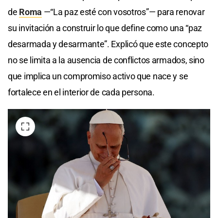
de
Roma
—“La paz esté con vosotros”— para renovar
su invitación a construir lo que define como una “paz
desarmada y desarmante”. Explicó que este concepto
no se limita a la ausencia de conflictos armados, sino
que implica un compromiso activo que nace y se
fortalece en el interior de cada persona.