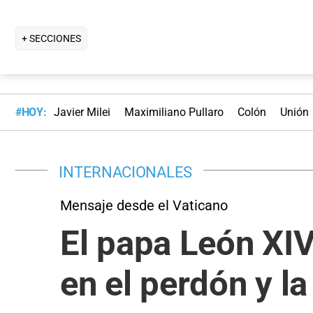
+ SECCIONES
#HOY:
Javier Milei
Maximiliano Pullaro
Colón
Unión
INTERNACIONALES
Mensaje desde el Vaticano
El papa León XIV
en el perdón y l