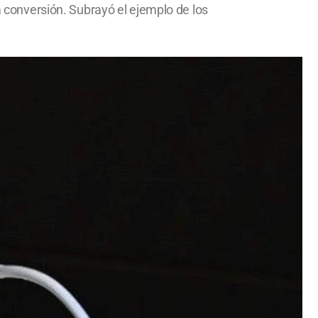
la conversión. Subrayó el ejemplo de los