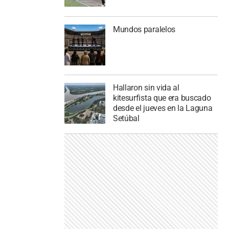
Mundos paralelos
Hallaron sin vida al
kitesurfista que era buscado
desde el jueves en la Laguna
Setúbal