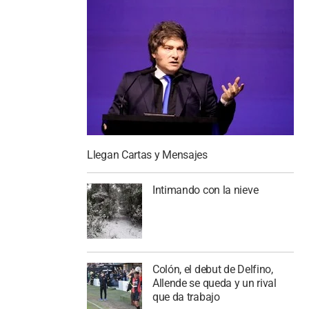
Llegan Cartas y Mensajes
Intimando con la nieve
Colón, el debut de Delfino,
Allende se queda y un rival
que da trabajo