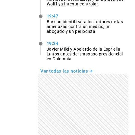
Wolff ya intenta controlar
19:47
Buscan identificar a los autores de las
amenazas contra un médico, un
abogado y un periodista
19:34
Javier Milei y Abelardo de la Espriella
juntos antes del traspaso presidencial
en Colombia
Ver todas las noticias