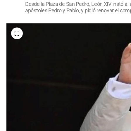
Desde la Plaza de San Pedro, León XIV instó a la
apóstoles Pedro y Pablo, y pidió renovar el co