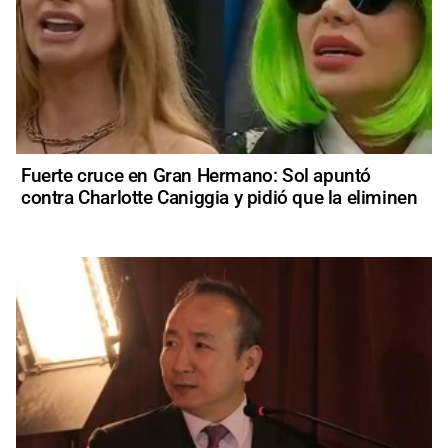
Fuerte cruce en Gran Hermano: Sol apuntó
contra Charlotte Caniggia y pidió que la eliminen