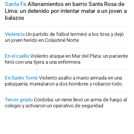
Santa Fe
Allanamientos en barrio Santa Rosa de
Lima: un detenido por intentar matar a un joven a
balazos
Violencia
Un partido de fútbol terminó a los tiros y dejó
un joven herido en Colastiné Norte
En el cuello
Violento ataque en Mar del Plata: un paciente
hirió con una tijera a una enfermera
En Santo Tomé
Violento asalto a mano armada en una
peluquería: maniataron a dos hombres y robaron todo
Tercer grado
Córdoba: un nene llevó un arma de fuego al
colegio y activaron un operativo de seguridad