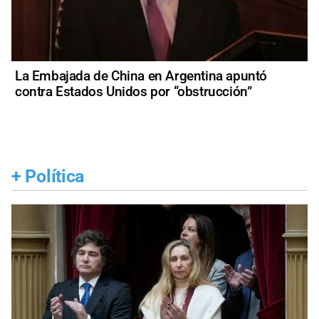
La Embajada de China en Argentina apuntó
contra Estados Unidos por “obstrucción”
+
Política