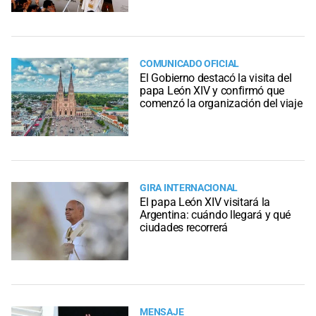
COMUNICADO OFICIAL
El Gobierno destacó la visita del
papa León XIV y confirmó que
comenzó la organización del viaje
GIRA INTERNACIONAL
El papa León XIV visitará la
Argentina: cuándo llegará y qué
ciudades recorrerá
MENSAJE