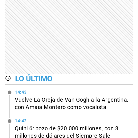
LO ÚLTIMO
14:43
Vuelve La Oreja de Van Gogh a la Argentina,
con Amaia Montero como vocalista
14:42
Quini 6: pozo de $20.000 millones, con 3
millones de dólares del Siempre Sale