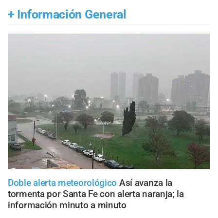
+
Información General
Doble alerta meteorológico
Así avanza la
tormenta por Santa Fe con alerta naranja; la
información minuto a minuto