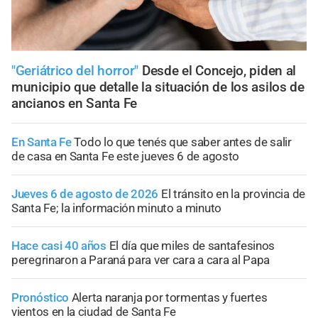
"Geriátrico del horror"
Desde el Concejo, piden al
municipio que detalle la situación de los asilos de
ancianos en Santa Fe
En Santa Fe
Todo lo que tenés que saber antes de salir
de casa en Santa Fe este jueves 6 de agosto
Jueves 6 de agosto de 2026
El tránsito en la provincia de
Santa Fe; la información minuto a minuto
Hace casi 40 años
El día que miles de santafesinos
peregrinaron a Paraná para ver cara a cara al Papa
Pronóstico
Alerta naranja por tormentas y fuertes
vientos en la ciudad de Santa Fe