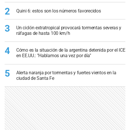
2
Quini 6: estos son los números favorecidos
3
Un ciclón extratropical provocará tormentas severas y
ráfagas de hasta 100 km/h
4
Cómo es la situación de la argentina detenida por el ICE
en EE.UU.: "Hablamos una vez por día"
5
Alerta naranja por tormentas y fuertes vientos en la
ciudad de Santa Fe