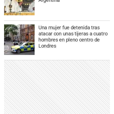
Argentina
Una mujer fue detenida tras
atacar con unas tijeras a cuatro
hombres en pleno centro de
Londres