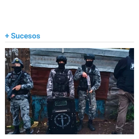
+
Sucesos