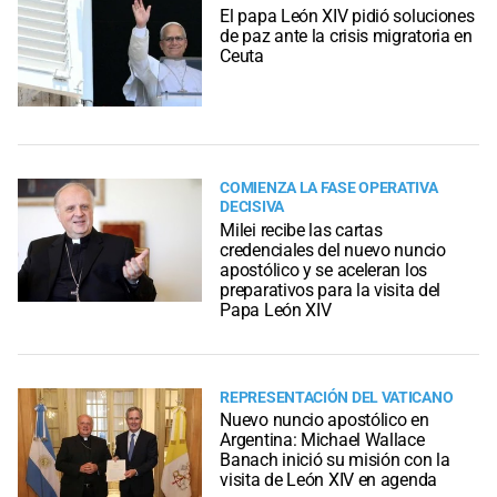
El papa León XIV pidió soluciones
de paz ante la crisis migratoria en
Ceuta
COMIENZA LA FASE OPERATIVA
DECISIVA
Milei recibe las cartas
credenciales del nuevo nuncio
apostólico y se aceleran los
preparativos para la visita del
Papa León XIV
REPRESENTACIÓN DEL VATICANO
Nuevo nuncio apostólico en
Argentina: Michael Wallace
Banach inició su misión con la
visita de León XIV en agenda