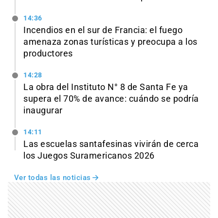
14:36
Incendios en el sur de Francia: el fuego
amenaza zonas turísticas y preocupa a los
productores
14:28
La obra del Instituto N° 8 de Santa Fe ya
supera el 70% de avance: cuándo se podría
inaugurar
14:11
Las escuelas santafesinas vivirán de cerca
los Juegos Suramericanos 2026
Ver todas las noticias