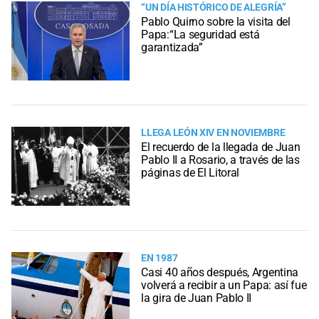
“UN DÍA HISTÓRICO DE ALEGRÍA”
Pablo Quirno sobre la visita del
Papa:“La seguridad está
garantizada”
LLEGA LEÓN XIV EN NOVIEMBRE
El recuerdo de la llegada de Juan
Pablo II a Rosario, a través de las
páginas de El Litoral
EN 1987
Casi 40 años después, Argentina
volverá a recibir a un Papa: así fue
la gira de Juan Pablo II