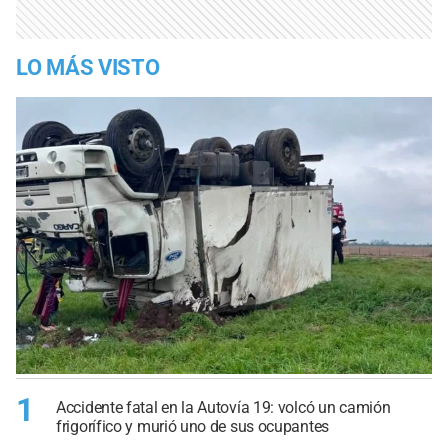
LO MÁS VISTO
1
Accidente fatal en la Autovía 19: volcó un camión
frigorífico y murió uno de sus ocupantes