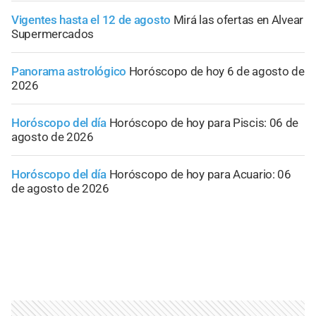
Vigentes hasta el 12 de agosto
Mirá las ofertas en Alvear
Supermercados
Panorama astrológico
Horóscopo de hoy 6 de agosto de
2026
Horóscopo del día
Horóscopo de hoy para Piscis: 06 de
agosto de 2026
Horóscopo del día
Horóscopo de hoy para Acuario: 06
de agosto de 2026