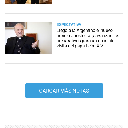
EXPECTATIVA
Llegó a la Argentina el nuevo
nuncio apostólico y avanzan los
preparativos para una posible
visita del papa León XIV
CARGAR MÁS NOTAS