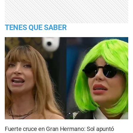
TENES QUE SABER
Fuerte cruce en Gran Hermano: Sol apuntó