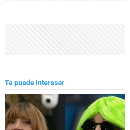
Te puede interesar