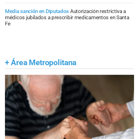
Media sanción en Diputados
Autorización restrictiva a
médicos jubilados a prescribir medicamentos en Santa
Fe
+
Área Metropolitana