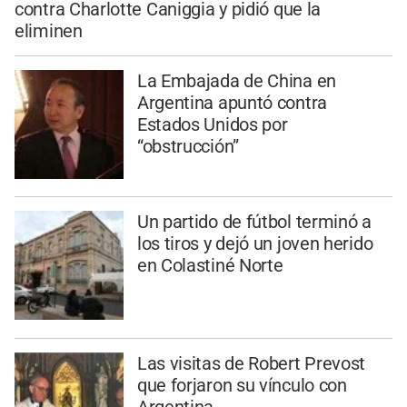
contra Charlotte Caniggia y pidió que la
eliminen
La Embajada de China en
Argentina apuntó contra
Estados Unidos por
“obstrucción”
Un partido de fútbol terminó a
los tiros y dejó un joven herido
en Colastiné Norte
Las visitas de Robert Prevost
que forjaron su vínculo con