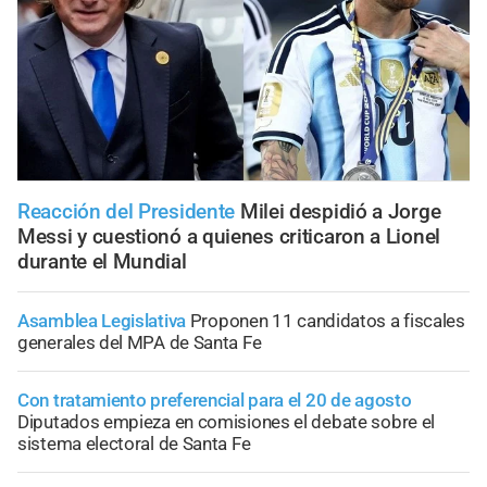
Reacción del Presidente
Milei despidió a Jorge
Messi y cuestionó a quienes criticaron a Lionel
durante el Mundial
Asamblea Legislativa
Proponen 11 candidatos a fiscales
generales del MPA de Santa Fe
Con tratamiento preferencial para el 20 de agosto
Diputados empieza en comisiones el debate sobre el
sistema electoral de Santa Fe