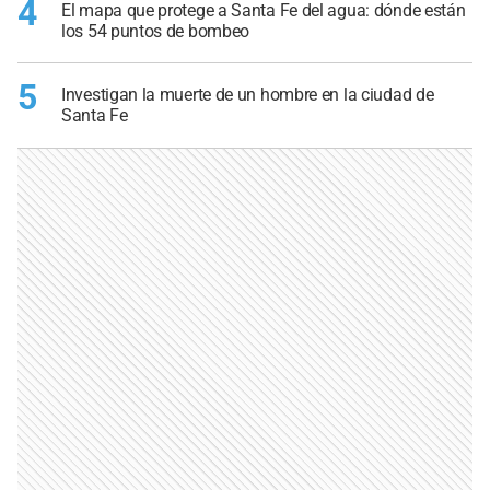
4
El mapa que protege a Santa Fe del agua: dónde están
los 54 puntos de bombeo
5
Investigan la muerte de un hombre en la ciudad de
Santa Fe