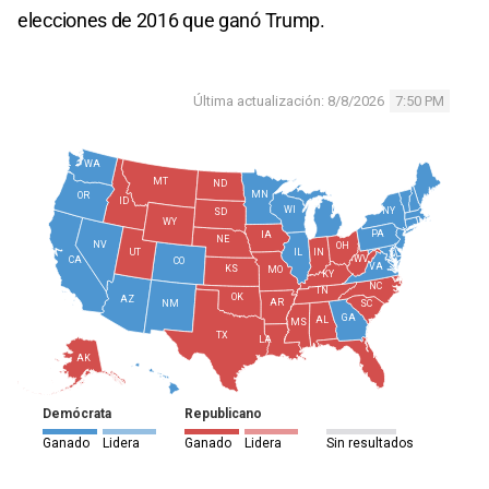
elecciones de 2016 que ganó Trump.