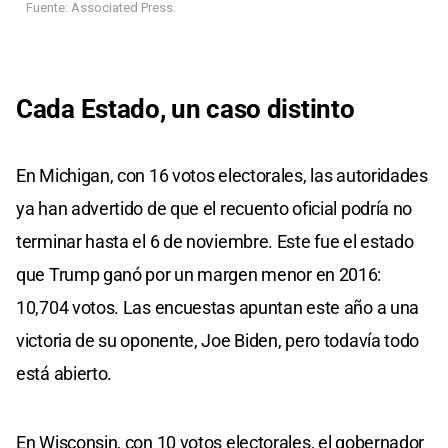
Cada Estado, un caso distinto
En Michigan, con 16 votos electorales, las autoridades
ya han advertido de que el recuento oficial podría no
terminar hasta el 6 de noviembre. Este fue el estado
que Trump ganó por un margen menor en 2016:
10,704 votos. Las encuestas apuntan este año a una
victoria de su oponente, Joe Biden, pero todavía todo
está abierto.
En Wisconsin, con 10 votos electorales, el gobernador