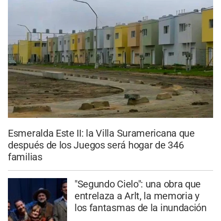
Esmeralda Este II: la Villa Suramericana que
después de los Juegos será hogar de 346
familias
"Segundo Cielo": una obra que
entrelaza a Arlt, la memoria y
los fantasmas de la inundación