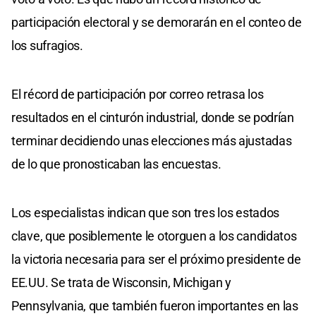
participación electoral y se demorarán en el conteo de
los sufragios.
El récord de participación por correo retrasa los
resultados en el cinturón industrial, donde se podrían
terminar decidiendo unas elecciones más ajustadas
de lo que pronosticaban las encuestas.
Los especialistas indican que son tres los estados
clave, que posiblemente le otorguen a los candidatos
la victoria necesaria para ser el próximo presidente de
EE.UU. Se trata de Wisconsin, Michigan y
Pennsylvania, que también fueron importantes en las