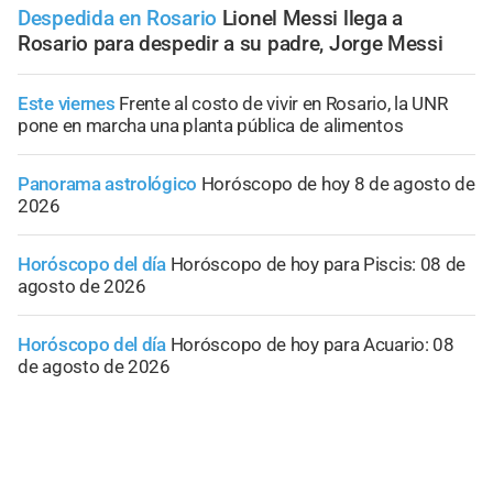
Despedida en Rosario
Lionel Messi llega a
Rosario para despedir a su padre, Jorge Messi
Este viernes
Frente al costo de vivir en Rosario, la UNR
pone en marcha una planta pública de alimentos
Panorama astrológico
Horóscopo de hoy 8 de agosto de
2026
Horóscopo del día
Horóscopo de hoy para Piscis: 08 de
agosto de 2026
Horóscopo del día
Horóscopo de hoy para Acuario: 08
de agosto de 2026