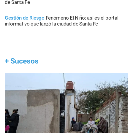
de Santa Fe
Gestión de Riesgo
Fenómeno El Niño: así es el portal
informativo que lanzó la ciudad de Santa Fe
+
Sucesos