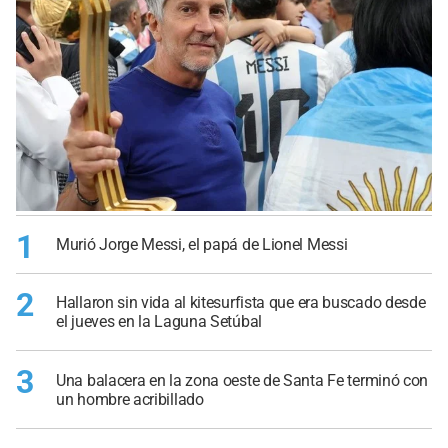
1
Murió Jorge Messi, el papá de Lionel Messi
2
Hallaron sin vida al kitesurfista que era buscado desde
el jueves en la Laguna Setúbal
3
Una balacera en la zona oeste de Santa Fe terminó con
un hombre acribillado