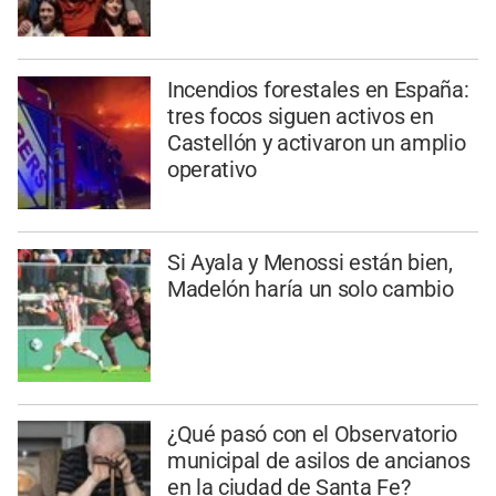
Incendios forestales en España:
tres focos siguen activos en
Castellón y activaron un amplio
operativo
Si Ayala y Menossi están bien,
Madelón haría un solo cambio
¿Qué pasó con el Observatorio
municipal de asilos de ancianos
en la ciudad de Santa Fe?