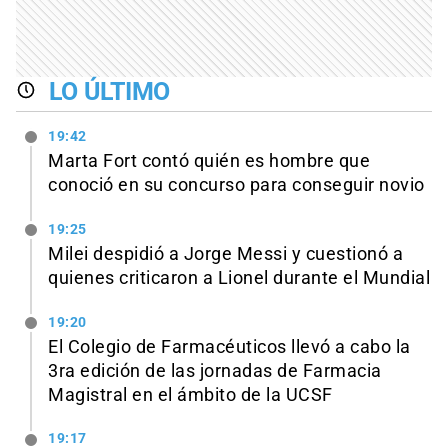
LO ÚLTIMO
19:42
Marta Fort contó quién es hombre que
conoció en su concurso para conseguir novio
19:25
Milei despidió a Jorge Messi y cuestionó a
quienes criticaron a Lionel durante el Mundial
19:20
El Colegio de Farmacéuticos llevó a cabo la
3ra edición de las jornadas de Farmacia
Magistral en el ámbito de la UCSF
19:17