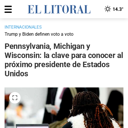
14.3°
INTERNACIONALES
Trump y Biden definen voto a voto
Pennsylvania, Michigan y
Wisconsin: la clave para conocer al
próximo presidente de Estados
Unidos