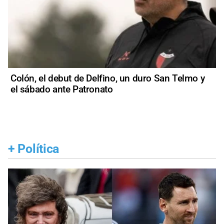
Colón, el debut de Delfino, un duro San Telmo y
el sábado ante Patronato
+
Política