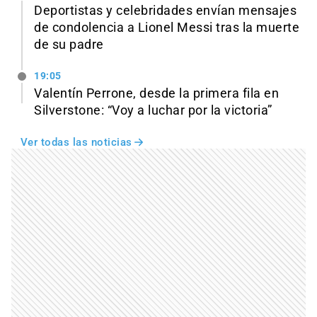
Deportistas y celebridades envían mensajes
de condolencia a Lionel Messi tras la muerte
de su padre
19:05
Valentín Perrone, desde la primera fila en
Silverstone: “Voy a luchar por la victoria”
Ver todas las noticias