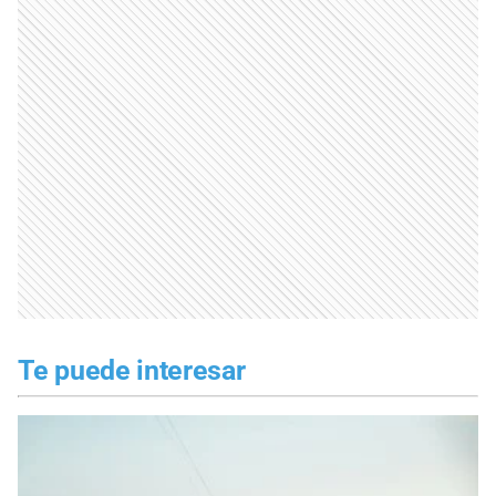
Te puede interesar