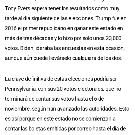
Tony Evers espera tener los resultados como muy
tarde al día siguiente de las elecciones. Trump fue en
2016 el primer republicano en ganar este estado en
más de tres décadas y lo hizo por solo unos 23,000
votos. Biden lideraba las encuestas en esta ocasión,
aunque aún puede llevárselo cualquiera de los dos.
La clave definitiva de estas elecciones podría ser
Pennsylvania, con sus 20 votos electorales, que no
terminará de contar sus votos hasta el 6 de
noviembre, según han avanzado las autoridades. Esto
es así porque en este estado no se comienzan a
contar las boletas emitidas por correo hasta el día de