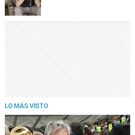
LO MÁS VISTO