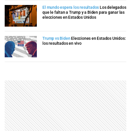
El mundo espera los resultados
Los delegados
que le faltan a Trump y a Biden para ganar las
elecciones en Estados Unidos
Trump vs Biden
Elecciones en Estados Unidos:
los resultados en vivo