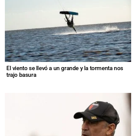
El viento se llevó a un grande y la tormenta nos
trajo basura