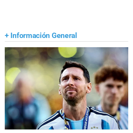
+
Información General