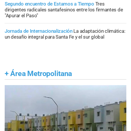
Segundo encuentro de Estamos a Tiempo
Tres
dirigentes radicales santafesinos entre los firmantes de
"Apurar el Paso"
Jornada de Internacionalización
La adaptación climática:
un desafío integral para Santa Fe y el sur global
+
Área Metropolitana