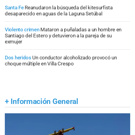
Santa Fe
Reanudaron la búsqueda del kitesurfista
desaparecido en aguas de la Laguna Setúbal
Violento crimen
Mataron a puñaladas a un hombre en
Santiago del Estero y detuvieron a la pareja de su
exmujer
Dos heridos
Un conductor alcoholizado provocó un
choque múltiple en Villa Crespo
+
Información General