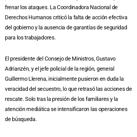
frenar los ataques. La Coordinadora Nacional de
Derechos Humanos criticó la falta de acción efectiva
del gobierno y la ausencia de garantías de seguridad
para los trabajadores.
El presidente del Consejo de Ministros, Gustavo
Adrianzén, y el jefe policial de la región, general
Guillermo Llerena, inicialmente pusieron en duda la
veracidad del secuestro, lo que retrasó las acciones de
rescate. Solo tras la presión de los familiares y la
atención mediática se intensificaron las operaciones
de búsqueda.