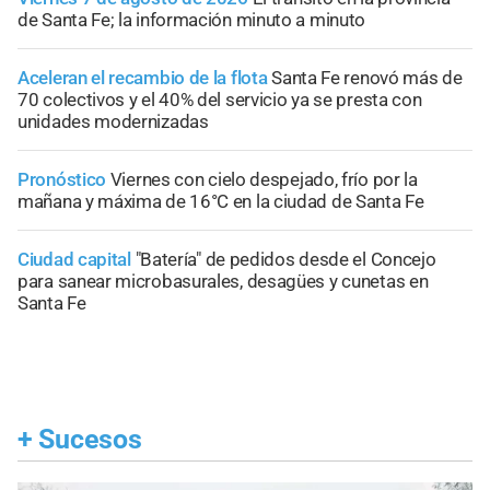
de Santa Fe; la información minuto a minuto
Aceleran el recambio de la flota
Santa Fe renovó más de
70 colectivos y el 40% del servicio ya se presta con
unidades modernizadas
Pronóstico
Viernes con cielo despejado, frío por la
mañana y máxima de 16°C en la ciudad de Santa Fe
Ciudad capital
"Batería" de pedidos desde el Concejo
para sanear microbasurales, desagües y cunetas en
Santa Fe
+
Sucesos