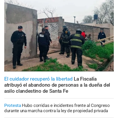
El cuidador recuperó la libertad
La Fiscalía
atribuyó el abandono de personas a la dueña del
asilo clandestino de Santa Fe
Protesta
Hubo corridas e incidentes frente al Congreso
durante una marcha contra la ley de propiedad privada