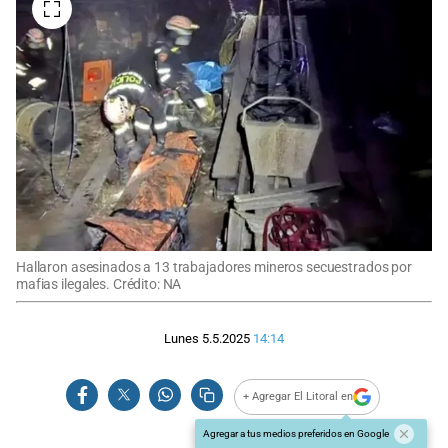
Hallaron asesinados a 13 trabajadores mineros secuestrados por
mafias ilegales. Crédito: NA
Lunes 5.5.2025
14:14
+ Agregar El Litoral en
Agregar a tus medios preferidos en Google