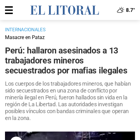
8.7°
INTERNACIONALES
Masacre en Pataz
Perú: hallaron asesinados a 13
trabajadores mineros
secuestrados por mafias ilegales
Los cuerpos de los trabajadores mineros, que habían
sido secuestrados en una zona de conflicto por
minería ilegal en Perú, fueron hallados sin vida en la
región de La Libertad. Las autoridades investigan
posibles vínculos con bandas criminales que operan
en la zona.