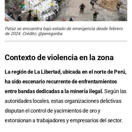
Pataz se encuentra bajo estado de emergencia desde febrero
de 2024. Crédito: @peregonba
Contexto de violencia en la zona
La región de La Libertad, ubicada en el norte de Perú,
ha sido escenario recurrente de enfrentamientos
entre bandas dedicadas a la minería ilegal.
Según las
autoridades locales, estas organizaciones delictivas
disputan el control de yacimientos de oro y
extorsionan a trabajadores y empresarios del sector.