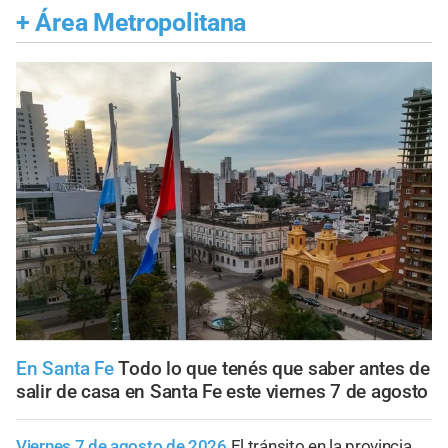
+
Área Metropolitana
En Santa Fe
Todo lo que tenés que saber antes de
salir de casa en Santa Fe este viernes 7 de agosto
Viernes 7 de agosto de 2026
El tránsito en la provincia