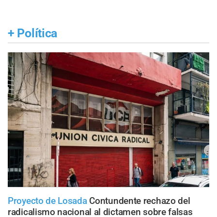
+
Política
Proyecto de Losada
Contundente rechazo del
radicalismo nacional al dictamen sobre falsas