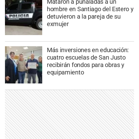
Mataron a puñaladas a un
hombre en Santiago del Estero y
detuvieron a la pareja de su
exmujer
Más inversiones en educación:
cuatro escuelas de San Justo
recibirán fondos para obras y
equipamiento