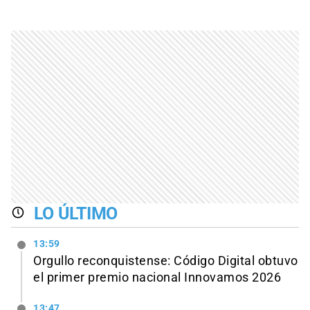
LO ÚLTIMO
13:59
Orgullo reconquistense: Código Digital obtuvo
el primer premio nacional Innovamos 2026
13:47