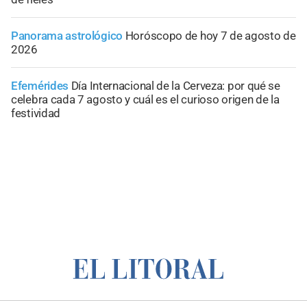
Panorama astrológico
Horóscopo de hoy 7 de agosto de
2026
Efemérides
Día Internacional de la Cerveza: por qué se
celebra cada 7 agosto y cuál es el curioso origen de la
festividad