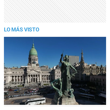
LO MÁS VISTO