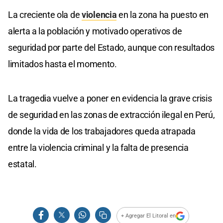
La creciente ola de
violencia
en la zona ha puesto en
alerta a la población y motivado operativos de
seguridad por parte del Estado, aunque con resultados
limitados hasta el momento.
La tragedia vuelve a poner en evidencia la grave crisis
de seguridad en las zonas de extracción ilegal en Perú,
donde la vida de los trabajadores queda atrapada
entre la violencia criminal y la falta de presencia
estatal.
+ Agregar El Litoral en