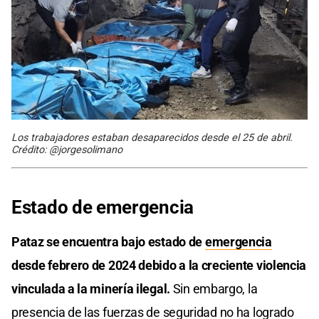
Los trabajadores estaban desaparecidos desde el 25 de abril.
Crédito: @jorgesolimano
Estado de emergencia
Pataz se encuentra bajo estado de
emergencia
desde febrero de 2024 debido a la creciente violencia
vinculada a la minería ilegal.
Sin embargo, la
presencia de las fuerzas de seguridad no ha logrado