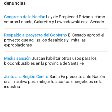
denuncias
Congreso de la Nación
Ley de Propiedad Privada: cómo
votaron Losada, Galaretto y Lewandowski en el Senado
Respaldo al proyecto del Gobierno
El Senado aprobó el
proyecto que agiliza los desalojos y limita las
expropiaciones
Media sanción
Buscan habilitar otros usos para los
biocombustibles en la provincia de Santa Fe
Junto a la Región Centro
Santa Fe presentó ante Nación
una iniciativa para mitigar los costos energéticos en la
industria