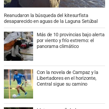
Reanudaron la búsqueda del kitesurfista
desaparecido en aguas de la Laguna Setúbal
Más de 10 provincias bajo alerta
por viento y frío extremo: el
panorama climático
Con la novela de Campaz y la
Libertadores en el horizonte,
Central sigue su camino