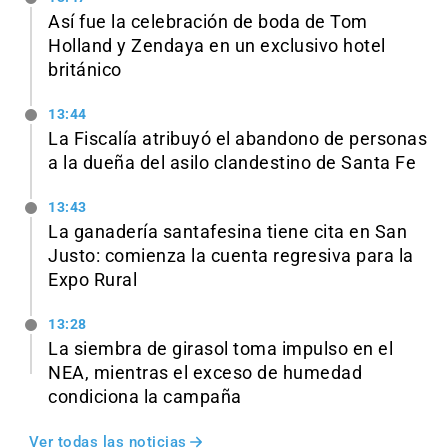
Así fue la celebración de boda de Tom
Holland y Zendaya en un exclusivo hotel
británico
13:44
La Fiscalía atribuyó el abandono de personas
a la dueña del asilo clandestino de Santa Fe
13:43
La ganadería santafesina tiene cita en San
Justo: comienza la cuenta regresiva para la
Expo Rural
13:28
La siembra de girasol toma impulso en el
NEA, mientras el exceso de humedad
condiciona la campaña
Ver todas las noticias