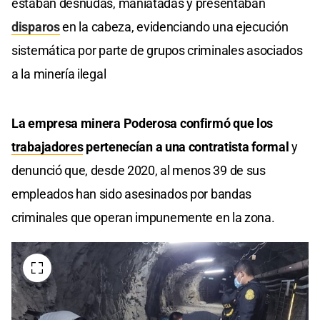
estaban desnudas, maniatadas y presentaban
disparos
en la cabeza, evidenciando una ejecución
sistemática por parte de grupos criminales asociados
a la minería ilegal
La empresa minera Poderosa confirmó que los
trabajadores
pertenecían a una contratista formal
y
denunció que, desde 2020, al menos 39 de sus
empleados han sido asesinados por bandas
criminales que operan impunemente en la zona.