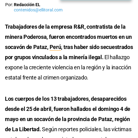
Por:
Redacción EL
contenidos@ellitoral.com
Trabajadores de la empresa R&R, contratista de la
minera Poderosa, fueron encontrados muertos en un
socavón de Pataz,
Perú
, tras haber sido secuestrados
por grupos vinculados a la minería ilegal.
El hallazgo
expone la creciente violencia en la región y la inacción
estatal frente al crimen organizado.
Los cuerpos de los 13 trabajadores, desaparecidos
desde el 25 de abril, fueron hallados el domingo 4 de
mayo en un socavón de la provincia de Pataz, región
de La Libertad.
Según reportes policiales, las víctimas