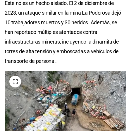
Este no es un hecho aislado. El 2 de diciembre de
2023, un ataque similar en la mina La Poderosa dejó
10 trabajadores muertos y 30 heridos. Además, se
han reportado múltiples atentados contra
infraestructuras mineras, incluyendo la dinamita de
torres de alta tensión y emboscadas a vehículos de
transporte de personal.