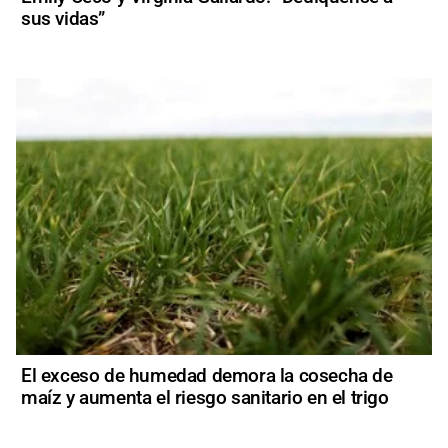
sus vidas”
El exceso de humedad demora la cosecha de
maíz y aumenta el riesgo sanitario en el trigo