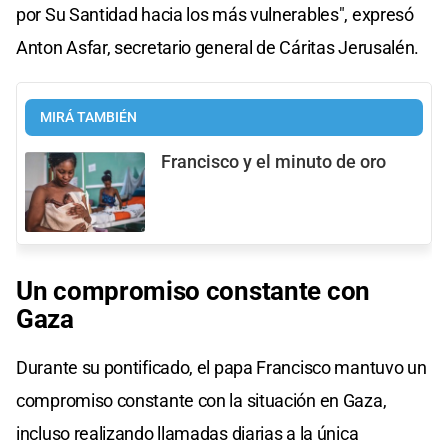
por Su Santidad hacia los más vulnerables", expresó
Anton Asfar, secretario general de Cáritas Jerusalén.
MIRÁ TAMBIÉN
Francisco y el minuto de oro
Un compromiso constante con
Gaza
Durante su pontificado, el papa Francisco mantuvo un
compromiso constante con la situación en Gaza,
incluso realizando llamadas diarias a la única