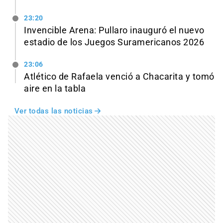
23:20
Invencible Arena: Pullaro inauguró el nuevo
estadio de los Juegos Suramericanos 2026
23:06
Atlético de Rafaela venció a Chacarita y tomó
aire en la tabla
Ver todas las noticias