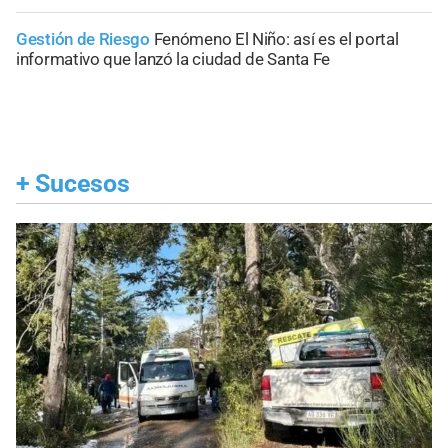
Gestión de Riesgo
Fenómeno El Niño: así es el portal
informativo que lanzó la ciudad de Santa Fe
+
Sucesos