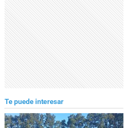
Te puede interesar