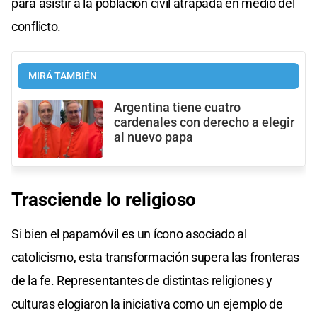
para asistir a la población civil atrapada en medio del
conflicto.
MIRÁ TAMBIÉN
Argentina tiene cuatro
cardenales con derecho a elegir
al nuevo papa
Trasciende lo religioso
Si bien el papamóvil es un ícono asociado al
catolicismo, esta transformación supera las fronteras
de la fe. Representantes de distintas religiones y
culturas elogiaron la iniciativa como un ejemplo de