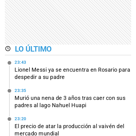
LO ÚLTIMO
23:43
Lionel Messi ya se encuentra en Rosario para
despedir a su padre
23:35
Murió una nena de 3 años tras caer con sus
padres al lago Nahuel Huapi
23:20
El precio de atar la producción al vaivén del
mercado mundial