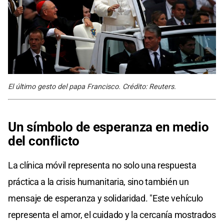
El último gesto del papa Francisco. Crédito: Reuters.
Un símbolo de esperanza en medio
del conflicto
La clínica móvil representa no solo una respuesta
práctica a la crisis humanitaria, sino también un
mensaje de esperanza y solidaridad. "Este vehículo
representa el amor, el cuidado y la cercanía mostrados