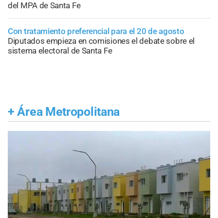
del MPA de Santa Fe
Con tratamiento preferencial para el 20 de agosto
Diputados empieza en comisiones el debate sobre el
sistema electoral de Santa Fe
+
Área Metropolitana