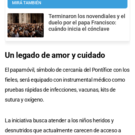
MIRÁ TAMBIÉN
Terminaron los novendiales y el
duelo por el papa Francisco:
cuándo inicia el cónclave
Un legado de amor y cuidado
El papamóvil, símbolo de cercanía del Pontífice con los
fieles, será equipado con instrumental médico como
pruebas rápidas de infecciones, vacunas, kits de
sutura y oxígeno.
La iniciativa busca atender a los niños heridos y
desnutridos que actualmente carecen de acceso a