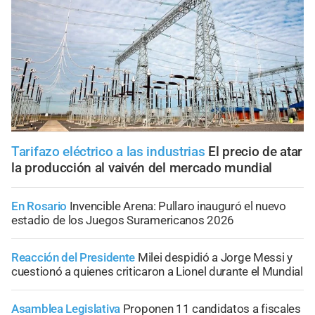
Tarifazo eléctrico a las industrias
El precio de atar
la producción al vaivén del mercado mundial
En Rosario
Invencible Arena: Pullaro inauguró el nuevo
estadio de los Juegos Suramericanos 2026
Reacción del Presidente
Milei despidió a Jorge Messi y
cuestionó a quienes criticaron a Lionel durante el Mundial
Asamblea Legislativa
Proponen 11 candidatos a fiscales