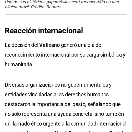
Uno de sus históricos papamóviles será reconvertido en una
clínica móvil. Crédito: Reuters.
Reacción internacional
La decisión del
Vaticano
generó una ola de
reconocimiento internacional por su carga simbólica y
humanitaria.
Diversas organizaciones no gubernamentales y
entidades vinculadas a los derechos humanos
destacaron la importancia del gesto, señalando que
no solo representa una ayuda concreta, sino también
un llamado ético urgente a la comunidad internacional