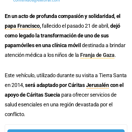
contenidos@ellitoral.com
En un acto de profunda compasión y solidaridad, el
papa Francisco
,
fallecido el pasado 21 de abril,
dejó
como legado la transformación de uno de sus
papamóviles en una clínica móvil
destinada a brindar
atención médica a los niños de la
Franja de Gaza
.
Este vehículo, utilizado durante su visita a Tierra Santa
en 2014,
será adaptado por Cáritas
Jerusalén
con el
apoyo de Cáritas Suecia
para ofrecer servicios de
salud esenciales en una región devastada por el
conflicto.