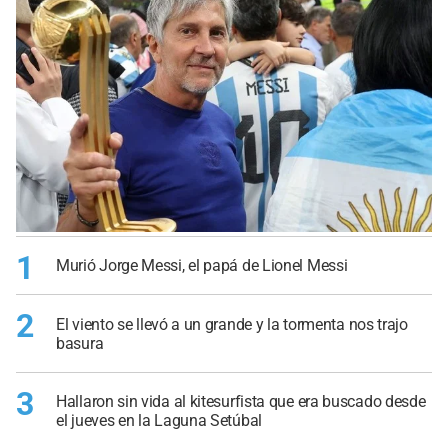
1
Murió Jorge Messi, el papá de Lionel Messi
2
El viento se llevó a un grande y la tormenta nos trajo
basura
3
Hallaron sin vida al kitesurfista que era buscado desde
el jueves en la Laguna Setúbal