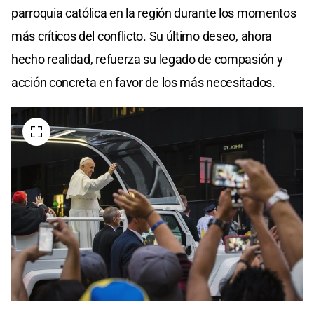
parroquia católica en la región durante los momentos
más críticos del conflicto. Su último deseo, ahora
hecho realidad, refuerza su legado de compasión y
acción concreta en favor de los más necesitados.