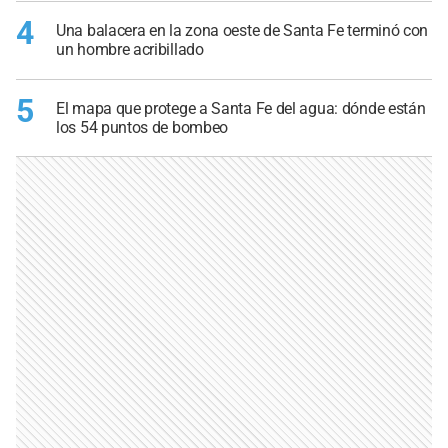
4
Una balacera en la zona oeste de Santa Fe terminó con
un hombre acribillado
5
El mapa que protege a Santa Fe del agua: dónde están
los 54 puntos de bombeo