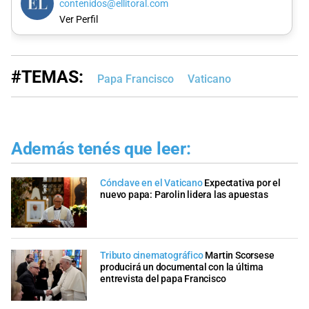
contenidos@ellitoral.com
Ver Perfil
#TEMAS:
Papa Francisco
Vaticano
Además tenés que leer:
Cónclave en el Vaticano
Expectativa por el
nuevo papa: Parolin lidera las apuestas
Tributo cinematográfico
Martin Scorsese
producirá un documental con la última
entrevista del papa Francisco