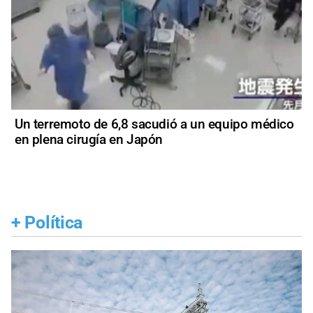
Un terremoto de 6,8 sacudió a un equipo médico
en plena cirugía en Japón
+
Política