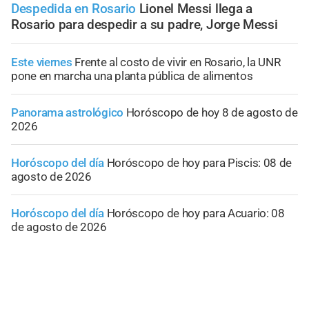
Despedida en Rosario
Lionel Messi llega a
Rosario para despedir a su padre, Jorge Messi
Este viernes
Frente al costo de vivir en Rosario, la UNR
pone en marcha una planta pública de alimentos
Panorama astrológico
Horóscopo de hoy 8 de agosto de
2026
Horóscopo del día
Horóscopo de hoy para Piscis: 08 de
agosto de 2026
Horóscopo del día
Horóscopo de hoy para Acuario: 08
de agosto de 2026