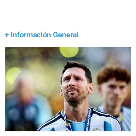
+
Información General