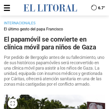
6.7°
INTERNACIONALES
El último gesto del papa Francisco
El papamóvil se convierte en
clínica móvil para niños de Gaza
Por pedido de Bergoglio antes de su fallecimiento, uno
de sus históricos papamóviles será reconvertido en
una clínica móvil para asistir a los niños de Gaza. La
unidad, equipada con insumos médicos y gestionada
por Cáritas, ofrecerá atención sanitaria en una de las
zonas más castigadas por el conflicto armado.