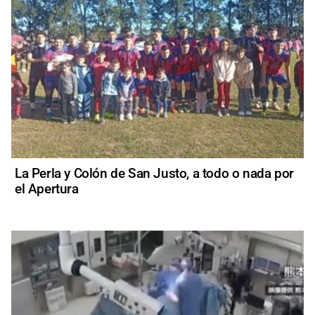
La Perla y Colón de San Justo, a todo o nada por
el Apertura