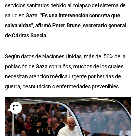
servicios sanitarios debido al colapso del sistema de
salud en Gaza.
"Es una intervención concreta que
salva vidas", afirmó Peter Brune, secretario general
de Cáritas Suecia.
Según datos de Naciones Unidas, más del 50% de la
población de Gaza son niños, muchos de los cuales
necesitan atención médica urgente por heridas de
guerra, desnutrición o enfermedades prevenibles.