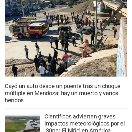
Cayó un auto desde un puente tras un choque
múltiple en Mendoza: hay un muerto y varios
heridos
Científicos advierten graves
impactos meteorológicos por el
'Súper El Niño' en América