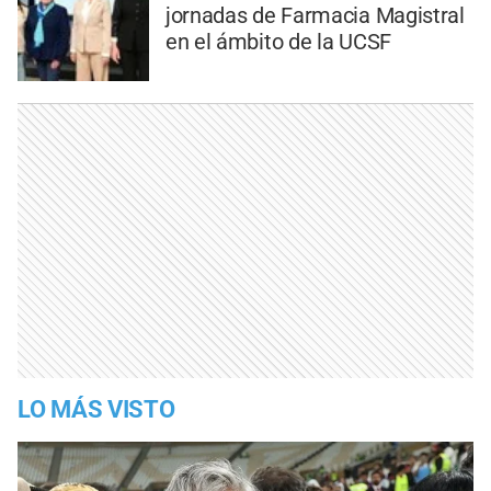
jornadas de Farmacia Magistral
en el ámbito de la UCSF
LO MÁS VISTO