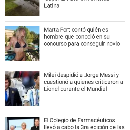
Latina
Marta Fort contó quién es
hombre que conoció en su
concurso para conseguir novio
Milei despidió a Jorge Messi y
cuestionó a quienes criticaron a
Lionel durante el Mundial
El Colegio de Farmacéuticos
llevó a cabo la 3ra edición de las