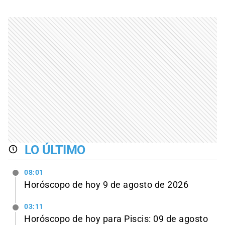
LO ÚLTIMO
08:01
Horóscopo de hoy 9 de agosto de 2026
03:11
Horóscopo de hoy para Piscis: 09 de agosto