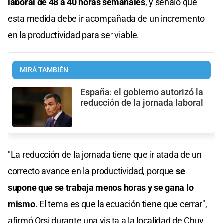
laboral de 48 a 40 horas semanales
, y señaló que
esta medida debe ir acompañada de un incremento
en la productividad para ser viable.
MIRÁ TAMBIÉN
España: el gobierno autorizó la
reducción de la jornada laboral
"La reducción de la jornada tiene que ir atada de un
correcto avance en la productividad, porque
se
supone que se trabaja menos horas y se gana lo
mismo
. El tema es que la ecuación tiene que cerrar",
afirmó Orsi durante una visita a la localidad de Chuy,