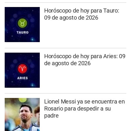
Horóscopo de hoy para Tauro:
09 de agosto de 2026
Horóscopo de hoy para Aries: 09
de agosto de 2026
Lionel Messi ya se encuentra en
Rosario para despedir a su
padre