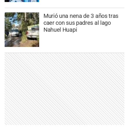
Murió una nena de 3 años tras
caer con sus padres al lago
Nahuel Huapi