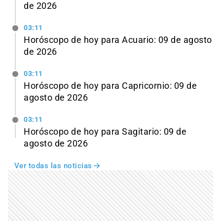
de 2026
03:11
Horóscopo de hoy para Acuario: 09 de agosto
de 2026
03:11
Horóscopo de hoy para Capricornio: 09 de
agosto de 2026
03:11
Horóscopo de hoy para Sagitario: 09 de
agosto de 2026
Ver todas las noticias