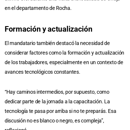
en el departamento de Rocha.
Formación y actualización
El mandatario también destacó la necesidad de
considerar factores como la formación y actualización
de los trabajadores, especialmente en un contexto de
avances tecnológicos constantes.
“Hay caminos intermedios, por supuesto, como
dedicar parte de la jornada a la capacitación. La
tecnología te pasa por arriba si no te preparás. Esa
discusión no es blanco o negro, es compleja”,