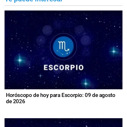
Horóscopo de hoy para Escorpio: 09 de agosto
de 2026