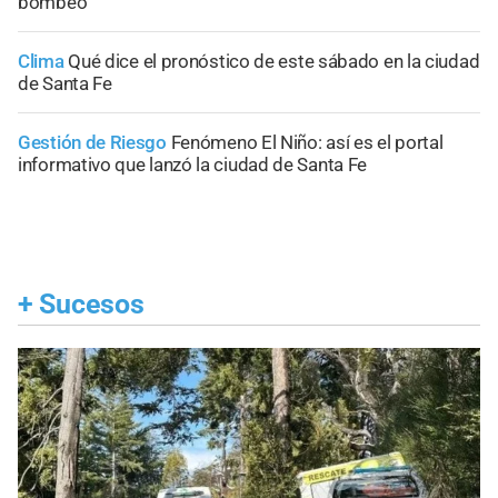
bombeo
Clima
Qué dice el pronóstico de este sábado en la ciudad
de Santa Fe
Gestión de Riesgo
Fenómeno El Niño: así es el portal
informativo que lanzó la ciudad de Santa Fe
+
Sucesos