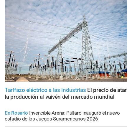
Tarifazo eléctrico a las industrias
El precio de atar
la producción al vaivén del mercado mundial
En Rosario
Invencible Arena: Pullaro inauguró el nuevo
estadio de los Juegos Suramericanos 2026