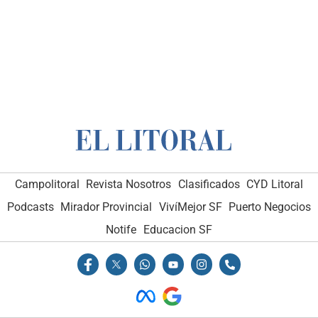
Campolitoral
Revista Nosotros
Clasificados
CYD Litoral
Podcasts
Mirador Provincial
VivíMejor SF
Puerto Negocios
Notife
Educacion SF