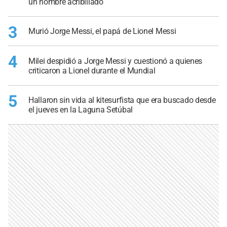
un hombre acribillado
3
Murió Jorge Messi, el papá de Lionel Messi
4
Milei despidió a Jorge Messi y cuestionó a quienes
criticaron a Lionel durante el Mundial
5
Hallaron sin vida al kitesurfista que era buscado desde
el jueves en la Laguna Setúbal