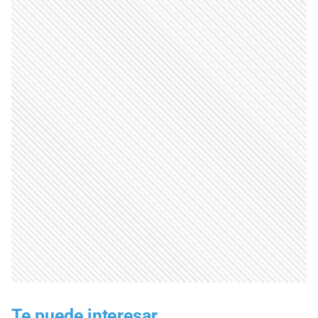
Te puede interesar