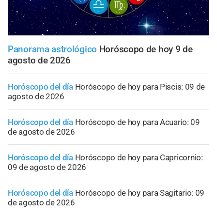
Panorama astrológico
Horóscopo de hoy 9 de
agosto de 2026
Horóscopo del día
Horóscopo de hoy para Piscis: 09 de
agosto de 2026
Horóscopo del día
Horóscopo de hoy para Acuario: 09
de agosto de 2026
Horóscopo del día
Horóscopo de hoy para Capricornio:
09 de agosto de 2026
Horóscopo del día
Horóscopo de hoy para Sagitario: 09
de agosto de 2026