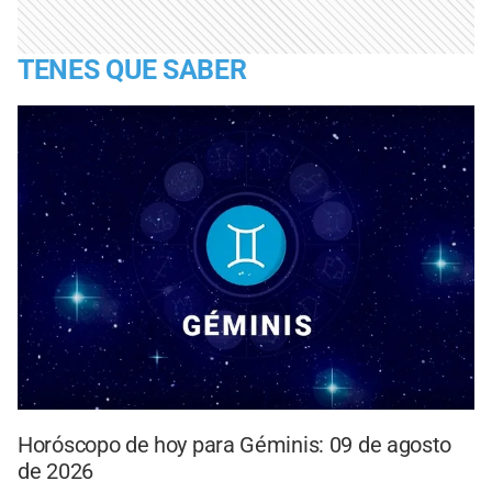
TENES QUE SABER
Horóscopo de hoy para Géminis: 09 de agosto
de 2026