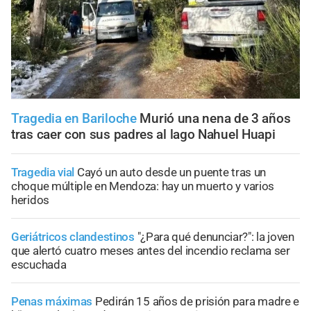
Tragedia en Bariloche
Murió una nena de 3 años
tras caer con sus padres al lago Nahuel Huapi
Tragedia vial
Cayó un auto desde un puente tras un
choque múltiple en Mendoza: hay un muerto y varios
heridos
Geriátricos clandestinos
"¿Para qué denunciar?": la joven
que alertó cuatro meses antes del incendio reclama ser
escuchada
Penas máximas
Pedirán 15 años de prisión para madre e