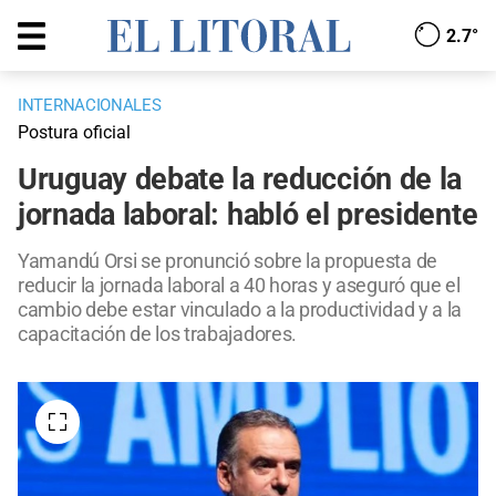
2.7°
INTERNACIONALES
Postura oficial
Uruguay debate la reducción de la
jornada laboral: habló el presidente
Yamandú Orsi se pronunció sobre la propuesta de
reducir la jornada laboral a 40 horas y aseguró que el
cambio debe estar vinculado a la productividad y a la
capacitación de los trabajadores.