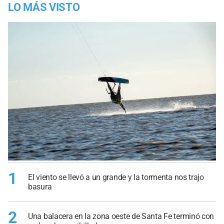
LO MÁS VISTO
1
El viento se llevó a un grande y la tormenta nos trajo
basura
2
Una balacera en la zona oeste de Santa Fe terminó con