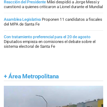
Reacción del Presidente
Milei despidió a Jorge Messi y
cuestionó a quienes criticaron a Lionel durante el Mundial
Asamblea Legislativa
Proponen 11 candidatos a fiscales
del MPA de Santa Fe
Con tratamiento preferencial para el 20 de agosto
Diputados empieza en comisiones el debate sobre el
sistema electoral de Santa Fe
+
Área Metropolitana