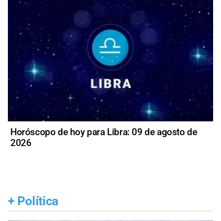
Horóscopo de hoy para Libra: 09 de agosto de
2026
+
Política