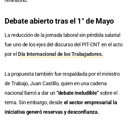
reflexionó.
Debate abierto tras el 1° de Mayo
La reducción de la jornada laboral sin pérdida salarial
fue uno de los ejes del discurso del PIT-CNT en el acto
por el
Día Internacional de los Trabajadores.
La propuesta también fue respaldada por el ministro
de Trabajo, Juan Castillo, quien en una cadena
nacional llamó a dar un
“debate ineludible”
sobre el
tema. Sin embargo, desde
el sector empresarial la
iniciativa generó reservas y desconfianza.