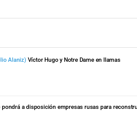
lio Alaniz)
Víctor Hugo y Notre Dame en llamas
 pondrá a disposición empresas rusas para reconstru