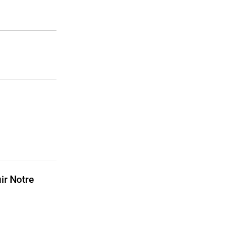
ir Notre