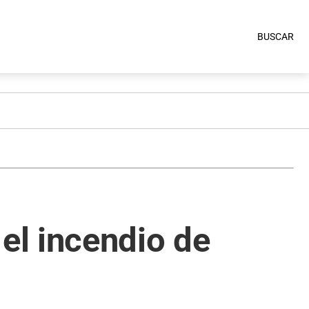
BUSCAR
el incendio de