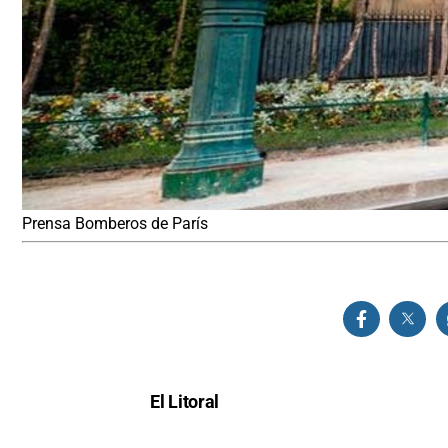
Prensa Bomberos de París
El Litoral