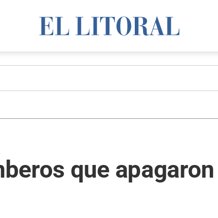
beros que apagaron 