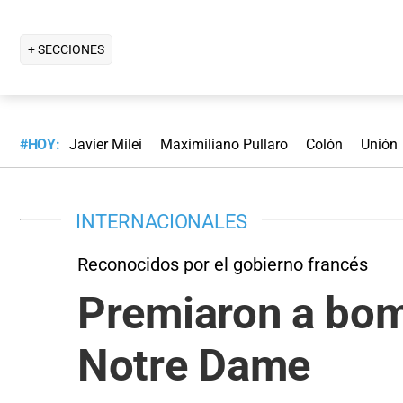
+ SECCIONES
#HOY:
Javier Milei
Maximiliano Pullaro
Colón
Unión
INTERNACIONALES
Reconocidos por el gobierno francés
Premiaron a bom
Notre Dame