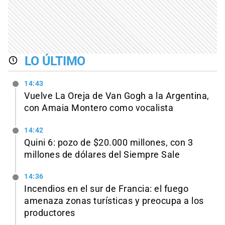
LO ÚLTIMO
14:43
Vuelve La Oreja de Van Gogh a la Argentina,
con Amaia Montero como vocalista
14:42
Quini 6: pozo de $20.000 millones, con 3
millones de dólares del Siempre Sale
14:36
Incendios en el sur de Francia: el fuego
amenaza zonas turísticas y preocupa a los
productores