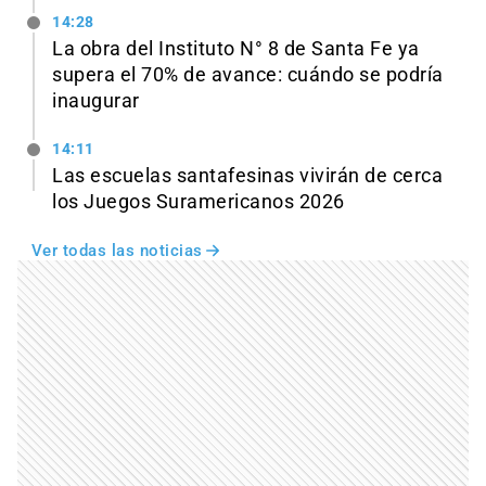
14:28
La obra del Instituto N° 8 de Santa Fe ya
supera el 70% de avance: cuándo se podría
inaugurar
14:11
Las escuelas santafesinas vivirán de cerca
los Juegos Suramericanos 2026
Ver todas las noticias