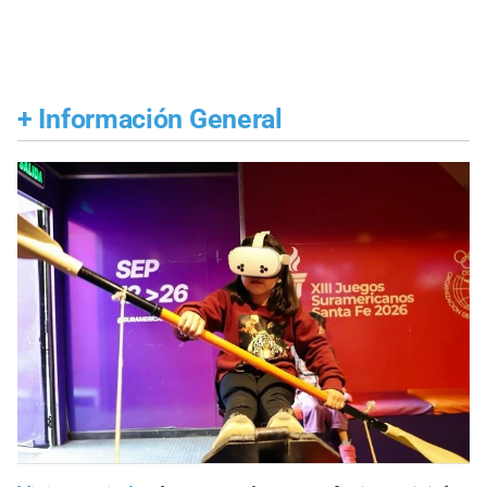
+
Información General