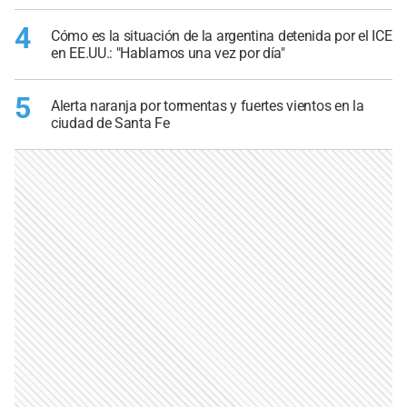
4
Cómo es la situación de la argentina detenida por el ICE
en EE.UU.: "Hablamos una vez por día"
5
Alerta naranja por tormentas y fuertes vientos en la
ciudad de Santa Fe