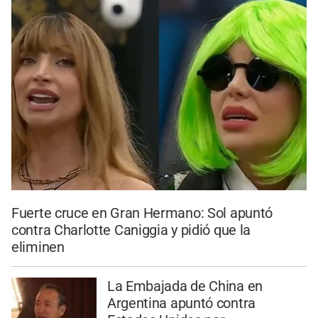
Fuerte cruce en Gran Hermano: Sol apuntó
contra Charlotte Caniggia y pidió que la
eliminen
La Embajada de China en
Argentina apuntó contra