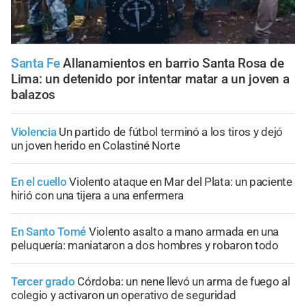
Santa Fe
Allanamientos en barrio Santa Rosa de
Lima: un detenido por intentar matar a un joven a
balazos
Violencia
Un partido de fútbol terminó a los tiros y dejó
un joven herido en Colastiné Norte
En el cuello
Violento ataque en Mar del Plata: un paciente
hirió con una tijera a una enfermera
En Santo Tomé
Violento asalto a mano armada en una
peluquería: maniataron a dos hombres y robaron todo
Tercer grado
Córdoba: un nene llevó un arma de fuego al
colegio y activaron un operativo de seguridad