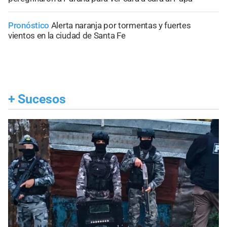
Pronóstico
Alerta naranja por tormentas y fuertes
vientos en la ciudad de Santa Fe
+
Sucesos