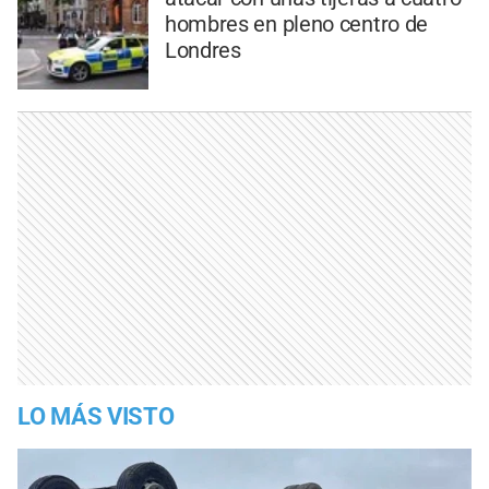
hombres en pleno centro de
Londres
LO MÁS VISTO