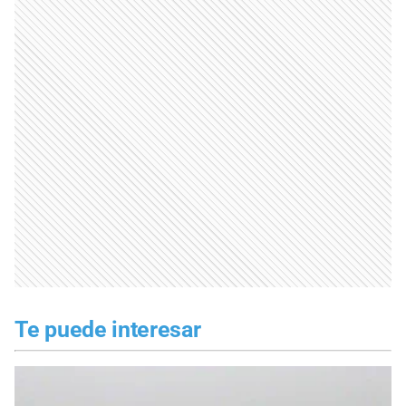
Te puede interesar