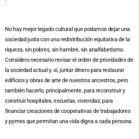
No hay mejor legado cultural que podamos dejar una
sociedad justa con una redistribución equitativa de la
riqueza, sin pobres, sin hambre, sin analfabetismo.
Considero necesario revisar el orden de prioridades de
la sociedad actual y, sí, juntar dinero para restaurar
edificios y obras de arte de nuestros ancestros, pero
también hacerlo, principalmente, para reconstruir y
construir hospitales, escuelas, viviendas; para
financiar creaciones de cooperativas de trabajadores
y pymes que permitan una vida digna a cada persona.