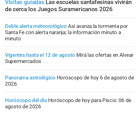
Visitas guiadas
Las escuelas santafesinas vivirán
de cerca los Juegos Suramericanos 2026
Doble alerta meteorológico
Así avanza la tormenta por
Santa Fe con alerta naranja; la información minuto a
minuto
Vigentes hasta el 12 de agosto
Mirá las ofertas en Alvear
Supermercados
Panorama astrológico
Horóscopo de hoy 6 de agosto de
2026
Horóscopo del día
Horóscopo de hoy para Piscis: 06 de
agosto de 2026