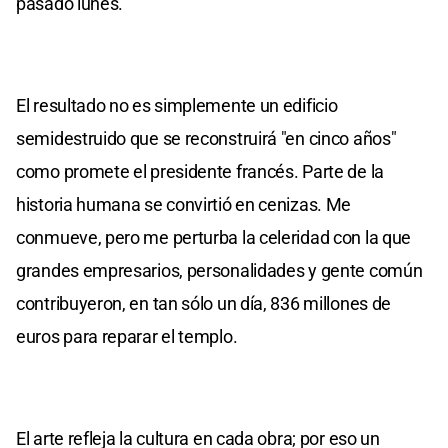
pasado lunes.
El resultado no es simplemente un edificio
semidestruido que se reconstruirá "en cinco años"
como promete el presidente francés. Parte de la
historia humana se convirtió en cenizas. Me
conmueve, pero me perturba la celeridad con la que
grandes empresarios, personalidades y gente común
contribuyeron, en tan sólo un día, 836 millones de
euros para reparar el templo.
El arte refleja la cultura en cada obra; por eso un