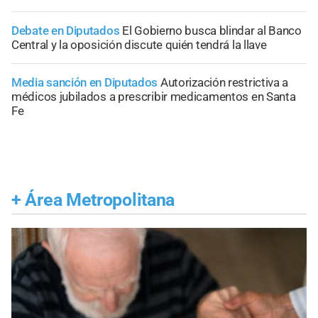
Debate en Diputados
El Gobierno busca blindar al Banco
Central y la oposición discute quién tendrá la llave
Media sanción en Diputados
Autorización restrictiva a
médicos jubilados a prescribir medicamentos en Santa
Fe
+
Área Metropolitana