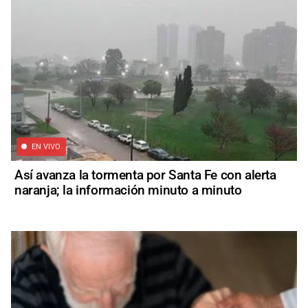
EN VIVO
Así avanza la tormenta por Santa Fe con alerta
naranja; la información minuto a minuto