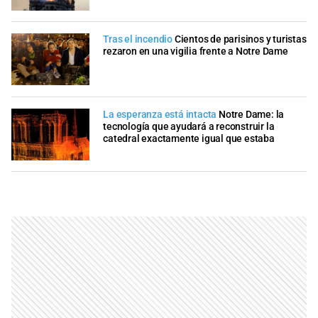
Tras el incendio
Cientos de parisinos y turistas
rezaron en una vigilia frente a Notre Dame
La esperanza está intacta
Notre Dame: la
tecnología que ayudará a reconstruir la
catedral exactamente igual que estaba