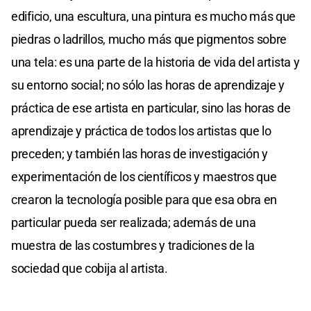
edificio, una escultura, una pintura es mucho más que
piedras o ladrillos, mucho más que pigmentos sobre
una tela: es una parte de la historia de vida del artista y
su entorno social; no sólo las horas de aprendizaje y
práctica de ese artista en particular, sino las horas de
aprendizaje y práctica de todos los artistas que lo
preceden; y también las horas de investigación y
experimentación de los científicos y maestros que
crearon la tecnología posible para que esa obra en
particular pueda ser realizada; además de una
muestra de las costumbres y tradiciones de la
sociedad que cobija al artista.