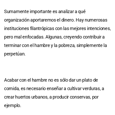
Sumamente importante es analizar a qué
organización aportaremos el dinero. Hay numerosas
instituciones filantrópicas con las mejores intenciones,
pero mal enfocadas. Algunas, creyendo contribuir a
terminar con el hambre y la pobreza, simplemente la
perpetúan.
Acabar con el hambre no es sólo dar un plato de
comida, es necesario enseñar a cultivar verduras, a
crear huertos urbanos, a producir conservas, por
ejemplo.