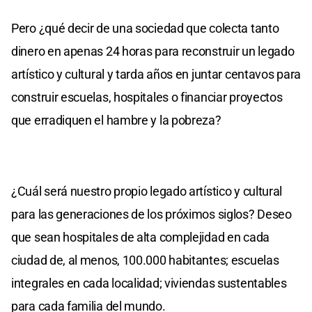
Pero ¿qué decir de una sociedad que colecta tanto
dinero en apenas 24 horas para reconstruir un legado
artístico y cultural y tarda años en juntar centavos para
construir escuelas, hospitales o financiar proyectos
que erradiquen el hambre y la pobreza?
¿Cuál será nuestro propio legado artístico y cultural
para las generaciones de los próximos siglos? Deseo
que sean hospitales de alta complejidad en cada
ciudad de, al menos, 100.000 habitantes; escuelas
integrales en cada localidad; viviendas sustentables
para cada familia del mundo.