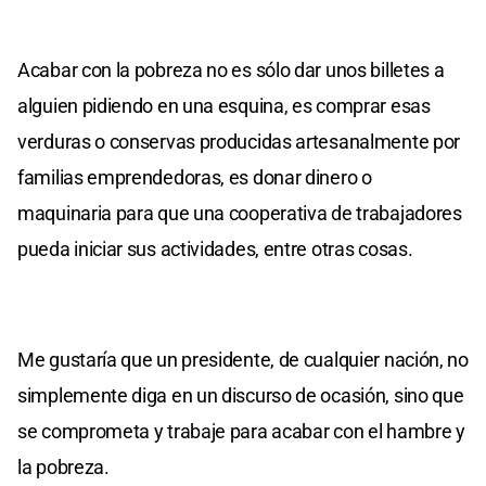
Acabar con la pobreza no es sólo dar unos billetes a
alguien pidiendo en una esquina, es comprar esas
verduras o conservas producidas artesanalmente por
familias emprendedoras, es donar dinero o
maquinaria para que una cooperativa de trabajadores
pueda iniciar sus actividades, entre otras cosas.
Me gustaría que un presidente, de cualquier nación, no
simplemente diga en un discurso de ocasión, sino que
se comprometa y trabaje para acabar con el hambre y
la pobreza.