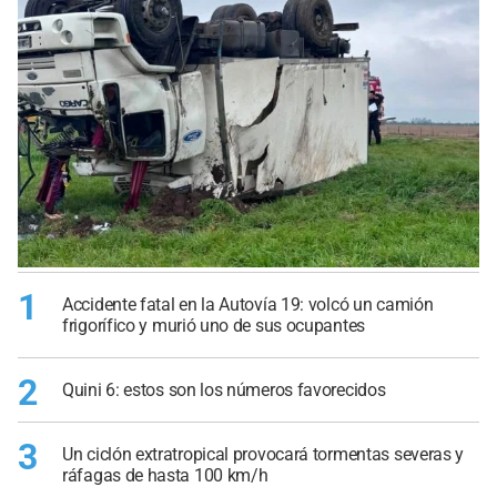
1
Accidente fatal en la Autovía 19: volcó un camión
frigorífico y murió uno de sus ocupantes
2
Quini 6: estos son los números favorecidos
3
Un ciclón extratropical provocará tormentas severas y
ráfagas de hasta 100 km/h