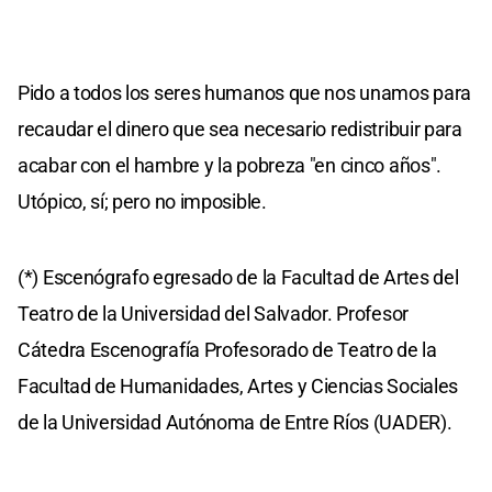
Pido a todos los seres humanos que nos unamos para
recaudar el dinero que sea necesario redistribuir para
acabar con el hambre y la pobreza "en cinco años".
Utópico, sí; pero no imposible.
(*) Escenógrafo egresado de la Facultad de Artes del
Teatro de la Universidad del Salvador. Profesor
Cátedra Escenografía Profesorado de Teatro de la
Facultad de Humanidades, Artes y Ciencias Sociales
de la Universidad Autónoma de Entre Ríos (UADER).