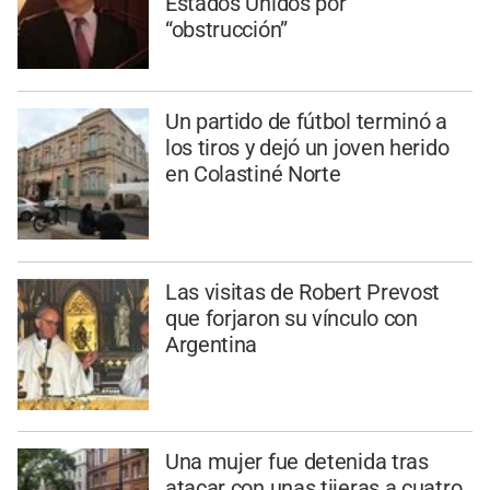
Estados Unidos por
“obstrucción”
Un partido de fútbol terminó a
los tiros y dejó un joven herido
en Colastiné Norte
Las visitas de Robert Prevost
que forjaron su vínculo con
Argentina
Una mujer fue detenida tras
atacar con unas tijeras a cuatro