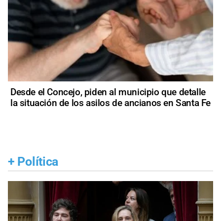
Desde el Concejo, piden al municipio que detalle
la situación de los asilos de ancianos en Santa Fe
+
Política