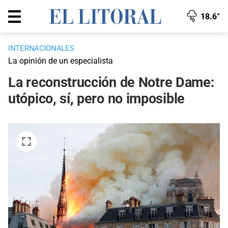
18.6°
INTERNACIONALES
La opinión de un especialista
La reconstrucción de Notre Dame:
utópico, sí, pero no imposible