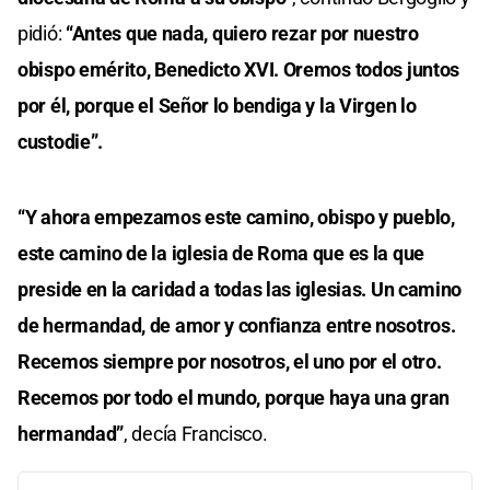
pidió:
“Antes que nada, quiero rezar por nuestro
obispo emérito, Benedicto XVI. Oremos todos juntos
por él, porque el Señor lo bendiga y la Virgen lo
custodie”.
“Y ahora empezamos este camino, obispo y pueblo,
este camino de la iglesia de Roma que es la que
preside en la caridad a todas las iglesias. Un camino
de hermandad, de amor y confianza entre nosotros.
Recemos siempre por nosotros, el uno por el otro.
Recemos por todo el mundo, porque haya una gran
hermandad”
, decía Francisco.