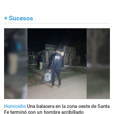
+
Sucesos
Homicidio
Una balacera en la zona oeste de Santa
Fe terminó con un hombre acribillado