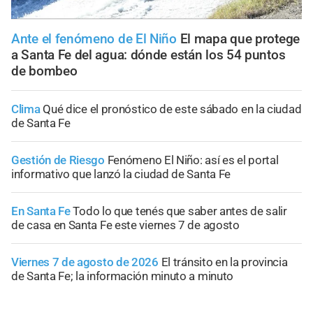
Ante el fenómeno de El Niño
El mapa que protege
a Santa Fe del agua: dónde están los 54 puntos
de bombeo
Clima
Qué dice el pronóstico de este sábado en la ciudad
de Santa Fe
Gestión de Riesgo
Fenómeno El Niño: así es el portal
informativo que lanzó la ciudad de Santa Fe
En Santa Fe
Todo lo que tenés que saber antes de salir
de casa en Santa Fe este viernes 7 de agosto
Viernes 7 de agosto de 2026
El tránsito en la provincia
de Santa Fe; la información minuto a minuto