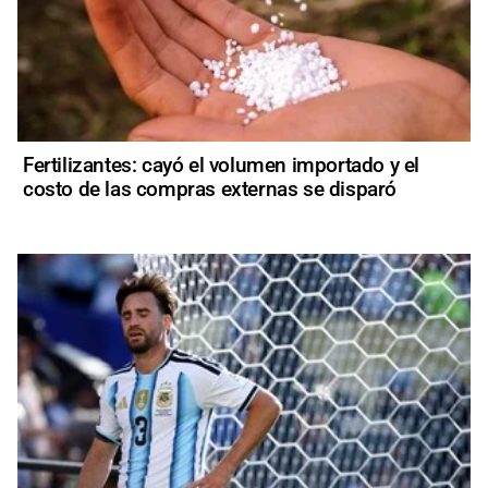
Fertilizantes: cayó el volumen importado y el
costo de las compras externas se disparó