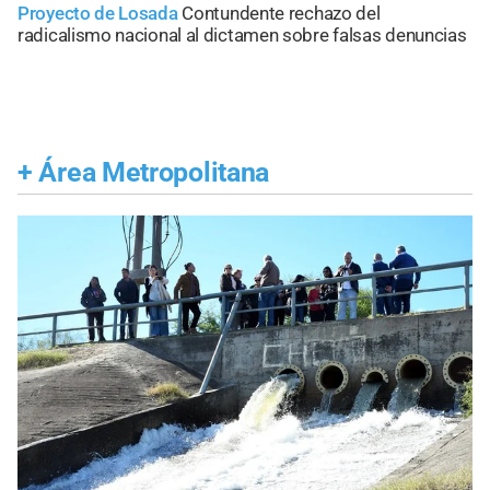
Proyecto de Losada
Contundente rechazo del
radicalismo nacional al dictamen sobre falsas denuncias
+
Área Metropolitana