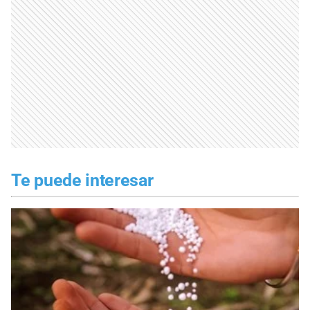
Te puede interesar