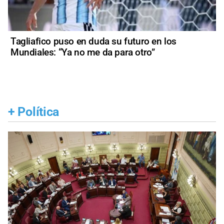
Tagliafico puso en duda su futuro en los
Mundiales: “Ya no me da para otro”
+
Política