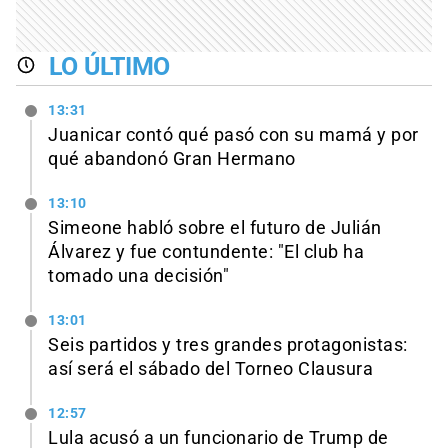
LO ÚLTIMO
13:31
Juanicar contó qué pasó con su mamá y por
qué abandonó Gran Hermano
13:10
Simeone habló sobre el futuro de Julián
Álvarez y fue contundente: "El club ha
tomado una decisión"
13:01
Seis partidos y tres grandes protagonistas:
así será el sábado del Torneo Clausura
12:57
Lula acusó a un funcionario de Trump de