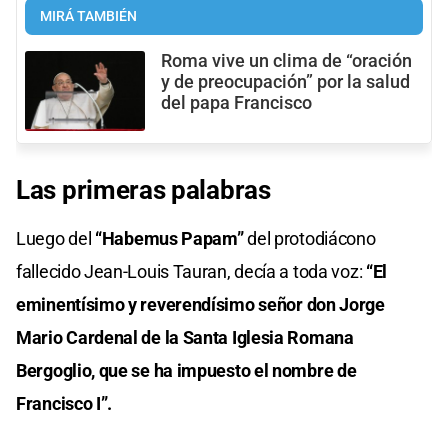
MIRÁ TAMBIÉN
Roma vive un clima de “oración
y de preocupación” por la salud
del papa Francisco
Las primeras palabras
Luego del
“Habemus Papam”
del protodiácono
fallecido Jean-Louis Tauran, decía a toda voz:
“El
eminentísimo y reverendísimo señor don Jorge
Mario Cardenal de la Santa Iglesia Romana
Bergoglio, que se ha impuesto el nombre de
Francisco I”.