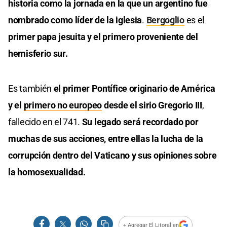
historia como la jornada en la que un argentino fue
nombrado como líder de la iglesia
.
Bergoglio
es el
primer papa jesuita y el primero proveniente del
hemisferio sur.
Es también
el primer Pontífice originario de América
y el
primero no europeo
desde el sirio Gregorio III
,
fallecido en el 741.
Su legado será recordado por
muchas de sus acciones, entre ellas la lucha de la
corrupción dentro del Vaticano y sus opiniones sobre
la homosexualidad.
+ Agregar El Litoral en