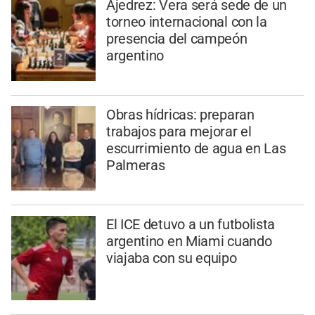
Ajedrez: Vera será sede de un
torneo internacional con la
presencia del campeón
argentino
Obras hídricas: preparan
trabajos para mejorar el
escurrimiento de agua en Las
Palmeras
El ICE detuvo a un futbolista
argentino en Miami cuando
viajaba con su equipo