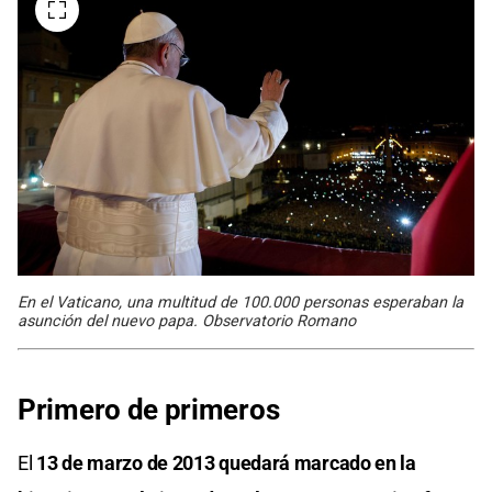
En el Vaticano, una multitud de 100.000 personas esperaban la
asunción del nuevo papa. Observatorio Romano
Primero de primeros
El
13 de marzo de 2013 quedará marcado en la