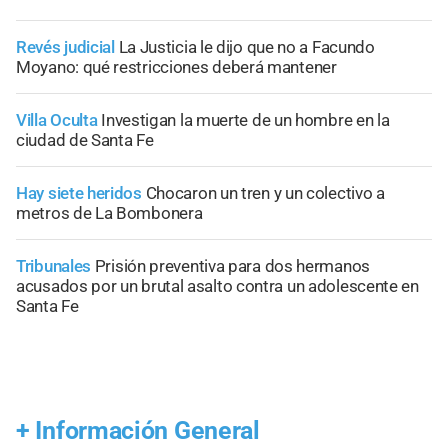
Revés judicial
La Justicia le dijo que no a Facundo
Moyano: qué restricciones deberá mantener
Villa Oculta
Investigan la muerte de un hombre en la
ciudad de Santa Fe
Hay siete heridos
Chocaron un tren y un colectivo a
metros de La Bombonera
Tribunales
Prisión preventiva para dos hermanos
acusados por un brutal asalto contra un adolescente en
Santa Fe
+
Información General