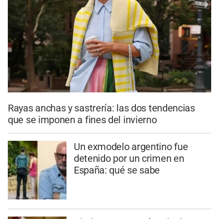
Rayas anchas y sastrería: las dos tendencias
que se imponen a fines del invierno
Un exmodelo argentino fue
detenido por un crimen en
España: qué se sabe