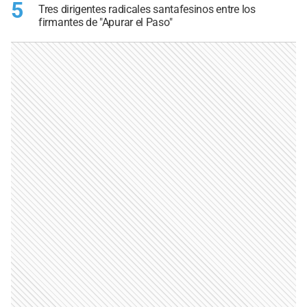
5
Tres dirigentes radicales santafesinos entre los
firmantes de "Apurar el Paso"