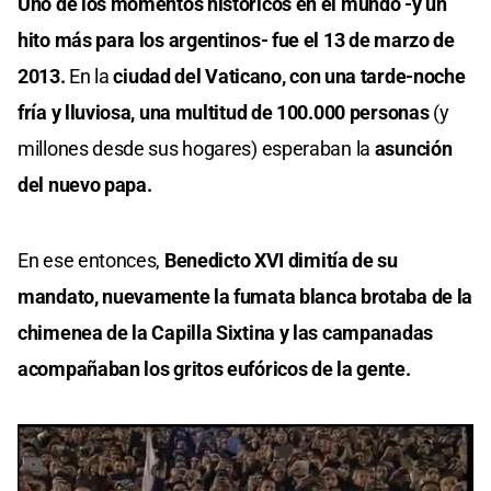
Uno de los momentos históricos en el mundo -y un
hito más para los argentinos- fue el 13 de marzo de
2013.
En la
ciudad del Vaticano, con una tarde-noche
fría y lluviosa, una multitud de 100.000 personas
(y
millones desde sus hogares) esperaban la
asunción
del nuevo papa.
En ese entonces,
Benedicto XVI dimitía de su
mandato, nuevamente la fumata blanca brotaba de la
chimenea de la Capilla Sixtina y las campanadas
acompañaban los gritos eufóricos de la gente.