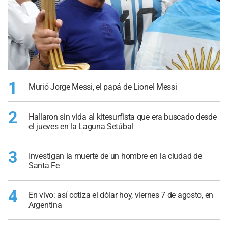
1
Murió Jorge Messi, el papá de Lionel Messi
2
Hallaron sin vida al kitesurfista que era buscado desde
el jueves en la Laguna Setúbal
3
Investigan la muerte de un hombre en la ciudad de
Santa Fe
4
En vivo: así cotiza el dólar hoy, viernes 7 de agosto, en
Argentina