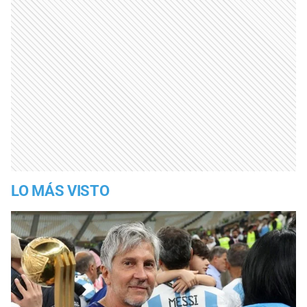
LO MÁS VISTO