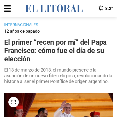
8.2°
INTERNACIONALES
12 años de papado
El primer “recen por mí” del Papa
Francisco: cómo fue el día de su
elección
El 13 de marzo de 2013, el mundo presenció la
asunción de un nuevo líder religioso, revolucionando la
historia al ser el primer Pontífice de origen argentino.