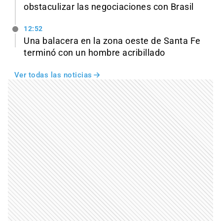
obstaculizar las negociaciones con Brasil
12:52
Una balacera en la zona oeste de Santa Fe
terminó con un hombre acribillado
Ver todas las noticias