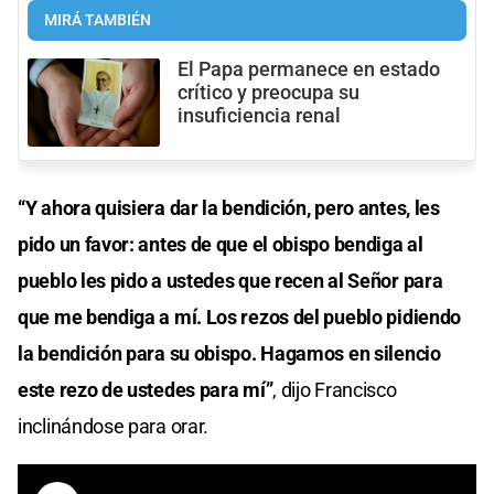
MIRÁ TAMBIÉN
El Papa permanece en estado
crítico y preocupa su
insuficiencia renal
“Y ahora quisiera dar la bendición, pero antes, les
pido un favor: antes de que el obispo bendiga al
pueblo les pido a ustedes que recen al Señor para
que me bendiga a mí. Los rezos del pueblo pidiendo
la bendición para su obispo. Hagamos en silencio
este rezo de ustedes para mí”
, dijo Francisco
inclinándose para orar.