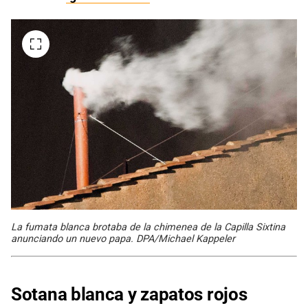
La fumata blanca brotaba de la chimenea de la Capilla Sixtina
anunciando un nuevo papa. DPA/Michael Kappeler
Sotana blanca y zapatos rojos