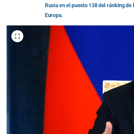
Rusia en el puesto 138 del ránking de 
Europa.