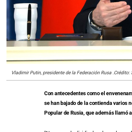
Vladimir Putin, presidente de la Federación Rusa .Crédito
Con antecedentes como el envenenamie
se han bajado de la contienda varios n
Popular de Rusia, que además llamó a 