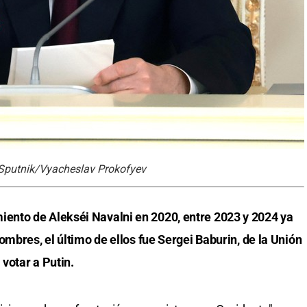
: Sputnik/Vyacheslav Prokofyev
nto de Alekséi Navalni en 2020, entre 2023 y 2024 ya
ombres, el último de ellos fue Sergei Baburin, de la Unión
votar a Putin.