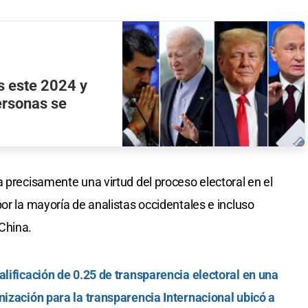
s este 2024 y
ersonas se
 precisamente una virtud del proceso electoral en el
or la mayoría de analistas occidentales e incluso
China.
alificación de 0.25 de transparencia electoral en una
nización para la transparencia Internacional ubicó a