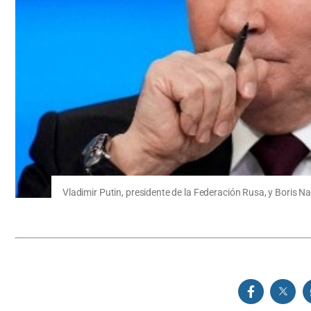
Vladimir Putin, presidente de la Federación Rusa, y Boris N