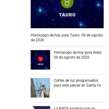
Horóscopo de hoy para Tauro: 06 de agosto
de 2026
Horóscopo de hoy para Aries:
06 de agosto de 2026
Cortes de luz programados
para este jueves en Santa Fe
La NASA anunció que un