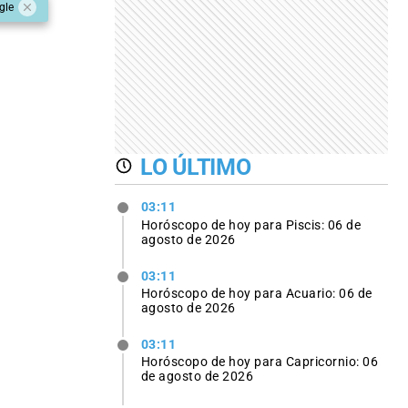
gle
LO ÚLTIMO
03:11
Horóscopo de hoy para Piscis: 06 de
agosto de 2026
03:11
Horóscopo de hoy para Acuario: 06 de
agosto de 2026
03:11
Horóscopo de hoy para Capricornio: 06
de agosto de 2026