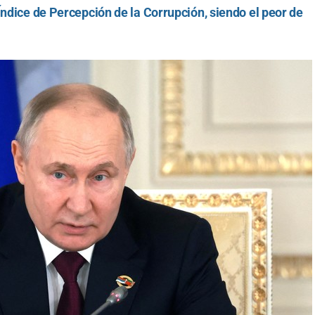
Índice de Percepción de la Corrupción, siendo el peor de