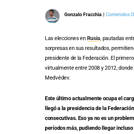
Gonzalo Fracchia
|
Contenidos Di
Las elecciones en
Rusia
, pautadas ent
sorpresas en sus resultados, permitie
presidente de la Federación. El primer
virtualmente entre 2008 y 2012, donde 
Medvédev.
Este último actualmente ocupa el carg
llegó a la presidencia de la Federació
consecutivas. Eso ya no es un problem
períodos más, pudiendo llegar incluso