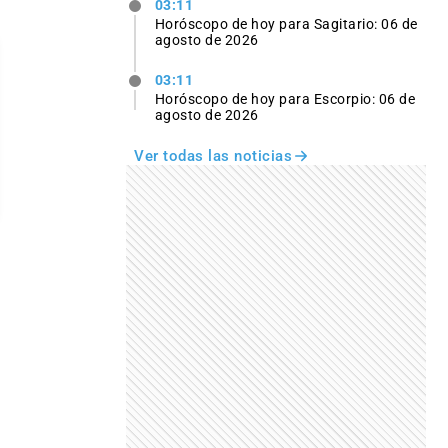
03:11
Horóscopo de hoy para Sagitario: 06 de
agosto de 2026
03:11
Horóscopo de hoy para Escorpio: 06 de
agosto de 2026
Ver todas las noticias