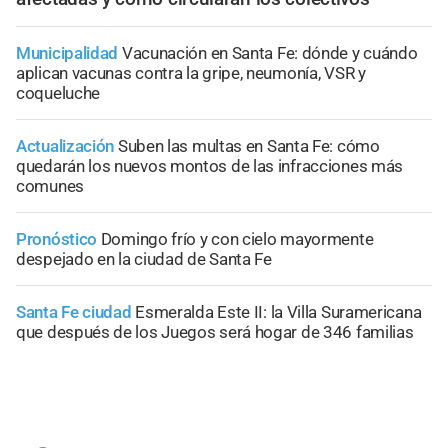
Municipalidad
Vacunación en Santa Fe: dónde y cuándo
aplican vacunas contra la gripe, neumonía, VSR y
coqueluche
Actualización
Suben las multas en Santa Fe: cómo
quedarán los nuevos montos de las infracciones más
comunes
Pronóstico
Domingo frío y con cielo mayormente
despejado en la ciudad de Santa Fe
Santa Fe ciudad
Esmeralda Este II: la Villa Suramericana
que después de los Juegos será hogar de 346 familias