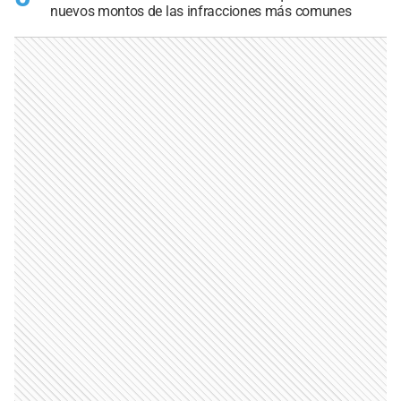
nuevos montos de las infracciones más comunes