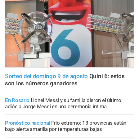
Sorteo del domingo 9 de agosto
Quini 6: estos
son los números ganadores
En Rosario
Lionel Messi y su familia dieron el último
adiós a Jorge Messi en una ceremonia íntima
Pronóstico nacional
Frío extremo: 13 provincias están
bajo alerta amarilla por temperaturas bajas