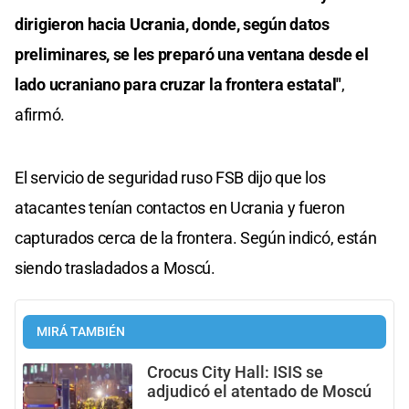
dirigieron hacia Ucrania, donde, según datos
preliminares, se les preparó una ventana desde el
lado ucraniano para cruzar la frontera estatal"
,
afirmó.
El servicio de seguridad ruso FSB dijo que los
atacantes tenían contactos en Ucrania y fueron
capturados cerca de la frontera. Según indicó, están
siendo trasladados a Moscú.
MIRÁ TAMBIÉN
Crocus City Hall: ISIS se
adjudicó el atentado de Moscú