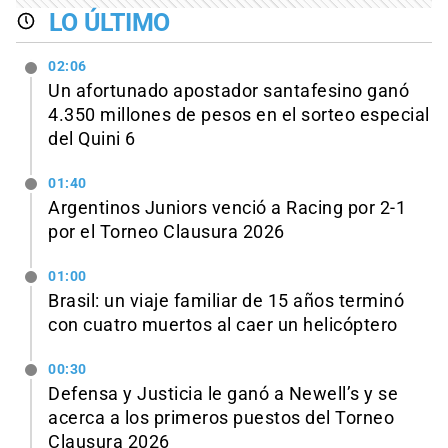
LO ÚLTIMO
02:06
Un afortunado apostador santafesino ganó
4.350 millones de pesos en el sorteo especial
del Quini 6
01:40
Argentinos Juniors venció a Racing por 2-1
por el Torneo Clausura 2026
01:00
Brasil: un viaje familiar de 15 años terminó
con cuatro muertos al caer un helicóptero
00:30
Defensa y Justicia le ganó a Newell’s y se
acerca a los primeros puestos del Torneo
Clausura 2026