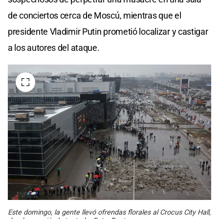
de conciertos cerca de Moscú, mientras que el
presidente Vladimir Putin prometió localizar y castigar
a los autores del ataque.
Este domingo, la gente llevó ofrendas florales al Crocus City Hall,