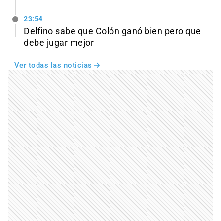
23:54
Delfino sabe que Colón ganó bien pero que
debe jugar mejor
Ver todas las noticias