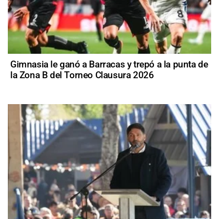
Gimnasia le ganó a Barracas y trepó a la punta de
la Zona B del Torneo Clausura 2026