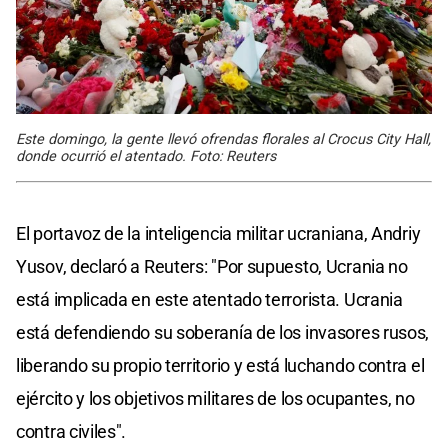
Este domingo, la gente llevó ofrendas florales al Crocus City Hall,
donde ocurrió el atentado. Foto: Reuters
El portavoz de la inteligencia militar ucraniana, Andriy
Yusov, declaró a Reuters: "Por supuesto, Ucrania no
está implicada en este atentado terrorista. Ucrania
está defendiendo su soberanía de los invasores rusos,
liberando su propio territorio y está luchando contra el
ejército y los objetivos militares de los ocupantes, no
contra civiles".