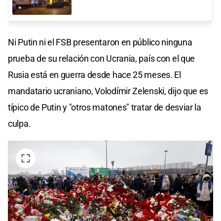
Ni Putin ni el FSB presentaron en público ninguna
prueba de su relación con Ucrania, país con el que
Rusia está en guerra desde hace 25 meses. El
mandatario ucraniano, Volodímir Zelenski, dijo que es
típico de Putin y "otros matones" tratar de desviar la
culpa.