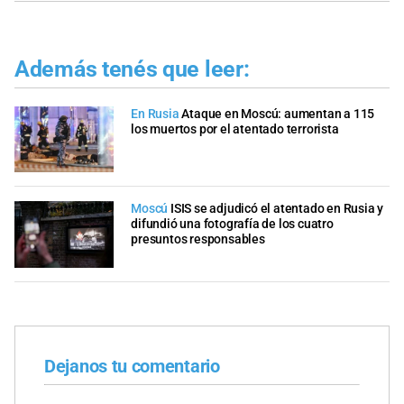
Además tenés que leer:
En Rusia
Ataque en Moscú: aumentan a 115
los muertos por el atentado terrorista
Moscú
ISIS se adjudicó el atentado en Rusia y
difundió una fotografía de los cuatro
presuntos responsables
Dejanos tu comentario