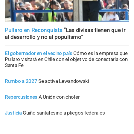
Pullaro en Reconquista
“Las divisas tienen que ir
al desarrollo y no al populismo”
El gobernador en el vecino país
Cómo es la empresa que
Pullaro visitará en Chile con el objetivo de conectarla con
Santa Fe
Rumbo a 2027
Se activa Lewandowski
Repercusiones
A Unión con chofer
Justicia
Guiño santafesino a pliegos federales