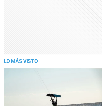
LO MÁS VISTO