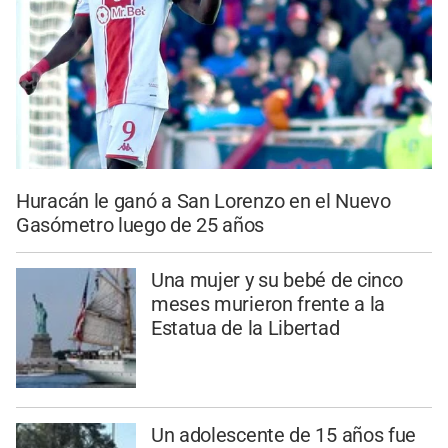
Huracán le ganó a San Lorenzo en el Nuevo
Gasómetro luego de 25 años
Una mujer y su bebé de cinco
meses murieron frente a la
Estatua de la Libertad
Un adolescente de 15 años fue