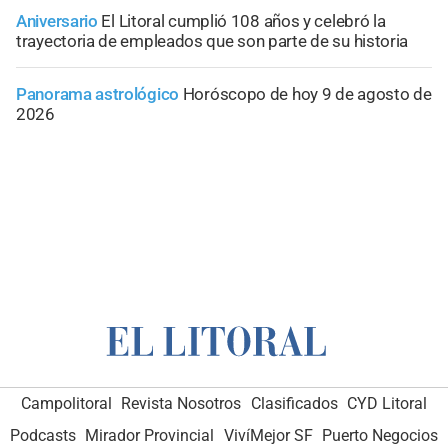
Aniversario
El Litoral cumplió 108 años y celebró la
trayectoria de empleados que son parte de su historia
Panorama astrológico
Horóscopo de hoy 9 de agosto de
2026
Campolitoral
Revista Nosotros
Clasificados
CYD Litoral
Podcasts
Mirador Provincial
VivíMejor SF
Puerto Negocios