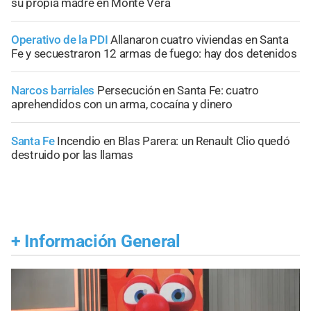
su propia madre en Monte Vera
Operativo de la PDI
Allanaron cuatro viviendas en Santa
Fe y secuestraron 12 armas de fuego: hay dos detenidos
Narcos barriales
Persecución en Santa Fe: cuatro
aprehendidos con un arma, cocaína y dinero
Santa Fe
Incendio en Blas Parera: un Renault Clio quedó
destruido por las llamas
+
Información General