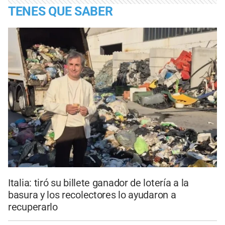
TENES QUE SABER
Italia: tiró su billete ganador de lotería a la
basura y los recolectores lo ayudaron a
recuperarlo