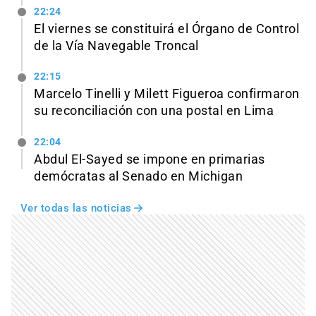
22:24
El viernes se constituirá el Órgano de Control
de la Vía Navegable Troncal
22:15
Marcelo Tinelli y Milett Figueroa confirmaron
su reconciliación con una postal en Lima
22:04
Abdul El-Sayed se impone en primarias
demócratas al Senado en Michigan
Ver todas las noticias