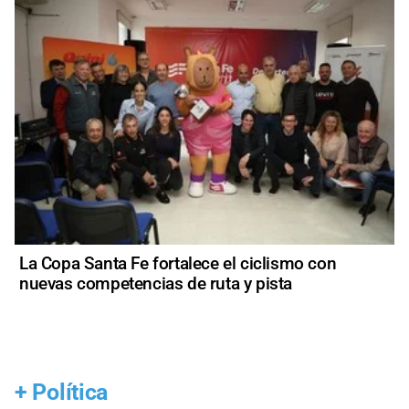
La Copa Santa Fe fortalece el ciclismo con
nuevas competencias de ruta y pista
+
Política