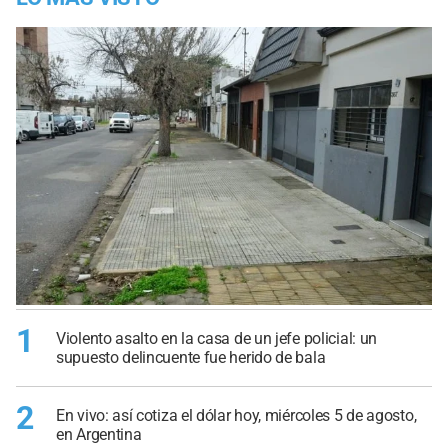
1
Violento asalto en la casa de un jefe policial: un
supuesto delincuente fue herido de bala
2
En vivo: así cotiza el dólar hoy, miércoles 5 de agosto,
en Argentina