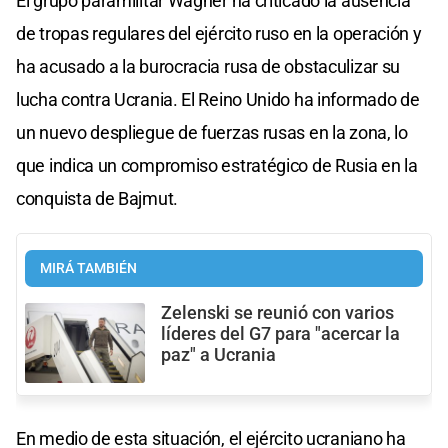
El grupo paramilitar Wagner ha criticado la ausencia
de tropas regulares del ejército ruso en la operación y
ha acusado a la burocracia rusa de obstaculizar su
lucha contra Ucrania. El Reino Unido ha informado de
un nuevo despliegue de fuerzas rusas en la zona, lo
que indica un compromiso estratégico de Rusia en la
conquista de Bajmut.
MIRÁ TAMBIÉN
Zelenski se reunió con varios
líderes del G7 para "acercar la
paz" a Ucrania
En medio de esta situación, el ejército ucraniano ha