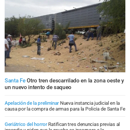
Santa Fe
Otro tren descarrilado en la zona oeste y
un nuevo intento de saqueo
Apelación de la preliminar
Nueva instancia judicial en la
causa por la compra de armas para la Policía de Santa Fe
Geriátrico del horror
Ratifican tres denuncias previas al