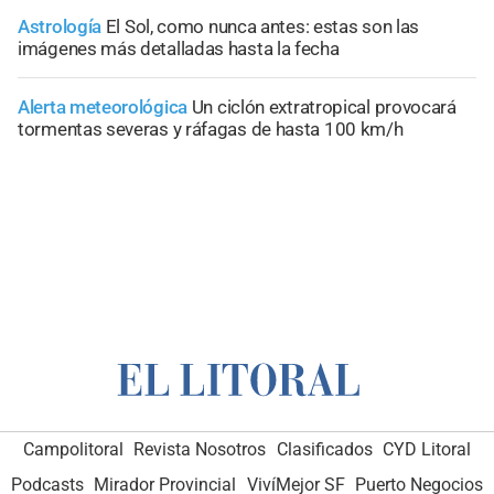
Astrología
El Sol, como nunca antes: estas son las
imágenes más detalladas hasta la fecha
Alerta meteorológica
Un ciclón extratropical provocará
tormentas severas y ráfagas de hasta 100 km/h
Campolitoral
Revista Nosotros
Clasificados
CYD Litoral
Podcasts
Mirador Provincial
VivíMejor SF
Puerto Negocios