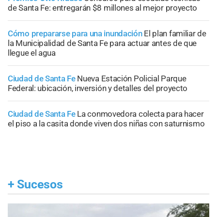
de Santa Fe: entregarán $8 millones al mejor proyecto
Cómo prepararse para una inundación
El plan familiar de
la Municipalidad de Santa Fe para actuar antes de que
llegue el agua
Ciudad de Santa Fe
Nueva Estación Policial Parque
Federal: ubicación, inversión y detalles del proyecto
Ciudad de Santa Fe
La conmovedora colecta para hacer
el piso a la casita donde viven dos niñas con saturnismo
+
Sucesos