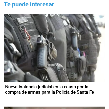
Te puede interesar
Nueva instancia judicial en la causa por la
compra de armas para la Policía de Santa Fe