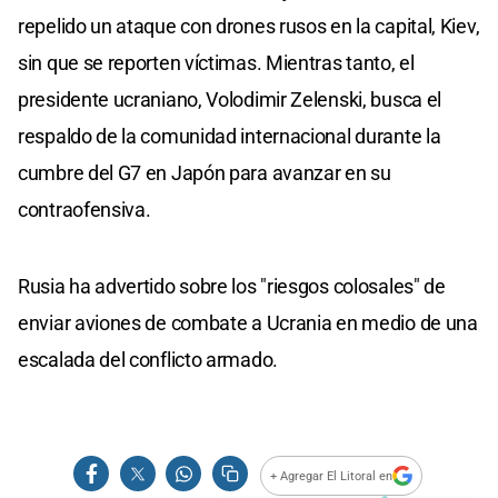
repelido un ataque con drones rusos en la capital, Kiev,
sin que se reporten víctimas. Mientras tanto, el
presidente ucraniano, Volodimir Zelenski, busca el
respaldo de la comunidad internacional durante la
cumbre del G7 en Japón para avanzar en su
contraofensiva.
Rusia ha advertido sobre los "riesgos colosales" de
enviar aviones de combate a Ucrania en medio de una
escalada del conflicto armado.
+ Agregar El Litoral en