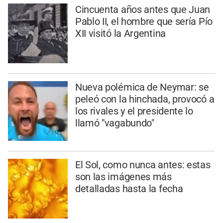
Cincuenta años antes que Juan
Pablo II, el hombre que sería Pío
XII visitó la Argentina
Nueva polémica de Neymar: se
peleó con la hinchada, provocó a
los rivales y el presidente lo
llamó "vagabundo"
El Sol, como nunca antes: estas
son las imágenes más
detalladas hasta la fecha