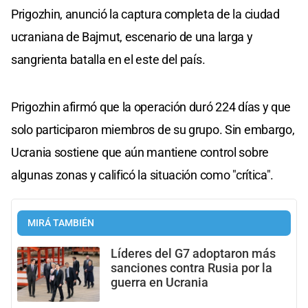
Prigozhin, anunció la captura completa de la ciudad
ucraniana de Bajmut, escenario de una larga y
sangrienta batalla en el este del país.
Prigozhin afirmó que la operación duró 224 días y que
solo participaron miembros de su grupo. Sin embargo,
Ucrania sostiene que aún mantiene control sobre
algunas zonas y calificó la situación como "crítica".
MIRÁ TAMBIÉN
Líderes del G7 adoptaron más
sanciones contra Rusia por la
guerra en Ucrania