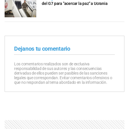
del G7 para "acercar la paz" a Ucrania
Dejanos tu comentario
Los comentarios realizados son de exclusiva
responsabilidad de sus autores y las consecuencias
derivadas de ellos pueden ser pasibles de las sanciones
legales que correspondan. Evitar comentarios ofensivos o
que no respondan al tema abordado en la información.