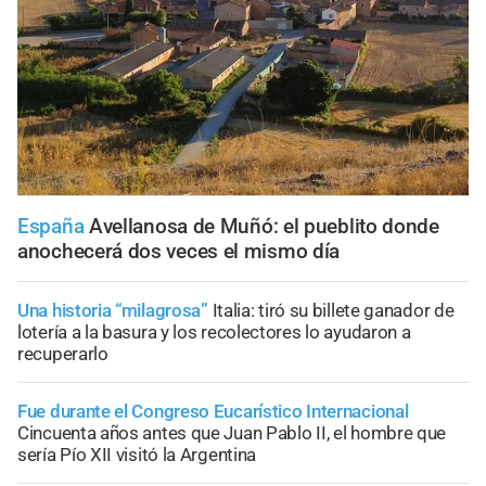
España
Avellanosa de Muñó: el pueblito donde
anochecerá dos veces el mismo día
Una historia “milagrosa”
Italia: tiró su billete ganador de
lotería a la basura y los recolectores lo ayudaron a
recuperarlo
Fue durante el Congreso Eucarístico Internacional
Cincuenta años antes que Juan Pablo II, el hombre que
sería Pío XII visitó la Argentina