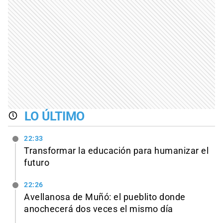
LO ÚLTIMO
22:33
Transformar la educación para humanizar el
futuro
22:26
Avellanosa de Muñó: el pueblito donde
anochecerá dos veces el mismo día