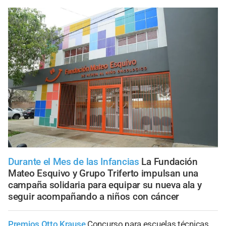
Durante el Mes de las Infancias
La Fundación
Mateo Esquivo y Grupo Triferto impulsan una
campaña solidaria para equipar su nueva ala y
seguir acompañando a niños con cáncer
Premios Otto Krause
Concurso para escuelas técnicas