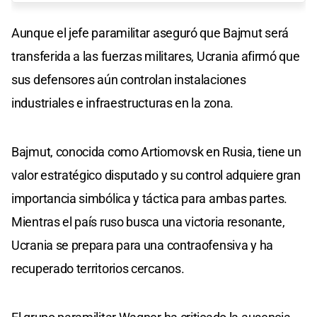
Aunque el jefe paramilitar aseguró que Bajmut será
transferida a las fuerzas militares, Ucrania afirmó que
sus defensores aún controlan instalaciones
industriales e infraestructuras en la zona.
Bajmut, conocida como Artiomovsk en Rusia, tiene un
valor estratégico disputado y su control adquiere gran
importancia simbólica y táctica para ambas partes.
Mientras el país ruso busca una victoria resonante,
Ucrania se prepara para una contraofensiva y ha
recuperado territorios cercanos.