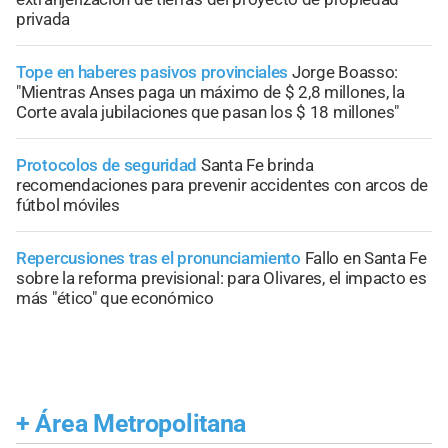
privada
Tope en haberes pasivos provinciales
Jorge Boasso:
"Mientras Anses paga un máximo de $ 2,8 millones, la
Corte avala jubilaciones que pasan los $ 18 millones"
Protocolos de seguridad
Santa Fe brinda
recomendaciones para prevenir accidentes con arcos de
fútbol móviles
Repercusiones tras el pronunciamiento
Fallo en Santa Fe
sobre la reforma previsional: para Olivares, el impacto es
más "ético" que económico
+
Área Metropolitana