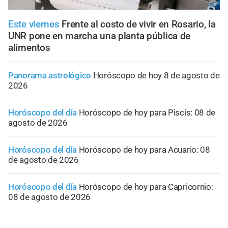
Este viernes
Frente al costo de vivir en Rosario, la
UNR pone en marcha una planta pública de
alimentos
Panorama astrológico
Horóscopo de hoy 8 de agosto de
2026
Horóscopo del día
Horóscopo de hoy para Piscis: 08 de
agosto de 2026
Horóscopo del día
Horóscopo de hoy para Acuario: 08
de agosto de 2026
Horóscopo del día
Horóscopo de hoy para Capricornio:
08 de agosto de 2026