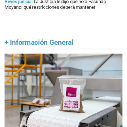
Revés judicial
La Justicia le dijo que no a Facundo
Moyano: qué restricciones deberá mantener
+
Información General