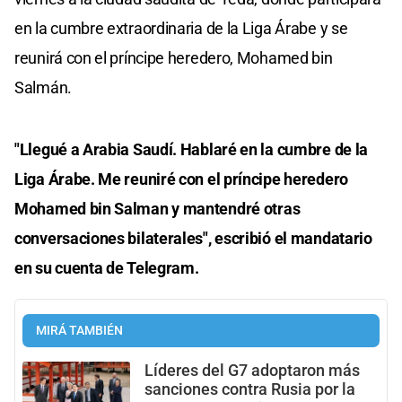
en la cumbre extraordinaria de la Liga Árabe y se
reunirá con el príncipe heredero, Mohamed bin
Salmán.
"Llegué a Arabia Saudí. Hablaré en la cumbre de la
Liga Árabe. Me reuniré con el príncipe heredero
Mohamed bin Salman y mantendré otras
conversaciones bilaterales", escribió el mandatario
en su cuenta de Telegram.
MIRÁ TAMBIÉN
Líderes del G7 adoptaron más
sanciones contra Rusia por la