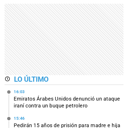
LO ÚLTIMO
16:03
Emiratos Árabes Unidos denunció un ataque
iraní contra un buque petrolero
15:46
Pedirán 15 años de prisión para madre e hija