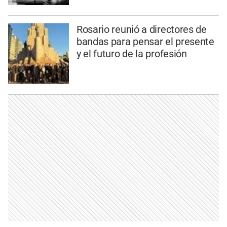
Rosario reunió a directores de
bandas para pensar el presente
y el futuro de la profesión