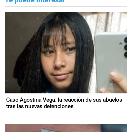
Caso Agostina Vega: la reacción de sus abuelos
tras las nuevas detenciones