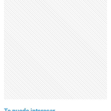
Te puede interesar