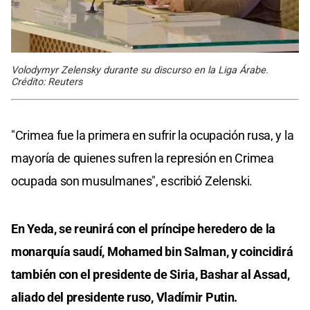
Volodymyr Zelensky durante su discurso en la Liga Árabe.
Crédito: Reuters
"Crimea fue la primera en sufrir la ocupación rusa, y la
mayoría de quienes sufren la represión en Crimea
ocupada son musulmanes", escribió Zelenski.
En Yeda, se reunirá con el príncipe heredero de la
monarquía saudí, Mohamed bin Salman, y coincidirá
también con el presidente de Siria, Bashar al Assad,
aliado del presidente ruso, Vladímir Putin.