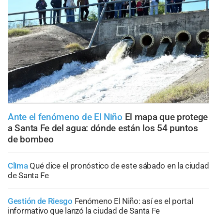
Ante el fenómeno de El Niño
El mapa que protege
a Santa Fe del agua: dónde están los 54 puntos
de bombeo
Clima
Qué dice el pronóstico de este sábado en la ciudad
de Santa Fe
Gestión de Riesgo
Fenómeno El Niño: así es el portal
informativo que lanzó la ciudad de Santa Fe