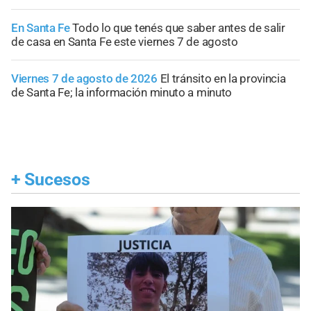
En Santa Fe
Todo lo que tenés que saber antes de salir
de casa en Santa Fe este viernes 7 de agosto
Viernes 7 de agosto de 2026
El tránsito en la provincia
de Santa Fe; la información minuto a minuto
+
Sucesos