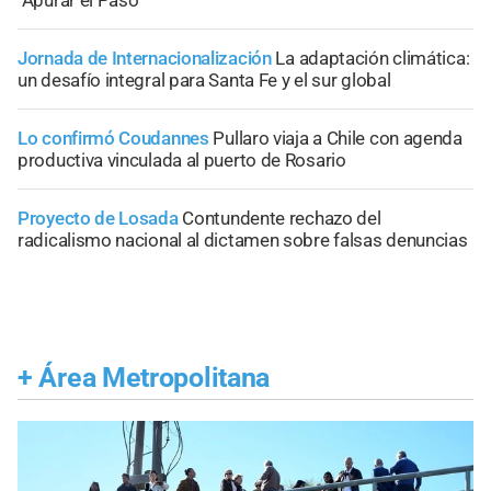
"Apurar el Paso"
Jornada de Internacionalización
La adaptación climática:
un desafío integral para Santa Fe y el sur global
Lo confirmó Coudannes
Pullaro viaja a Chile con agenda
productiva vinculada al puerto de Rosario
Proyecto de Losada
Contundente rechazo del
radicalismo nacional al dictamen sobre falsas denuncias
+
Área Metropolitana