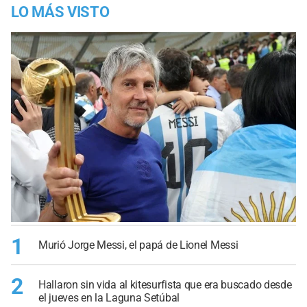
LO MÁS VISTO
1
Murió Jorge Messi, el papá de Lionel Messi
2
Hallaron sin vida al kitesurfista que era buscado desde
el jueves en la Laguna Setúbal