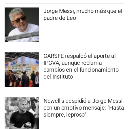
Jorge Messi, mucho más que el
padre de Leo
CARSFE respaldó el aporte al
IPCVA, aunque reclama
cambios en el funcionamiento
del Instituto
Newell's despidió a Jorge Messi
con un emotivo mensaje: “Hasta
siempre, leproso”