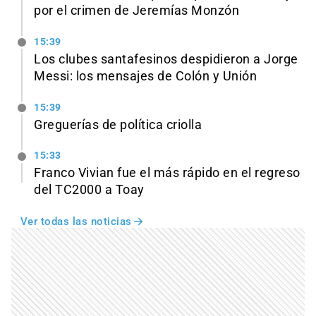
por el crimen de Jeremías Monzón
15:39
Los clubes santafesinos despidieron a Jorge
Messi: los mensajes de Colón y Unión
15:39
Greguerías de política criolla
15:33
Franco Vivian fue el más rápido en el regreso
del TC2000 a Toay
Ver todas las noticias