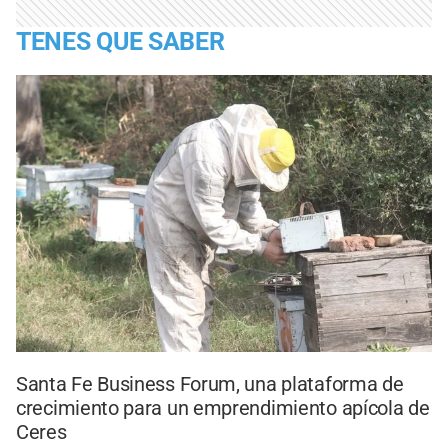
TENES QUE SABER
Santa Fe Business Forum, una plataforma de
crecimiento para un emprendimiento apícola de
Ceres