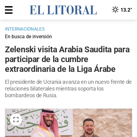
13.2°
INTERNACIONALES
En busca de inversión
Zelenski visita Arabia Saudita para
participar de la cumbre
extraordinaria de la Liga Árabe
El presidente de Ucrania avanza en un nuevo frente de
relaciones bilaterales mientras soporta los
bombardeos de Rusia.