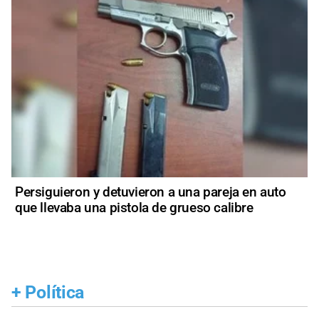
Persiguieron y detuvieron a una pareja en auto
que llevaba una pistola de grueso calibre
+
Política