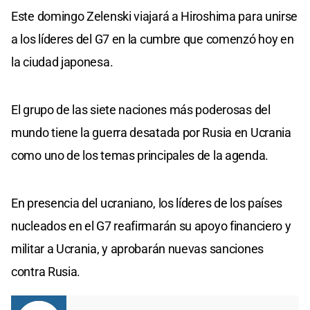
Este domingo Zelenski viajará a Hiroshima para unirse
a los líderes del G7 en la cumbre que comenzó hoy en
la ciudad japonesa.
El grupo de las siete naciones más poderosas del
mundo tiene la guerra desatada por Rusia en Ucrania
como uno de los temas principales de la agenda.
En presencia del ucraniano, los líderes de los países
nucleados en el G7 reafirmarán su apoyo financiero y
militar a Ucrania, y aprobarán nuevas sanciones
contra Rusia.