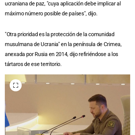
ucraniana de paz, "cuya aplicación debe implicar al
máximo número posible de países", dijo.
"Otra prioridad es la protección de la comunidad
musulmana de Ucrania" en la península de Crimea,
anexada por Rusia en 2014, dijo refiriéndose a los
tártaros de ese territorio.