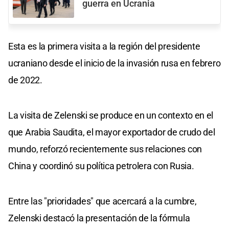
guerra en Ucrania
Esta es la primera visita a la región del presidente
ucraniano desde el inicio de la invasión rusa en febrero
de 2022.
La visita de Zelenski se produce en un contexto en el
que Arabia Saudita, el mayor exportador de crudo del
mundo, reforzó recientemente sus relaciones con
China y coordinó su política petrolera con Rusia.
Entre las "prioridades" que acercará a la cumbre,
Zelenski destacó la presentación de la fórmula