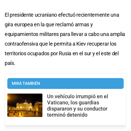
El presidente ucraniano efectuó recientemente una
gira europea en la que reclamó armas y
equipamientos militares para llevar a cabo una amplia
contraofensiva que le permita a Kiev recuperar los
territorios ocupados por Rusia en el sur y el este del
país.
MIRÁ TAMBIÉN
Un vehículo irrumpió en el
Vaticano, los guardias
dispararon y su conductor
terminó detenido