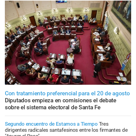
Con tratamiento preferencial para el 20 de agosto
Diputados empieza en comisiones el debate
sobre el sistema electoral de Santa Fe
Segundo encuentro de Estamos a Tiempo
Tres
dirigentes radicales santafesinos entre los firmantes de