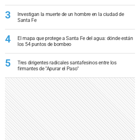
3
Investigan la muerte de un hombre en la ciudad de
Santa Fe
4
El mapa que protege a Santa Fe del agua: dónde están
los 54 puntos de bombeo
5
Tres dirigentes radicales santafesinos entre los
firmantes de "Apurar el Paso"