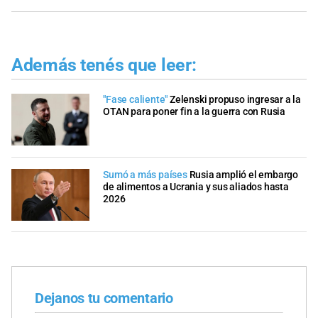
Además tenés que leer:
"Fase caliente"
Zelenski propuso ingresar a la
OTAN para poner fin a la guerra con Rusia
Sumó a más países
Rusia amplió el embargo
de alimentos a Ucrania y sus aliados hasta
2026
Dejanos tu comentario