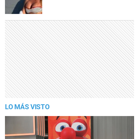
LO MÁS VISTO