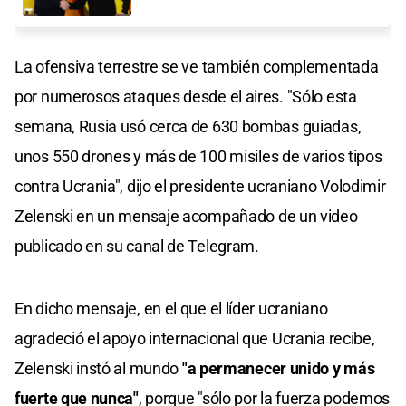
La ofensiva terrestre se ve también complementada
por numerosos ataques desde el aires. "Sólo esta
semana, Rusia usó cerca de 630 bombas guiadas,
unos 550 drones y más de 100 misiles de varios tipos
contra Ucrania", dijo el presidente ucraniano Volodimir
Zelenski en un mensaje acompañado de un video
publicado en su canal de Telegram.
En dicho mensaje, en el que el líder ucraniano
agradeció el apoyo internacional que Ucrania recibe,
Zelenski instó al mundo
"a permanecer unido y más
fuerte que nunca"
, porque "sólo por la fuerza podemos