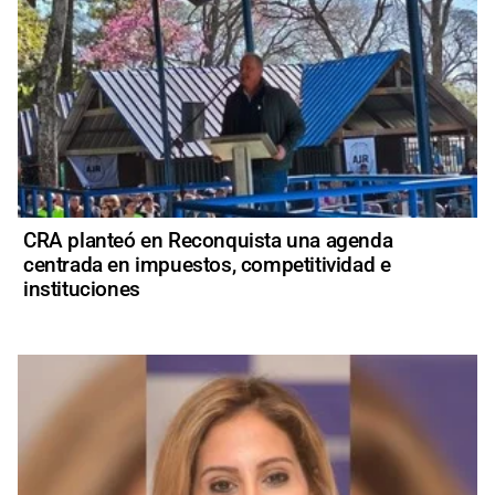
CRA planteó en Reconquista una agenda
centrada en impuestos, competitividad e
instituciones