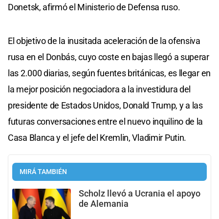
Donetsk, afirmó el Ministerio de Defensa ruso.
El objetivo de la inusitada aceleración de la ofensiva
rusa en el Donbás, cuyo coste en bajas llegó a superar
las 2.000 diarias, según fuentes británicas, es llegar en
la mejor posición negociadora a la investidura del
presidente de Estados Unidos, Donald Trump, y a las
futuras conversaciones entre el nuevo inquilino de la
Casa Blanca y el jefe del Kremlin, Vladimir Putin.
MIRÁ TAMBIÉN
Scholz llevó a Ucrania el apoyo
de Alemania