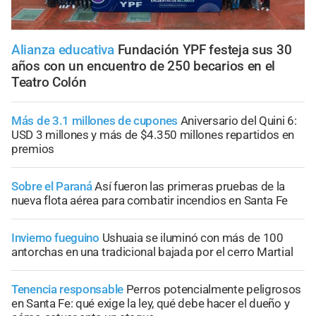
Alianza educativa
Fundación YPF festeja sus 30
años con un encuentro de 250 becarios en el
Teatro Colón
Más de 3.1 millones de cupones
Aniversario del Quini 6:
USD 3 millones y más de $4.350 millones repartidos en
premios
Sobre el Paraná
Así fueron las primeras pruebas de la
nueva flota aérea para combatir incendios en Santa Fe
Invierno fueguino
Ushuaia se iluminó con más de 100
antorchas en una tradicional bajada por el cerro Martial
Tenencia responsable
Perros potencialmente peligrosos
en Santa Fe: qué exige la ley, qué debe hacer el dueño y