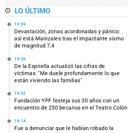
LO ÚLTIMO
19:59
Devastación, zonas acordonadas y pánico:
así está Manizales tras el impactante sismo
de magnitud 7,4
19:36
De la Espriella actualizó las cifras de
víctimas: "Me duele profundamente lo que
están viviendo las familias"
19:32
Fundación YPF festeja sus 30 años con un
encuentro de 250 becarios en el Teatro Colón
19:14
Fue a denunciar que le habían robado la