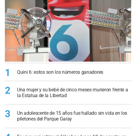
1
Quini 6: estos son los números ganadores
2
Una mujer y su bebé de cinco meses murieron frente a
la Estatua de la Libertad
3
Un adolescente de 15 años fue hallado sin vida en los
piletones del Parque Garay