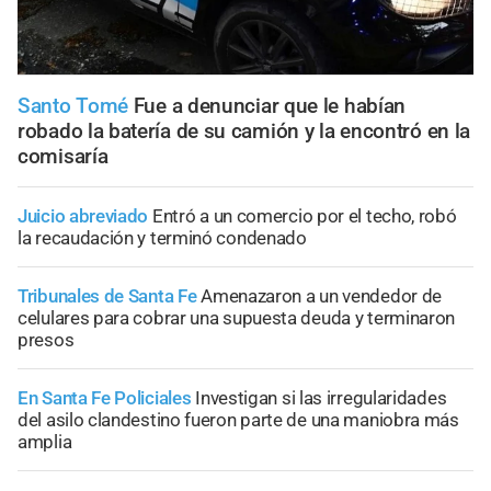
Santo Tomé
Fue a denunciar que le habían
robado la batería de su camión y la encontró en la
comisaría
Juicio abreviado
Entró a un comercio por el techo, robó
la recaudación y terminó condenado
Tribunales de Santa Fe
Amenazaron a un vendedor de
celulares para cobrar una supuesta deuda y terminaron
presos
En Santa Fe Policiales
Investigan si las irregularidades
del asilo clandestino fueron parte de una maniobra más
amplia