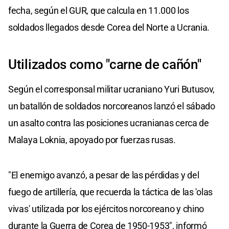
fecha, según el GUR, que calcula en 11.000 los
soldados llegados desde Corea del Norte a Ucrania.
Utilizados como "carne de cañón"
Según el corresponsal militar ucraniano Yuri Butusov,
un batallón de soldados norcoreanos lanzó el sábado
un asalto contra las posiciones ucranianas cerca de
Malaya Loknia, apoyado por fuerzas rusas.
"El enemigo avanzó, a pesar de las pérdidas y del
fuego de artillería, que recuerda la táctica de las 'olas
vivas' utilizada por los ejércitos norcoreano y chino
durante la Guerra de Corea de 1950-1953", informó