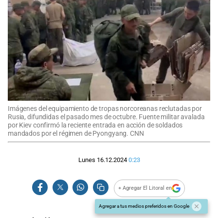
Imágenes del equipamiento de tropas norcoreanas reclutadas por
Rusia, difundidas el pasado mes de octubre. Fuente militar avalada
por Kiev confirmó la reciente entrada en acción de soldados
mandados por el régimen de Pyongyang. CNN
Lunes 16.12.2024
0:23
+ Agregar El Litoral en
Agregar a tus medios preferidos en Google