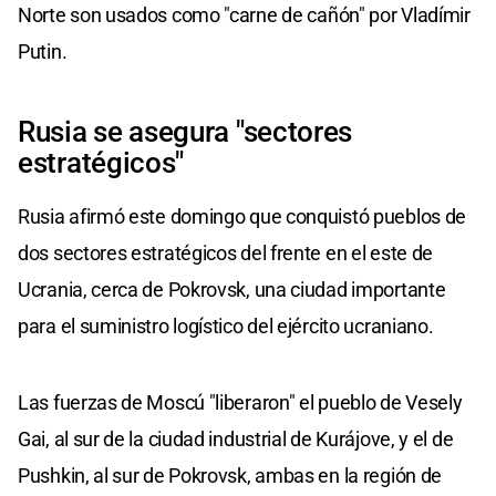
Norte son usados como "carne de cañón" por Vladímir
Putin.
Rusia se asegura "sectores
estratégicos"
Rusia afirmó este domingo que conquistó pueblos de
dos sectores estratégicos del frente en el este de
Ucrania, cerca de Pokrovsk, una ciudad importante
para el suministro logístico del ejército ucraniano.
Las fuerzas de Moscú "liberaron" el pueblo de Vesely
Gai, al sur de la ciudad industrial de Kurájove, y el de
Pushkin, al sur de Pokrovsk, ambas en la región de