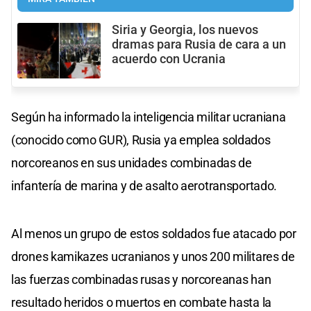
Siria y Georgia, los nuevos
dramas para Rusia de cara a un
acuerdo con Ucrania
Según ha informado la inteligencia militar ucraniana
(conocido como GUR), Rusia ya emplea soldados
norcoreanos en sus unidades combinadas de
infantería de marina y de asalto aerotransportado.
Al menos un grupo de estos soldados fue atacado por
drones kamikazes ucranianos y unos 200 militares de
las fuerzas combinadas rusas y norcoreanas han
resultado heridos o muertos en combate hasta la