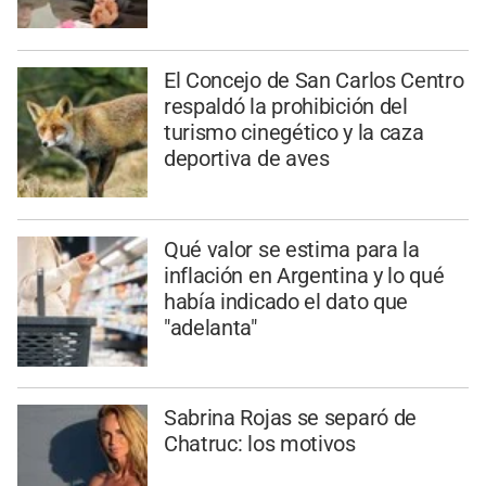
El Concejo de San Carlos Centro
respaldó la prohibición del
turismo cinegético y la caza
deportiva de aves
Qué valor se estima para la
inflación en Argentina y lo qué
había indicado el dato que
"adelanta"
Sabrina Rojas se separó de
Chatruc: los motivos