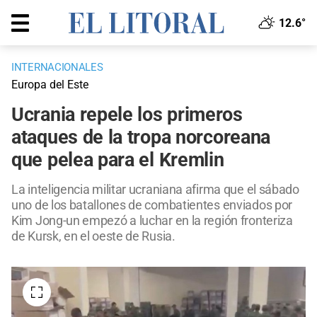
12.6°
INTERNACIONALES
Europa del Este
Ucrania repele los primeros
ataques de la tropa norcoreana
que pelea para el Kremlin
La inteligencia militar ucraniana afirma que el sábado
uno de los batallones de combatientes enviados por
Kim Jong-un empezó a luchar en la región fronteriza
de Kursk, en el oeste de Rusia.