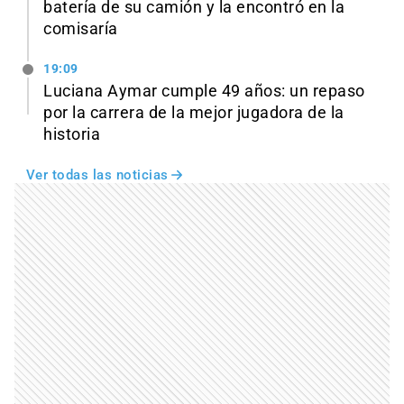
batería de su camión y la encontró en la
comisaría
19:09
Luciana Aymar cumple 49 años: un repaso
por la carrera de la mejor jugadora de la
historia
Ver todas las noticias