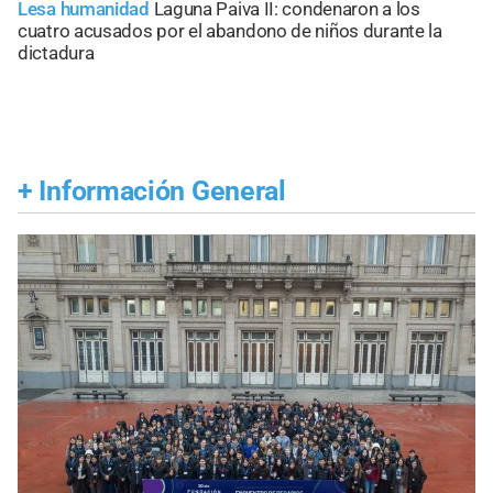
Lesa humanidad
Laguna Paiva II: condenaron a los
cuatro acusados por el abandono de niños durante la
dictadura
+
Información General