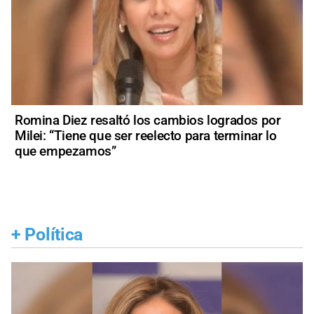
Romina Diez resaltó los cambios logrados por
Milei: “Tiene que ser reelecto para terminar lo
que empezamos”
+
Política