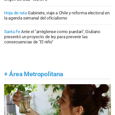
Hoja de ruta
Gabinete, viaje a Chile y reforma electoral en
la agenda semanal del oficialismo
Santa Fe
Ante el "arréglense como puedan", Giuliano
presentó un proyecto de ley para prevenir las
consecuencias de "El niño"
+
Área Metropolitana