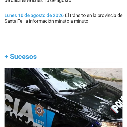
de casa este lunes 10 de agosto
Lunes 10 de agosto de 2026
El tránsito en la provincia de
Santa Fe; la información minuto a minuto
+
Sucesos