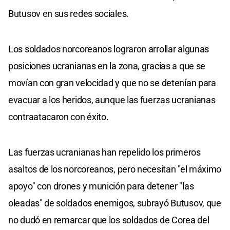
Butusov en sus redes sociales.
Los soldados norcoreanos lograron arrollar algunas
posiciones ucranianas en la zona, gracias a que se
movían con gran velocidad y que no se detenían para
evacuar a los heridos, aunque las fuerzas ucranianas
contraatacaron con éxito.
Las fuerzas ucranianas han repelido los primeros
asaltos de los norcoreanos, pero necesitan "el máximo
apoyo" con drones y munición para detener "las
oleadas" de soldados enemigos, subrayó Butusov, que
no dudó en remarcar que los soldados de Corea del