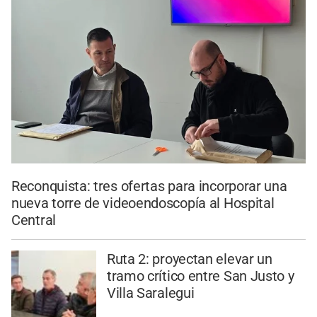
Reconquista: tres ofertas para incorporar una
nueva torre de videoendoscopía al Hospital
Central
Ruta 2: proyectan elevar un
tramo crítico entre San Justo y
Villa Saralegui