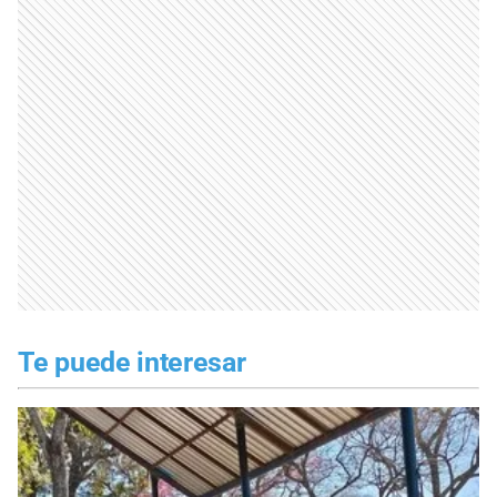
Te puede interesar