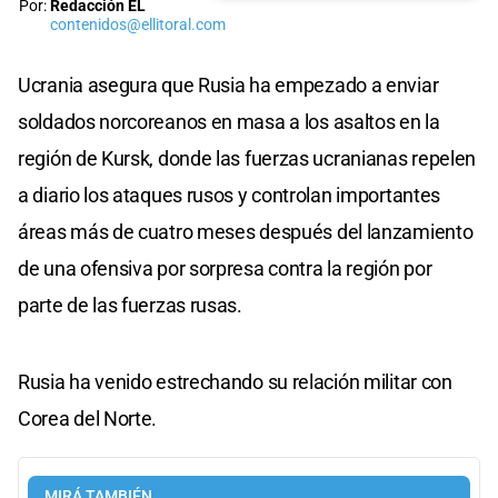
Por:
Redacción EL
contenidos@ellitoral.com
Ucrania asegura que Rusia ha empezado a enviar
soldados norcoreanos en masa a los asaltos en la
región de Kursk, donde las fuerzas ucranianas repelen
a diario los ataques rusos y controlan importantes
áreas más de cuatro meses después del lanzamiento
de una ofensiva por sorpresa contra la región por
parte de las fuerzas rusas.
Rusia ha venido estrechando su relación militar con
Corea del Norte.
MIRÁ TAMBIÉN