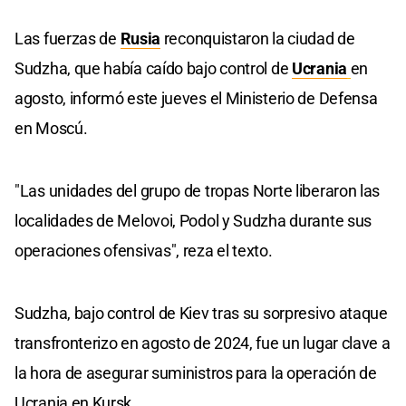
Las fuerzas de
Rusia
reconquistaron la ciudad de
Sudzha, que había caído bajo control de
Ucrania
en
agosto, informó este jueves el Ministerio de Defensa
en Moscú.
"Las unidades del grupo de tropas Norte liberaron las
localidades de Melovoi, Podol y Sudzha durante sus
operaciones ofensivas", reza el texto.
Sudzha, bajo control de Kiev tras su sorpresivo ataque
transfronterizo en agosto de 2024, fue un lugar clave a
la hora de asegurar suministros para la operación de
Ucrania en Kursk.