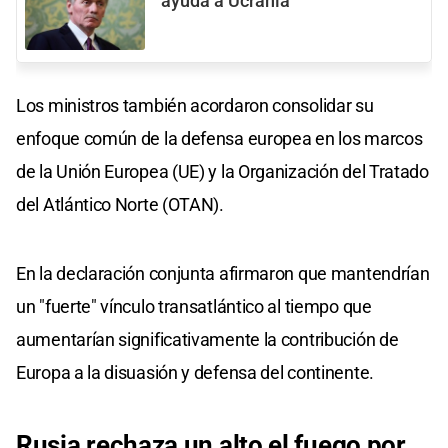
ayuda a Ucrania
Los ministros también acordaron consolidar su
enfoque común de la defensa europea en los marcos
de la Unión Europea (UE) y la Organización del Tratado
del Atlántico Norte (OTAN).
En la declaración conjunta afirmaron que mantendrían
un "fuerte" vínculo transatlántico al tiempo que
aumentarían significativamente la contribución de
Europa a la disuasión y defensa del continente.
Rusia rechaza un alto el fuego por