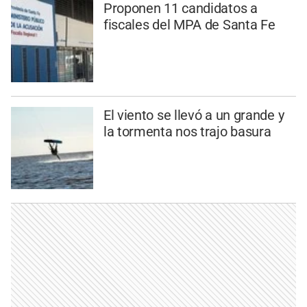
Proponen 11 candidatos a
fiscales del MPA de Santa Fe
El viento se llevó a un grande y
la tormenta nos trajo basura