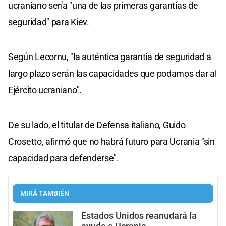
ucraniano sería "una de las primeras garantías de
seguridad" para Kiev.
Según Lecornu, "la auténtica garantía de seguridad a
largo plazo serán las capacidades que podamos dar al
Ejército ucraniano".
De su lado, el titular de Defensa italiano, Guido
Crosetto, afirmó que no habrá futuro para Ucrania "sin
capacidad para defenderse".
MIRÁ TAMBIÉN
Estados Unidos reanudará la