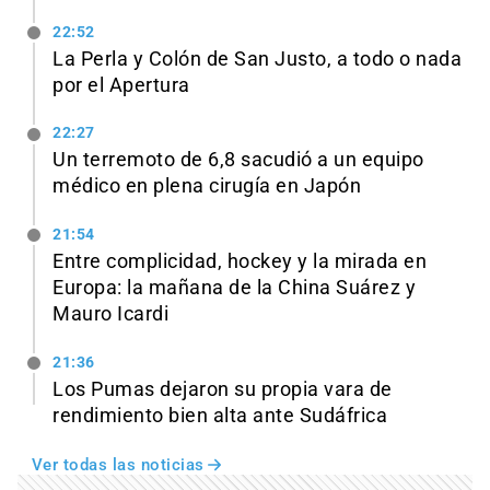
22:52
La Perla y Colón de San Justo, a todo o nada
por el Apertura
22:27
Un terremoto de 6,8 sacudió a un equipo
médico en plena cirugía en Japón
21:54
Entre complicidad, hockey y la mirada en
Europa: la mañana de la China Suárez y
Mauro Icardi
21:36
Los Pumas dejaron su propia vara de
rendimiento bien alta ante Sudáfrica
Ver todas las noticias