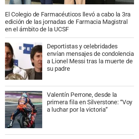
El Colegio de Farmacéuticos llevó a cabo la 3ra
edición de las jornadas de Farmacia Magistral
en el ámbito de la UCSF
Deportistas y celebridades
envían mensajes de condolencia
a Lionel Messi tras la muerte de
su padre
Valentín Perrone, desde la
primera fila en Silverstone: “Voy
a luchar por la victoria”