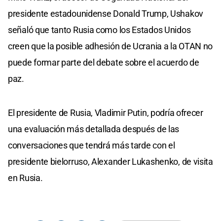
presidente estadounidense Donald Trump, Ushakov
señaló que tanto Rusia como los Estados Unidos
creen que la posible adhesión de Ucrania a la OTAN no
puede formar parte del debate sobre el acuerdo de
paz.
El presidente de Rusia, Vladimir Putin, podría ofrecer
una evaluación más detallada después de las
conversaciones que tendrá más tarde con el
presidente bielorruso, Alexander Lukashenko, de visita
en Rusia.