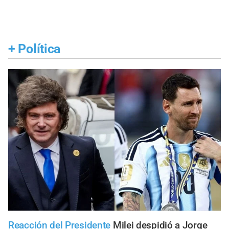
+
Política
Reacción del Presidente
Milei despidió a Jorge