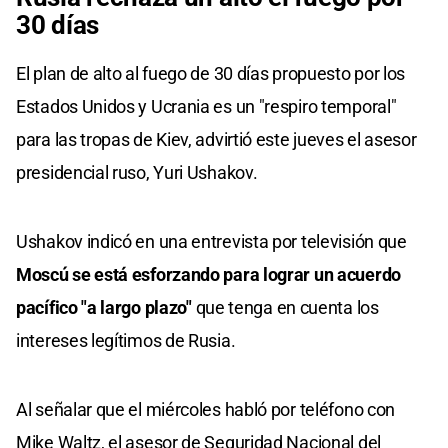
30 días
El plan de alto al fuego de 30 días propuesto por los
Estados Unidos y Ucrania es un "respiro temporal"
para las tropas de Kiev, advirtió este jueves el asesor
presidencial ruso, Yuri Ushakov.
Ushakov indicó en una entrevista por televisión que
Moscú se está esforzando para lograr un acuerdo
pacífico "a largo plazo"
que tenga en cuenta los
intereses legítimos de Rusia.
Al señalar que el miércoles habló por teléfono con
Mike Waltz, el asesor de Seguridad Nacional del