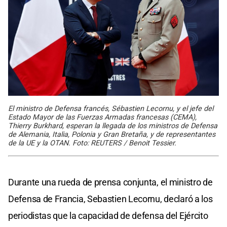
El ministro de Defensa francés, Sébastien Lecornu, y el jefe del
Estado Mayor de las Fuerzas Armadas francesas (CEMA),
Thierry Burkhard, esperan la llegada de los ministros de Defensa
de Alemania, Italia, Polonia y Gran Bretaña, y de representantes
de la UE y la OTAN. Foto: REUTERS / Benoit Tessier.
Durante una rueda de prensa conjunta, el ministro de
Defensa de Francia, Sebastien Lecornu, declaró a los
periodistas que la capacidad de defensa del Ejército