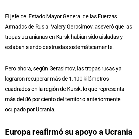
El jefe del Estado Mayor General de las Fuerzas
Armadas de Rusia, Valery Gerasimov, aseveró que las
tropas ucranianas en Kursk habían sido aisladas y
estaban siendo destruidas sistemáticamente.
Pero ahora, según Gerasimov, las tropas rusas ya
lograron recuperar más de 1.100 kilómetros
cuadrados en la región de Kursk, lo que representa
más del 86 por ciento del territorio anteriormente
ocupado por Ucrania.
Europa reafirmó su apoyo a Ucrania