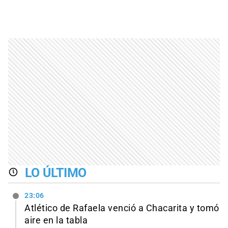
LO ÚLTIMO
23:06
Atlético de Rafaela venció a Chacarita y tomó
aire en la tabla