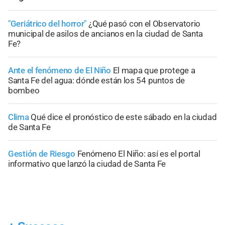
"Geriátrico del horror"
¿Qué pasó con el Observatorio
municipal de asilos de ancianos en la ciudad de Santa
Fe?
Ante el fenómeno de El Niño
El mapa que protege a
Santa Fe del agua: dónde están los 54 puntos de
bombeo
Clima
Qué dice el pronóstico de este sábado en la ciudad
de Santa Fe
Gestión de Riesgo
Fenómeno El Niño: así es el portal
informativo que lanzó la ciudad de Santa Fe