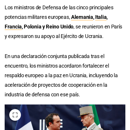
Los ministros de Defensa de las cinco principales
potencias militares europeas,
Alemania
,
Italia
,
Francia
, Polonia y Reino Unido
, se reunieron en París
y expresaron su apoyo al Ejército de Ucrania.
En una declaración conjunta publicada tras el
encuentro, los ministros acordaron fortalecer el
respaldo europeo a la paz en Ucrania, incluyendo la
aceleración de proyectos de cooperación en la
industria de defensa con ese país.