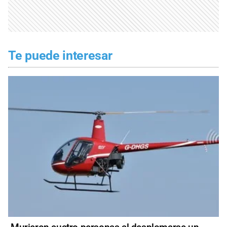
Te puede interesar