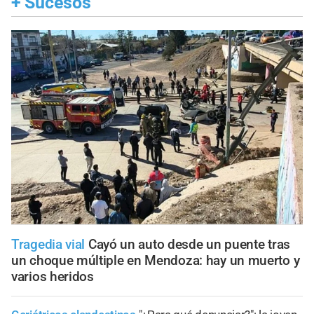
+
Sucesos
Tragedia vial
Cayó un auto desde un puente tras
un choque múltiple en Mendoza: hay un muerto y
varios heridos