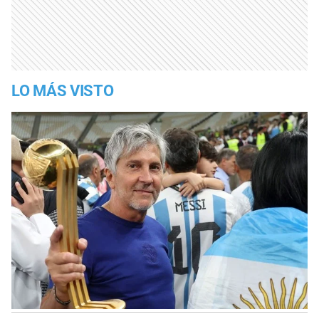
LO MÁS VISTO