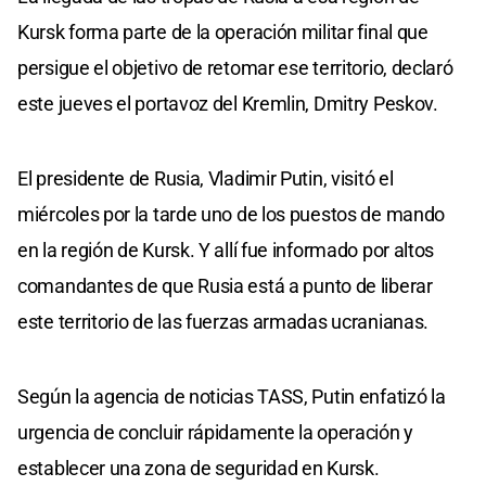
Kursk forma parte de la operación militar final que
persigue el objetivo de retomar ese territorio, declaró
este jueves el portavoz del Kremlin, Dmitry Peskov.
El presidente de Rusia, Vladimir Putin, visitó el
miércoles por la tarde uno de los puestos de mando
en la región de Kursk. Y allí fue informado por altos
comandantes de que Rusia está a punto de liberar
este territorio de las fuerzas armadas ucranianas.
Según la agencia de noticias TASS, Putin enfatizó la
urgencia de concluir rápidamente la operación y
establecer una zona de seguridad en Kursk.