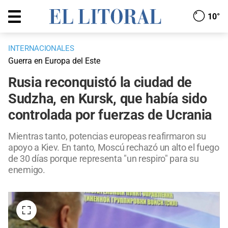
10°
INTERNACIONALES
Guerra en Europa del Este
Rusia reconquistó la ciudad de
Sudzha, en Kursk, que había sido
controlada por fuerzas de Ucrania
Mientras tanto, potencias europeas reafirmaron su
apoyo a Kiev. En tanto, Moscú rechazó un alto el fuego
de 30 días porque representa "un respiro" para su
enemigo.