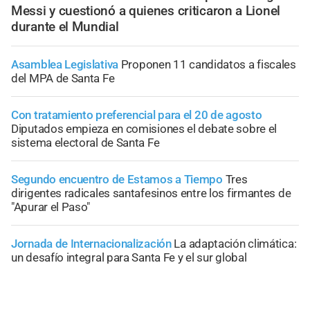
Messi y cuestionó a quienes criticaron a Lionel
durante el Mundial
Asamblea Legislativa
Proponen 11 candidatos a fiscales
del MPA de Santa Fe
Con tratamiento preferencial para el 20 de agosto
Diputados empieza en comisiones el debate sobre el
sistema electoral de Santa Fe
Segundo encuentro de Estamos a Tiempo
Tres
dirigentes radicales santafesinos entre los firmantes de
"Apurar el Paso"
Jornada de Internacionalización
La adaptación climática:
un desafío integral para Santa Fe y el sur global