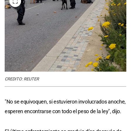
CREDITO: REUTER
"No se equivoquen, si estuvieron involucrados anoche,
esperen encontrarse con todo el peso de la ley", dijo.