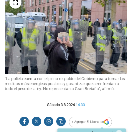
"La policía cuenta con el pleno respaldo del Gobierno para tomar las
medidas más enérgicas posibles y garantizar que se enfrentan a
todo el peso de la ley. No representan a Gran Bretaña", afirmó.
Sábado 3.8.2024
14:33
+ Agregar El Litoral en