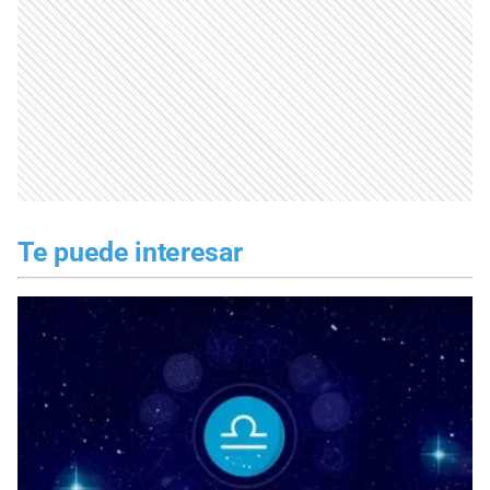
Te puede interesar