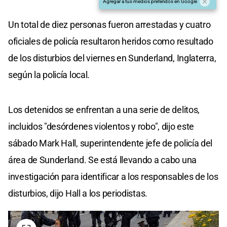
Agregar a tus medios preferidos en Google
Un total de diez personas fueron arrestadas y cuatro
oficiales de policía resultaron heridos como resultado
de los disturbios del viernes en Sunderland, Inglaterra,
según la policía local.
Los detenidos se enfrentan a una serie de delitos,
incluidos "desórdenes violentos y robo", dijo este
sábado Mark Hall, superintendente jefe de policía del
área de Sunderland. Se está llevando a cabo una
investigación para identificar a los responsables de los
disturbios, dijo Hall a los periodistas.