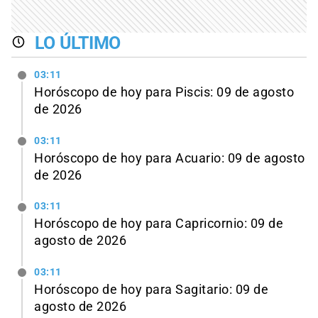
LO ÚLTIMO
03:11
Horóscopo de hoy para Piscis: 09 de agosto
de 2026
03:11
Horóscopo de hoy para Acuario: 09 de agosto
de 2026
03:11
Horóscopo de hoy para Capricornio: 09 de
agosto de 2026
03:11
Horóscopo de hoy para Sagitario: 09 de
agosto de 2026