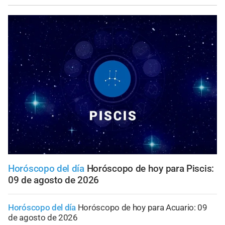
Horóscopo del día
Horóscopo de hoy para Piscis:
09 de agosto de 2026
Horóscopo del día
Horóscopo de hoy para Acuario: 09
de agosto de 2026