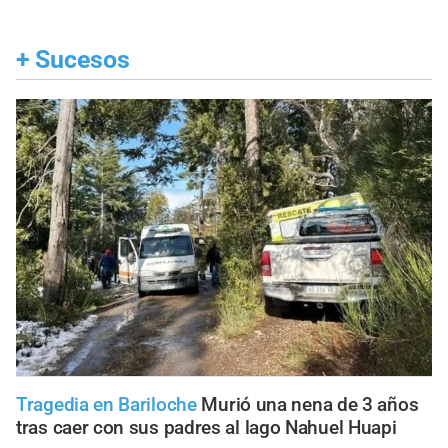
+
Sucesos
Tragedia en Bariloche
Murió una nena de 3 años
tras caer con sus padres al lago Nahuel Huapi