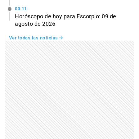
03:11
Horóscopo de hoy para Escorpio: 09 de
agosto de 2026
Ver todas las noticias