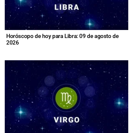
Horóscopo de hoy para Libra: 09 de agosto de
2026