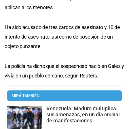
aplican a los menores.
Ha sido acusado de tres cargos de asesinato y 10 de
intento de asesinato, así como de posesión de un
objeto punzante.
La policía ha dicho que el sospechoso nació en Gales y
vivía en un pueblo cercano, según Reuters.
MIRÁ TAMBIÉN
Venezuela: Maduro multiplica
sus amenazas, en un día crucial
de manifestaciones