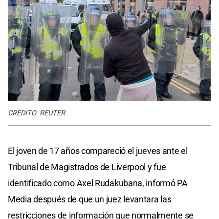
CREDITO: REUTER
El joven de 17 años compareció el jueves ante el
Tribunal de Magistrados de Liverpool y fue
identificado como Axel Rudakubana, informó PA
Media después de que un juez levantara las
restricciones de información que normalmente se