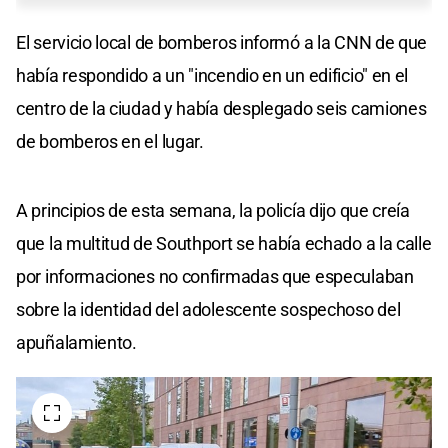
El servicio local de bomberos informó a la CNN de que
había respondido a un "incendio en un edificio" en el
centro de la ciudad y había desplegado seis camiones
de bomberos en el lugar.
A principios de esta semana, la policía dijo que creía
que la multitud de Southport se había echado a la calle
por informaciones no confirmadas que especulaban
sobre la identidad del adolescente sospechoso del
apuñalamiento.