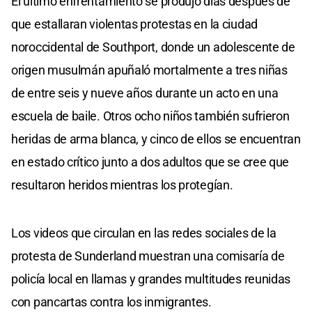
El último enfrentamiento se produjo días después de
que estallaran violentas protestas en la ciudad
noroccidental de Southport, donde un adolescente de
origen musulmán apuñaló mortalmente a tres niñas
de entre seis y nueve años durante un acto en una
escuela de baile. Otros ocho niños también sufrieron
heridas de arma blanca, y cinco de ellos se encuentran
en estado crítico junto a dos adultos que se cree que
resultaron heridos mientras los protegían.
Los videos que circulan en las redes sociales de la
protesta de Sunderland muestran una comisaría de
policía local en llamas y grandes multitudes reunidas
con pancartas contra los inmigrantes.