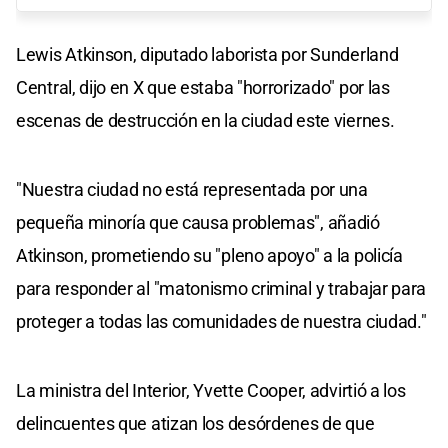
Lewis Atkinson, diputado laborista por Sunderland
Central, dijo en X que estaba "horrorizado" por las
escenas de destrucción en la ciudad este viernes.
"Nuestra ciudad no está representada por una
pequeña minoría que causa problemas", añadió
Atkinson, prometiendo su "pleno apoyo" a la policía
para responder al "matonismo criminal y trabajar para
proteger a todas las comunidades de nuestra ciudad."
La ministra del Interior, Yvette Cooper, advirtió a los
delincuentes que atizan los desórdenes de que