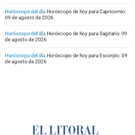
Horóscopo del día
Horóscopo de hoy para Capricornio:
09 de agosto de 2026
Horóscopo del día
Horóscopo de hoy para Sagitario: 09
de agosto de 2026
Horóscopo del día
Horóscopo de hoy para Escorpio: 09
de agosto de 2026