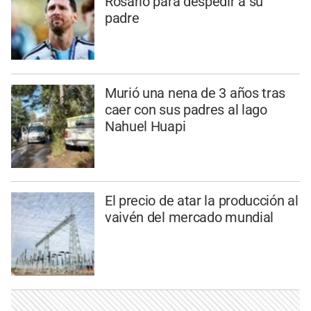
Rosario para despedir a su
padre
Murió una nena de 3 años tras
caer con sus padres al lago
Nahuel Huapi
El precio de atar la producción al
vaivén del mercado mundial