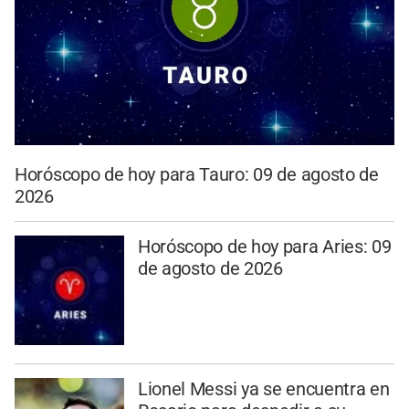
Horóscopo de hoy para Tauro: 09 de agosto de
2026
Horóscopo de hoy para Aries: 09
de agosto de 2026
Lionel Messi ya se encuentra en