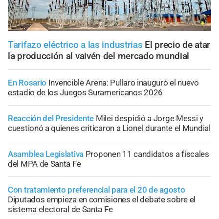
Tarifazo eléctrico a las industrias
El precio de atar
la producción al vaivén del mercado mundial
En Rosario
Invencible Arena: Pullaro inauguró el nuevo
estadio de los Juegos Suramericanos 2026
Reacción del Presidente
Milei despidió a Jorge Messi y
cuestionó a quienes criticaron a Lionel durante el Mundial
Asamblea Legislativa
Proponen 11 candidatos a fiscales
del MPA de Santa Fe
Con tratamiento preferencial para el 20 de agosto
Diputados empieza en comisiones el debate sobre el
sistema electoral de Santa Fe