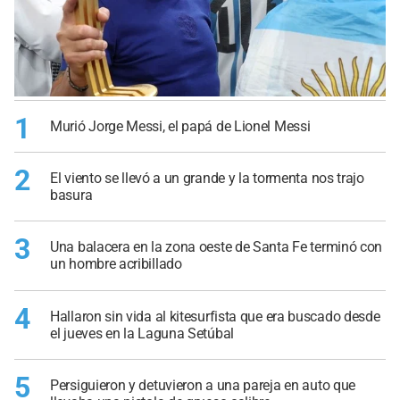
1
Murió Jorge Messi, el papá de Lionel Messi
2
El viento se llevó a un grande y la tormenta nos trajo
basura
3
Una balacera en la zona oeste de Santa Fe terminó con
un hombre acribillado
4
Hallaron sin vida al kitesurfista que era buscado desde
el jueves en la Laguna Setúbal
5
Persiguieron y detuvieron a una pareja en auto que