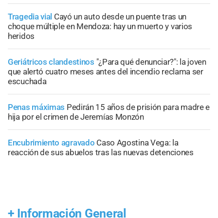
Tragedia vial
Cayó un auto desde un puente tras un
choque múltiple en Mendoza: hay un muerto y varios
heridos
Geriátricos clandestinos
"¿Para qué denunciar?": la joven
que alertó cuatro meses antes del incendio reclama ser
escuchada
Penas máximas
Pedirán 15 años de prisión para madre e
hija por el crimen de Jeremías Monzón
Encubrimiento agravado
Caso Agostina Vega: la
reacción de sus abuelos tras las nuevas detenciones
+
Información General