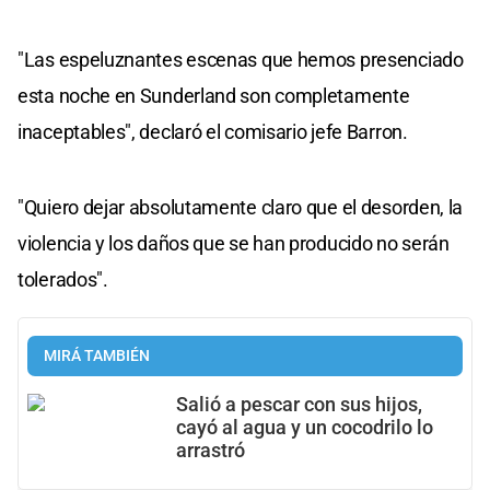
"Las espeluznantes escenas que hemos presenciado
esta noche en Sunderland son completamente
inaceptables", declaró el comisario jefe Barron.
"Quiero dejar absolutamente claro que el desorden, la
violencia y los daños que se han producido no serán
tolerados".
MIRÁ TAMBIÉN
Salió a pescar con sus hijos,
cayó al agua y un cocodrilo lo
arrastró