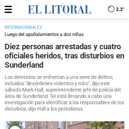
2.2°
INTERNACIONALES
Luego del apuñalamientos a dos niñas
Diez personas arrestadas y cuatro
oficiales heridos, tras disturbios en
Sunderland
Los detenidos se enfrentan a una serie de delitos,
incluidos "desórdenes violentos y robo", dijo este
sábado Mark Hall, superintendente jefe de policía del
área de Sunderland. Se está llevando a cabo una
investigación para identificar a los responsables de los
disturbios, dijo Hall a los periodistas.