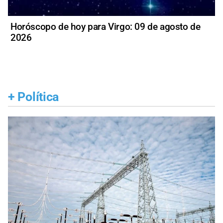
Horóscopo de hoy para Virgo: 09 de agosto de
2026
+
Política