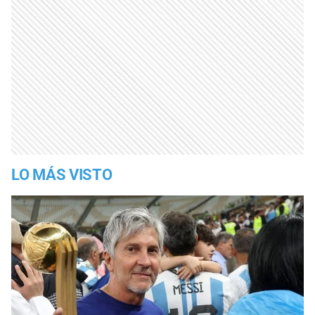
LO MÁS VISTO