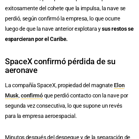
exitosamente del cohete que la impulsa, la nave se
perdió, según confirmó la empresa, lo que ocurre
luego de que la nave anterior explotara y
sus restos se
esparcieran por el Caribe.
SpaceX confirmó pérdida de su
aeronave
La compañía SpaceX, propiedad del magnate
Elon
Musk
,
confirmó
que perdió contacto con la nave por
segunda vez consecutiva, lo que supone un revés
para la empresa aeroespacial.
Minutos después del despegue y de la separación de