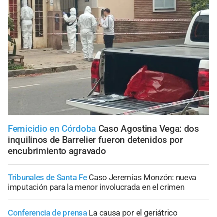
Femicidio en Córdoba
Caso Agostina Vega: dos
inquilinos de Barrelier fueron detenidos por
encubrimiento agravado
Tribunales de Santa Fe
Caso Jeremías Monzón: nueva
imputación para la menor involucrada en el crimen
Conferencia de prensa
La causa por el geriátrico