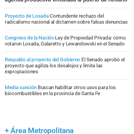
Proyecto de Losada
Contundente rechazo del
radicalismo nacional al dictamen sobre falsas denuncias
Congreso de la Nación
Ley de Propiedad Privada: cómo
votaron Losada, Galaretto y Lewandowski en el Senado
Respaldo al proyecto del Gobierno
El Senado aprobó el
proyecto que agiliza los desalojos y limita las
expropiaciones
Media sanción
Buscan habilitar otros usos para los
biocombustibles en la provincia de Santa Fe
+
Área Metropolitana