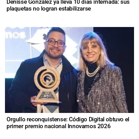
Denisse González ya lleva 10 días internada: sus
plaquetas no logran estabilizarse
Orgullo reconquistense: Código Digital obtuvo el
primer premio nacional Innovamos 2026