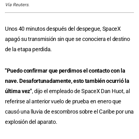
Vía Reuters.
Unos 40 minutos después del despegue, SpaceX
apagó su transmisión sin que se conociera el destino
de la etapa perdida.
"Puedo confirmar que perdimos el contacto con la
nave. Desafortunadamente, esto también ocurrió la
última vez"
, dijo el empleado de SpaceX Dan Huot, al
referirse al anterior vuelo de prueba en enero que
causó una lluvia de escombros sobre el Caribe por una
explosión del aparato.