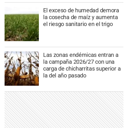
El exceso de humedad demora
la cosecha de maíz y aumenta
el riesgo sanitario en el trigo
Las zonas endémicas entran a
la campaña 2026/27 con una
carga de chicharritas superior a
la del año pasado