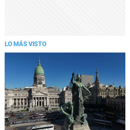
LO MÁS VISTO