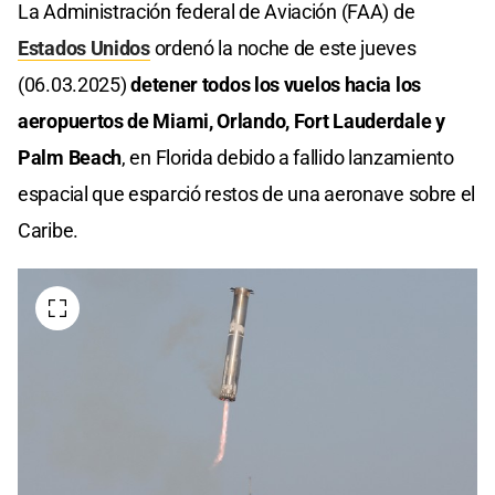
La Administración federal de Aviación (FAA) de
Estados Unidos
ordenó la noche de este jueves
(06.03.2025)
detener todos los vuelos hacia los
aeropuertos de Miami, Orlando, Fort Lauderdale y
Palm Beach
, en Florida debido a fallido lanzamiento
espacial que esparció restos de una aeronave sobre el
Caribe.