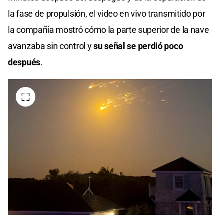
la fase de propulsión, el video en vivo transmitido por
la compañía mostró cómo la parte superior de la nave
avanzaba sin control y
su señal se perdió poco
después
.