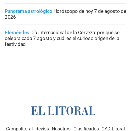
Panorama astrológico
Horóscopo de hoy 7 de agosto de
2026
Efemérides
Día Internacional de la Cerveza: por qué se
celebra cada 7 agosto y cuál es el curioso origen de la
festividad
Campolitoral
Revista Nosotros
Clasificados
CYD Litoral