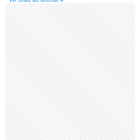
Ver todas las noticias