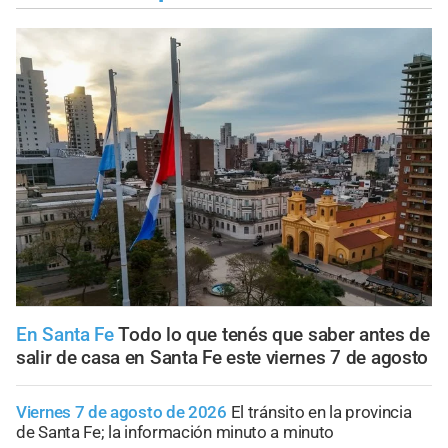
En Santa Fe
Todo lo que tenés que saber antes de
salir de casa en Santa Fe este viernes 7 de agosto
Viernes 7 de agosto de 2026
El tránsito en la provincia
de Santa Fe; la información minuto a minuto