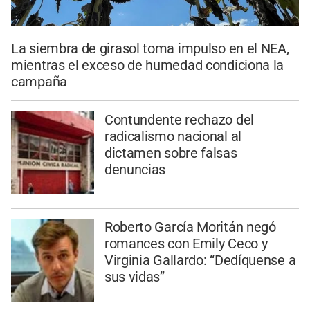
La siembra de girasol toma impulso en el NEA,
mientras el exceso de humedad condiciona la
campaña
Contundente rechazo del
radicalismo nacional al
dictamen sobre falsas
denuncias
Roberto García Moritán negó
romances con Emily Ceco y
Virginia Gallardo: “Dedíquense a
sus vidas”