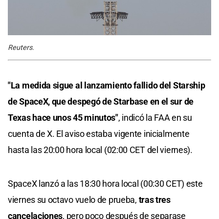
Reuters.
"La medida sigue al lanzamiento fallido del Starship
de SpaceX, que despegó de Starbase en el sur de
Texas hace unos 45 minutos"
, indicó la FAA en su
cuenta de X. El aviso estaba vigente inicialmente
hasta las 20:00 hora local (02:00 CET del viernes).
SpaceX lanzó a las 18:30 hora local (00:30 CET) este
viernes su octavo vuelo de prueba,
tras tres
cancelaciones
, pero poco después de separase