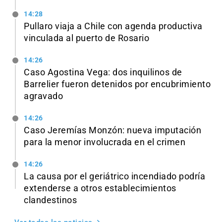
14:28
Pullaro viaja a Chile con agenda productiva
vinculada al puerto de Rosario
14:26
Caso Agostina Vega: dos inquilinos de
Barrelier fueron detenidos por encubrimiento
agravado
14:26
Caso Jeremías Monzón: nueva imputación
para la menor involucrada en el crimen
14:26
La causa por el geriátrico incendiado podría
extenderse a otros establecimientos
clandestinos