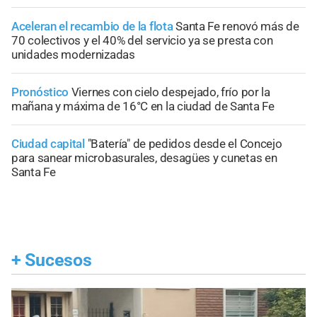
Aceleran el recambio de la flota
Santa Fe renovó más de
70 colectivos y el 40% del servicio ya se presta con
unidades modernizadas
Pronóstico
Viernes con cielo despejado, frío por la
mañana y máxima de 16°C en la ciudad de Santa Fe
Ciudad capital
"Batería" de pedidos desde el Concejo
para sanear microbasurales, desagües y cunetas en
Santa Fe
+
Sucesos