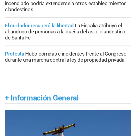
incendiado podría extenderse a otros establecimientos
clandestinos
El cuidador recuperó la libertad
La Fiscalía atribuyó el
abandono de personas a la dueña del asilo clandestino
de Santa Fe
Protesta
Hubo corridas e incidentes frente al Congreso
durante una marcha contra la ley de propiedad privada
+
Información General