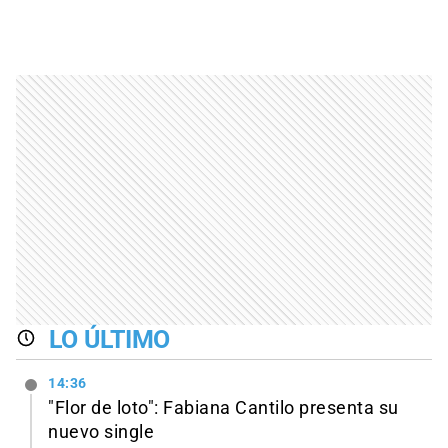
LO ÚLTIMO
14:36
"Flor de loto": Fabiana Cantilo presenta su
nuevo single