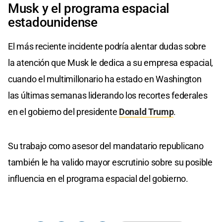
Musk y el programa espacial
estadounidense
El más reciente incidente podría alentar dudas sobre
la atención que Musk le dedica a su empresa espacial,
cuando el multimillonario ha estado en Washington
las últimas semanas liderando los recortes federales
en el gobierno del presidente
Donald Trump
.
Su trabajo como asesor del mandatario republicano
también le ha valido mayor escrutinio sobre su posible
influencia en el programa espacial del gobierno.