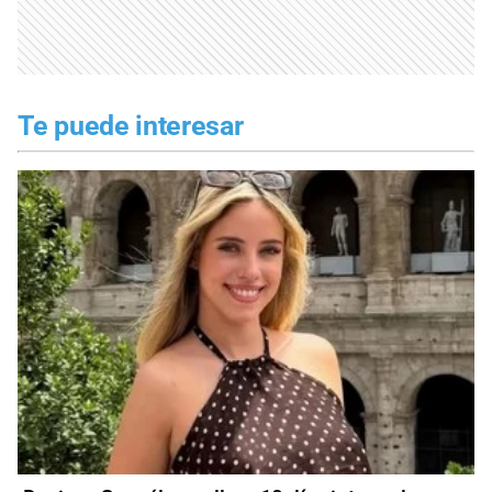
Te puede interesar