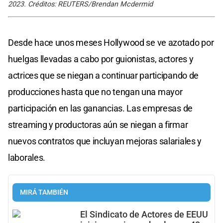
2023. Créditos: REUTERS/Brendan Mcdermid
Desde hace unos meses Hollywood se ve azotado por
huelgas llevadas a cabo por guionistas, actores y
actrices que se niegan a continuar participando de
producciones hasta que no tengan una mayor
participación en las ganancias. Las empresas de
streaming y productoras aún se niegan a firmar
nuevos contratos que incluyan mejoras salariales y
laborales.
MIRÁ TAMBIÉN
El Sindicato de Actores de EEUU