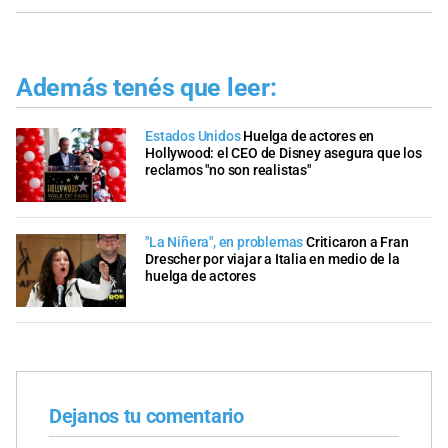
Además tenés que leer:
Estados Unidos
Huelga de actores en
Hollywood: el CEO de Disney asegura que los
reclamos "no son realistas"
"La Niñera", en problemas
Criticaron a Fran
Drescher por viajar a Italia en medio de la
huelga de actores
Dejanos tu comentario