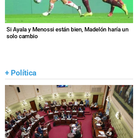
Si Ayala y Menossi están bien, Madelón haría un
solo cambio
+
Política