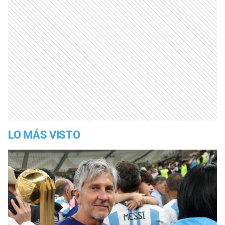
LO MÁS VISTO