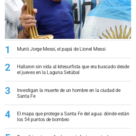
1
Murió Jorge Messi, el papá de Lionel Messi
2
Hallaron sin vida al kitesurfista que era buscado desde
el jueves en la Laguna Setúbal
3
Investigan la muerte de un hombre en la ciudad de
Santa Fe
4
El mapa que protege a Santa Fe del agua: dónde están
los 54 puntos de bombeo