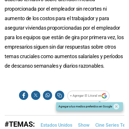
proporcionada por el empleador sin recortes ni
aumento de los costos para el trabajador y para
asegurar viviendas proporcionadas por el empleador
para los equipos que están de gira por primera vez, los
empresarios siguen sin dar respuestas sobre otros
temas cruciales como aumentos salariales y períodos
de descanso semanales y diarios razonables.
+ Agregar El Litoral en
Agregar a tus medios preferidos en Google
#TEMAS:
Estados Unidos
Show
Cine Series Tele