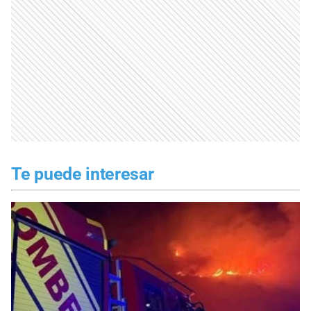
Te puede interesar