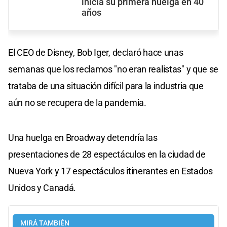
inicia su primera huelga en 40
años
El CEO de Disney, Bob Iger, declaró hace unas
semanas que los reclamos "no eran realistas" y que se
trataba de una situación difícil para la industria que
aún no se recupera de la pandemia.
Una huelga en Broadway detendría las
presentaciones de 28 espectáculos en la ciudad de
Nueva York y 17 espectáculos itinerantes en Estados
Unidos y Canadá.
MIRÁ TAMBIÉN