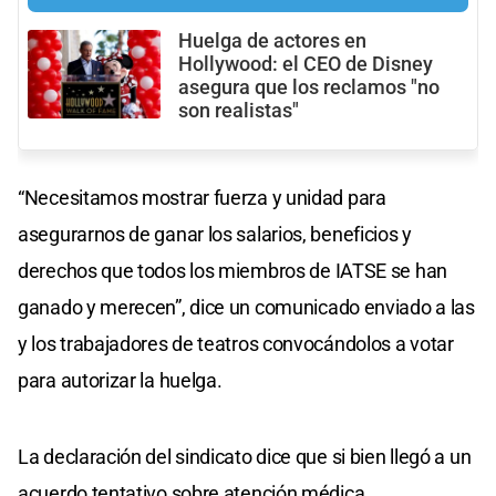
Huelga de actores en
Hollywood: el CEO de Disney
asegura que los reclamos "no
son realistas"
“Necesitamos mostrar fuerza y ​​unidad para
asegurarnos de ganar los salarios, beneficios y
derechos que todos los miembros de IATSE se han
ganado y merecen”, dice un comunicado enviado a las
y los trabajadores de teatros convocándolos a votar
para autorizar la huelga.
La declaración del sindicato dice que si bien llegó a un
acuerdo tentativo sobre atención médica