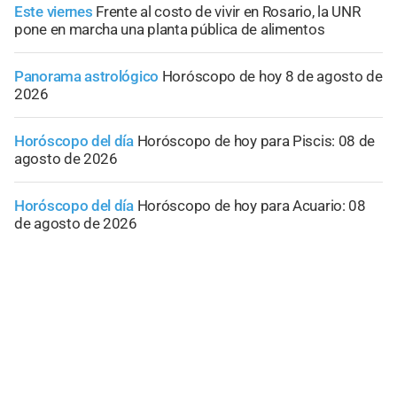
Este viernes
Frente al costo de vivir en Rosario, la UNR
pone en marcha una planta pública de alimentos
Panorama astrológico
Horóscopo de hoy 8 de agosto de
2026
Horóscopo del día
Horóscopo de hoy para Piscis: 08 de
agosto de 2026
Horóscopo del día
Horóscopo de hoy para Acuario: 08
de agosto de 2026