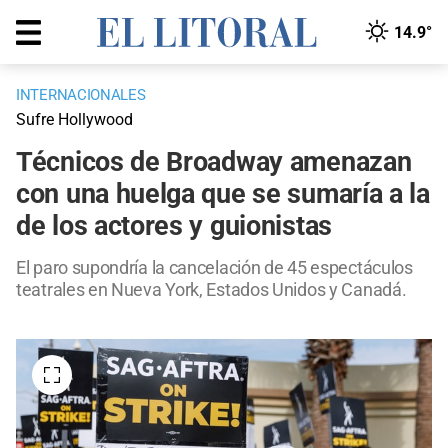
14.9°
INTERNACIONALES
Sufre Hollywood
Técnicos de Broadway amenazan
con una huelga que se sumaría a la
de los actores y guionistas
El paro supondría la cancelación de 45 espectáculos
teatrales en Nueva York, Estados Unidos y Canadá.