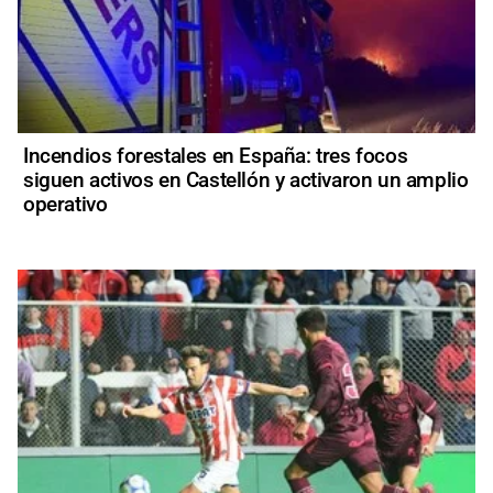
Incendios forestales en España: tres focos
siguen activos en Castellón y activaron un amplio
operativo