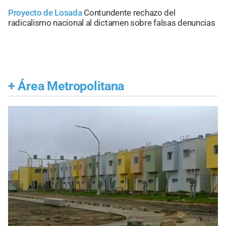
Proyecto de Losada
Contundente rechazo del
radicalismo nacional al dictamen sobre falsas denuncias
+
Área Metropolitana