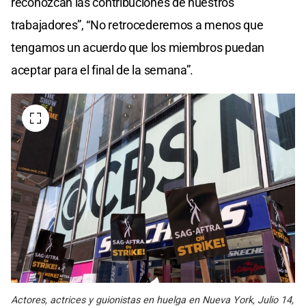
reconozcan las contribuciones de nuestros
trabajadores”, “No retrocederemos a menos que
tengamos un acuerdo que los miembros puedan
aceptar para el final de la semana”.
Actores, actrices y guionistas en huelga en Nueva York, Julio 14,