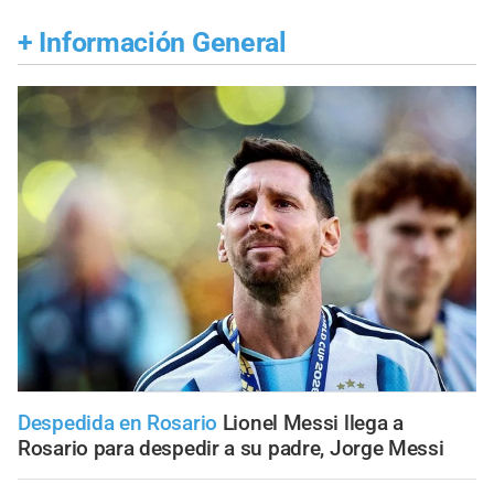
+
Información General
Despedida en Rosario
Lionel Messi llega a
Rosario para despedir a su padre, Jorge Messi