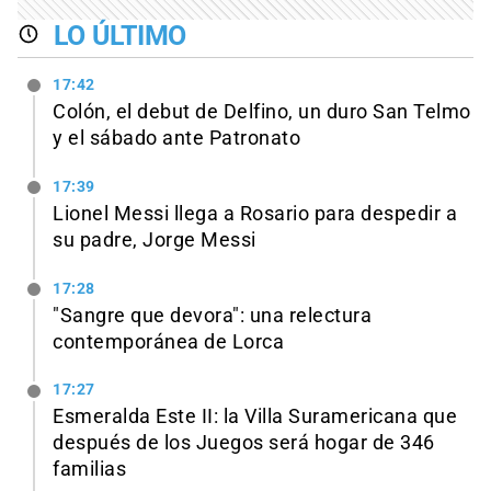
LO ÚLTIMO
17:42
Colón, el debut de Delfino, un duro San Telmo
y el sábado ante Patronato
17:39
Lionel Messi llega a Rosario para despedir a
su padre, Jorge Messi
17:28
"Sangre que devora": una relectura
contemporánea de Lorca
17:27
Esmeralda Este II: la Villa Suramericana que
después de los Juegos será hogar de 346
familias