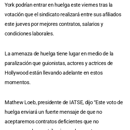
York podrían entrar en huelga este viernes tras la
votación que el sindicato realizará entre sus afiliados
este jueves por mejores contratos, salarios y
condiciones laborales.
La amenaza de huelga tiene lugar en medio de la
paralización que guionistas, actores y actrices de
Hollywood están llevando adelante en estos
momentos.
Mathew Loeb, presidente de IATSE, dijo “Este voto de
huelga enviará un fuerte mensaje de que no
aceptaremos contratos deficientes que no