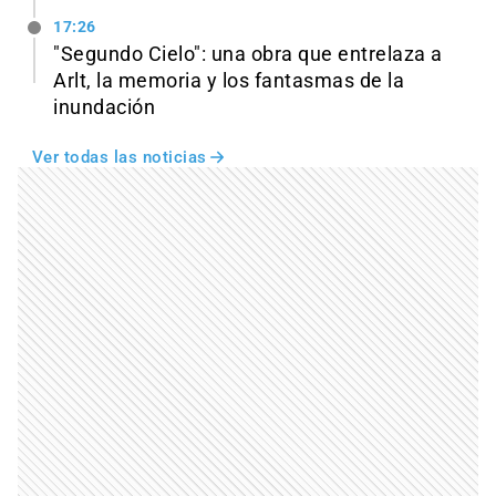
17:26
"Segundo Cielo": una obra que entrelaza a
Arlt, la memoria y los fantasmas de la
inundación
Ver todas las noticias