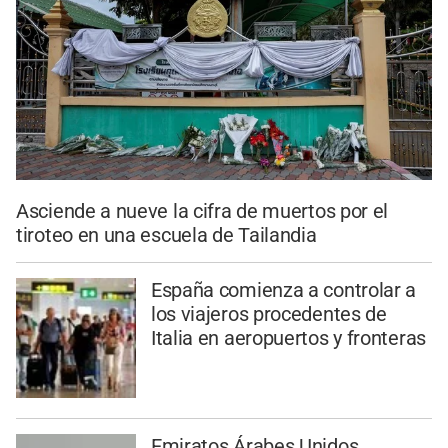
Asciende a nueve la cifra de muertos por el
tiroteo en una escuela de Tailandia
España comienza a controlar a
los viajeros procedentes de
Italia en aeropuertos y fronteras
Emiratos Árabes Unidos