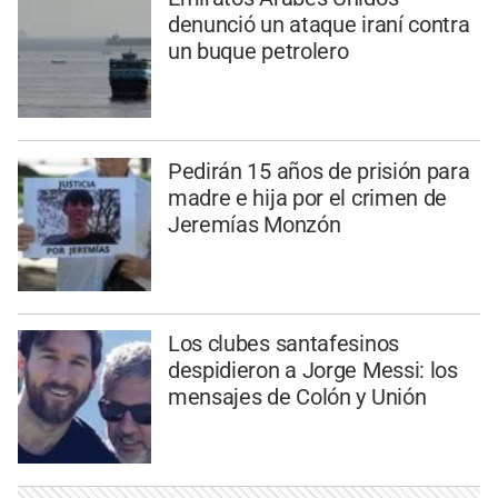
denunció un ataque iraní contra
un buque petrolero
Pedirán 15 años de prisión para
madre e hija por el crimen de
Jeremías Monzón
Los clubes santafesinos
despidieron a Jorge Messi: los
mensajes de Colón y Unión