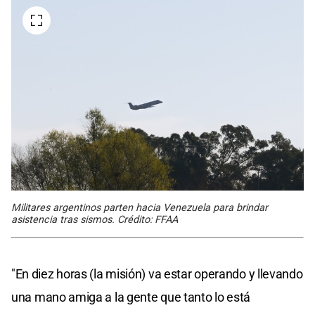
Militares argentinos parten hacia Venezuela para brindar
asistencia tras sismos. Crédito: FFAA
"En diez horas (la misión) va estar operando y llevando
una mano amiga a la gente que tanto lo está