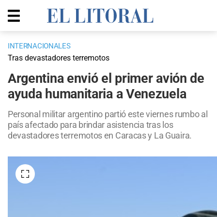
INTERNACIONALES
Tras devastadores terremotos
Argentina envió el primer avión de
ayuda humanitaria a Venezuela
Personal militar argentino partió este viernes rumbo al
país afectado para brindar asistencia tras los
devastadores terremotos en Caracas y La Guaira.