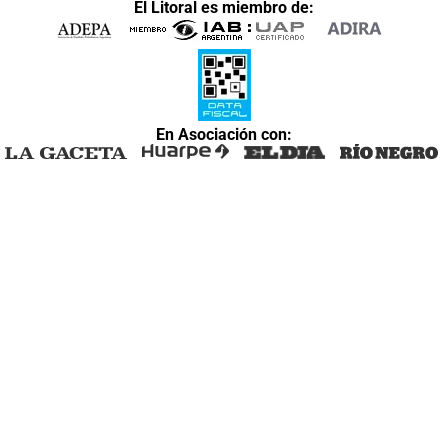
El Litoral es miembro de:
En Asociación con: