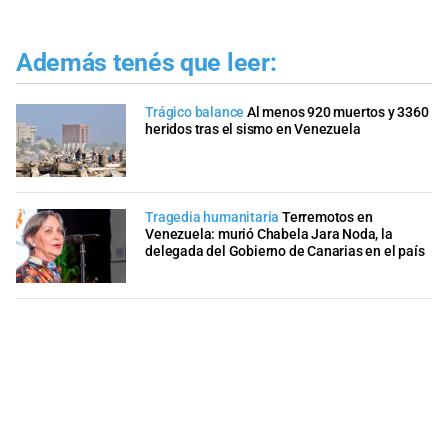
Además tenés que leer:
Trágico balance
Al menos 920 muertos y 3360
heridos tras el sismo en Venezuela
Tragedia humanitaria
Terremotos en
Venezuela: murió Chabela Jara Noda, la
delegada del Gobierno de Canarias en el país