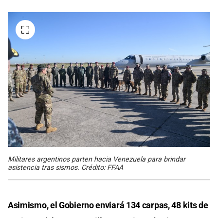
Militares argentinos parten hacia Venezuela para brindar
asistencia tras sismos. Crédito: FFAA
Asimismo, el Gobierno enviará 134 carpas, 48 kits de