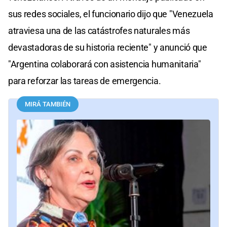
sus redes sociales, el funcionario dijo que "Venezuela
atraviesa una de las catástrofes naturales más
devastadoras de su historia reciente" y anunció que
"Argentina colaborará con asistencia humanitaria"
para reforzar las tareas de emergencia.
MIRÁ TAMBIÉN