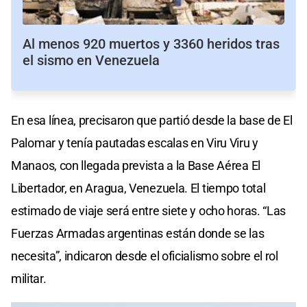
Al menos 920 muertos y 3360 heridos tras
el sismo en Venezuela
En esa línea, precisaron que partió desde la base de El
Palomar y tenía pautadas escalas en Viru Viru y
Manaos, con llegada prevista a la Base Aérea El
Libertador, en Aragua, Venezuela. El tiempo total
estimado de viaje será entre siete y ocho horas. “Las
Fuerzas Armadas argentinas están donde se las
necesita”, indicaron desde el oficialismo sobre el rol
militar.