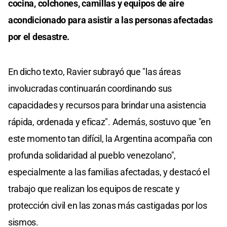
cocina, colchones, camillas y equipos de aire
acondicionado para asistir a las personas afectadas
por el desastre.
En dicho texto, Ravier subrayó que "las áreas
involucradas continuarán coordinando sus
capacidades y recursos para brindar una asistencia
rápida, ordenada y eficaz". Además, sostuvo que "en
este momento tan difícil, la Argentina acompaña con
profunda solidaridad al pueblo venezolano",
especialmente a las familias afectadas, y destacó el
trabajo que realizan los equipos de rescate y
protección civil en las zonas más castigadas por los
sismos.