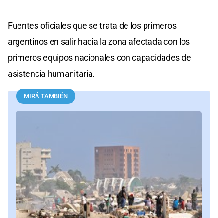
Fuentes oficiales que se trata de los primeros
argentinos en salir hacia la zona afectada con los
primeros equipos nacionales con capacidades de
asistencia humanitaria.
MIRÁ TAMBIÉN