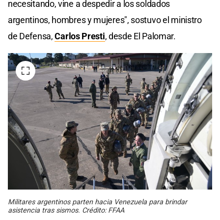
necesitando, vine a despedir a los soldados
argentinos, hombres y mujeres", sostuvo el ministro
de Defensa,
Carlos Presti
, desde El Palomar.
Militares argentinos parten hacia Venezuela para brindar
asistencia tras sismos. Crédito: FFAA