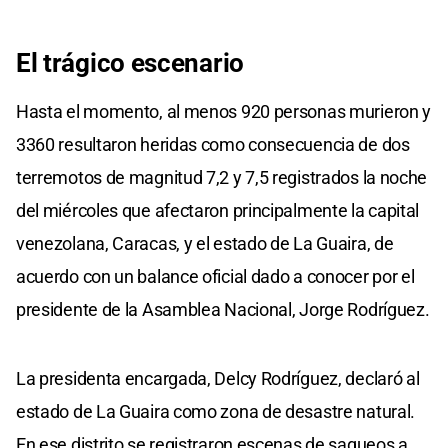
El trágico escenario
Hasta el momento, al menos 920 personas murieron y
3360 resultaron heridas como consecuencia de dos
terremotos de magnitud 7,2 y 7,5 registrados la noche
del miércoles que afectaron principalmente la capital
venezolana, Caracas, y el estado de La Guaira, de
acuerdo con un balance oficial dado a conocer por el
presidente de la Asamblea Nacional, Jorge Rodríguez.
La presidenta encargada, Delcy Rodríguez, declaró al
estado de La Guaira como zona de desastre natural.
En ese distrito se registraron escenas de saqueos a