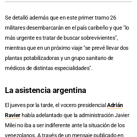
Se detalló además que en este primer tramo 26
militares desembarcarán en el país caribeño y que "lo
más urgente es tratar de buscar sobrevivientes",
mientras que en un próximo viaje "se prevé llevar dos
plantas potabilizadoras y un grupo sanitario de
médicos de distintas especialidades".
La asistencia argentina
El jueves por la tarde, el vocero presidencial
Adrián
Ravier
había adelantado que la administración Javier
Milei no iba a ser indiferente ante la situación de los
venezolanos. A través de un mensaje publicado en