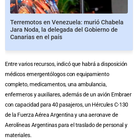
Terremotos en Venezuela: murió Chabela
Jara Noda, la delegada del Gobierno de
Canarias en el país
Entre varios recursos, indicó que habrá a disposición
médicos emergentólogos con equipamiento
completo, medicamentos, una ambulancia,
enfermeros y auxiliares, además de un avión Embraer
con capacidad para 40 pasajeros, un Hércules C-130
de la Fuerza Aérea Argentina y una aeronave de
Aerolíneas Argentinas para el traslado de personal y
materiales.