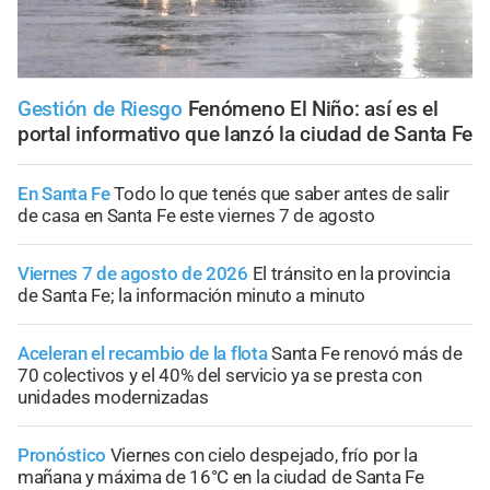
Gestión de Riesgo
Fenómeno El Niño: así es el
portal informativo que lanzó la ciudad de Santa Fe
En Santa Fe
Todo lo que tenés que saber antes de salir
de casa en Santa Fe este viernes 7 de agosto
Viernes 7 de agosto de 2026
El tránsito en la provincia
de Santa Fe; la información minuto a minuto
Aceleran el recambio de la flota
Santa Fe renovó más de
70 colectivos y el 40% del servicio ya se presta con
unidades modernizadas
Pronóstico
Viernes con cielo despejado, frío por la
mañana y máxima de 16°C en la ciudad de Santa Fe