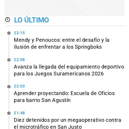
LO ÚLTIMO
22:15
Mendy y Penoucos: entre el desafío y la
ilusión de enfrentar a los Springboks
22:08
Avanza la llegada del equipamiento deportivo
para los Juegos Suramericanos 2026
22:03
Aprender proyectando: Escuela de Oficios
para barrio San Agustín
21:48
Diez detenidos por un megaoperativo contra
el microtráfico en San Justo