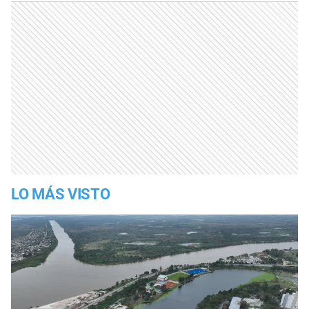
LO MÁS VISTO