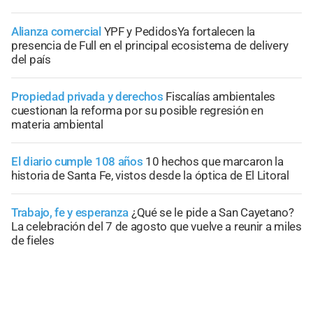
Alianza comercial
YPF y PedidosYa fortalecen la
presencia de Full en el principal ecosistema de delivery
del país
Propiedad privada y derechos
Fiscalías ambientales
cuestionan la reforma por su posible regresión en
materia ambiental
El diario cumple 108 años
10 hechos que marcaron la
historia de Santa Fe, vistos desde la óptica de El Litoral
Trabajo, fe y esperanza
¿Qué se le pide a San Cayetano?
La celebración del 7 de agosto que vuelve a reunir a miles
de fieles