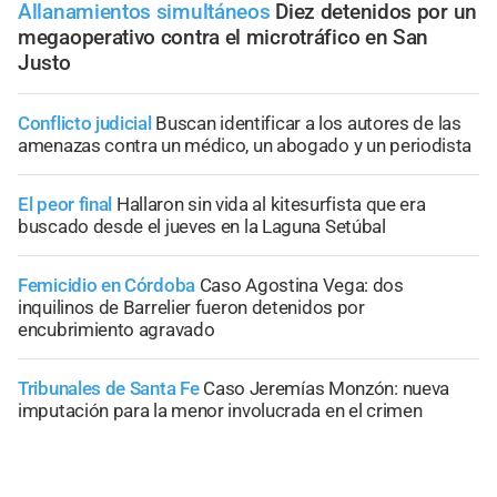
Allanamientos simultáneos
Diez detenidos por un
megaoperativo contra el microtráfico en San
Justo
Conflicto judicial
Buscan identificar a los autores de las
amenazas contra un médico, un abogado y un periodista
El peor final
Hallaron sin vida al kitesurfista que era
buscado desde el jueves en la Laguna Setúbal
Femicidio en Córdoba
Caso Agostina Vega: dos
inquilinos de Barrelier fueron detenidos por
encubrimiento agravado
Tribunales de Santa Fe
Caso Jeremías Monzón: nueva
imputación para la menor involucrada en el crimen