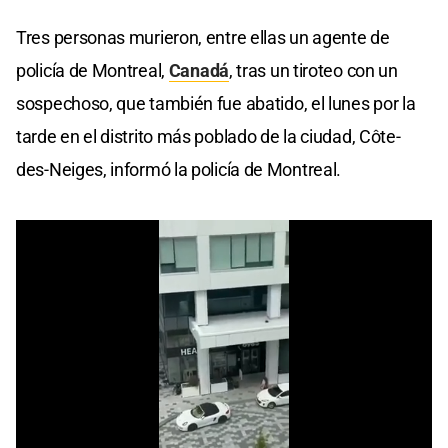
Tres personas murieron, entre ellas un agente de
policía de Montreal,
Canadá
, tras un tiroteo con un
sospechoso, que también fue abatido, el lunes por la
tarde en el distrito más poblado de la ciudad, Côte-
des-Neiges, informó la policía de Montreal.