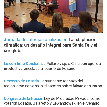
Jornada de Internacionalización
La adaptación
climática: un desafío integral para Santa Fe y el
sur global
Lo confirmó Coudannes
Pullaro viaja a Chile con agenda
productiva vinculada al puerto de Rosario
Proyecto de Losada
Contundente rechazo del
radicalismo nacional al dictamen sobre falsas denuncias
Congreso de la Nación
Ley de Propiedad Privada: cómo
votaron Losada, Galaretto y Lewandowski en el Senado