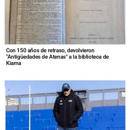
Con 150 años de retraso, devolvieron
"Antigüedades de Atenas" a la biblioteca de
Kiama