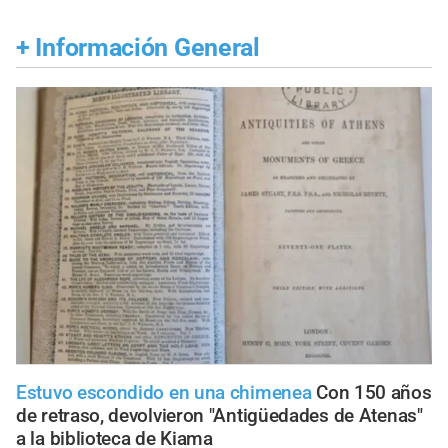
+
Información General
Estuvo escondido en una chimenea
Con 150 años
de retraso, devolvieron "Antigüedades de Atenas"
a la biblioteca de Kiama