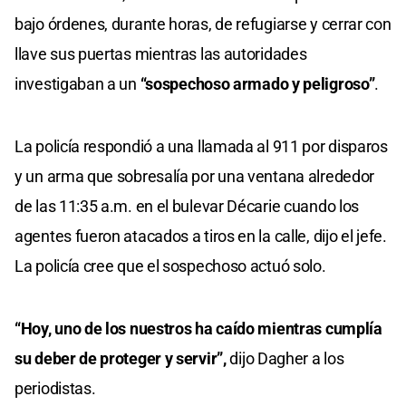
bajo órdenes, durante horas, de refugiarse y cerrar con
llave sus puertas mientras las autoridades
investigaban a un
“sospechoso armado y peligroso”
.
La policía respondió a una llamada al 911 por disparos
y un arma que sobresalía por una ventana alrededor
de las 11:35 a.m. en el bulevar Décarie cuando los
agentes fueron atacados a tiros en la calle, dijo el jefe.
La policía cree que el sospechoso actuó solo.
“Hoy, uno de los nuestros ha caído mientras cumplía
su deber de proteger y servir”,
dijo Dagher a los
periodistas.