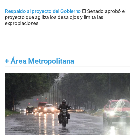
Respaldo al proyecto del Gobierno
El Senado aprobó el
proyecto que agiliza los desalojos y limita las
expropiaciones
+
Área Metropolitana