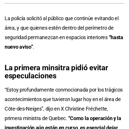
La policía solicitó al público que continúe evitando el
área, y que quienes estén dentro del perímetro de
seguridad permanezcan en espacios interiores
“hasta
nuevo aviso”
.
La primera minsitra pidió evitar
especulaciones
“Estoy profundamente conmocionada por los trágicos
acontecimientos que tuvieron lugar hoy en el área de
Côte-des-Neiges”, dijo en X Christine Fréchette,
primera ministra de Quebec.
“Como la operación y la
investigación aún están en curso, es esencial dejar