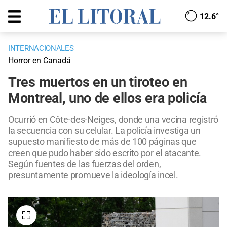
12.6°
INTERNACIONALES
Horror en Canadá
Tres muertos en un tiroteo en
Montreal, uno de ellos era policía
Ocurrió en Côte-des-Neiges, donde una vecina registró
la secuencia con su celular. La policía investiga un
supuesto manifiesto de más de 100 páginas que
creen que pudo haber sido escrito por el atacante.
Según fuentes de las fuerzas del orden,
presuntamente promueve la ideología incel.