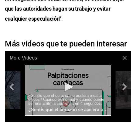
que las autoridades hagan su trabajo y evitar
cualquier especulación”
.
Más videos que te pueden interesar