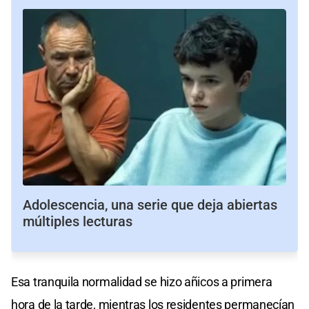
Adolescencia, una serie que deja abiertas
múltiples lecturas
Esa tranquila normalidad se hizo añicos a primera
hora de la tarde, mientras los residentes permanecían