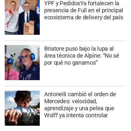
YPF y PedidosYa fortalecen la
presencia de Full en el principal
ecosistema de delivery del país
Briatore puso bajo la lupa al
área técnica de Alpine: “No sé
por qué no ganamos”
Antonelli cambió el orden de
Mercedes: velocidad,
aprendizaje y una pelea que
Wolff ya intenta controlar