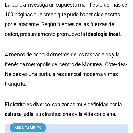
La policía investiga un supuesto manifiesto de más de
100 páginas que creen que pudo haber sido escrito
por el atacante. Según fuentes de las fuerzas del
orden, presuntamente promueve la
ideología incel
.
A menos de ocho kilómetros de los rascacielos y la
frenética metrópolis del centro de Montreal, Côte-des-
Neiges es una burbuja residencial moderna y más
tranquila.
El distrito es diverso, con zonas muy definidas por la
cultura judía
, sus instituciones y la vida cotidiana.
MIRÁ TAMBIÉN