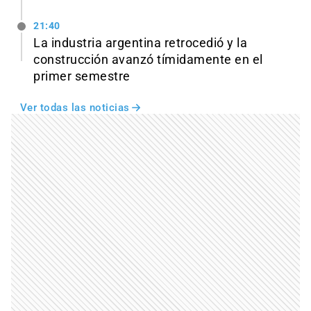
21:40
La industria argentina retrocedió y la
construcción avanzó tímidamente en el
primer semestre
Ver todas las noticias