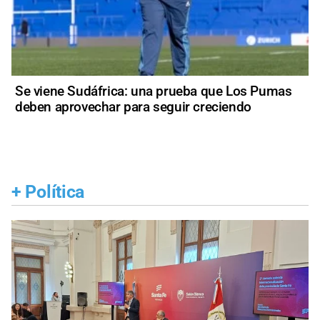
Se viene Sudáfrica: una prueba que Los Pumas
deben aprovechar para seguir creciendo
+
Política