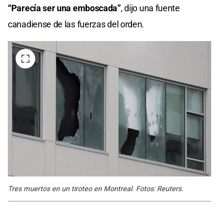
“Parecía ser una emboscada”
, dijo una fuente
canadiense de las fuerzas del orden.
Tres muertos en un tiroteo en Montreal. Fotos: Reuters.