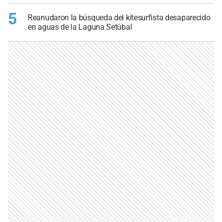
5
Reanudaron la búsqueda del kitesurfista desaparecido
en aguas de la Laguna Setúbal