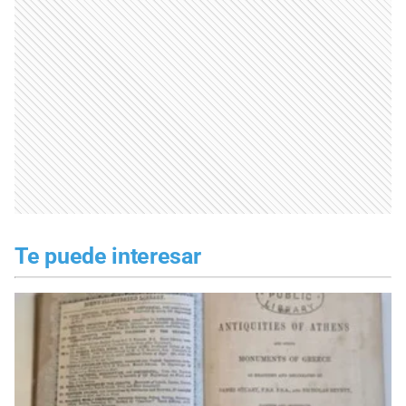
Te puede interesar