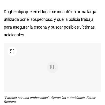
Dagher dijo que en el lugar se incautó un arma larga
utilizada por el sospechoso, y que la policía trabaja
para asegurar la escena y buscar posibles víctimas
adicionales.
“Parecía ser una emboscada”, dijeron las autoridades. Fotos:
Reuters.