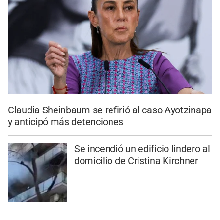
Claudia Sheinbaum se refirió al caso Ayotzinapa
y anticipó más detenciones
Se incendió un edificio lindero al
domicilio de Cristina Kirchner