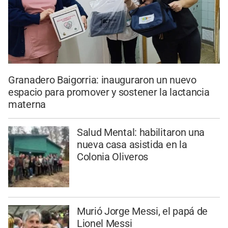
Granadero Baigorria: inauguraron un nuevo
espacio para promover y sostener la lactancia
materna
Salud Mental: habilitaron una
nueva casa asistida en la
Colonia Oliveros
Murió Jorge Messi, el papá de
Lionel Messi