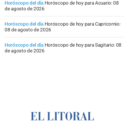
Horóscopo del día
Horóscopo de hoy para Acuario: 08
de agosto de 2026
Horóscopo del día
Horóscopo de hoy para Capricornio:
08 de agosto de 2026
Horóscopo del día
Horóscopo de hoy para Sagitario: 08
de agosto de 2026