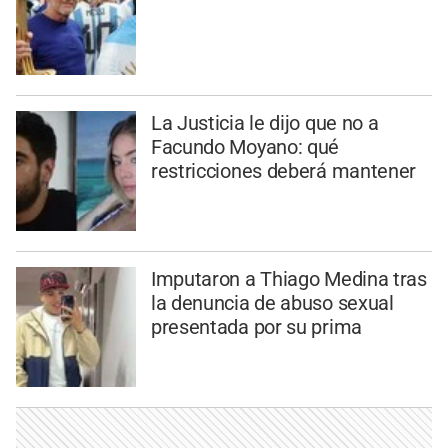
La Justicia le dijo que no a
Facundo Moyano: qué
restricciones deberá mantener
Imputaron a Thiago Medina tras
la denuncia de abuso sexual
presentada por su prima