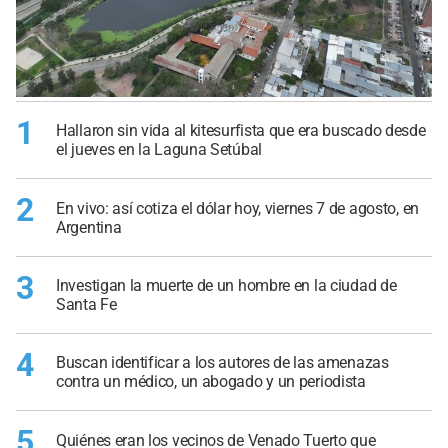
1
Hallaron sin vida al kitesurfista que era buscado desde
el jueves en la Laguna Setúbal
2
En vivo: así cotiza el dólar hoy, viernes 7 de agosto, en
Argentina
3
Investigan la muerte de un hombre en la ciudad de
Santa Fe
4
Buscan identificar a los autores de las amenazas
contra un médico, un abogado y un periodista
5
Quiénes eran los vecinos de Venado Tuerto que