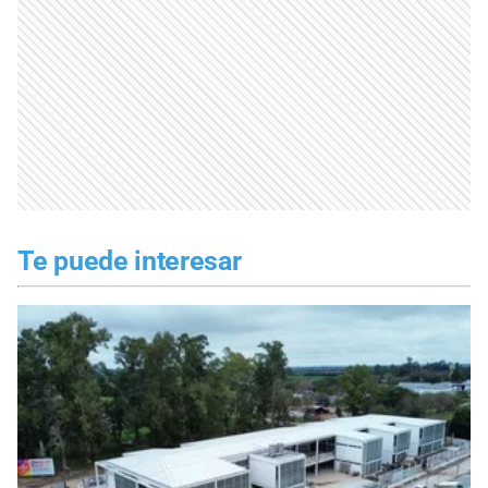
Te puede interesar