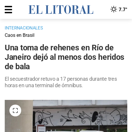
7.7°
INTERNACIONALES
Caos en Brasil
Una toma de rehenes en Río de
Janeiro dejó al menos dos heridos
de bala
El secuestrador retuvo a 17 personas durante tres
horas en una terminal de ómnibus.