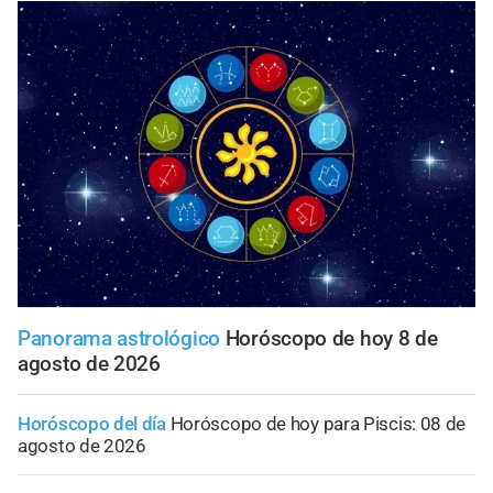
Panorama astrológico
Horóscopo de hoy 8 de
agosto de 2026
Horóscopo del día
Horóscopo de hoy para Piscis: 08 de
agosto de 2026