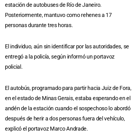
estación de autobuses de Río de Janeiro.
Posteriormente, mantuvo como rehenes a 17
personas durante tres horas.
El individuo, aún sin identificar por las autoridades, se
entregó a la policía, según informó un portavoz
policial.
El autobús, programado para partir hacia Juiz de Fora,
en el estado de Minas Gerais, estaba esperando en el
andén de la estación cuando el sospechoso lo abordó
después de herir a dos personas fuera del vehículo,
explicó el portavoz Marco Andrade.