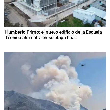
Humberto Primo: el nuevo edificio de la Escuela
Técnica 565 entra en su etapa final