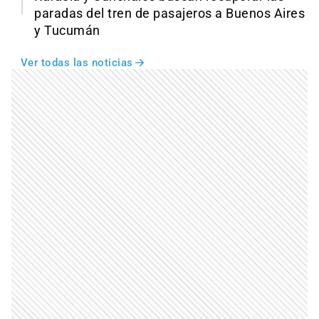
paradas del tren de pasajeros a Buenos Aires
y Tucumán
Ver todas las noticias