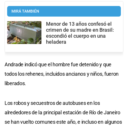
MIRÁ TAMBIÉN
Menor de 13 años confesó el
crimen de su madre en Brasil:
escondió el cuerpo en una
heladera
Andrade indicó que el hombre fue detenido y que
todos los rehenes, incluidos ancianos y niños, fueron
liberados.
Los robos y secuestros de autobuses en los
alrededores de la principal estación de Río de Janeiro
se han vuelto comunes este año, e incluso en algunos