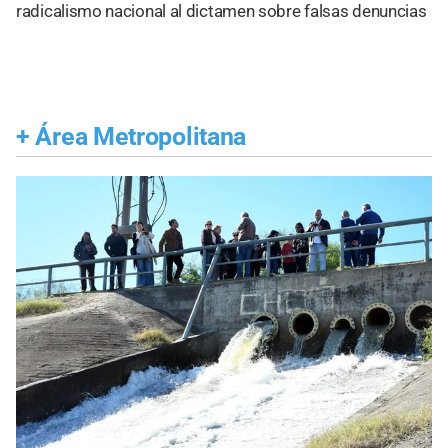
radicalismo nacional al dictamen sobre falsas denuncias
+
Área Metropolitana