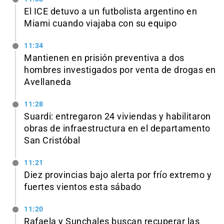
El ICE detuvo a un futbolista argentino en
Miami cuando viajaba con su equipo
11:34
Mantienen en prisión preventiva a dos
hombres investigados por venta de drogas en
Avellaneda
11:28
Suardi: entregaron 24 viviendas y habilitaron
obras de infraestructura en el departamento
San Cristóbal
11:21
Diez provincias bajo alerta por frío extremo y
fuertes vientos esta sábado
11:20
Rafaela y Sunchales buscan recuperar las