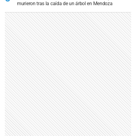
murieron tras la caída de un árbol en Mendoza