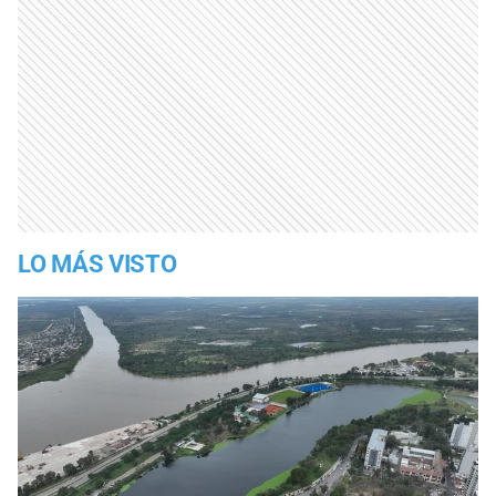
LO MÁS VISTO