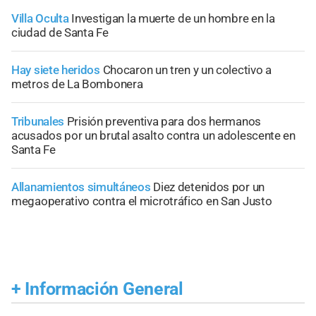
Villa Oculta
Investigan la muerte de un hombre en la
ciudad de Santa Fe
Hay siete heridos
Chocaron un tren y un colectivo a
metros de La Bombonera
Tribunales
Prisión preventiva para dos hermanos
acusados por un brutal asalto contra un adolescente en
Santa Fe
Allanamientos simultáneos
Diez detenidos por un
megaoperativo contra el microtráfico en San Justo
+
Información General