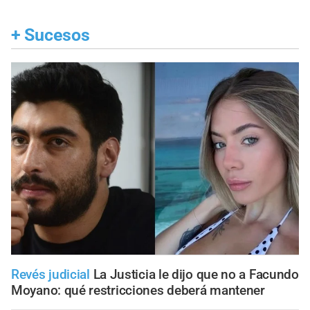
+
Sucesos
Revés judicial
La Justicia le dijo que no a Facundo
Moyano: qué restricciones deberá mantener