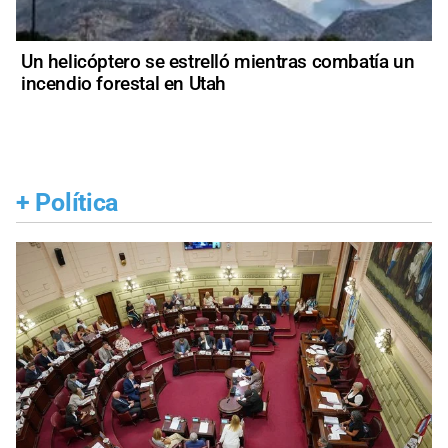
Un helicóptero se estrelló mientras combatía un
incendio forestal en Utah
+
Política