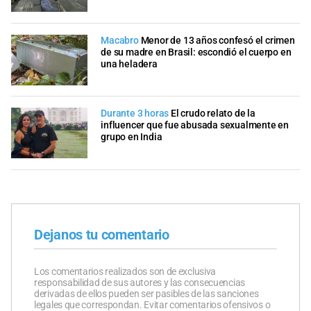
Macabro
Menor de 13 años confesó el crimen
de su madre en Brasil: escondió el cuerpo en
una heladera
Durante 3 horas
El crudo relato de la
influencer que fue abusada sexualmente en
grupo en India
Dejanos tu comentario
Los comentarios realizados son de exclusiva
responsabilidad de sus autores y las consecuencias
derivadas de ellos pueden ser pasibles de las sanciones
legales que correspondan. Evitar comentarios ofensivos o