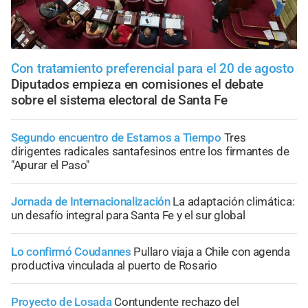
Con tratamiento preferencial para el 20 de agosto
Diputados empieza en comisiones el debate
sobre el sistema electoral de Santa Fe
Segundo encuentro de Estamos a Tiempo
Tres
dirigentes radicales santafesinos entre los firmantes de
"Apurar el Paso"
Jornada de Internacionalización
La adaptación climática:
un desafío integral para Santa Fe y el sur global
Lo confirmó Coudannes
Pullaro viaja a Chile con agenda
productiva vinculada al puerto de Rosario
Proyecto de Losada
Contundente rechazo del