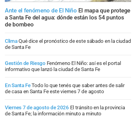
Ante el fenómeno de El Niño
El mapa que protege
a Santa Fe del agua: dónde están los 54 puntos
de bombeo
Clima
Qué dice el pronóstico de este sábado en la ciudad
de Santa Fe
Gestión de Riesgo
Fenómeno El Niño: así es el portal
informativo que lanzó la ciudad de Santa Fe
En Santa Fe
Todo lo que tenés que saber antes de salir
de casa en Santa Fe este viernes 7 de agosto
Viernes 7 de agosto de 2026
El tránsito en la provincia
de Santa Fe; la información minuto a minuto