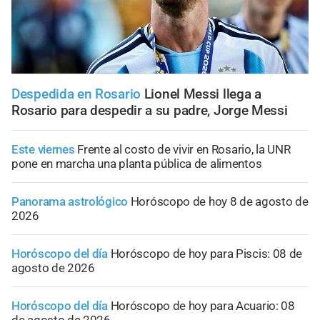
Despedida en Rosario
Lionel Messi llega a
Rosario para despedir a su padre, Jorge Messi
Este viernes
Frente al costo de vivir en Rosario, la UNR
pone en marcha una planta pública de alimentos
Panorama astrológico
Horóscopo de hoy 8 de agosto de
2026
Horóscopo del día
Horóscopo de hoy para Piscis: 08 de
agosto de 2026
Horóscopo del día
Horóscopo de hoy para Acuario: 08
de agosto de 2026