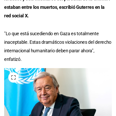
estaban entre los muertos, escribió Guterres en la
red social X.
"Lo que está sucediendo en Gaza es totalmente
inaceptable. Estas dramáticos violaciones del derecho
internacional humanitario deben parar ahora",
enfatizó.