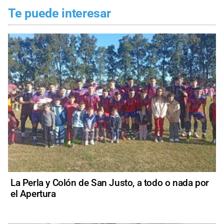
Te puede interesar
La Perla y Colón de San Justo, a todo o nada por
el Apertura