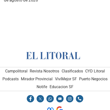
Campolitoral
Revista Nosotros
Clasificados
CYD Litoral
Podcasts
Mirador Provincial
VivíMejor SF
Puerto Negocios
Notife
Educacion SF