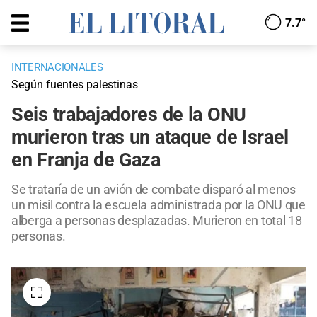
7.7°
INTERNACIONALES
Según fuentes palestinas
Seis trabajadores de la ONU
murieron tras un ataque de Israel
en Franja de Gaza
Se trataría de un avión de combate disparó al menos
un misil contra la escuela administrada por la ONU que
alberga a personas desplazadas. Murieron en total 18
personas.