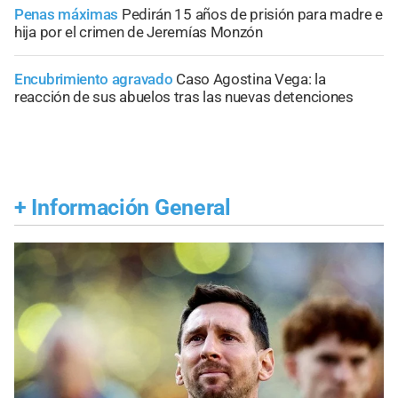
Penas máximas
Pedirán 15 años de prisión para madre e
hija por el crimen de Jeremías Monzón
Encubrimiento agravado
Caso Agostina Vega: la
reacción de sus abuelos tras las nuevas detenciones
+
Información General