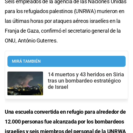
Seis empleados de la agencia de las Naciones Unidas
para los refugiados palestinos (UNRWA) murieron en
las últimas horas por ataques aéreos israelíes en la
Franja de Gaza, confirmó el secretario general de la
ONU, António Guterres.
MIRÁ TAMBIÉN
14 muertos y 43 heridos en Siria
tras un bombardeo estratégico
de Israel
Una escuela convertida en refugio para alrededor de
12.000 personas fue alcanzada por los bombardeos
israelíes y seis miembros del personal de la UNRWA