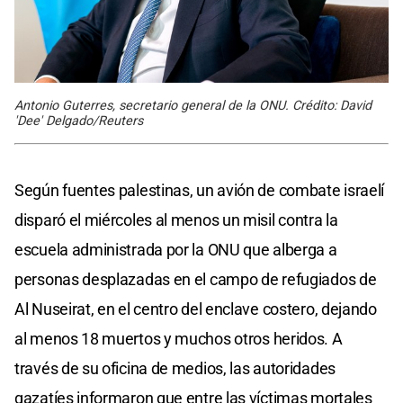
Antonio Guterres, secretario general de la ONU. Crédito: David
'Dee' Delgado/Reuters
Según fuentes palestinas, un avión de combate israelí
disparó el miércoles al menos un misil contra la
escuela administrada por la ONU que alberga a
personas desplazadas en el campo de refugiados de
Al Nuseirat, en el centro del enclave costero, dejando
al menos 18 muertos y muchos otros heridos. A
través de su oficina de medios, las autoridades
gazatíes informaron que entre las víctimas mortales