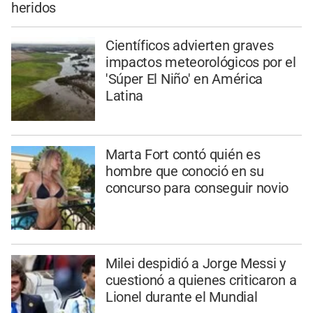
heridos
Científicos advierten graves
impactos meteorológicos por el
'Súper El Niño' en América
Latina
Marta Fort contó quién es
hombre que conoció en su
concurso para conseguir novio
Milei despidió a Jorge Messi y
cuestionó a quienes criticaron a
Lionel durante el Mundial