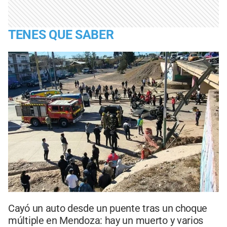
TENES QUE SABER
Cayó un auto desde un puente tras un choque
múltiple en Mendoza: hay un muerto y varios