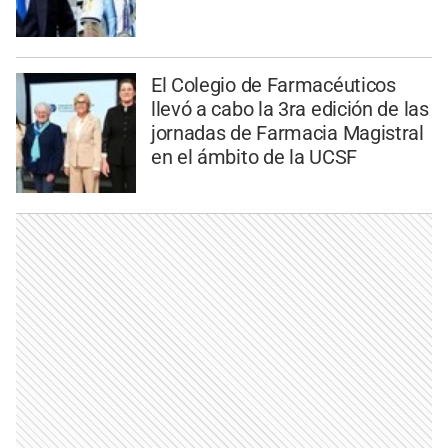
El Colegio de Farmacéuticos
llevó a cabo la 3ra edición de las
jornadas de Farmacia Magistral
en el ámbito de la UCSF