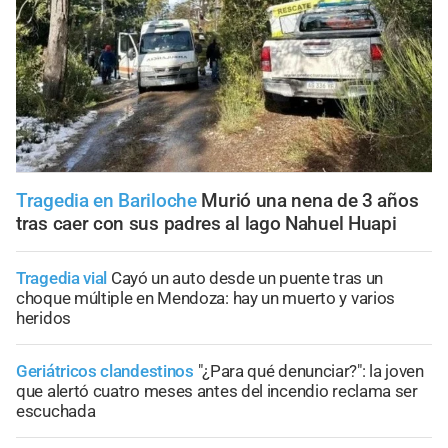
Tragedia en Bariloche
Murió una nena de 3 años
tras caer con sus padres al lago Nahuel Huapi
Tragedia vial
Cayó un auto desde un puente tras un
choque múltiple en Mendoza: hay un muerto y varios
heridos
Geriátricos clandestinos
"¿Para qué denunciar?": la joven
que alertó cuatro meses antes del incendio reclama ser
escuchada