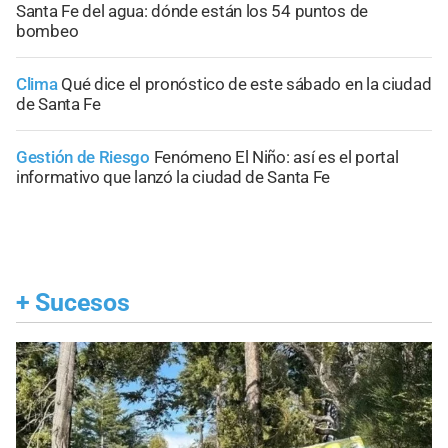
Santa Fe del agua: dónde están los 54 puntos de
bombeo
Clima
Qué dice el pronóstico de este sábado en la ciudad
de Santa Fe
Gestión de Riesgo
Fenómeno El Niño: así es el portal
informativo que lanzó la ciudad de Santa Fe
+
Sucesos