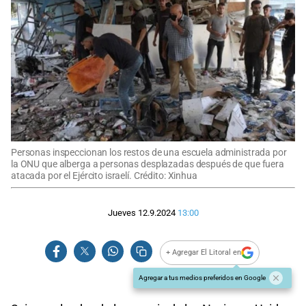
Personas inspeccionan los restos de una escuela administrada por
la ONU que alberga a personas desplazadas después de que fuera
atacada por el Ejército israelí. Crédito: Xinhua
Jueves 12.9.2024
13:00
+ Agregar El Litoral en
Agregar a tus medios preferidos en Google