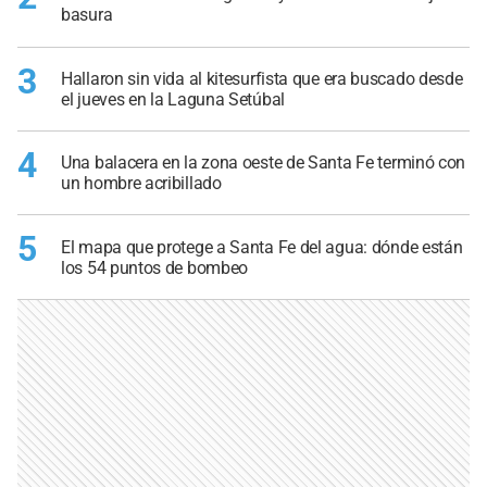
basura
3
Hallaron sin vida al kitesurfista que era buscado desde
el jueves en la Laguna Setúbal
4
Una balacera en la zona oeste de Santa Fe terminó con
un hombre acribillado
5
El mapa que protege a Santa Fe del agua: dónde están
los 54 puntos de bombeo