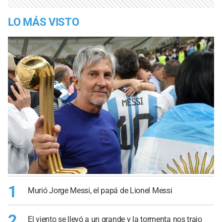
LO MÁS VISTO
1
Murió Jorge Messi, el papá de Lionel Messi
2
El viento se llevó a un grande y la tormenta nos trajo