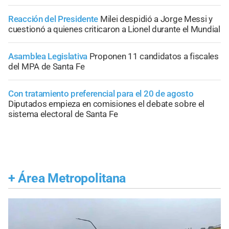
Reacción del Presidente
Milei despidió a Jorge Messi y
cuestionó a quienes criticaron a Lionel durante el Mundial
Asamblea Legislativa
Proponen 11 candidatos a fiscales
del MPA de Santa Fe
Con tratamiento preferencial para el 20 de agosto
Diputados empieza en comisiones el debate sobre el
sistema electoral de Santa Fe
+
Área Metropolitana