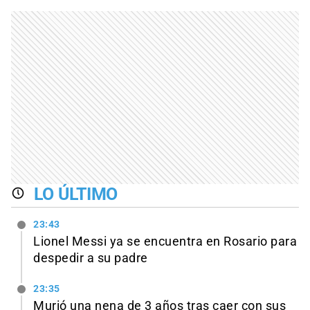
LO ÚLTIMO
23:43
Lionel Messi ya se encuentra en Rosario para
despedir a su padre
23:35
Murió una nena de 3 años tras caer con sus