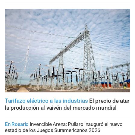
Tarifazo eléctrico a las industrias
El precio de atar
la producción al vaivén del mercado mundial
En Rosario
Invencible Arena: Pullaro inauguró el nuevo
estadio de los Juegos Suramericanos 2026