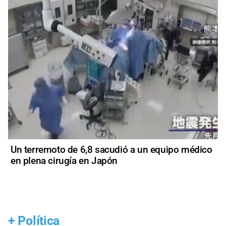
Un terremoto de 6,8 sacudió a un equipo médico
en plena cirugía en Japón
+
Política