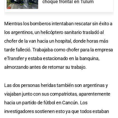
choque frontal en Tulum
Mientras los bomberos intentaban rescatar sin éxito a
los argentinos, un helicóptero sanitario trasladó al
chofer de la van hacia un hospital, donde horas más
tarde falleció. Trabajaba como chofer para la empresa
eTransfer y estaba estacionado en la banquina,
almorzando antes de retomar su trabajo.
Las dos personas heridas también son argentinas y
viajaban junto con sus compatriotas, aparentemente
hacia un partido de fútbol en Cancún. Los
investigadores sostienen esto ya que todos estaban