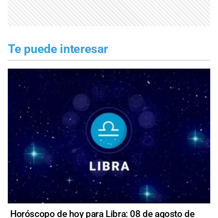
Te puede interesar
Horóscopo de hoy para Libra: 08 de agosto de