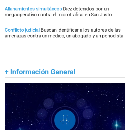
Allanamientos simultáneos
Diez detenidos por un
megaoperativo contra el microtráfico en San Justo
Conflicto judicial
Buscan identificar a los autores de las
amenazas contra un médico, un abogado y un periodista
+
Información General