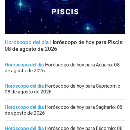
Horóscopo del día
Horóscopo de hoy para Piscis:
08 de agosto de 2026
Horóscopo del día
Horóscopo de hoy para Acuario: 08
de agosto de 2026
Horóscopo del día
Horóscopo de hoy para Capricornio:
08 de agosto de 2026
Horóscopo del día
Horóscopo de hoy para Sagitario: 08
de agosto de 2026
Horóscopo del día
Horóscopo de hoy para Escorpio: 08