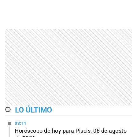
LO ÚLTIMO
03:11
Horóscopo de hoy para Piscis: 08 de agosto