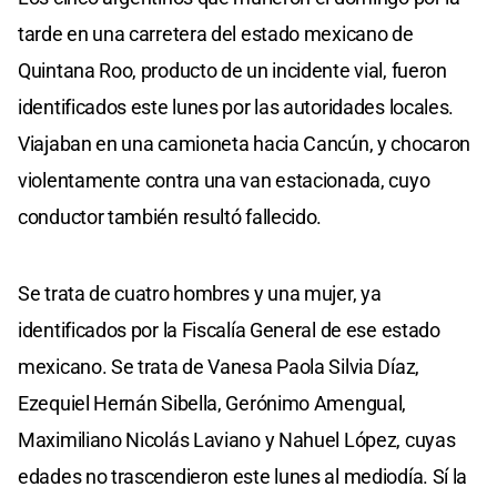
tarde en una carretera del estado mexicano de
Quintana Roo, producto de un incidente vial, fueron
identificados este lunes por las autoridades locales.
Viajaban en una camioneta hacia Cancún, y chocaron
violentamente contra una van estacionada, cuyo
conductor también resultó fallecido.
Se trata de cuatro hombres y una mujer, ya
identificados por la Fiscalía General de ese estado
mexicano. Se trata de Vanesa Paola Silvia Díaz,
Ezequiel Hernán Sibella, Gerónimo Amengual,
Maximiliano Nicolás Laviano y Nahuel López, cuyas
edades no trascendieron este lunes al mediodía. Sí la