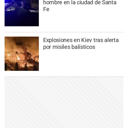
hombre en la ciudad de Santa
Fe
Explosiones en Kiev tras alerta
por misiles balísticos