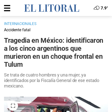
7.9°
INTERNACIONALES
Accidente fatal
Tragedia en México: identificaron
a los cinco argentinos que
murieron en un choque frontal en
Tulum
Se trata de cuatro hombres y una mujer, ya
identificados por la Fiscalía General de ese estado
mexicano.