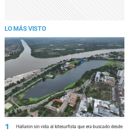
LO MÁS VISTO
1
Hallaron sin vida al kitesurfista que era buscado desde