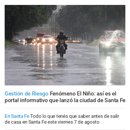
Gestión de Riesgo
Fenómeno El Niño: así es el
portal informativo que lanzó la ciudad de Santa Fe
En Santa Fe
Todo lo que tenés que saber antes de salir
de casa en Santa Fe este viernes 7 de agosto