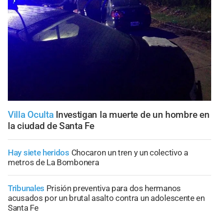
Villa Oculta
Investigan la muerte de un hombre en
la ciudad de Santa Fe
Hay siete heridos
Chocaron un tren y un colectivo a
metros de La Bombonera
Tribunales
Prisión preventiva para dos hermanos
acusados por un brutal asalto contra un adolescente en
Santa Fe