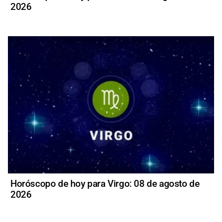
2026
Horóscopo de hoy para Virgo: 08 de agosto de
2026