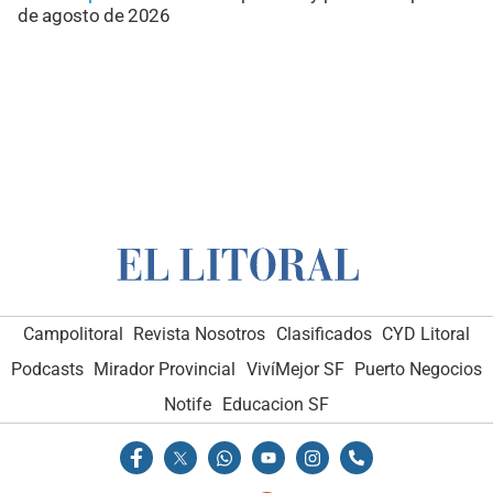
de agosto de 2026
Campolitoral
Revista Nosotros
Clasificados
CYD Litoral
Podcasts
Mirador Provincial
VivíMejor SF
Puerto Negocios
Notife
Educacion SF