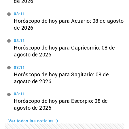
de 2026
03:11
Horóscopo de hoy para Acuario: 08 de agosto
de 2026
03:11
Horóscopo de hoy para Capricornio: 08 de
agosto de 2026
03:11
Horóscopo de hoy para Sagitario: 08 de
agosto de 2026
03:11
Horóscopo de hoy para Escorpio: 08 de
agosto de 2026
Ver todas las noticias