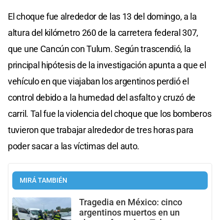
El choque fue alrededor de las 13 del domingo, a la
altura del kilómetro 260 de la carretera federal 307,
que une Cancún con Tulum. Según trascendió, la
principal hipótesis de la investigación apunta a que el
vehículo en que viajaban los argentinos perdió el
control debido a la humedad del asfalto y cruzó de
carril. Tal fue la violencia del choque que los bomberos
tuvieron que trabajar alrededor de tres horas para
poder sacar a las víctimas del auto.
MIRÁ TAMBIÉN
Tragedia en México: cinco
argentinos muertos en un