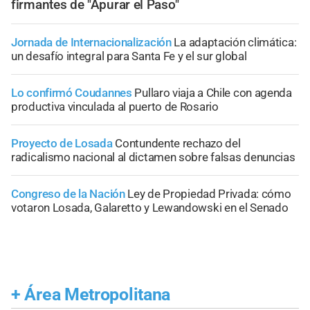
firmantes de "Apurar el Paso"
Jornada de Internacionalización
La adaptación climática:
un desafío integral para Santa Fe y el sur global
Lo confirmó Coudannes
Pullaro viaja a Chile con agenda
productiva vinculada al puerto de Rosario
Proyecto de Losada
Contundente rechazo del
radicalismo nacional al dictamen sobre falsas denuncias
Congreso de la Nación
Ley de Propiedad Privada: cómo
votaron Losada, Galaretto y Lewandowski en el Senado
+
Área Metropolitana