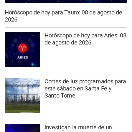
Horóscopo de hoy para Tauro: 08 de agosto de
2026
Horóscopo de hoy para Aries: 08
de agosto de 2026
Cortes de luz programados para
este sábado en Santa Fe y
Santo Tomé
Investigan la muerte de un