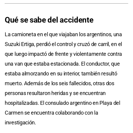
Qué se sabe del accidente
La camioneta en el que viajaban los argentinos, una
Suzuki Ertiga, perdió el control y cruzó de carril, en el
que luego impactó de frente y violentamente contra
una van que estaba estacionada. El conductor, que
estaba almorzando en su interior, también resultó
muerto. Además de los seis fallecidos, otras dos
personas resultaron heridas y se encuentran
hospitalizadas. El consulado argentino en Playa del
Carmen se encuentra colaborando con la
investigación.