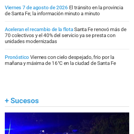
Viernes 7 de agosto de 2026
El tránsito en la provincia
de Santa Fe; la información minuto a minuto
Aceleran el recambio de la flota
Santa Fe renovó más de
70 colectivos y el 40% del servicio ya se presta con
unidades modernizadas
Pronóstico
Viernes con cielo despejado, frío por la
mañana y máxima de 16°C en la ciudad de Santa Fe
+
Sucesos