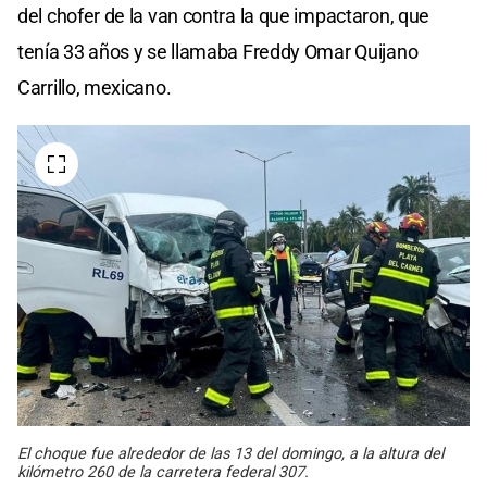
del chofer de la van contra la que impactaron, que
tenía 33 años y se llamaba Freddy Omar Quijano
Carrillo, mexicano.
El choque fue alrededor de las 13 del domingo, a la altura del
kilómetro 260 de la carretera federal 307.