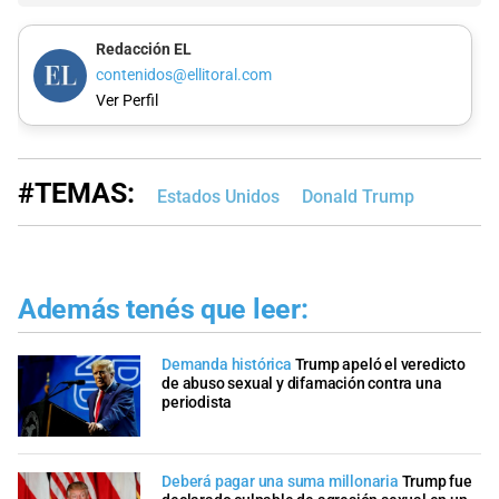
Redacción EL
contenidos@ellitoral.com
Ver Perfil
#TEMAS:
Estados Unidos
Donald Trump
Además tenés que leer:
Demanda histórica
Trump apeló el veredicto
de abuso sexual y difamación contra una
periodista
Deberá pagar una suma millonaria
Trump fue