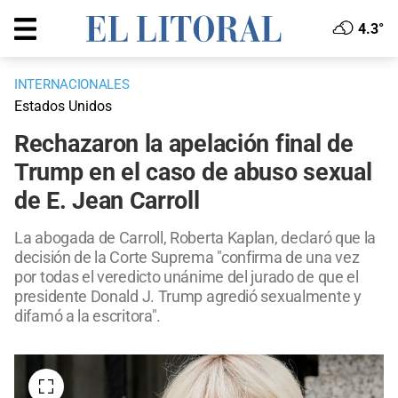
4.3°
INTERNACIONALES
Estados Unidos
Rechazaron la apelación final de
Trump en el caso de abuso sexual
de E. Jean Carroll
La abogada de Carroll, Roberta Kaplan, declaró que la
decisión de la Corte Suprema "confirma de una vez
por todas el veredicto unánime del jurado de que el
presidente Donald J. Trump agredió sexualmente y
difamó a la escritora".