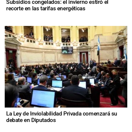
Subsidios congelados: el invierno estiró el
recorte en las tarifas energéticas
La Ley de Inviolabilidad Privada comenzará su
debate en Diputados