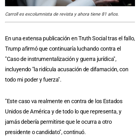
Carroll es excolumnista de revista y ahora tiene 81 años.
En una extensa publicación en Truth Social tras el fallo,
Trump afirmó que continuaría luchando contra el
"Caso de instrumentalización y guerra jurídica",
incluyendo "la ridícula acusación de difamación, con
todo mi poder y fuerza".
"Este caso va realmente en contra de los Estados
Unidos de América y de todo lo que representa, y
jamás debería permitirse que le ocurra a otro
presidente o candidato", continuó.