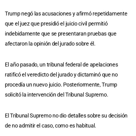
Trump negó las acusaciones y afirmó repetidamente
que el juez que presidió el juicio civil permitió
indebidamente que se presentaran pruebas que
afectaron la opinión del jurado sobre él.
El año pasado, un tribunal federal de apelaciones
ratificó el veredicto del jurado y dictaminó que no
procedía un nuevo juicio. Posteriormente, Trump
solicitó la intervención del Tribunal Supremo.
El Tribunal Supremo no dio detalles sobre su decisión
de no admitir el caso, como es habitual.