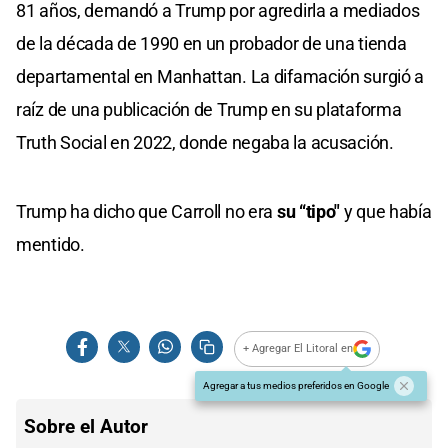
81 años, demandó a Trump por agredirla a mediados
de la década de 1990 en un probador de una tienda
departamental en Manhattan. La difamación surgió a
raíz de una publicación de Trump en su plataforma
Truth Social en 2022, donde negaba la acusación.
Trump ha dicho que Carroll no era
su “tipo"
y que había
mentido.
+ Agregar El Litoral en
Agregar a tus medios preferidos en Google
Sobre el Autor