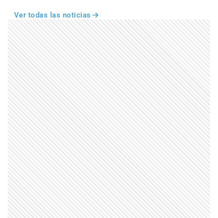
Ver todas las noticias