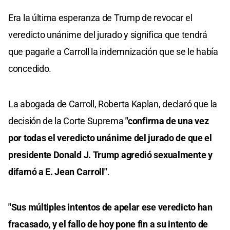
Era la última esperanza de Trump de revocar el
veredicto unánime del jurado y significa que tendrá
que pagarle a Carroll la indemnización que se le había
concedido.
La abogada de Carroll, Roberta Kaplan, declaró que la
decisión de la Corte Suprema
"confirma de una vez
por todas el veredicto unánime del jurado de que el
presidente Donald J. Trump agredió sexualmente y
difamó a E. Jean Carroll"
.
"Sus múltiples intentos de apelar ese veredicto han
fracasado, y el fallo de hoy pone fin a su intento de