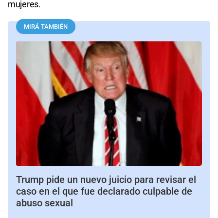
mujeres.
MIRÁ TAMBIÉN
Trump pide un nuevo juicio para revisar el
caso en el que fue declarado culpable de
abuso sexual