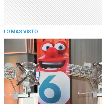
LO MÁS VISTO