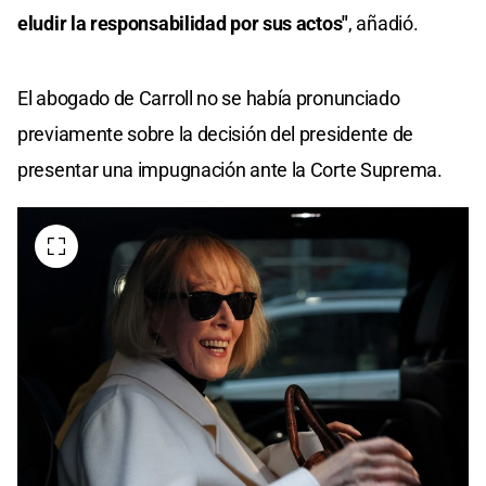
eludir la responsabilidad por sus actos"
, añadió.
El abogado de Carroll no se había pronunciado
previamente sobre la decisión del presidente de
presentar una impugnación ante la Corte Suprema.