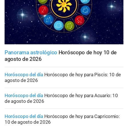
Panorama astrológico
Horóscopo de hoy 10 de
agosto de 2026
Horóscopo del día
Horóscopo de hoy para Piscis: 10 de
agosto de 2026
Horóscopo del día
Horóscopo de hoy para Acuario: 10
de agosto de 2026
Horóscopo del día
Horóscopo de hoy para Capricornio:
10 de agosto de 2026