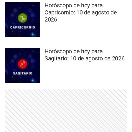
Horóscopo de hoy para
Capricornio: 10 de agosto de
2026
Horóscopo de hoy para
Sagitario: 10 de agosto de 2026