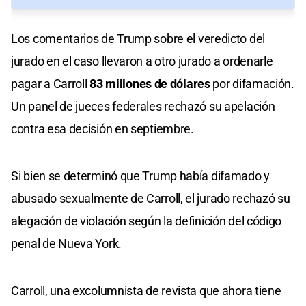
Los comentarios de Trump sobre el veredicto del
jurado en el caso llevaron a otro jurado a ordenarle
pagar a Carroll
83 millones de dólares
por difamación.
Un panel de jueces federales rechazó su apelación
contra esa decisión en septiembre.
Si bien se determinó que Trump había difamado y
abusado sexualmente de Carroll, el jurado rechazó su
alegación de violación según la definición del código
penal de Nueva York.
Carroll, una excolumnista de revista que ahora tiene