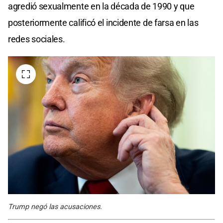
agredió sexualmente en la década de 1990 y que
posteriormente calificó el incidente de farsa en las
redes sociales.
Trump negó las acusaciones.