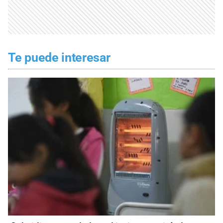
Te puede interesar