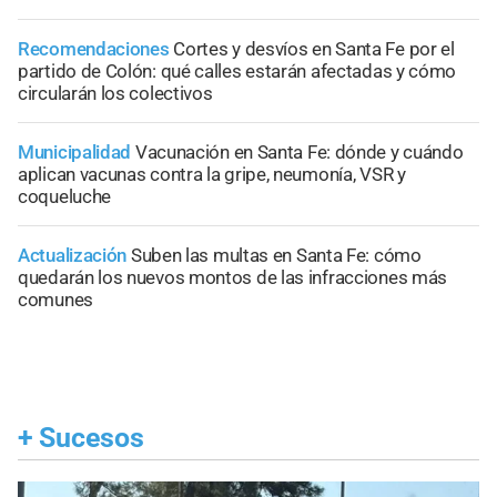
Recomendaciones
Cortes y desvíos en Santa Fe por el
partido de Colón: qué calles estarán afectadas y cómo
circularán los colectivos
Municipalidad
Vacunación en Santa Fe: dónde y cuándo
aplican vacunas contra la gripe, neumonía, VSR y
coqueluche
Actualización
Suben las multas en Santa Fe: cómo
quedarán los nuevos montos de las infracciones más
comunes
+
Sucesos