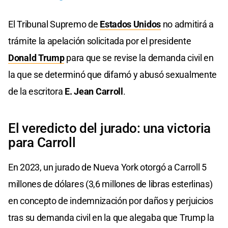
El Tribunal Supremo de
Estados Unidos
no admitirá a
trámite la apelación solicitada por el presidente
Donald Trump
para que se revise la demanda civil en
la que se determinó que difamó y abusó sexualmente
de la escritora
E. Jean Carroll
.
El veredicto del jurado: una victoria
para Carroll
En 2023, un jurado de Nueva York otorgó a Carroll 5
millones de dólares (3,6 millones de libras esterlinas)
en concepto de indemnización por daños y perjuicios
tras su demanda civil en la que alegaba que Trump la