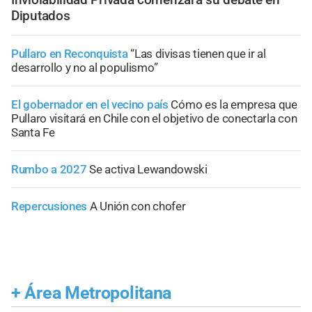
Diputados
Pullaro en Reconquista
“Las divisas tienen que ir al
desarrollo y no al populismo”
El gobernador en el vecino país
Cómo es la empresa que
Pullaro visitará en Chile con el objetivo de conectarla con
Santa Fe
Rumbo a 2027
Se activa Lewandowski
Repercusiones
A Unión con chofer
+
Área Metropolitana