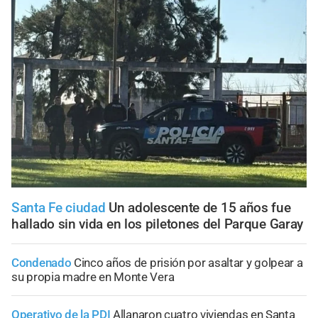
Santa Fe ciudad
Un adolescente de 15 años fue
hallado sin vida en los piletones del Parque Garay
Condenado
Cinco años de prisión por asaltar y golpear a
su propia madre en Monte Vera
Operativo de la PDI
Allanaron cuatro viviendas en Santa