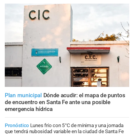
Plan municipal
Dónde acudir: el mapa de puntos
de encuentro en Santa Fe ante una posible
emergencia hídrica
Pronóstico
Lunes frío con 5°C de mínima y una jornada
que tendrá nubosidad variable en la ciudad de Santa Fe