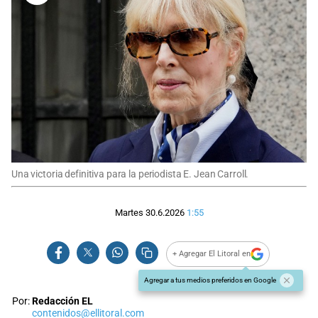
Una victoria definitiva para la periodista E. Jean Carroll.
Martes 30.6.2026
1:55
+ Agregar El Litoral en
Agregar a tus medios preferidos en Google
Por:
Redacción EL
contenidos@ellitoral.com