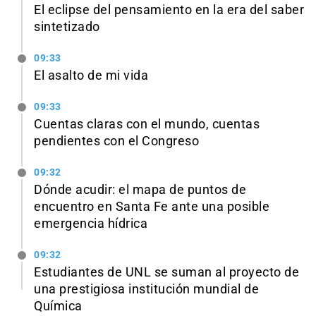
El eclipse del pensamiento en la era del saber
sintetizado
09:33
El asalto de mi vida
09:33
Cuentas claras con el mundo, cuentas
pendientes con el Congreso
09:32
Dónde acudir: el mapa de puntos de
encuentro en Santa Fe ante una posible
emergencia hídrica
09:32
Estudiantes de UNL se suman al proyecto de
una prestigiosa institución mundial de
Química