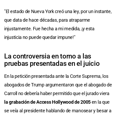
"El estado de Nueva York creó una ley, por un instante,
que data de hace décadas, para atraparme
injustamente. Fue hecha a mi medida, ¡y esta
injusticia no puede quedar impune!"
La controversia en torno a las
pruebas presentadas en el juicio
En la petición presentada ante la Corte Suprema, los
abogados de Trump argumentaron que el abogado de
Carroll no debería haber permitido que el jurado viera
la grabación de Access Hollywood de 2005
en la que
se veía al presidente hablando de manosear y besar a