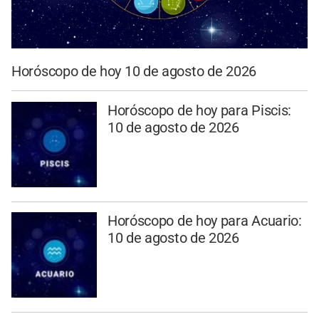
Horóscopo de hoy 10 de agosto de 2026
Horóscopo de hoy para Piscis:
10 de agosto de 2026
Horóscopo de hoy para Acuario:
10 de agosto de 2026