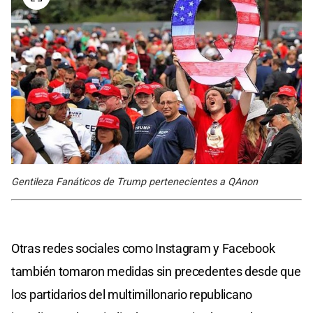
Gentileza Fanáticos de Trump pertenecientes a QAnon
Otras redes sociales como Instagram y Facebook
también tomaron medidas sin precedentes desde que
los partidarios del multimillonario republicano