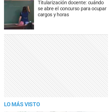
Titularización docente: cuándo
se abre el concurso para ocupar
cargos y horas
LO MÁS VISTO