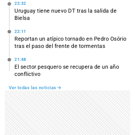
22:32
Uruguay tiene nuevo DT tras la salida de
Bielsa
22:11
Reportan un atípico tornado en Pedro Osório
tras el paso del frente de tormentas
21:48
El sector pesquero se recupera de un año
conflictivo
Ver todas las noticias