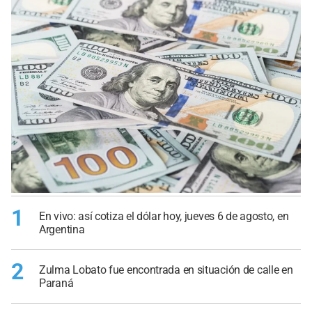
1
En vivo: así cotiza el dólar hoy, jueves 6 de agosto, en
Argentina
2
Zulma Lobato fue encontrada en situación de calle en
Paraná