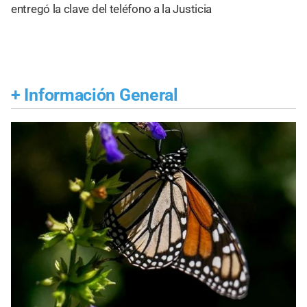
entregó la clave del teléfono a la Justicia
+
Información General