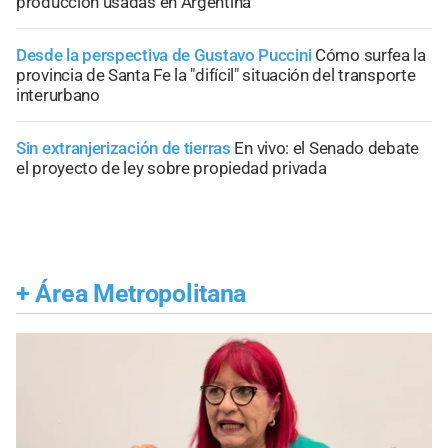
producción usadas en Argentina
Desde la perspectiva de Gustavo Puccini
Cómo surfea la
provincia de Santa Fe la "difícil" situación del transporte
interurbano
Sin extranjerización de tierras
En vivo: el Senado debate
el proyecto de ley sobre propiedad privada
+
Área Metropolitana