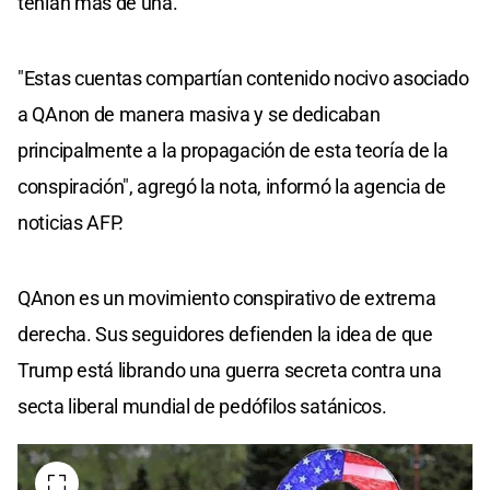
tenían más de una.
"Estas cuentas compartían contenido nocivo asociado
a QAnon de manera masiva y se dedicaban
principalmente a la propagación de esta teoría de la
conspiración", agregó la nota, informó la agencia de
noticias AFP.
QAnon es un movimiento conspirativo de extrema
derecha. Sus seguidores defienden la idea de que
Trump está librando una guerra secreta contra una
secta liberal mundial de pedófilos satánicos.