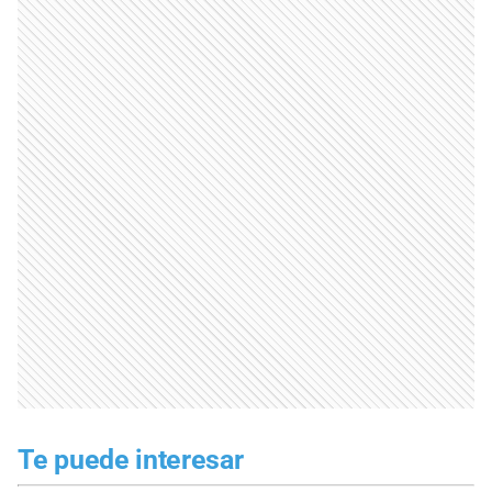
Te puede interesar