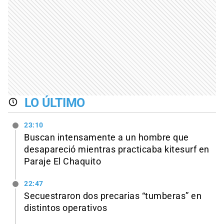
LO ÚLTIMO
23:10
Buscan intensamente a un hombre que
desapareció mientras practicaba kitesurf en
Paraje El Chaquito
22:47
Secuestraron dos precarias “tumberas” en
distintos operativos