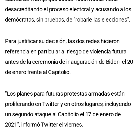
desacreditando el proceso electoral y acusando a los
demócratas, sin pruebas, de "robarle las elecciones".
Para justificar su decisión, las dos redes hicieron
referencia en particular al riesgo de violencia futura
antes de la ceremonia de inauguración de Biden, el 20
de enero frente al Capitolio.
"Los planes para futuras protestas armadas están
proliferando en Twitter y en otros lugares, incluyendo
un segundo ataque al Capitolio el 17 de enero de
2021", informó Twitter el viernes.