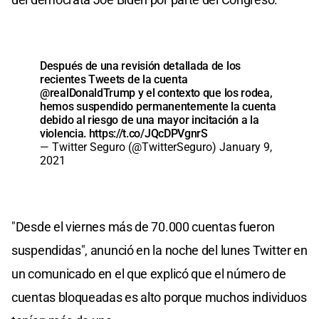
Después de una revisión detallada de los
recientes Tweets de la cuenta
@realDonaldTrump
y el contexto que los rodea,
hemos suspendido permanentemente la cuenta
debido al riesgo de una mayor incitación a la
violencia.
https://t.co/JQcDPVgnrS
— Twitter Seguro (@TwitterSeguro)
January 9,
2021
"Desde el viernes más de 70.000 cuentas fueron
suspendidas", anunció en la noche del lunes Twitter en
un comunicado en el que explicó que el número de
cuentas bloqueadas es alto porque muchos individuos