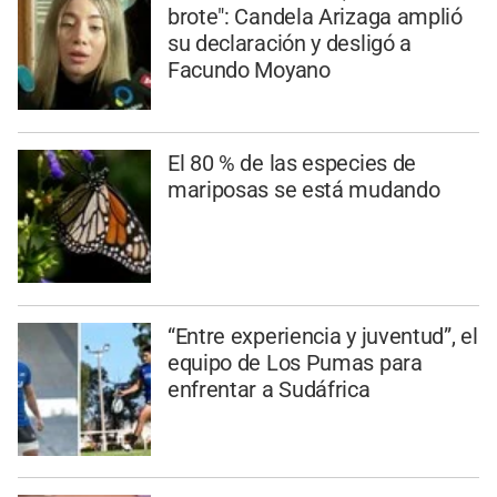
brote": Candela Arizaga amplió
su declaración y desligó a
Facundo Moyano
El 80 % de las especies de
mariposas se está mudando
“Entre experiencia y juventud”, el
equipo de Los Pumas para
enfrentar a Sudáfrica