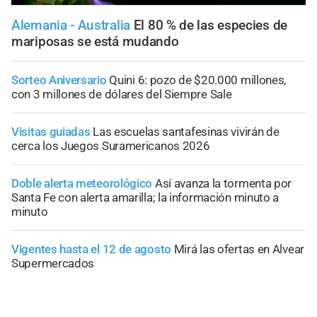
Alemania - Australia
El 80 % de las especies de
mariposas se está mudando
Sorteo Aniversario
Quini 6: pozo de $20.000 millones,
con 3 millones de dólares del Siempre Sale
Visitas guiadas
Las escuelas santafesinas vivirán de
cerca los Juegos Suramericanos 2026
Doble alerta meteorológico
Así avanza la tormenta por
Santa Fe con alerta amarilla; la información minuto a
minuto
Vigentes hasta el 12 de agosto
Mirá las ofertas en Alvear
Supermercados