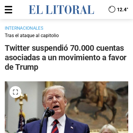
12.4°
INTERNACIONALES
Tras el ataque al capitolio
Twitter suspendió 70.000 cuentas
asociadas a un movimiento a favor
de Trump