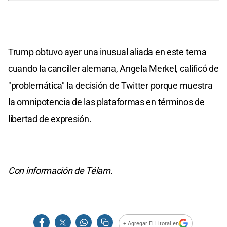
Trump obtuvo ayer una inusual aliada en este tema
cuando la canciller alemana, Angela Merkel, calificó de
"problemática" la decisión de Twitter porque muestra
la omnipotencia de las plataformas en términos de
libertad de expresión.
Con información de Télam.
+ Agregar El Litoral en