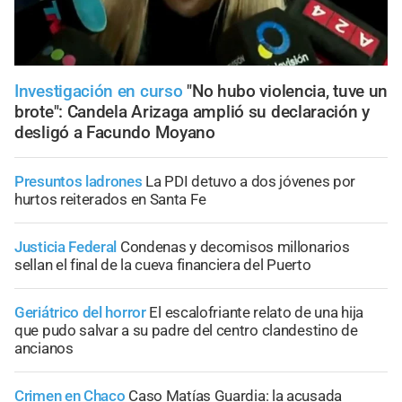
Investigación en curso
"No hubo violencia, tuve un
brote": Candela Arizaga amplió su declaración y
desligó a Facundo Moyano
Presuntos ladrones
La PDI detuvo a dos jóvenes por
hurtos reiterados en Santa Fe
Justicia Federal
Condenas y decomisos millonarios
sellan el final de la cueva financiera del Puerto
Geriátrico del horror
El escalofriante relato de una hija
que pudo salvar a su padre del centro clandestino de
ancianos
Crimen en Chaco
Caso Matías Guardia: la acusada