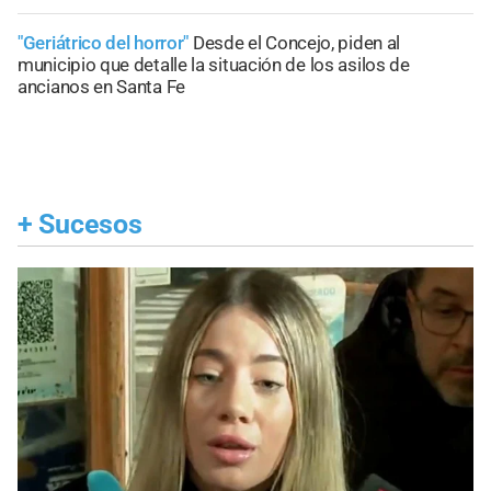
"Geriátrico del horror"
Desde el Concejo, piden al
municipio que detalle la situación de los asilos de
ancianos en Santa Fe
+
Sucesos