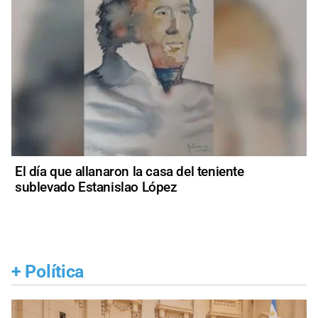
El día que allanaron la casa del teniente
sublevado Estanislao López
+
Política