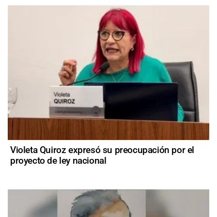
Violeta Quiroz expresó su preocupación por el
proyecto de ley nacional