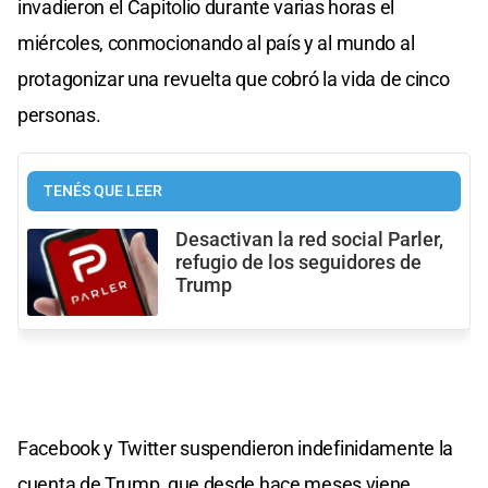
invadieron el Capitolio durante varias horas el
miércoles, conmocionando al país y al mundo al
protagonizar una revuelta que cobró la vida de cinco
personas.
TENÉS QUE LEER
Desactivan la red social Parler,
refugio de los seguidores de
Trump
​Facebook y Twitter suspendieron indefinidamente la
cuenta de Trump, que desde hace meses viene