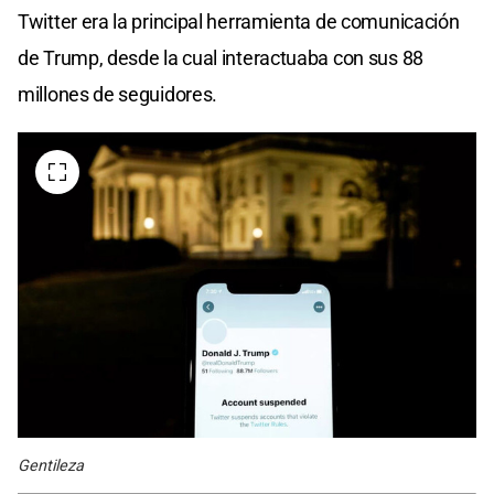
Twitter era la principal herramienta de comunicación
de Trump, desde la cual interactuaba con sus 88
millones de seguidores.
Gentileza