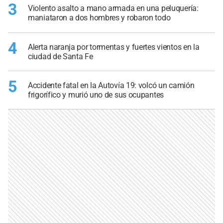
3
Violento asalto a mano armada en una peluquería:
maniataron a dos hombres y robaron todo
4
Alerta naranja por tormentas y fuertes vientos en la
ciudad de Santa Fe
5
Accidente fatal en la Autovía 19: volcó un camión
frigorífico y murió uno de sus ocupantes