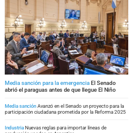
Media sanción para la emergencia
El Senado
abrió el paraguas antes de que llegue El Niño
Media sanción
Avanzó en el Senado un proyecto para la
participación ciudadana prometida por la Reforma 2025
Industria
Nuevas reglas para importar líneas de