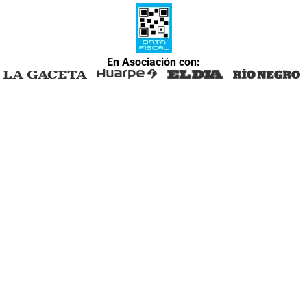
En Asociación con: