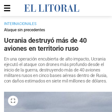
INTERNACIONALES
Ataque sin precedentes
Ucrania destruyó más de 40
aviones en territorio ruso
En una operación encubierta de alto impacto, Ucrania
ejecutó el ataque con drones más profundo desde el
inicio de la guerra, destruyendo más de 40 aviones
militares rusos en cinco bases aéreas dentro de Rusia,
con daños estimados en siete mil millones de dólares.