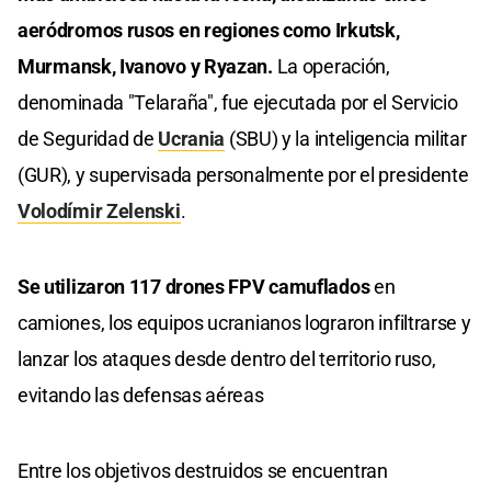
aeródromos rusos en regiones como Irkutsk,
Murmansk, Ivanovo y Ryazan.
La operación,
denominada "Telaraña", fue ejecutada por el Servicio
de Seguridad de
Ucrania
(SBU) y la inteligencia militar
(GUR), y supervisada personalmente por el presidente
Volodímir Zelenski
.
Se utilizaron 117 drones FPV camuflados
en
camiones, los equipos ucranianos lograron infiltrarse y
lanzar los ataques desde dentro del territorio ruso,
evitando las defensas aéreas
Entre los objetivos destruidos se encuentran