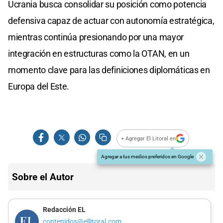
Ucrania busca consolidar su posición como potencia
defensiva capaz de actuar con autonomía estratégica,
mientras continúa presionando por una mayor
integración en estructuras como la OTAN, en un
momento clave para las definiciones diplomáticas en
Europa del Este.
+ Agregar El Litoral en
Agregar a tus medios preferidos en Google
Sobre el Autor
Redacción EL
contenidos@ellitoral.com