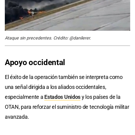
Ataque sin precedentes. Crédito: @danilerer.
Apoyo occidental
El éxito de la operación también se interpreta como
una señal dirigida a los aliados occidentales,
especialmente a
Estados Unidos
y los países de la
OTAN, para reforzar el suministro de tecnología militar
avanzada.