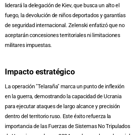
liderará la delegación de Kiev, que busca un alto el
fuego, la devolución de niños deportados y garantías
de seguridad internacional. Zelenski enfatizó que no
aceptarán concesiones territoriales ni limitaciones
militares impuestas.
Impacto estratégico
La operación "Telaraña" marca un punto de inflexión
en la guerra, demostrando la capacidad de Ucrania
para ejecutar ataques de largo alcance y precisión
dentro del territorio ruso. Este éxito refuerza la
importancia de las Fuerzas de Sistemas No Tripulados