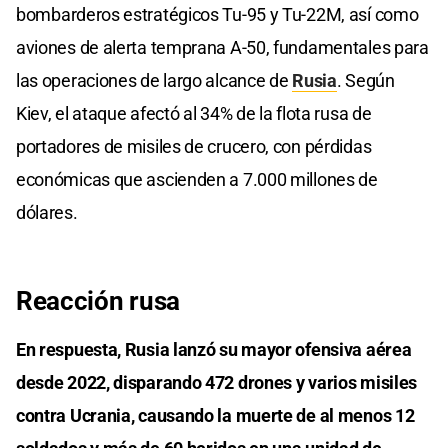
bombarderos estratégicos Tu-95 y Tu-22M, así como
aviones de alerta temprana A-50, fundamentales para
las operaciones de largo alcance de
Rusia
. Según
Kiev, el ataque afectó al 34% de la flota rusa de
portadores de misiles de crucero, con pérdidas
económicas que ascienden a 7.000 millones de
dólares.
Reacción rusa
En respuesta, Rusia lanzó su mayor ofensiva aérea
desde 2022, disparando 472 drones y varios misiles
contra Ucrania, causando la muerte de al menos 12