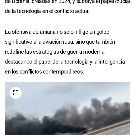
de Ucrania, creadas en 2024, y subraya el papel crucial
de la tecnología en el conflicto actual.
La ofensiva ucraniana no solo inflige un golpe
significativo a la aviación rusa, sino que también
redefine las estrategias de guerra moderna,
destacando el papel de la tecnología y la inteligencia
en los conflictos contemporáneos.