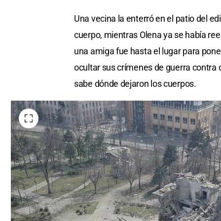
Una vecina la enterró en el patio del ed
cuerpo, mientras Olena ya se había ree
una amiga fue hasta el lugar para pone
ocultar sus crímenes de guerra contra 
sabe dónde dejaron los cuerpos.