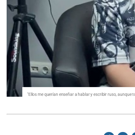
"Ellos me querían enseñar a hablar y escribir ruso, aunque t