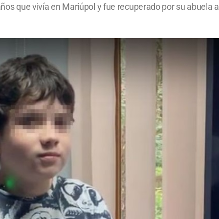
años que vivía en Mariúpol y fue recuperado por su abuela a 