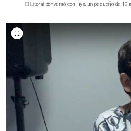
El Litoral conversó con Iliya, un pequeño de 12 