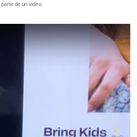
partir de un video.