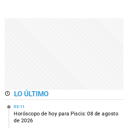
LO ÚLTIMO
03:11
Horóscopo de hoy para Piscis: 08 de agosto
de 2026