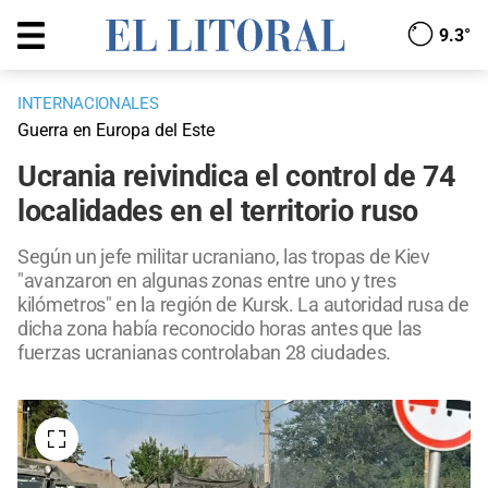
9.3°
INTERNACIONALES
Guerra en Europa del Este
Ucrania reivindica el control de 74
localidades en el territorio ruso
Según un jefe militar ucraniano, las tropas de Kiev
"avanzaron en algunas zonas entre uno y tres
kilómetros" en la región de Kursk. La autoridad rusa de
dicha zona había reconocido horas antes que las
fuerzas ucranianas controlaban 28 ciudades.