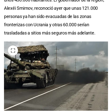
Alexéi Smirnov, reconoció ayer que unas 121.000
personas ya han sido evacuadas de las zonas
fronterizas con Ucrania y otras 60.000 serían
trasladadas a sitios más seguros más adelante.