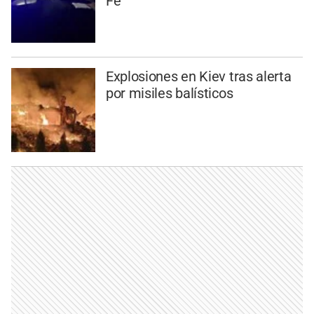
Fe
Explosiones en Kiev tras alerta
por misiles balísticos