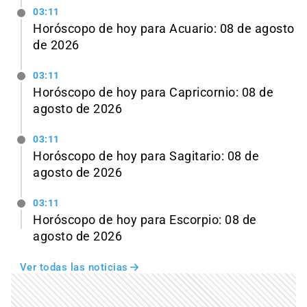
03:11
Horóscopo de hoy para Acuario: 08 de agosto
de 2026
03:11
Horóscopo de hoy para Capricornio: 08 de
agosto de 2026
03:11
Horóscopo de hoy para Sagitario: 08 de
agosto de 2026
03:11
Horóscopo de hoy para Escorpio: 08 de
agosto de 2026
Ver todas las noticias