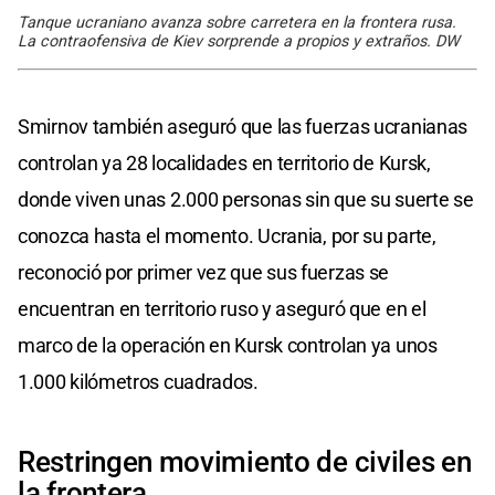
Tanque ucraniano avanza sobre carretera en la frontera rusa.
La contraofensiva de Kiev sorprende a propios y extraños. DW
Smirnov también aseguró que las fuerzas ucranianas
controlan ya 28 localidades en territorio de Kursk,
donde viven unas 2.000 personas sin que su suerte se
conozca hasta el momento. Ucrania, por su parte,
reconoció por primer vez que sus fuerzas se
encuentran en territorio ruso y aseguró que en el
marco de la operación en Kursk controlan ya unos
1.000 kilómetros cuadrados.
Restringen movimiento de civiles en
la frontera