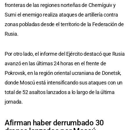
fronteras de las regiones norteñas de Cherníguiv y
Sumi el enemigo realiza ataques de artillería contra
zonas pobladas desde el territorio de la Federación de
Rusia.
Por otro lado, el informe del Ejército destacó que Rusia
avanzó en las últimas 24 horas en el frente de
Pokrovsk, en la región oriental ucraniana de Donetsk,
donde Moscú está intensificando sus ataques con un
total de 52 asaltos lanzados a lo largo de la última
jornada.
Afirman haber derrumbado 30