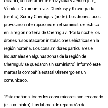
Ucrania, concretamente en Mykolái y Jersón (sur),
Vínnitsa, Dnipropetrovsk, Cherkasy y Kirovogrado
(centro), Sumi y Cherníguiv (norte). Los drones rusos
provocaron interrupciones en el suministro eléctrico
en la región norteña de Cherníguiv. "Por la noche, los
drones rusos atacaron instalaciones eléctricas en la
región norteña. Los consumidores particulares e
industriales en algunas zonas de la región de
Cherníguiv se quedaron sin suministro", informó este
martes la compañía estatal Ukrenergo en un
comunicado.
"Esta mañana, todos los consumidores han recobrado
(el suministro). Las labores de reparación de