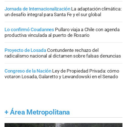
Jornada de Internacionalización
La adaptación climática:
un desafío integral para Santa Fe y el sur global
Lo confirmó Coudannes
Pullaro viaja a Chile con agenda
productiva vinculada al puerto de Rosario
Proyecto de Losada
Contundente rechazo del
radicalismo nacional al dictamen sobre falsas denuncias
Congreso de la Nación
Ley de Propiedad Privada: cómo
votaron Losada, Galaretto y Lewandowski en el Senado
+
Área Metropolitana