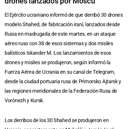
drones lanzados por Moscú
El Ejército ucraniano informó de que derribó 30 drones
modelo Shahed, de fabricación iraní, lanzados desde
Rusia en madrugada de este martes, en un ataque
aéreo ruso con 38 de esos sistemas y dos misiles
balísticos Iskander M. Los lanzamientos de esos
drones y misiles se produjeron, según informó la
Fuerza Aérea de Ucrania en su canal de Telegram,
desde la ciudad portuaria rusa de Primorsko Ajtarsk y
las regiones meridionales de la Federación Rusa de
Vorónezh y Kursk.
Los derribos de los 30 Shahed se produjeron en