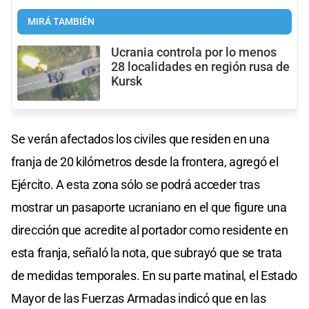
MIRÁ TAMBIÉN
Ucrania controla por lo menos
28 localidades en región rusa de
Kursk
Se verán afectados los civiles que residen en una
franja de 20 kilómetros desde la frontera, agregó el
Ejército. A esta zona sólo se podrá acceder tras
mostrar un pasaporte ucraniano en el que figure una
dirección que acredite al portador como residente en
esta franja, señaló la nota, que subrayó que se trata
de medidas temporales. En su parte matinal, el Estado
Mayor de las Fuerzas Armadas indicó que en las