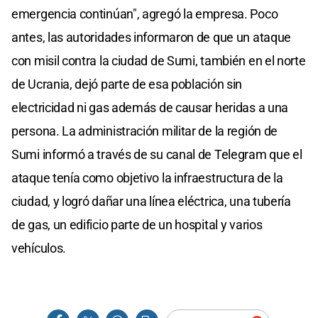
emergencia continúan", agregó la empresa. Poco
antes, las autoridades informaron de que un ataque
con misil contra la ciudad de Sumi, también en el norte
de Ucrania, dejó parte de esa población sin
electricidad ni gas además de causar heridas a una
persona. La administración militar de la región de
Sumi informó a través de su canal de Telegram que el
ataque tenía como objetivo la infraestructura de la
ciudad, y logró dañar una línea eléctrica, una tubería
de gas, un edificio parte de un hospital y varios
vehículos.