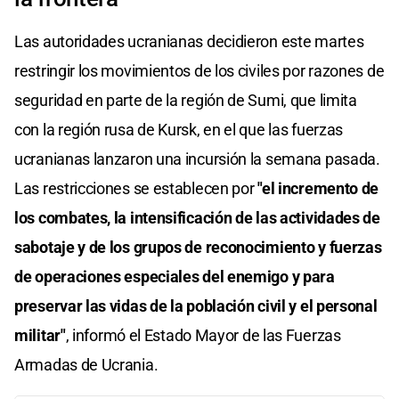
Las autoridades ucranianas decidieron este martes
restringir los movimientos de los civiles por razones de
seguridad en parte de la región de Sumi, que limita
con la región rusa de Kursk, en el que las fuerzas
ucranianas lanzaron una incursión la semana pasada.
Las restricciones se establecen por
"el incremento de
los combates, la intensificación de las actividades de
sabotaje y de los grupos de reconocimiento y fuerzas
de operaciones especiales del enemigo y para
preservar las vidas de la población civil y el personal
militar"
, informó el Estado Mayor de las Fuerzas
Armadas de Ucrania.