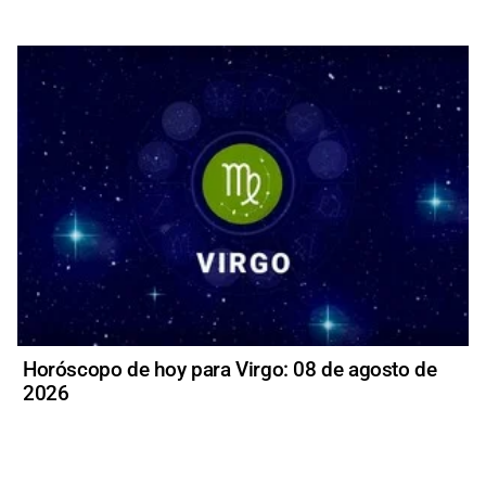
Horóscopo de hoy para Virgo: 08 de agosto de
2026