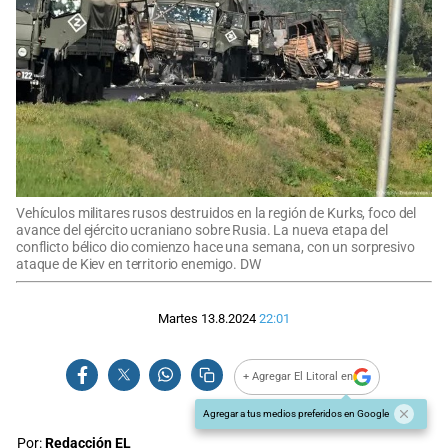
Vehículos militares rusos destruidos en la región de Kurks, foco del
avance del ejército ucraniano sobre Rusia. La nueva etapa del
conflicto bélico dio comienzo hace una semana, con un sorpresivo
ataque de Kiev en territorio enemigo. DW
Martes 13.8.2024
22:01
+ Agregar El Litoral en
Agregar a tus medios preferidos en Google
Por:
Redacción EL