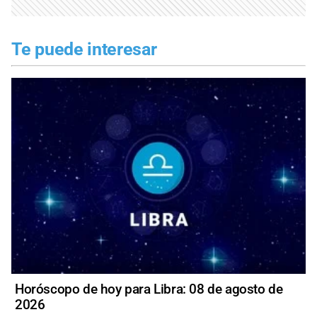
Te puede interesar
Horóscopo de hoy para Libra: 08 de agosto de
2026