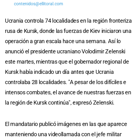
contenidos@ellitoral.com
Ucrania controla 74 localidades en la región fronteriza
rusa de Kursk, donde las fuerzas de Kiev iniciaron una
operación a gran escala hace una semana. Así lo
anunció el presidente ucraniano Volodimir Zelenski
este martes, mientras que el gobernador regional de
Kursk había indicado un día antes que Ucrania
controlaba 28 localidades. "A pesar de los difíciles e
intensos combates, el avance de nuestras fuerzas en
la región de Kursk continúa", expresó Zelenski.
El mandatario publicó imágenes en las que aparece
manteniendo una videollamada con el jefe militar