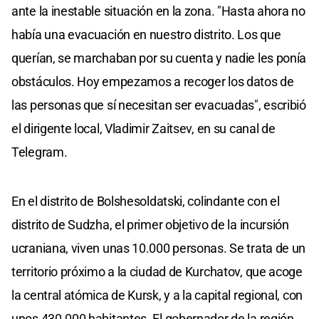
ante la inestable situación en la zona. "Hasta ahora no
había una evacuación en nuestro distrito. Los que
querían, se marchaban por su cuenta y nadie les ponía
obstáculos. Hoy empezamos a recoger los datos de
las personas que sí necesitan ser evacuadas", escribió
el dirigente local, Vladimir Zaitsev, en su canal de
Telegram.
En el distrito de Bolshesoldatski, colindante con el
distrito de Sudzha, el primer objetivo de la incursión
ucraniana, viven unas 10.000 personas. Se trata de un
territorio próximo a la ciudad de Kurchatov, que acoge
la central atómica de Kursk, y a la capital regional, con
unos 430.000 habitantes. El gobernador de la región,