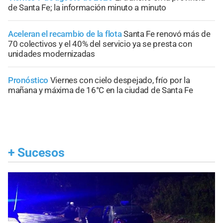
de Santa Fe; la información minuto a minuto
Aceleran el recambio de la flota
Santa Fe renovó más de
70 colectivos y el 40% del servicio ya se presta con
unidades modernizadas
Pronóstico
Viernes con cielo despejado, frío por la
mañana y máxima de 16°C en la ciudad de Santa Fe
+
Sucesos