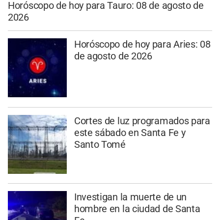
Horóscopo de hoy para Tauro: 08 de agosto de
2026
Horóscopo de hoy para Aries: 08
de agosto de 2026
Cortes de luz programados para
este sábado en Santa Fe y
Santo Tomé
Investigan la muerte de un
hombre en la ciudad de Santa