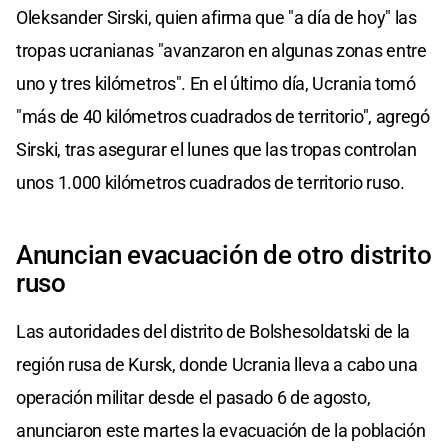
Oleksander Sirski, quien afirma que "a día de hoy" las
tropas ucranianas "avanzaron en algunas zonas entre
uno y tres kilómetros". En el último día, Ucrania tomó
"más de 40 kilómetros cuadrados de territorio", agregó
Sirski, tras asegurar el lunes que las tropas controlan
unos 1.000 kilómetros cuadrados de territorio ruso.
Anuncian evacuación de otro distrito
ruso
Las autoridades del distrito de Bolshesoldatski de la
región rusa de Kursk, donde Ucrania lleva a cabo una
operación militar desde el pasado 6 de agosto,
anunciaron este martes la evacuación de la población