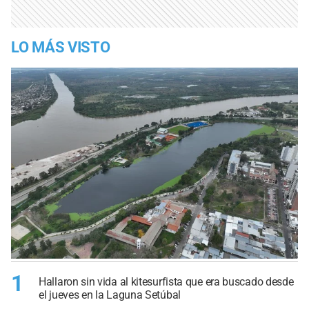
LO MÁS VISTO
1
Hallaron sin vida al kitesurfista que era buscado desde
el jueves en la Laguna Setúbal