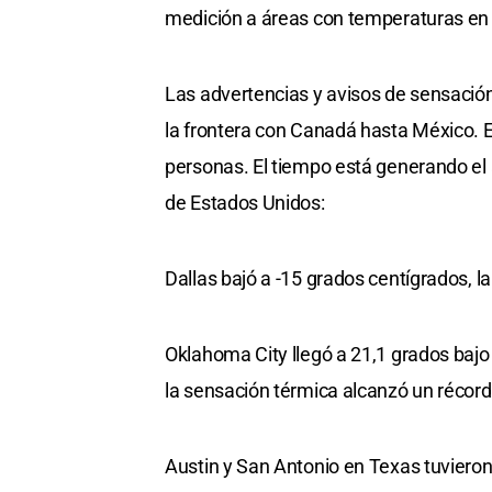
medición a áreas con temperaturas en 
Las advertencias y avisos de sensación
la frontera con Canadá hasta México. 
personas. El tiempo está generando el 
de Estados Unidos:
Dallas bajó a -15 grados centígrados, l
Oklahoma City llegó a 21,1 grados bajo 
la sensación térmica alcanzó un récord
Austin y San Antonio en Texas tuvieron