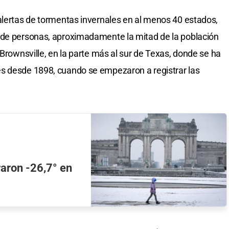
alertas de tormentas invernales en al menos 40 estados,
 de personas, aproximadamente la mitad de la población
 Brownsville, en la parte más al sur de Texas, donde se ha
s desde 1898, cuando se empezaron a registrar las
raron -26,7° en