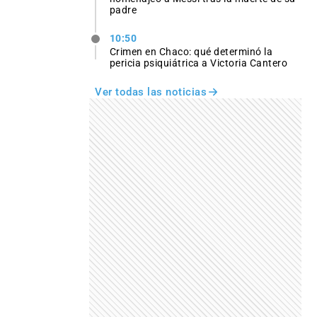
padre
10:50
Crimen en Chaco: qué determinó la
pericia psiquiátrica a Victoria Cantero
Ver todas las noticias