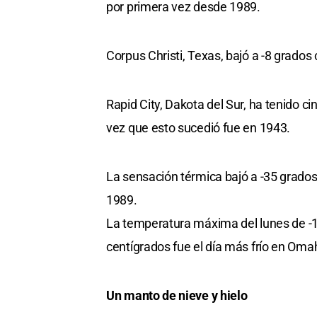
por primera vez desde 1989.
Corpus Christi, Texas, bajó a -8 grados
Rapid City, Dakota del Sur, ha tenido c
vez que esto sucedió fue en 1943.
La sensación térmica bajó a -35 grados
1989.
La temperatura máxima del lunes de -1
centígrados fue el día más frío en Oma
Un manto de nieve y hielo