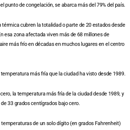
el punto de congelación, se abarca más del 79% del país.
 térmica cubren la totalidad o parte de 20 estados desde
En esa zona afectada viven más de 68 millones de
aire más frío en décadas en muchos lugares en el centro
a temperatura más fría que la ciudad ha visto desde 1989.
cero, la temperatura más fría de la ciudad desde 1989, y
 de 33 grados centígrados bajo cero.
 temperaturas de un solo dígito (en grados Fahrenheit)