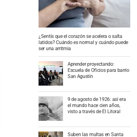
¿Sentís que el corazón se acelera o salta
latidos? Cuándo es normal y cuándo puede
ser una arritmia
Aprender proyectando:
Escuela de Oficios para barrio
San Agustín
9 de agosto de 1926: así era
el mundo hace cien años,
visto a través de El Litoral
Suben las multas en Santa