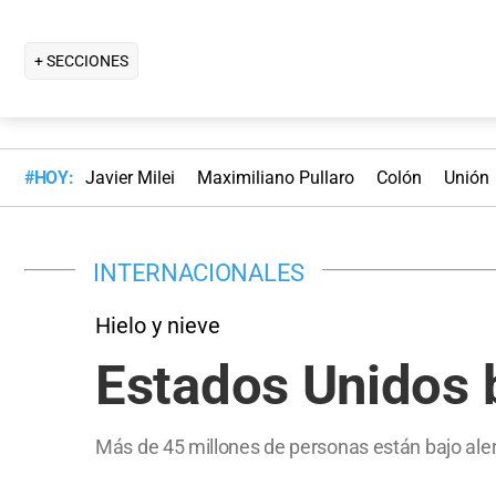
+ SECCIONES
#HOY:
Javier Milei
Maximiliano Pullaro
Colón
Unión
INTERNACIONALES
Hielo y nieve
Estados Unidos b
Más de 45 millones de personas están bajo aler