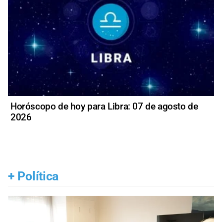
Horóscopo de hoy para Libra: 07 de agosto de
2026
+
Política