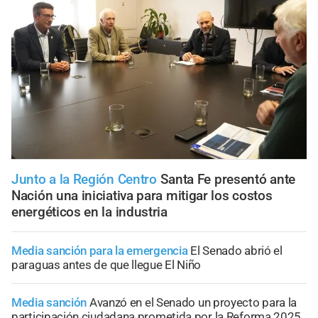
Junto a la Región Centro
Santa Fe presentó ante
Nación una iniciativa para mitigar los costos
energéticos en la industria
Media sanción para la emergencia
El Senado abrió el
paraguas antes de que llegue El Niño
Media sanción
Avanzó en el Senado un proyecto para la
participación ciudadana prometida por la Reforma 2025