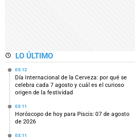
LO ÚLTIMO
03:12
Día Internacional de la Cerveza: por qué se
celebra cada 7 agosto y cuál es el curioso
origen de la festividad
03:11
Horóscopo de hoy para Piscis: 07 de agosto
de 2026
03:11