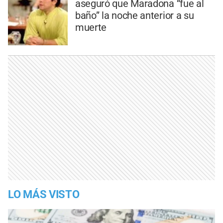
aseguró que Maradona “fue al
baño” la noche anterior a su
muerte
LO MÁS VISTO