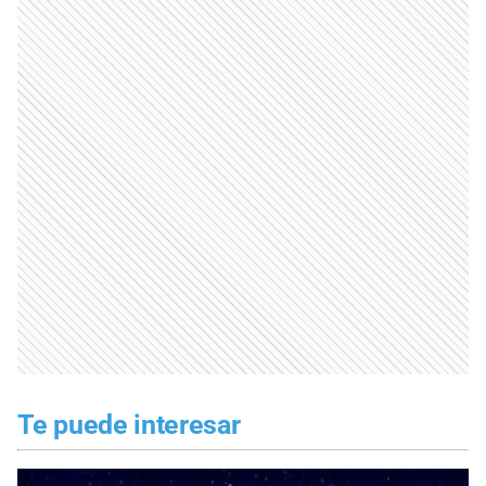
Te puede interesar