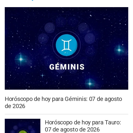
Horóscopo de hoy para Géminis: 07 de agosto
de 2026
Horóscopo de hoy para Tauro:
07 de agosto de 2026