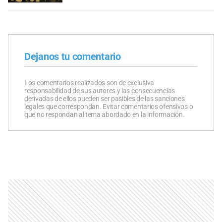
Dejanos tu comentario
Los comentarios realizados son de exclusiva
responsabilidad de sus autores y las consecuencias
derivadas de ellos pueden ser pasibles de las sanciones
legales que correspondan. Evitar comentarios ofensivos o
que no respondan al tema abordado en la información.