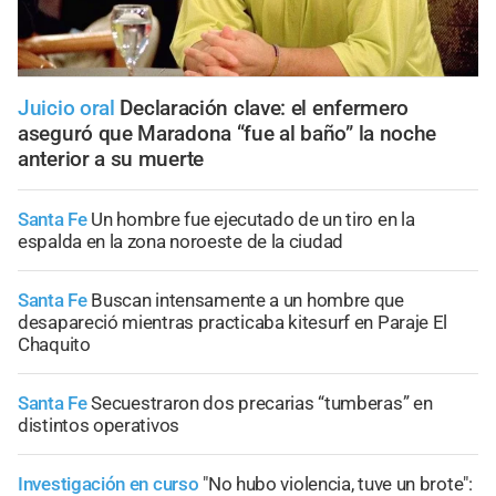
Juicio oral
Declaración clave: el enfermero
aseguró que Maradona “fue al baño” la noche
anterior a su muerte
Santa Fe
Un hombre fue ejecutado de un tiro en la
espalda en la zona noroeste de la ciudad
Santa Fe
Buscan intensamente a un hombre que
desapareció mientras practicaba kitesurf en Paraje El
Chaquito
Santa Fe
Secuestraron dos precarias “tumberas” en
distintos operativos
Investigación en curso
"No hubo violencia, tuve un brote":