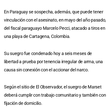
En Paraguay se sospecha, además, que puede tener
vinculación con el asesinato, en mayo del año pasado,
del fiscal paraguayo Marcelo Pecci, atacado a tiros en
una playa de Cartagena, Colombia.
Su suegro fue condenado hoy a seis meses de
libertad a prueba por tenencia irregular de arma, una
causa sin conexión con el accionar del narco.
Según el sitio de El Observador, el suegro de Marset
deberá cumplir con trabajo comunitario y también con
fijación de domicilio.