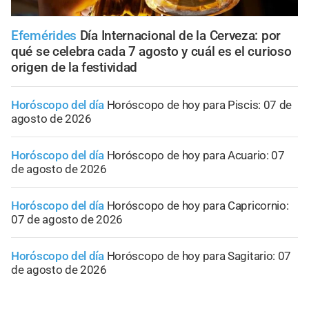
Efemérides
Día Internacional de la Cerveza: por
qué se celebra cada 7 agosto y cuál es el curioso
origen de la festividad
Horóscopo del día
Horóscopo de hoy para Piscis: 07 de
agosto de 2026
Horóscopo del día
Horóscopo de hoy para Acuario: 07
de agosto de 2026
Horóscopo del día
Horóscopo de hoy para Capricornio:
07 de agosto de 2026
Horóscopo del día
Horóscopo de hoy para Sagitario: 07
de agosto de 2026