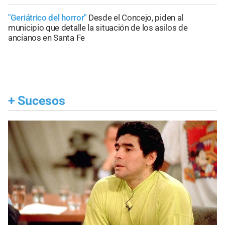
"Geriátrico del horror"
Desde el Concejo, piden al
municipio que detalle la situación de los asilos de
ancianos en Santa Fe
+
Sucesos