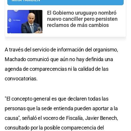
El Gobierno uruguayo nombró
nuevo canciller pero persisten
reclamos de más cambios
A través del servicio de información del organismo,
Machado comunicó que aún no hay definida una
agenda de comparecencias ni la calidad de las
convocatorias.
"El concepto general es que declaren todas las
personas que la sede entienda pueden aportar a la
causa", señaló el vocero de Fiscalía, Javier Benech,
consultado por la posible comparecencia del