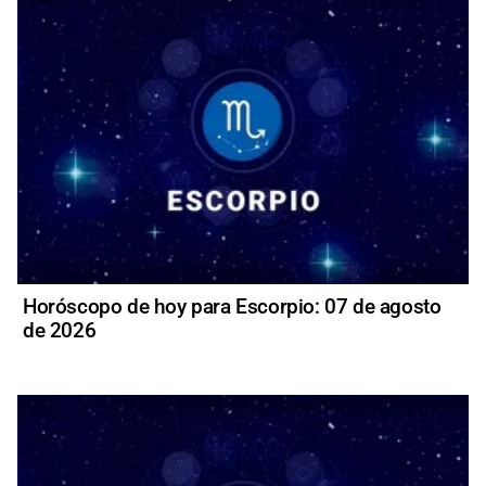
Horóscopo de hoy para Escorpio: 07 de agosto
de 2026