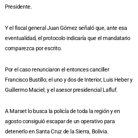
Presidente.
Y el fiscal general Juan Gómez señaló que, ante esa
eventualidad, el protocolo indicaría que el mandatario
comparezca por escrito.
Por el caso renunciaron el entonces canciller
Francisco Bustillo; el uno y dos de Interior, Luis Heber y
Guillermo Maciel; y el asesor presidencial Lafluf.
A Marset lo busca la policía de toda la región y en
agosto consiguió escapar de un operativo para
detenerlo en Santa Cruz de la Sierra, Bolivia.