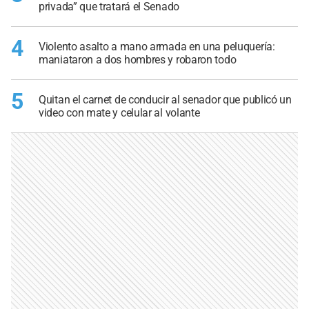
privada” que tratará el Senado
4
Violento asalto a mano armada en una peluquería:
maniataron a dos hombres y robaron todo
5
Quitan el carnet de conducir al senador que publicó un
video con mate y celular al volante