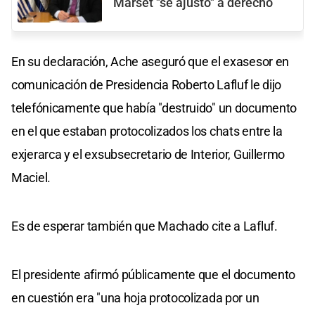
Marset "se ajustó" a derecho
En su declaración, Ache aseguró que el exasesor en
comunicación de Presidencia Roberto Lafluf le dijo
telefónicamente que había "destruido" un documento
en el que estaban protocolizados los chats entre la
exjerarca y el exsubsecretario de Interior, Guillermo
Maciel.
Es de esperar también que Machado cite a Lafluf.
El presidente afirmó públicamente que el documento
en cuestión era "una hoja protocolizada por un