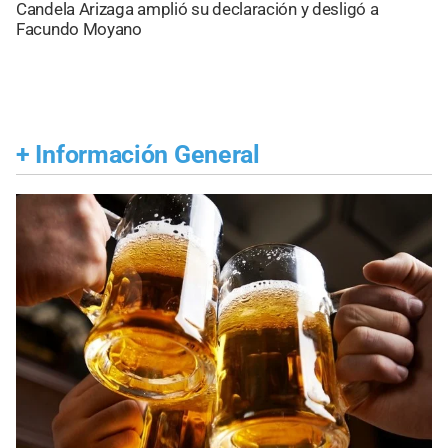
Candela Arizaga amplió su declaración y desligó a
Facundo Moyano
+
Información General