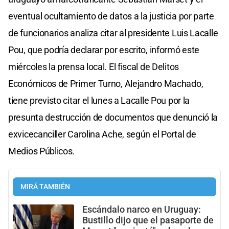
eventual ocultamiento de datos a la justicia por parte
de funcionarios analiza citar al presidente Luis Lacalle
Pou, que podría declarar por escrito, informó este
miércoles la prensa local. El fiscal de Delitos
Económicos de Primer Turno, Alejandro Machado,
tiene previsto citar el lunes a Lacalle Pou por la
presunta destrucción de documentos que denunció la
exvicecanciller Carolina Ache, según el Portal de
Medios Públicos.
MIRÁ TAMBIÉN
Escándalo narco en Uruguay:
Bustillo dijo que el pasaporte de