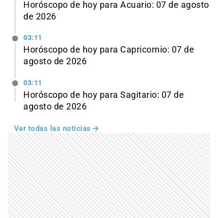
Horóscopo de hoy para Acuario: 07 de agosto
de 2026
03:11
Horóscopo de hoy para Capricornio: 07 de
agosto de 2026
03:11
Horóscopo de hoy para Sagitario: 07 de
agosto de 2026
Ver todas las noticias