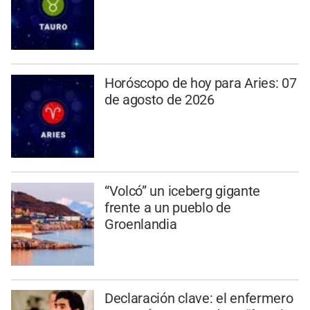
Horóscopo de hoy para Aries: 07
de agosto de 2026
“Volcó” un iceberg gigante
frente a un pueblo de
Groenlandia
Declaración clave: el enfermero