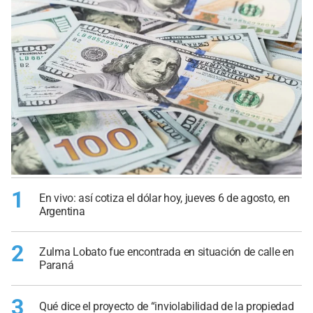
1
En vivo: así cotiza el dólar hoy, jueves 6 de agosto, en
Argentina
2
Zulma Lobato fue encontrada en situación de calle en
Paraná
3
Qué dice el proyecto de “inviolabilidad de la propiedad