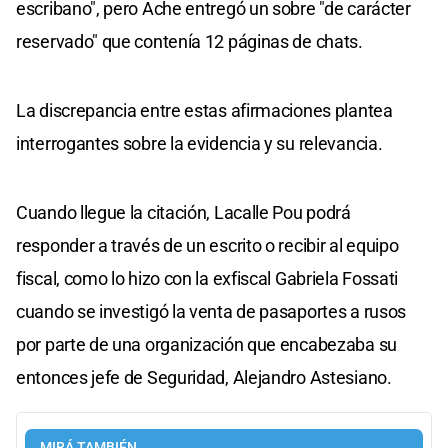
escribano", pero Ache entregó un sobre "de carácter
reservado" que contenía 12 páginas de chats.
La discrepancia entre estas afirmaciones plantea
interrogantes sobre la evidencia y su relevancia.
Cuando llegue la citación, Lacalle Pou podrá
responder a través de un escrito o recibir al equipo
fiscal, como lo hizo con la exfiscal Gabriela Fossati
cuando se investigó la venta de pasaportes a rusos
por parte de una organización que encabezaba su
entonces jefe de Seguridad, Alejandro Astesiano.
MIRÁ TAMBIÉN