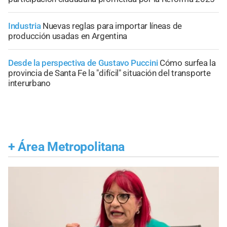
Industria
Nuevas reglas para importar líneas de
producción usadas en Argentina
Desde la perspectiva de Gustavo Puccini
Cómo surfea la
provincia de Santa Fe la "difícil" situación del transporte
interurbano
+
Área Metropolitana