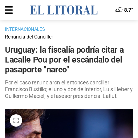
8.7°
INTERNACIONALES
Renuncia del Canciller
Uruguay: la fiscalía podría citar a
Lacalle Pou por el escándalo del
pasaporte "narco"
Por el caso renunciaron el entonces canciller
Francisco Bustillo; el uno y dos de Interior, Luis Heber y
Guillermo Maciel; y el asesor presidencial Lafluf.