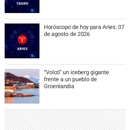
Horóscopo de hoy para Aries: 07
de agosto de 2026
“Volcó” un iceberg gigante
frente a un pueblo de
Groenlandia