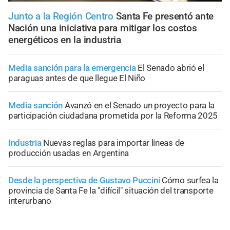
Junto a la Región Centro
Santa Fe presentó ante
Nación una iniciativa para mitigar los costos
energéticos en la industria
Media sanción para la emergencia
El Senado abrió el
paraguas antes de que llegue El Niño
Media sanción
Avanzó en el Senado un proyecto para la
participación ciudadana prometida por la Reforma 2025
Industria
Nuevas reglas para importar líneas de
producción usadas en Argentina
Desde la perspectiva de Gustavo Puccini
Cómo surfea la
provincia de Santa Fe la "difícil" situación del transporte
interurbano