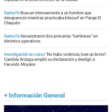
Santa Fe
Buscan intensamente a un hombre que
desapareció mientras practicaba kitesurf en Paraje El
Chaquito
Santa Fe
Secuestraron dos precarias “tumberas” en
distintos operativos
Investigación en curso
"No hubo violencia, tuve un brote":
Candela Arizaga amplió su declaración y desligó a
Facundo Moyano
+
Información General