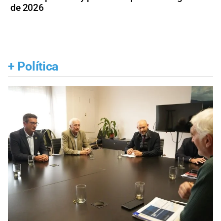
de 2026
+
Política