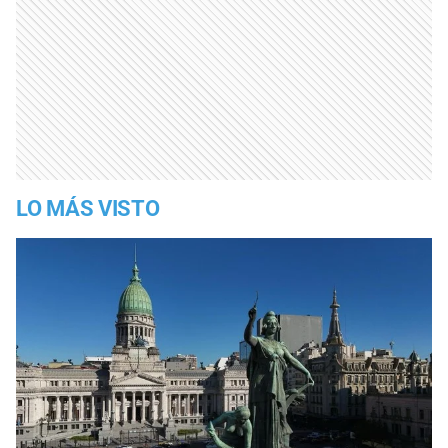
LO MÁS VISTO