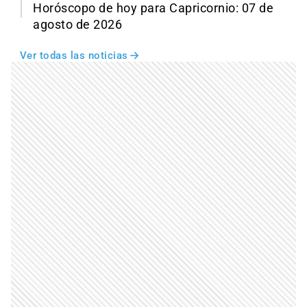
Horóscopo de hoy para Capricornio: 07 de
agosto de 2026
Ver todas las noticias