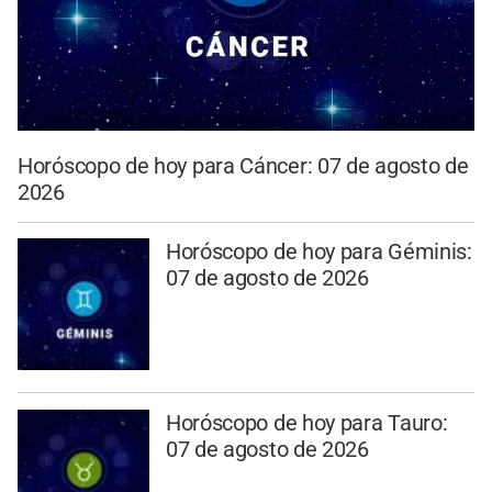
Horóscopo de hoy para Cáncer: 07 de agosto de
2026
Horóscopo de hoy para Géminis:
07 de agosto de 2026
Horóscopo de hoy para Tauro:
07 de agosto de 2026