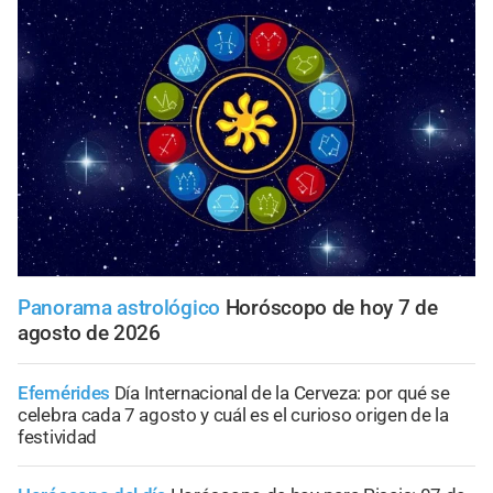
Panorama astrológico
Horóscopo de hoy 7 de
agosto de 2026
Efemérides
Día Internacional de la Cerveza: por qué se
celebra cada 7 agosto y cuál es el curioso origen de la
festividad