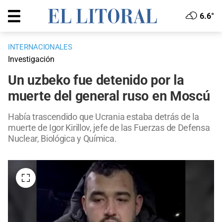
6.6°
INTERNACIONALES
Investigación
Un uzbeko fue detenido por la
muerte del general ruso en Moscú
Había trascendido que Ucrania estaba detrás de la
muerte de Igor Kirillov, jefe de las Fuerzas de Defensa
Nuclear, Biológica y Química.