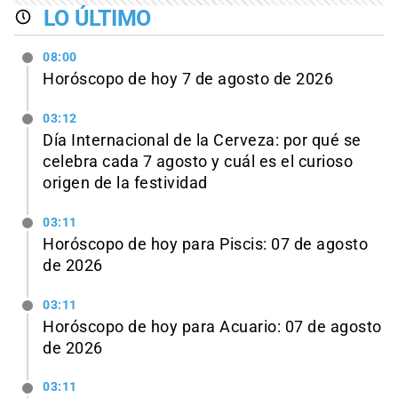
LO ÚLTIMO
08:00
Horóscopo de hoy 7 de agosto de 2026
03:12
Día Internacional de la Cerveza: por qué se
celebra cada 7 agosto y cuál es el curioso
origen de la festividad
03:11
Horóscopo de hoy para Piscis: 07 de agosto
de 2026
03:11
Horóscopo de hoy para Acuario: 07 de agosto
de 2026
03:11