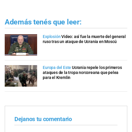
Además tenés que leer:
Explosión
Video: así fue la muerte del general
ruso tras un ataque de Ucrania en Moscú
Europa del Este
Ucrania repele los primeros
ataques de la tropa norcoreana que pelea
para el Kremlin
Dejanos tu comentario