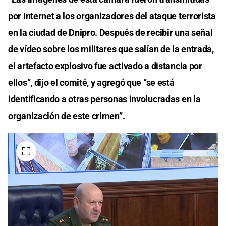
por Internet a los organizadores del ataque terrorista
en la ciudad de Dnipro. Después de recibir una señal
de vídeo sobre los militares que salían de la entrada,
el artefacto explosivo fue activado a distancia por
ellos”, dijo el comité, y agregó que “se está
identificando a otras personas involucradas en la
organización de este crimen”.