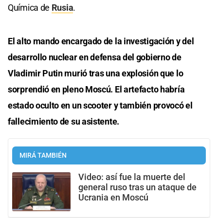
Química de
Rusia
.
El alto mando encargado de la investigación y del
desarrollo nuclear en defensa del gobierno de
Vladimir Putin murió tras una explosión que lo
sorprendió en pleno Moscú. El artefacto habría
estado oculto en un scooter y también provocó el
fallecimiento de su asistente.
MIRÁ TAMBIÉN
Video: así fue la muerte del
general ruso tras un ataque de
Ucrania en Moscú