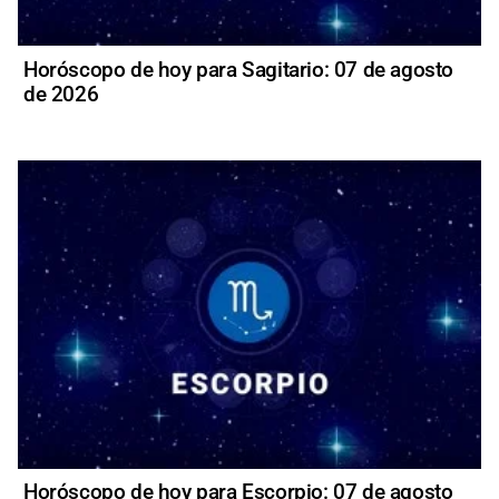
Horóscopo de hoy para Sagitario: 07 de agosto
de 2026
Horóscopo de hoy para Escorpio: 07 de agosto