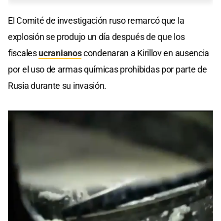
El Comité de investigación ruso remarcó que la
explosión se produjo un día después de que los
fiscales
ucranianos
condenaran a Kirillov en ausencia
por el uso de armas químicas prohibidas por parte de
Rusia durante su invasión.