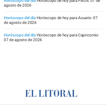
Horóscopo del día
Horóscopo de hoy para Piscis: 07 de
agosto de 2026
Horóscopo del día
Horóscopo de hoy para Acuario: 07
de agosto de 2026
Horóscopo del día
Horóscopo de hoy para Capricornio:
07 de agosto de 2026