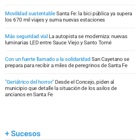
Movilidad sustentable
Santa Fe: la bici pública ya supera
los 670 mil viajes y suma nuevas estaciones
Más seguridad vial
La autopista se moderniza: nuevas
luminarias LED entre Sauce Viejo y Santo Tomé
Con un fuerte llamado a la solidaridad
San Cayetano se
prepara para recibir a miles de peregrinos de Santa Fe
"Geriátrico del horror"
Desde el Concejo, piden al
municipio que detalle la situación de los asilos de
ancianos en Santa Fe
+
Sucesos