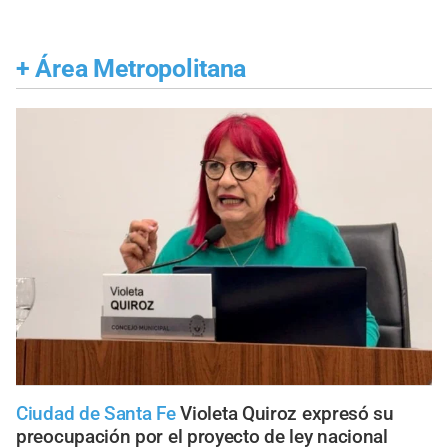
+
Área Metropolitana
Ciudad de Santa Fe
Violeta Quiroz expresó su
preocupación por el proyecto de ley nacional