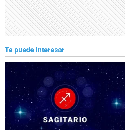
Te puede interesar