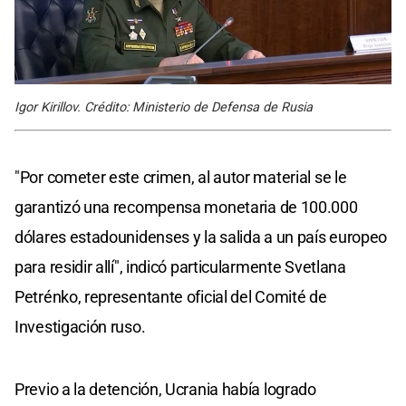
Igor Kirillov. Crédito: Ministerio de Defensa de Rusia
"Por cometer este crimen, al autor material se le
garantizó una recompensa monetaria de 100.000
dólares estadounidenses y la salida a un país europeo
para residir allí", indicó particularmente Svetlana
Petrénko, representante oficial del Comité de
Investigación ruso.
Previo a la detención, Ucrania había logrado