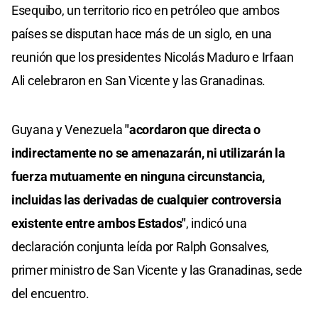
Esequibo, un territorio rico en petróleo que ambos
países se disputan hace más de un siglo, en una
reunión que los presidentes Nicolás Maduro e Irfaan
Ali celebraron en San Vicente y las Granadinas.
Guyana y Venezuela
"acordaron que directa o
indirectamente no se amenazarán, ni utilizarán la
fuerza mutuamente en ninguna circunstancia,
incluidas las derivadas de cualquier controversia
existente entre ambos Estados"
, indicó una
declaración conjunta leída por Ralph Gonsalves,
primer ministro de San Vicente y las Granadinas, sede
del encuentro.