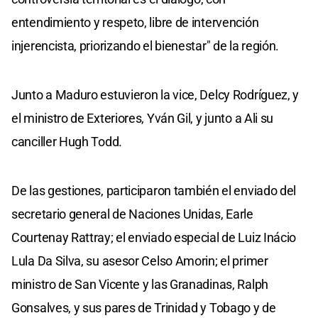
entendimiento y respeto, libre de intervención
injerencista, priorizando el bienestar" de la región.
Junto a Maduro estuvieron la vice, Delcy Rodríguez, y
el ministro de Exteriores, Yván Gil, y junto a Ali su
canciller Hugh Todd.
De las gestiones, participaron también el enviado del
secretario general de Naciones Unidas, Earle
Courtenay Rattray; el enviado especial de Luiz Inácio
Lula Da Silva, su asesor Celso Amorin; el primer
ministro de San Vicente y las Granadinas, Ralph
Gonsalves, y sus pares de Trinidad y Tobago y de