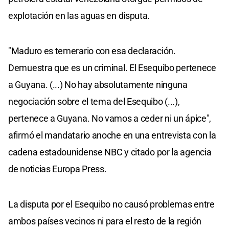
explotación en las aguas en disputa.
"Maduro es temerario con esa declaración.
Demuestra que es un criminal. El Esequibo pertenece
a Guyana. (...) No hay absolutamente ninguna
negociación sobre el tema del Esequibo (...),
pertenece a Guyana. No vamos a ceder ni un ápice",
afirmó el mandatario anoche en una entrevista con la
cadena estadounidense NBC y citado por la agencia
de noticias Europa Press.
La disputa por el Esequibo no causó problemas entre
ambos países vecinos ni para el resto de la región