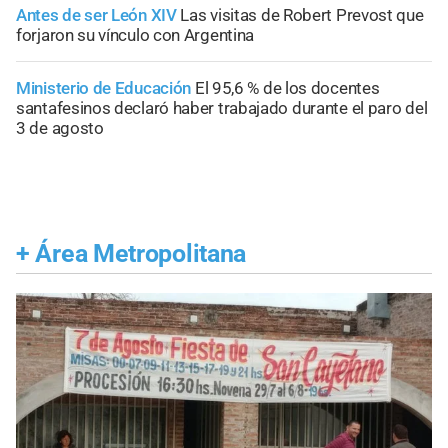
Antes de ser León XIV
Las visitas de Robert Prevost que
forjaron su vínculo con Argentina
Ministerio de Educación
El 95,6 % de los docentes
santafesinos declaró haber trabajado durante el paro del
3 de agosto
+
Área Metropolitana