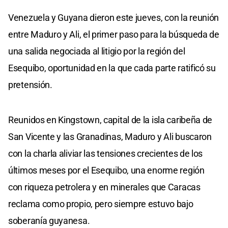
Venezuela y Guyana dieron este jueves, con la reunión
entre Maduro y Ali, el primer paso para la búsqueda de
una salida negociada al litigio por la región del
Esequibo, oportunidad en la que cada parte ratificó su
pretensión.
Reunidos en Kingstown, capital de la isla caribeña de
San Vicente y las Granadinas, Maduro y Ali buscaron
con la charla aliviar las tensiones crecientes de los
últimos meses por el Esequibo, una enorme región
con riqueza petrolera y en minerales que Caracas
reclama como propio, pero siempre estuvo bajo
soberanía guyanesa.