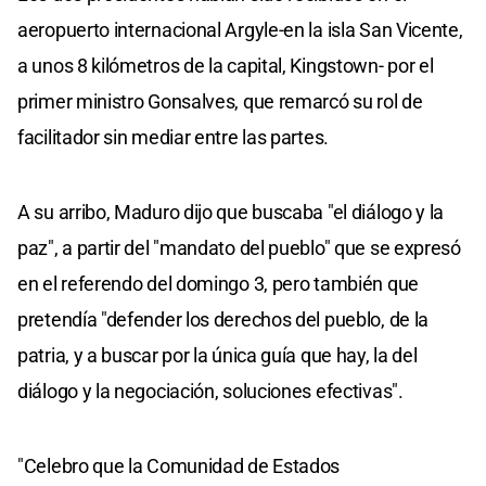
aeropuerto internacional Argyle-en la isla San Vicente,
a unos 8 kilómetros de la capital, Kingstown- por el
primer ministro Gonsalves, que remarcó su rol de
facilitador sin mediar entre las partes.
A su arribo, Maduro dijo que buscaba "el diálogo y la
paz", a partir del "mandato del pueblo" que se expresó
en el referendo del domingo 3, pero también que
pretendía "defender los derechos del pueblo, de la
patria, y a buscar por la única guía que hay, la del
diálogo y la negociación, soluciones efectivas".
"Celebro que la Comunidad de Estados