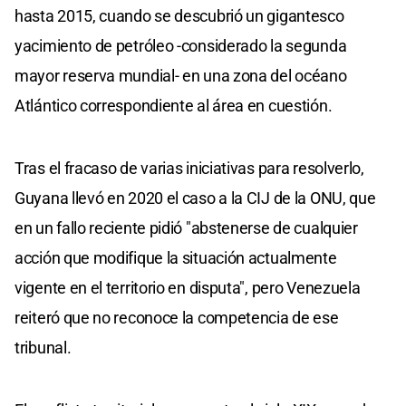
hasta 2015, cuando se descubrió un gigantesco
yacimiento de petróleo -considerado la segunda
mayor reserva mundial- en una zona del océano
Atlántico correspondiente al área en cuestión.
Tras el fracaso de varias iniciativas para resolverlo,
Guyana llevó en 2020 el caso a la CIJ de la ONU, que
en un fallo reciente pidió "abstenerse de cualquier
acción que modifique la situación actualmente
vigente en el territorio en disputa", pero Venezuela
reiteró que no reconoce la competencia de ese
tribunal.