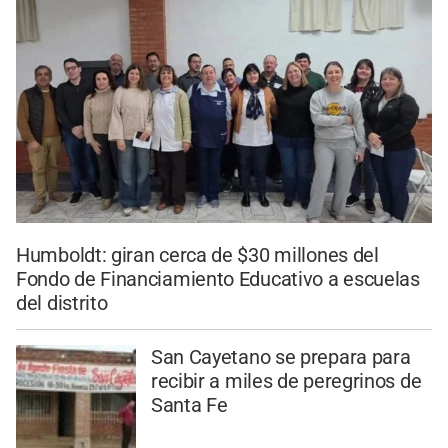
Humboldt: giran cerca de $30 millones del
Fondo de Financiamiento Educativo a escuelas
del distrito
San Cayetano se prepara para
recibir a miles de peregrinos de
Santa Fe