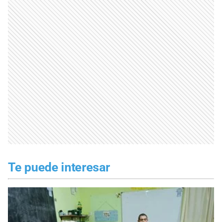
Te puede interesar