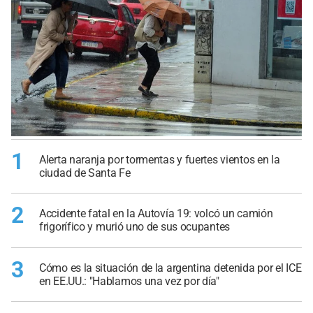
1
Alerta naranja por tormentas y fuertes vientos en la
ciudad de Santa Fe
2
Accidente fatal en la Autovía 19: volcó un camión
frigorífico y murió uno de sus ocupantes
3
Cómo es la situación de la argentina detenida por el ICE
en EE.UU.: "Hablamos una vez por día"