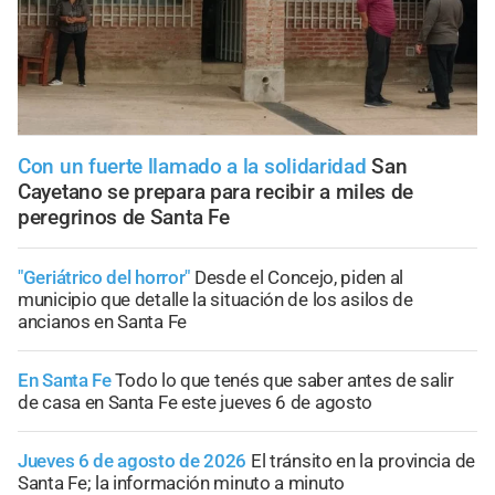
Con un fuerte llamado a la solidaridad
San
Cayetano se prepara para recibir a miles de
peregrinos de Santa Fe
"Geriátrico del horror"
Desde el Concejo, piden al
municipio que detalle la situación de los asilos de
ancianos en Santa Fe
En Santa Fe
Todo lo que tenés que saber antes de salir
de casa en Santa Fe este jueves 6 de agosto
Jueves 6 de agosto de 2026
El tránsito en la provincia de
Santa Fe; la información minuto a minuto