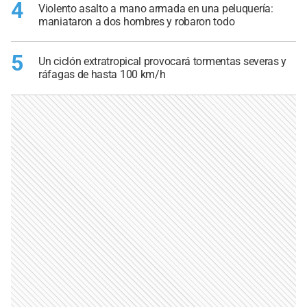
4
Violento asalto a mano armada en una peluquería:
maniataron a dos hombres y robaron todo
5
Un ciclón extratropical provocará tormentas severas y
ráfagas de hasta 100 km/h