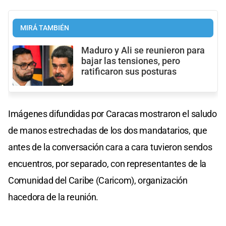
MIRÁ TAMBIÉN
Maduro y Ali se reunieron para
bajar las tensiones, pero
ratificaron sus posturas
Imágenes difundidas por Caracas mostraron el saludo
de manos estrechadas de los dos mandatarios, que
antes de la conversación cara a cara tuvieron sendos
encuentros, por separado, con representantes de la
Comunidad del Caribe (Caricom), organización
hacedora de la reunión.