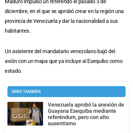
Maduro impulsó un referendo el pasado 3 de
diciembre, en el que se aprobó crear en la región una
provincia de Venezuela y dar la nacionalidad a sus
habitantes.
Un asistente del mandatario venezolano bajó del
avión con un mapa que ya incluye al Esequibo como
estado.
MIRÁ TAMBIÉN
Venezuela aprobó la anexión de
Guayana Esequiba mediante
referéndum, pero con alto
ausentismo