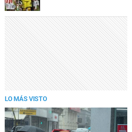
LO MÁS VISTO