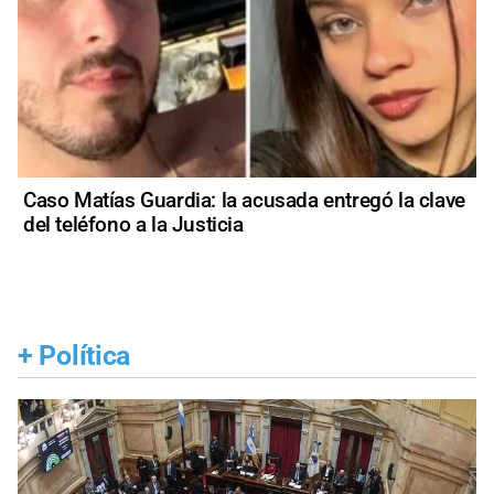
Caso Matías Guardia: la acusada entregó la clave
del teléfono a la Justicia
+
Política