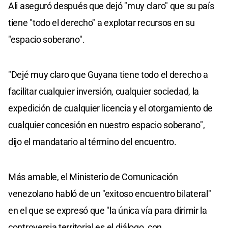
Ali aseguró después que dejó "muy claro" que su país
tiene "todo el derecho" a explotar recursos en su
"espacio soberano".
"Dejé muy claro que Guyana tiene todo el derecho a
facilitar cualquier inversión, cualquier sociedad, la
expedición de cualquier licencia y el otorgamiento de
cualquier concesión en nuestro espacio soberano",
dijo el mandatario al término del encuentro.
Más amable, el Ministerio de Comunicación
venezolano habló de un "exitoso encuentro bilateral"
en el que se expresó que "la única vía para dirimir la
controversia territorial es el diálogo, con