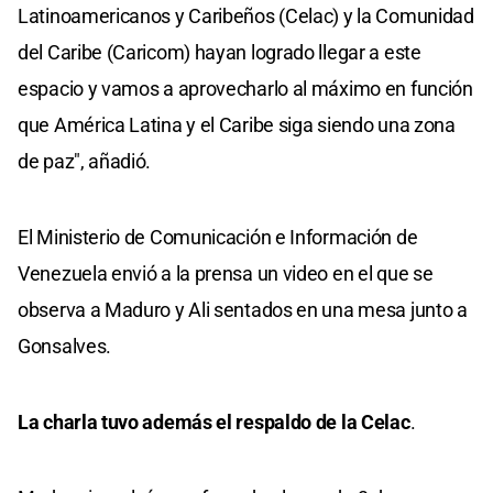
Latinoamericanos y Caribeños (Celac) y la Comunidad
del Caribe (Caricom) hayan logrado llegar a este
espacio y vamos a aprovecharlo al máximo en función
que América Latina y el Caribe siga siendo una zona
de paz", añadió.
El Ministerio de Comunicación e Información de
Venezuela envió a la prensa un video en el que se
observa a Maduro y Ali sentados en una mesa junto a
Gonsalves.
La charla tuvo además el respaldo de la Celac
.