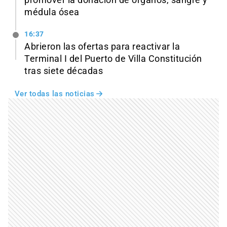
médula ósea
16:37
Abrieron las ofertas para reactivar la
Terminal I del Puerto de Villa Constitución
tras siete décadas
Ver todas las noticias