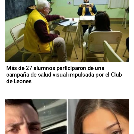
Más de 27 alumnos participaron de una
campaña de salud visual impulsada por el Club
de Leones