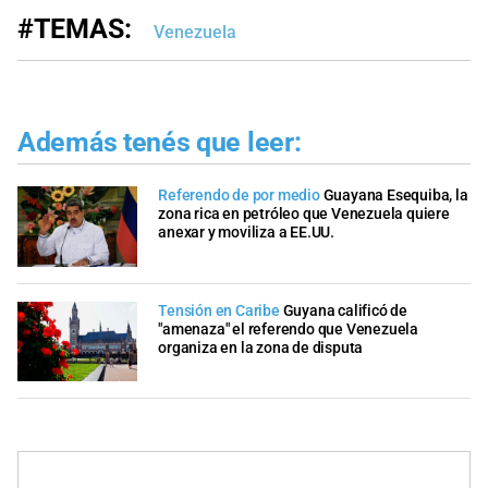
#TEMAS:
Venezuela
Además tenés que leer:
Referendo de por medio
Guayana Esequiba, la
zona rica en petróleo que Venezuela quiere
anexar y moviliza a EE.UU.
Tensión en Caribe
Guyana calificó de
"amenaza" el referendo que Venezuela
organiza en la zona de disputa