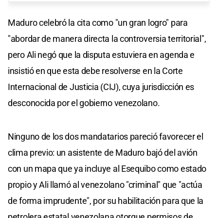
Maduro celebró la cita como "un gran logro" para
"abordar de manera directa la controversia territorial",
pero Ali negó que la disputa estuviera en agenda e
insistió en que esta debe resolverse en la Corte
Internacional de Justicia (CIJ), cuya jurisdicción es
desconocida por el gobierno venezolano.
Ninguno de los dos mandatarios pareció favorecer el
clima previo: un asistente de Maduro bajó del avión
con un mapa que ya incluye al Esequibo como estado
propio y Ali llamó al venezolano "criminal" que "actúa
de forma imprudente", por su habilitación para que la
petrolera estatal venezolana otorgue permisos de