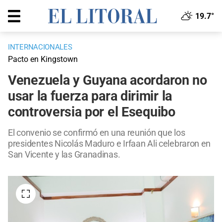
19.7°
INTERNACIONALES
Pacto en Kingstown
Venezuela y Guyana acordaron no
usar la fuerza para dirimir la
controversia por el Esequibo
El convenio se confirmó en una reunión que los
presidentes Nicolás Maduro e Irfaan Ali celebraron en
San Vicente y las Granadinas.