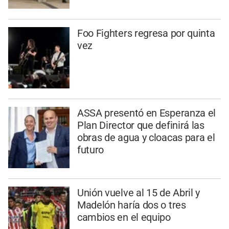
Foo Fighters regresa por quinta
vez
ASSA presentó en Esperanza el
Plan Director que definirá las
obras de agua y cloacas para el
futuro
Unión vuelve al 15 de Abril y
Madelón haría dos o tres
cambios en el equipo