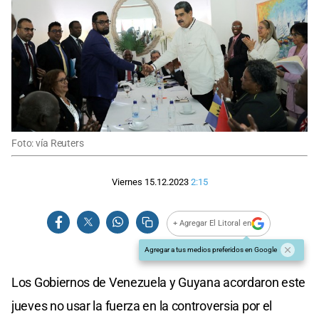
Foto: vía Reuters
Viernes 15.12.2023
2:15
+ Agregar El Litoral en
Agregar a tus medios preferidos en Google
Los Gobiernos de Venezuela y Guyana acordaron este
jueves no usar la fuerza en la controversia por el