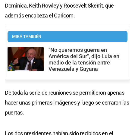
Dominica, Keith Rowley y Roosevelt Skerrit, que
además encabeza el Caricom.
MIRÁ TAMBIÉN
"No queremos guerra en
América del Sur", dijo Lula en
medio de la tensión entre
Venezuela y Guyana
De toda la serie de reuniones se permitieron apenas
hacer unas primeras imágenes y luego se cerraron las
puertas.
Los dos presidentes habían sido recibidos en el