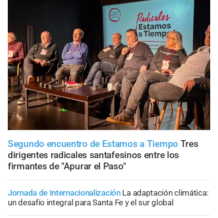
Segundo encuentro de Estamos a Tiempo
Tres
dirigentes radicales santafesinos entre los
firmantes de "Apurar el Paso"
Jornada de Internacionalización
La adaptación climática:
un desafío integral para Santa Fe y el sur global