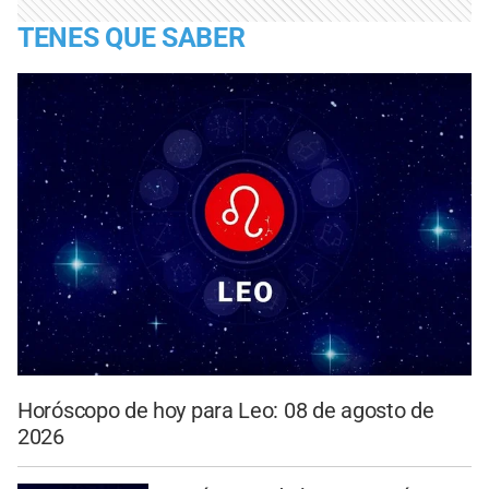
TENES QUE SABER
Horóscopo de hoy para Leo: 08 de agosto de
2026