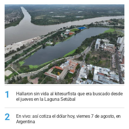
1
Hallaron sin vida al kitesurfista que era buscado desde
el jueves en la Laguna Setúbal
2
En vivo: así cotiza el dólar hoy, viernes 7 de agosto, en
Argentina