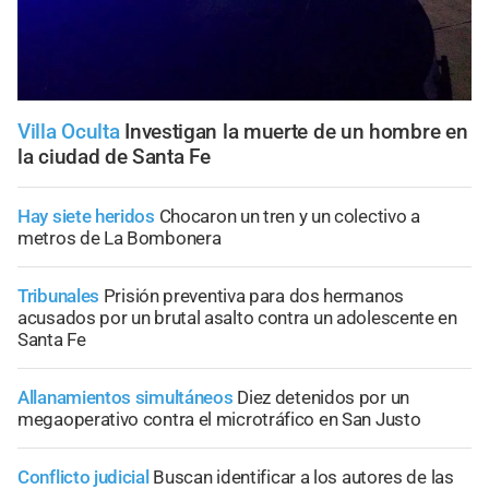
Villa Oculta
Investigan la muerte de un hombre en
la ciudad de Santa Fe
Hay siete heridos
Chocaron un tren y un colectivo a
metros de La Bombonera
Tribunales
Prisión preventiva para dos hermanos
acusados por un brutal asalto contra un adolescente en
Santa Fe
Allanamientos simultáneos
Diez detenidos por un
megaoperativo contra el microtráfico en San Justo
Conflicto judicial
Buscan identificar a los autores de las