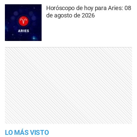
Horóscopo de hoy para Aries: 08
de agosto de 2026
LO MÁS VISTO