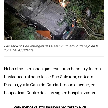
Los servicios de emergencias tuvieron un arduo trabajo en la
zona del accidente.
Hubo otras personas que resultaron heridas y fueron
trasladadas al hospital de Sao Salvador, en Além
Paraíba, y a la Casa de Caridad Leopoldinense, en
Leopoldina. Cuatro de ellas siguen hospitalizadas.
Pelo menos quatro pessoas morreram e 28