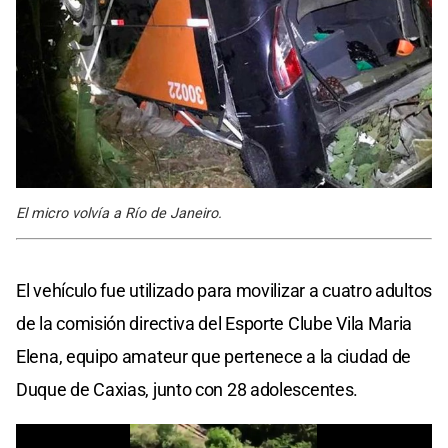
El micro volvía a Río de Janeiro.
El vehículo fue utilizado para movilizar a cuatro adultos
de la comisión directiva del Esporte Clube Vila Maria
Elena, equipo amateur que pertenece a la ciudad de
Duque de Caxias, junto con 28 adolescentes.