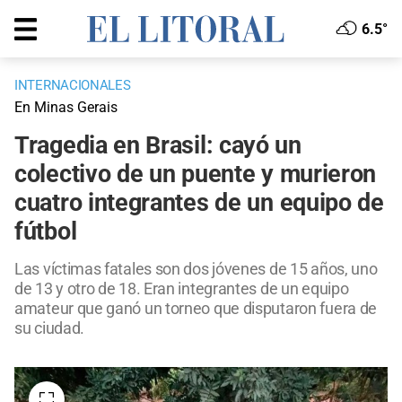
6.5°
INTERNACIONALES
En Minas Gerais
Tragedia en Brasil: cayó un
colectivo de un puente y murieron
cuatro integrantes de un equipo de
fútbol
Las víctimas fatales son dos jóvenes de 15 años, uno
de 13 y otro de 18. Eran integrantes de un equipo
amateur que ganó un torneo que disputaron fuera de
su ciudad.