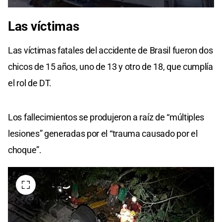
Las víctimas
Las víctimas fatales del accidente de Brasil fueron dos
chicos de 15 años, uno de 13 y otro de 18, que cumplía
el rol de DT.
Los fallecimientos se produjeron a raíz de “múltiples
lesiones” generadas por el “trauma causado por el
choque”.