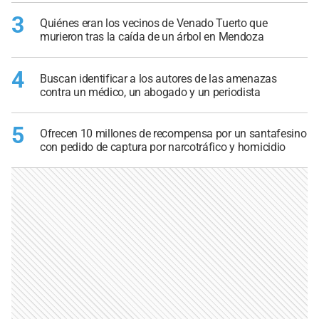
3
Quiénes eran los vecinos de Venado Tuerto que
murieron tras la caída de un árbol en Mendoza
4
Buscan identificar a los autores de las amenazas
contra un médico, un abogado y un periodista
5
Ofrecen 10 millones de recompensa por un santafesino
con pedido de captura por narcotráfico y homicidio