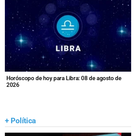
Horóscopo de hoy para Libra: 08 de agosto de
2026
+
Política