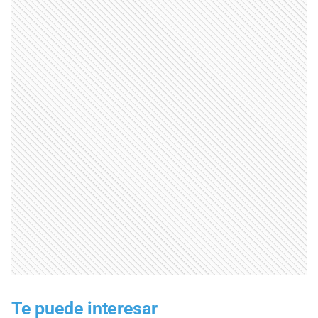
Te puede interesar