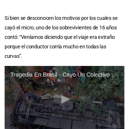
Si bien se desconocen los motivos por los cuales se
cayó el micro, uno de los sobrevivientes de 16 años
contó: “Veníamos diciendo que el viaje era extraño
porque el conductor corría mucho en todas las
curvas”.