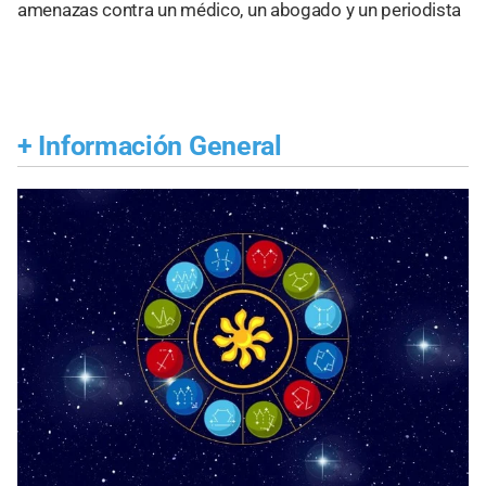
amenazas contra un médico, un abogado y un periodista
+
Información General