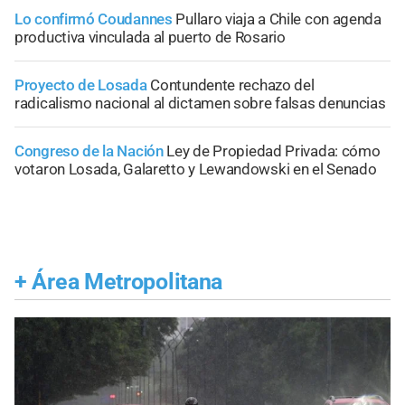
Lo confirmó Coudannes
Pullaro viaja a Chile con agenda
productiva vinculada al puerto de Rosario
Proyecto de Losada
Contundente rechazo del
radicalismo nacional al dictamen sobre falsas denuncias
Congreso de la Nación
Ley de Propiedad Privada: cómo
votaron Losada, Galaretto y Lewandowski en el Senado
+
Área Metropolitana