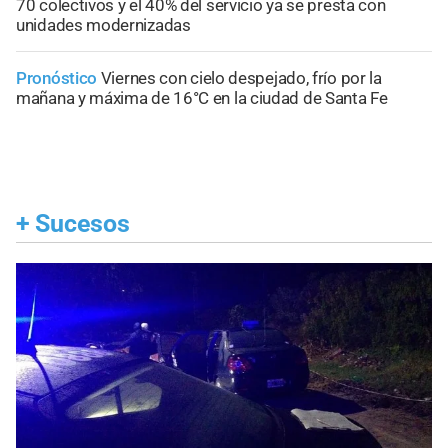
70 colectivos y el 40% del servicio ya se presta con
unidades modernizadas
Pronóstico
Viernes con cielo despejado, frío por la
mañana y máxima de 16°C en la ciudad de Santa Fe
+
Sucesos