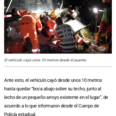
El vehículo cayó unos 10 metros desde el puente.
Ante esto, el vehículo cayó desde unos 10 metros
hasta quedar “boca abajo sobre su techo, junto al
lecho de un pequeño arroyo existente en el lugar”, de
acuerdo a lo que informaron desde el Cuerpo de
Policía estadual.