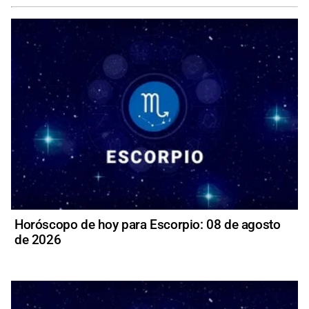
Horóscopo de hoy para Escorpio: 08 de agosto
de 2026