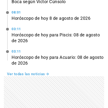
Boca según Víctor Cúnsolo
08:01
Horóscopo de hoy 8 de agosto de 2026
03:11
Horóscopo de hoy para Piscis: 08 de agosto
de 2026
03:11
Horóscopo de hoy para Acuario: 08 de agosto
de 2026
Ver todas las noticias