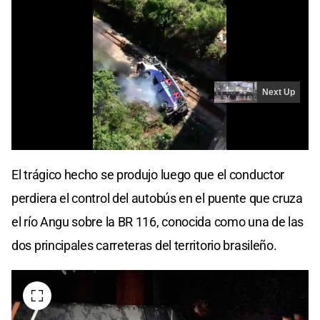
El trágico hecho se produjo luego que el conductor
perdiera el control del autobús en el puente que cruza
el río Angu sobre la BR 116, conocida como una de las
dos principales carreteras del territorio brasileño.