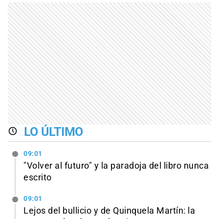
LO ÚLTIMO
09:01
"Volver al futuro" y la paradoja del libro nunca
escrito
09:01
Lejos del bullicio y de Quinquela Martín: la