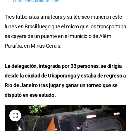
contenidos@ellitoral.com
Tres futbolistas amateurs y su técnico murieron este
lunes en Brasil luego que el micro que los transportaba
se cayera de un puente en el municipio de Além
Paraíba, en Minas Gerais.
La delegación, integrada por 33 personas, se dirigía
desde la ciudad de Ubaporanga y estaba de regreso a
Río de Janeiro tras jugar y ganar un torneo que se
disputó en ese estado.