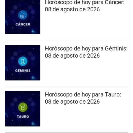
Horóscopo de hoy para Cáncer:
08 de agosto de 2026
Horóscopo de hoy para Géminis:
08 de agosto de 2026
Horóscopo de hoy para Tauro:
08 de agosto de 2026