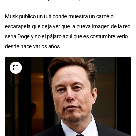
Musk publico un tuit donde muestra un carné o
escarapela que deja ver que la nueva imagen de la red
sería Doge y no el pájaro azul que es costumbre verlo
desde hace varios años.