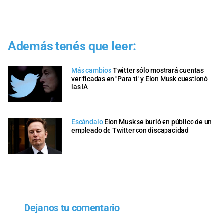
Además tenés que leer:
Más cambios
Twitter sólo mostrará cuentas
verificadas en "Para ti" y Elon Musk cuestionó
las IA
Escándalo
Elon Musk se burló en público de un
empleado de Twitter con discapacidad
Dejanos tu comentario