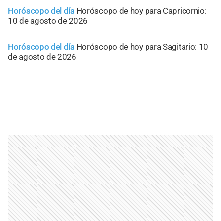
Horóscopo del día
Horóscopo de hoy para Capricornio:
10 de agosto de 2026
Horóscopo del día
Horóscopo de hoy para Sagitario: 10
de agosto de 2026