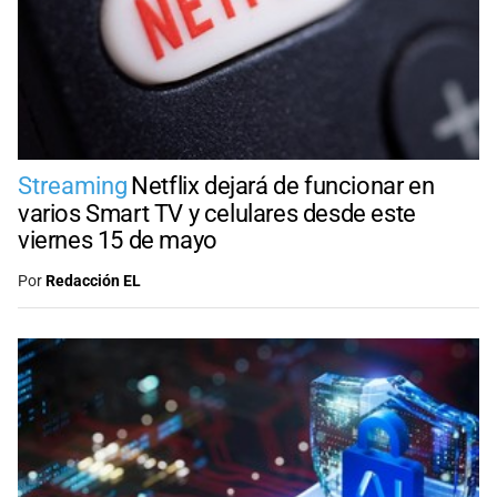
Streaming
Netflix dejará de funcionar en
varios Smart TV y celulares desde este
viernes 15 de mayo
Por
Redacción EL