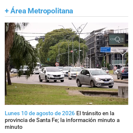
+
Área Metropolitana
Lunes 10 de agosto de 2026
El tránsito en la
provincia de Santa Fe; la información minuto a
minuto