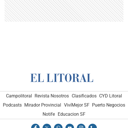
Campolitoral
Revista Nosotros
Clasificados
CYD Litoral
Podcasts
Mirador Provincial
VivíMejor SF
Puerto Negocios
Notife
Educacion SF