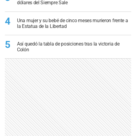
dólares del Siempre Sale
4
Una mujer y su bebé de cinco meses murieron frente a
la Estatua de la Libertad
5
Así quedó la tabla de posiciones tras la victoria de
Colón