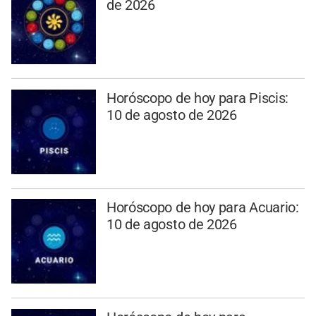
de 2026
Horóscopo de hoy para Piscis:
10 de agosto de 2026
Horóscopo de hoy para Acuario:
10 de agosto de 2026