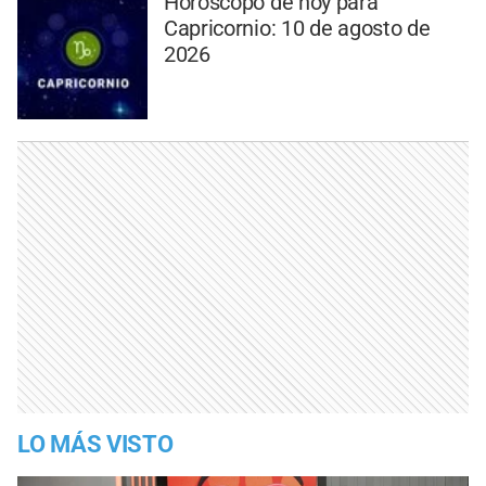
Horóscopo de hoy para
Capricornio: 10 de agosto de
2026
LO MÁS VISTO