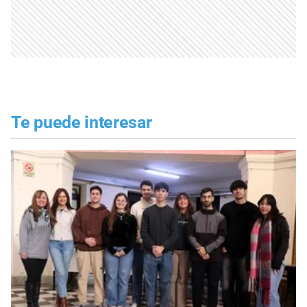
Te puede interesar