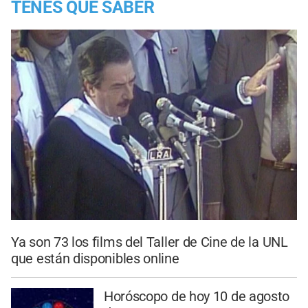
TENES QUE SABER
Ya son 73 los films del Taller de Cine de la UNL
que están disponibles online
Horóscopo de hoy 10 de agosto