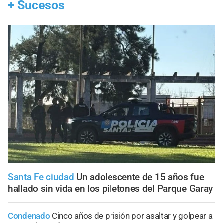
+
Sucesos
Santa Fe ciudad
Un adolescente de 15 años fue
hallado sin vida en los piletones del Parque Garay
Condenado
Cinco años de prisión por asaltar y golpear a