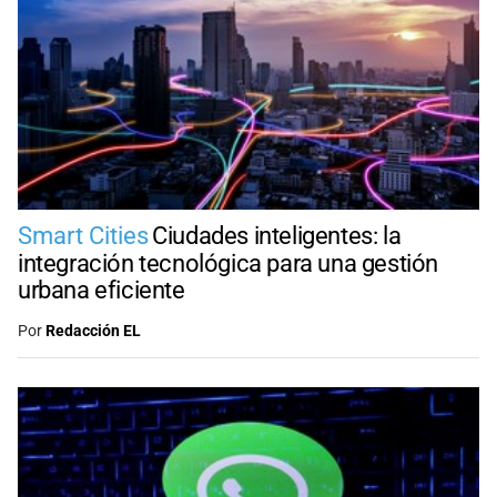
Smart Cities
Ciudades inteligentes: la
integración tecnológica para una gestión
urbana eficiente
Por
Redacción EL