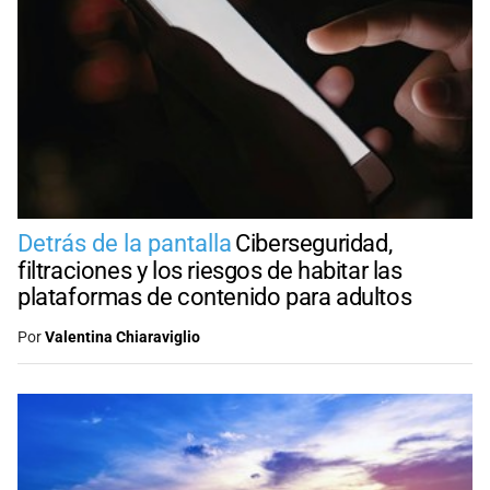
Detrás de la pantalla
Ciberseguridad,
filtraciones y los riesgos de habitar las
plataformas de contenido para adultos
Por
Valentina Chiaraviglio