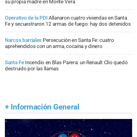
su propia madre en Monte Vera
Operativo de la PDI
Allanaron cuatro viviendas en Santa
Fe y secuestraron 12 armas de fuego: hay dos detenidos
Narcos barriales
Persecución en Santa Fe: cuatro
aprehendidos con un arma, cocaína y dinero
Santa Fe
Incendio en Blas Parera: un Renault Clio quedó
destruido por las llamas
+
Información General