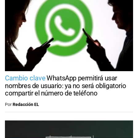
Cambio clave
WhatsApp permitirá usar
nombres de usuario: ya no será obligatorio
compartir el número de teléfono
Por
Redacción EL