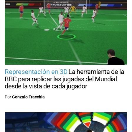
Representación en 3D
La herramienta de la
BBC para replicar las jugadas del Mundial
desde la vista de cada jugador
Por
Gonzalo Fracchia