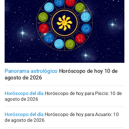
Panorama astrológico
Horóscopo de hoy 10 de
agosto de 2026
Horóscopo del día
Horóscopo de hoy para Piscis: 10 de
agosto de 2026
Horóscopo del día
Horóscopo de hoy para Acuario: 10
de agosto de 2026