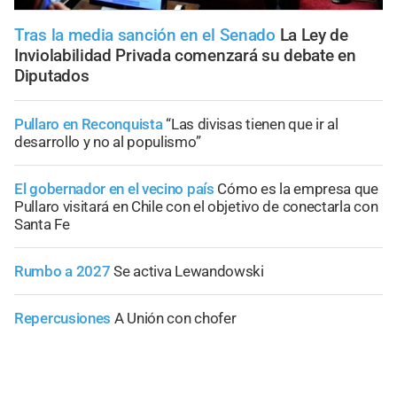
Tras la media sanción en el Senado
La Ley de
Inviolabilidad Privada comenzará su debate en
Diputados
Pullaro en Reconquista
“Las divisas tienen que ir al
desarrollo y no al populismo”
El gobernador en el vecino país
Cómo es la empresa que
Pullaro visitará en Chile con el objetivo de conectarla con
Santa Fe
Rumbo a 2027
Se activa Lewandowski
Repercusiones
A Unión con chofer