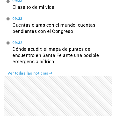
09:33
El asalto de mi vida
09:33
Cuentas claras con el mundo, cuentas
pendientes con el Congreso
09:32
Dónde acudir: el mapa de puntos de
encuentro en Santa Fe ante una posible
emergencia hídrica
Ver todas las noticias