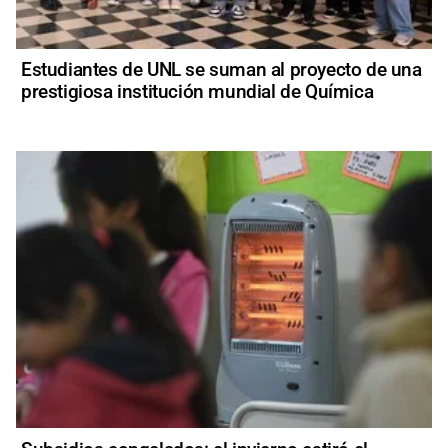
Estudiantes de UNL se suman al proyecto de una
prestigiosa institución mundial de Química