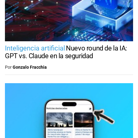
Inteligencia artificial
Nuevo round de la IA:
GPT vs. Claude en la seguridad
Por
Gonzalo Fracchia