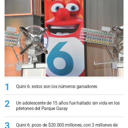
1
Quini 6: estos son los números ganadores
2
Un adolescente de 15 años fue hallado sin vida en los
piletones del Parque Garay
3
Quini 6: pozo de $20.000 millones, con 3 millones de