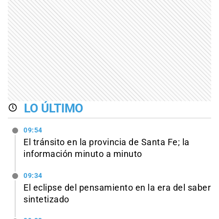
LO ÚLTIMO
09:54
El tránsito en la provincia de Santa Fe; la
información minuto a minuto
09:34
El eclipse del pensamiento en la era del saber
sintetizado