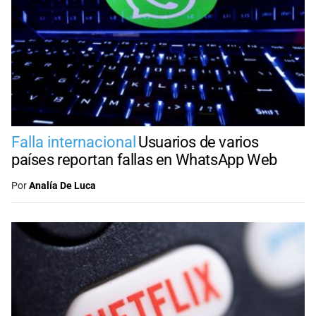
Falla internacional
Usuarios de varios
países reportan fallas en WhatsApp Web
Por
Analía De Luca