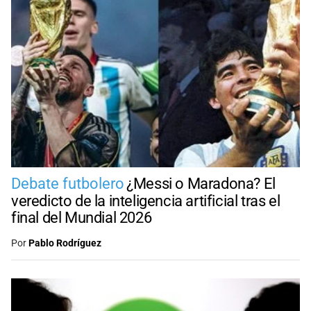
Debate futbolero
¿Messi o Maradona? El
veredicto de la inteligencia artificial tras el
final del Mundial 2026
Por
Pablo Rodríguez