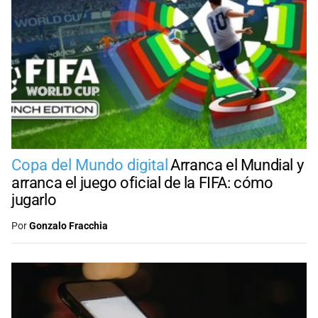
Copa del Mundo digital
Arranca el Mundial y
arranca el juego oficial de la FIFA: cómo
jugarlo
Por
Gonzalo Fracchia