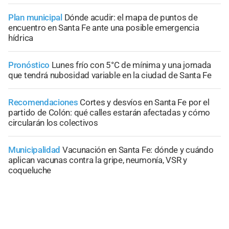
Plan municipal
Dónde acudir: el mapa de puntos de
encuentro en Santa Fe ante una posible emergencia
hídrica
Pronóstico
Lunes frío con 5°C de mínima y una jornada
que tendrá nubosidad variable en la ciudad de Santa Fe
Recomendaciones
Cortes y desvíos en Santa Fe por el
partido de Colón: qué calles estarán afectadas y cómo
circularán los colectivos
Municipalidad
Vacunación en Santa Fe: dónde y cuándo
aplican vacunas contra la gripe, neumonía, VSR y
coqueluche