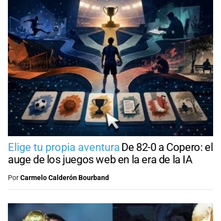
Elige tu propia aventura
De 82-0 a Copero: el
auge de los juegos web en la era de la IA
Por
Carmelo Calderón Bourband