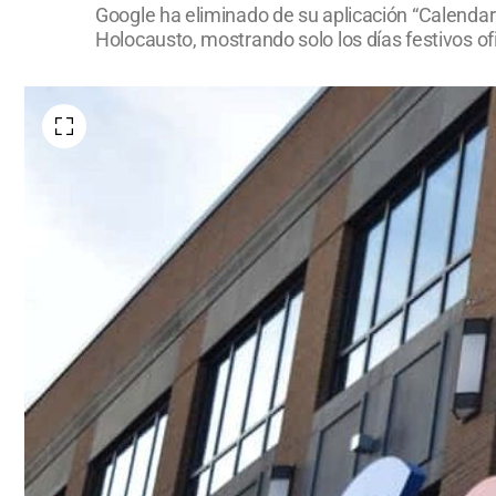
Google ha eliminado de su aplicación “Calendario
Holocausto, mostrando solo los días festivos ofi