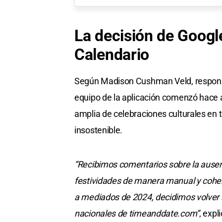
La decisión de Googl
Calendario
Según Madison Cushman Veld, responsa
equipo de la aplicación comenzó hace
amplia de celebraciones culturales en 
insostenible.
“Recibimos comentarios sobre la ausenc
festividades de manera manual y coheren
a mediados de 2024, decidimos volver 
nacionales de timeanddate.com”
, expl