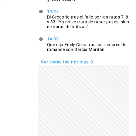
14:47
Di Gregorio tras el fallo por las rutas 7, 8
y 33: "Ya no se trata de tapar pozos, sino
de obras definitivas"
14:33
Qué dijo Emily Ceco tras los rumores de
romance con García Moritán
Ver todas las noticias