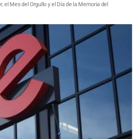
, el Mes del Orgullo y el Día de la Memoria del