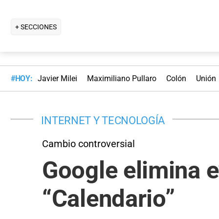
+ SECCIONES
#HOY:
Javier Milei
Maximiliano Pullaro
Colón
Unión
INTERNET Y TECNOLOGÍA
Cambio controversial
Google elimina e
“Calendario”