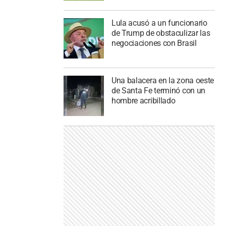
Lula acusó a un funcionario
de Trump de obstaculizar las
negociaciones con Brasil
Una balacera en la zona oeste
de Santa Fe terminó con un
hombre acribillado