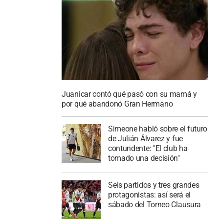
Juanicar contó qué pasó con su mamá y
por qué abandonó Gran Hermano
Simeone habló sobre el futuro
de Julián Álvarez y fue
contundente: "El club ha
tomado una decisión"
Seis partidos y tres grandes
protagonistas: así será el
sábado del Torneo Clausura