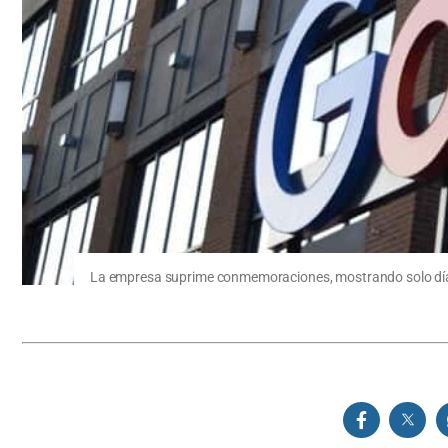
La empresa suprime conmemoraciones, mostrando solo días 