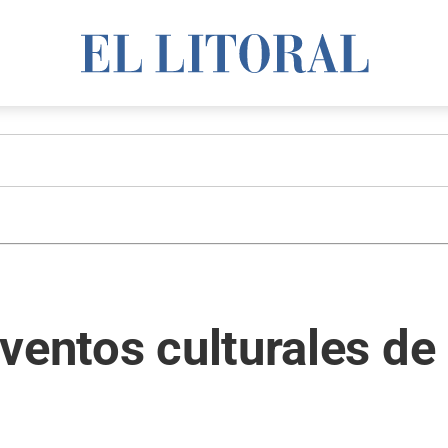
ventos culturales de