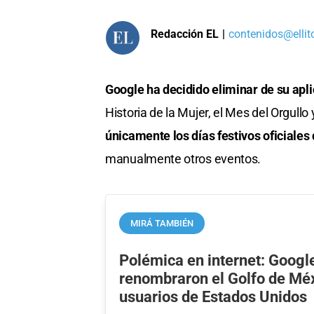
Redacción EL
|
contenidos@ellit
Google ha decidido eliminar de su apl
Historia de la Mujer, el Mes del Orgullo
únicamente los días festivos oficiales
manualmente otros eventos.
MIRÁ TAMBIÉN
Polémica en internet: Googl
renombraron el Golfo de Mé
usuarios de Estados Unidos