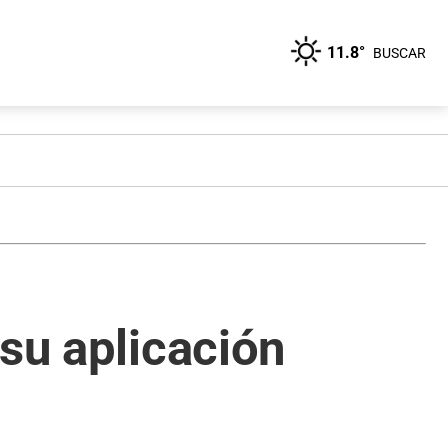
11.8°
BUSCAR
 su aplicación