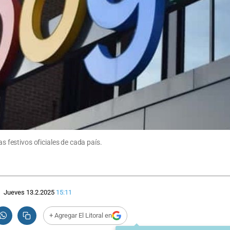
festivos oficiales de cada país.
Jueves 13.2.2025
15:11
+ Agregar El Litoral en